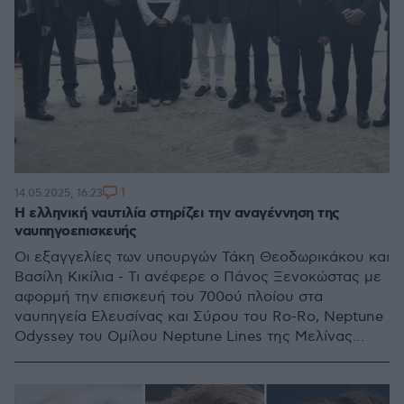
1
14.05.2025, 16:23
Η ελληνική ναυτιλία στηρίζει την αναγέννηση της
ναυπηγοεπισκευής
Οι εξαγγελίες των υπουργών Τάκη Θεοδωρικάκου και
Βασίλη Κικίλια - Τι ανέφερε ο Πάνος Ξενοκώστας με
αφορμή την επισκευή του 700ού πλοίου στα
ναυπηγεία Ελευσίνας και Σύρου του Ro-Ro, Neptune
Odyssey του Ομίλου Neptune Lines της Μελίνας
Τραυλού