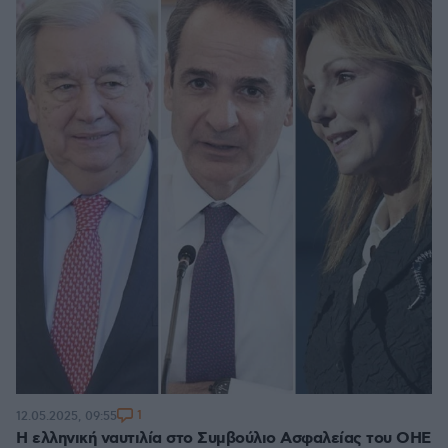
1
12.05.2025, 09:55
Η ελληνική ναυτιλία στο Συμβούλιο Ασφαλείας του ΟΗΕ