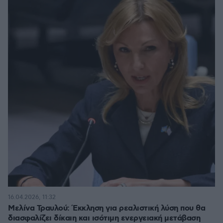
16.04.2026, 11:32
Μελίνα Τραυλού: Έκκληση για ρεαλιστική λύση που θα
διασφαλίζει δίκαιη και ισότιμη ενεργειακή μετάβαση