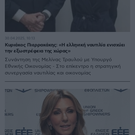
30.04.2025, 10:13
Κυριάκος Πιερρακάκης: «Η ελληνική ναυτιλία ενισχύει
την εξωστρέφεια της χώρας»
Συνάντηση της Μελίνας Τραυλού με Υπουργό
Εθνικής Οικονομίας - Στο επίκεντρο η στρατηγική
συνεργασία ναυτιλίας και οικονομίας