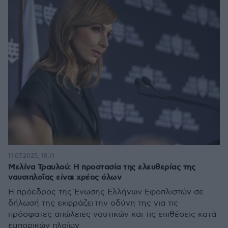
11.07.2025, 18:11
Μελίνα Τραυλού: Η προστασία της ελευθερίας της
ναυσιπλοΐας είναι χρέος όλων
Η πρόεδρος της Ένωσης Ελλήνων Εφοπλιστών σε
δήλωσή της εκφράζει την οδύνη της για τις
πρόσφατες απώλειες ναυτικών και τις επιθέσεις κατά
εμπορικών πλοίων