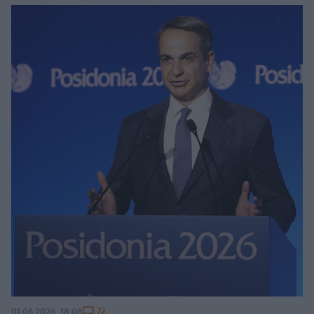
72
01.06.2026, 18:08