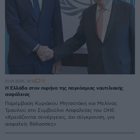
21
21.05.2025, 10:13
Η Ελλάδα στον πυρήνα της παγκόσμιας ναυτιλιακής
ασφάλειας
Παρέμβαση Κυριάκου Μητσοτάκη και Μελίνας
Τραυλού στο Συμβούλιο Ασφαλείας του ΟΗΕ:
«Χρειάζονται συνέργειες, όχι σύγκρουση, για
ασφαλείς θάλασσες»