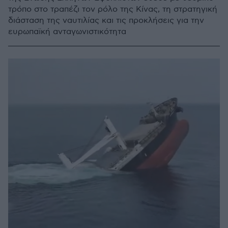
τρόπο στο τραπέζι τον ρόλο της Κίνας, τη στρατηγική
διάσταση της ναυτιλίας και τις προκλήσεις για την
ευρωπαϊκή ανταγωνιστικότητα