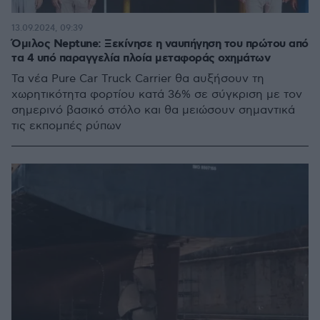
13.09.2024, 09:39
Όμιλος Neptune: Ξεκίνησε η ναυπήγηση του πρώτου από
τα 4 υπό παραγγελία πλοία μεταφοράς οχημάτων
Τα νέα Pure Car Truck Carrier θα αυξήσουν τη
χωρητικότητα φορτίου κατά 36% σε σύγκριση με τον
σημερινό βασικό στόλο και θα μειώσουν σημαντικά
τις εκπομπές ρύπων