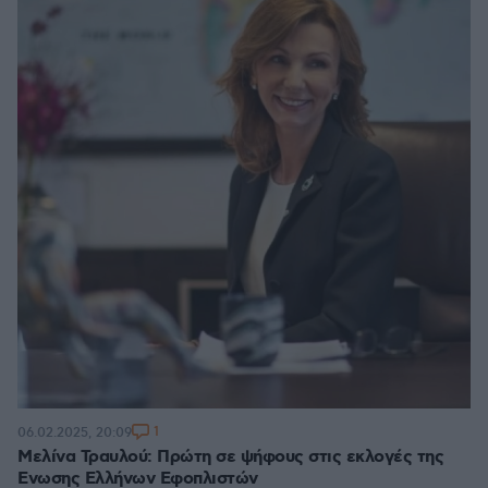
1
06.02.2025, 20:09
Μελίνα Τραυλού: Πρώτη σε ψήφους στις εκλογές της
Ενωσης Ελλήνων Εφοπλιστών