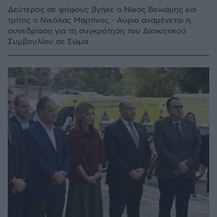
Δεύτερος σε ψήφους βγήκε ο Νίκος Βενιάμης και
τρίτος ο Νικόλας Μαρτίνος - Αύριο αναμένεται η
συνεδρίαση για τη συγκρότηση του Διοικητικού
Συμβουλίου σε Σώμα