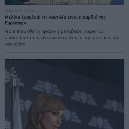
21.03.2025, 09:20
Μελίνα Τραυλού: «Η ναυτιλία είναι η καρδιά της
Ευρώπης»
Να επιτευχθεί η πράσινη μετάβαση χωρίς να
υπονομεύεται η ανταγωνιστικότητα της ευρωπαϊκής
ναυτιλίας