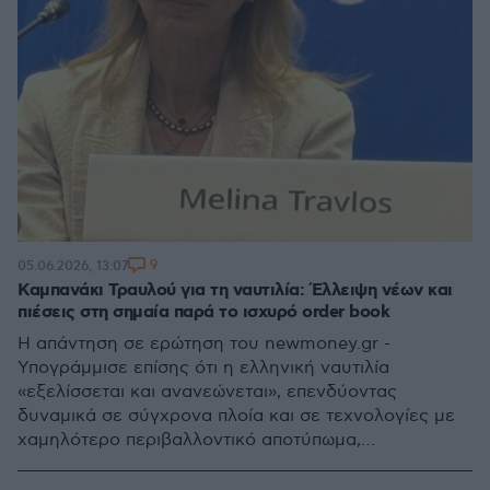
9
05.06.2026, 13:07
Καμπανάκι Τραυλού για τη ναυτιλία: Έλλειψη νέων και
πιέσεις στη σημαία παρά το ισχυρό order book
Η απάντηση σε ερώτηση του newmoney.gr -
Υπογράμμισε επίσης ότι η ελληνική ναυτιλία
«εξελίσσεται και ανανεώνεται», επενδύοντας
δυναμικά σε σύγχρονα πλοία και σε τεχνολογίες με
χαμηλότερο περιβαλλοντικό αποτύπωμα,
επιβεβαιώνοντας τη διαχρονική της πρωτοπορία