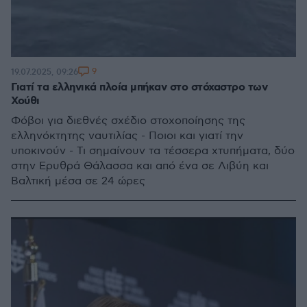
9
19.07.2025, 09:26
Γιατί τα ελληνικά πλοία μπήκαν στο στόχαστρο των
Χούθι
Φόβοι για διεθνές σχέδιο στοχοποίησης της
ελληνόκτητης ναυτιλίας - Ποιοι και γιατί την
υποκινούν - Τι σημαίνουν τα τέσσερα χτυπήματα, δύο
στην Ερυθρά Θάλασσα και από ένα σε Λιβύη και
Βαλτική μέσα σε 24 ώρες