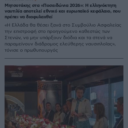
Μητσοτάκης στα «Ποσειδώνια 2026»: Η ελληνόκτητη
ναυτιλία αποτελεί εθνικό και ευρωπαϊκό κεφάλαιο, που
πρέπει να διαφυλαχθεί
«Η Ελλάδα θα θέσει ξανά στο Συμβούλιο Ασφαλείας
την επιστροφή στο προηγούμενο καθεστώς των
Στενών, να μην υπάρξουν διόδια και τα στενά να
παραμείνουν διάδρομος ελεύθερης ναυσιπλοΐας»,
τόνισε ο πρωθυπουργός