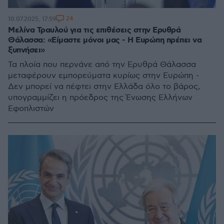
24
10.07.2025, 17:59
Μελίνα Τραυλού για τις επιθέσεις στην Ερυθρά
Θάλασσα: «Είμαστε μόνοι μας - Η Ευρώπη πρέπει να
ξυπνήσει»
Τα πλοία που περνάνε από την Ερυθρά Θάλασσα
μεταφέρουν εμπορεύματα κυρίως στην Ευρώπη -
Δεν μπορεί να πέφτει στην Ελλάδα όλο το βάρος,
υπογραμμίζει η πρόεδρος της Ένωσης Ελλήνων
Εφοπλιστών