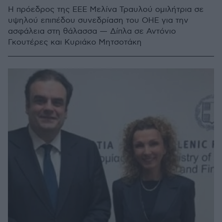
Η πρόεδρος της ΕΕΕ Μελίνα Τραυλού ομιλήτρια σε
υψηλού επιπέδου συνεδρίαση του ΟΗΕ για την
ασφάλεια στη θάλασσα — Δίπλα σε Αντόνιο
Γκουτέρες και Κυριάκο Μητσοτάκη