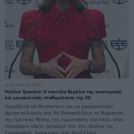
1
24.03.2025, 23:03
Μελίνα Τραυλού: Η ναυτιλία θεμέλιο της οικονομικής
και γεωπολιτικής σταθερότητας της ΕE
Χρειάζεται να θεσπιστούν και να εφαρμοστούν
άμεσα πολιτικές που θα διασφαλίζουν τη θωράκιση
της ηγετικής θέσης της ευρωπαϊκής ναυτιλίας στον
παγκόσμιο χάρτη ανέφερε στο στο πλαίσιο της
Ευρωπαϊκής Διάσκεψης στις Βρυξέλλες