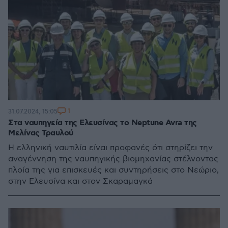
1
31.07.2024, 15:05
Στα ναυπηγεία της Ελευσίνας το Neptune Avra της
Μελίνας Τραυλού
Η ελληνική ναυτιλία είναι προφανές ότι στηρίζει την
αναγέννηση της ναυπηγικής βιομηχανίας στέλνοντας
πλοία της για επισκευές και συντηρήσεις στο Νεώριο,
στην Ελευσίνα και στον Σκαραμαγκά