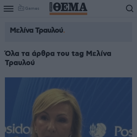
Games
Μελίνα Τραυλού
Όλα τα άρθρα του tag Μελίνα
Τραυλού