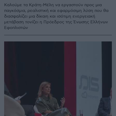
Καλούμε τα Κράτη-Μέλη να εργαστούν προς μια
παγκόσμια, ρεαλιστική και εφαρμόσιμη λύση που θα
διασφαλίζει μια δίκαιη και ισότιμη ενεργειακή
μετάβαση τονίζει η Πρόεδρος της Ένωσης Ελλήνων
Εφοπλιστών