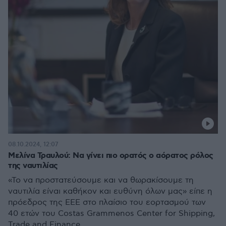
08.10.2024, 12:07
Μελίνα Τραυλού: Να γίνει πιο ορατός ο αόρατος ρόλος
της ναυτιλίας
«Το να προστατεύσουμε και να θωρακίσουμε τη
ναυτιλία είναι καθήκον και ευθύνη όλων μας» είπε η
πρόεδρος της ΕΕΕ στο πλαίσιο του εορτασμού των
40 ετών του Costas Grammenos Center for Shipping,
Trade and Finance