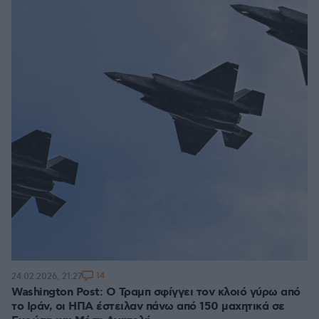
14
24.02.2026, 21:27
Washington Post: Ο Τραμπ σφίγγει τον κλοιό γύρω από
το Ιράν, οι ΗΠΑ έστειλαν πάνω από 150 μαχητικά σε