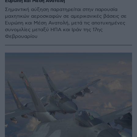
Ευρώπη και Μέση Ανατολή
Σημαντική αύξηση παρατηρείται στην παρουσία
μαχητικών αεροσκαφών σε αμερικανικές βάσεις σε
Ευρώπη και Μέση Ανατολή, μετά τις αποτυχημένες
συνομιλίες μεταξύ ΗΠΑ και Ιράν της 17ης
Φεβρουαρίου