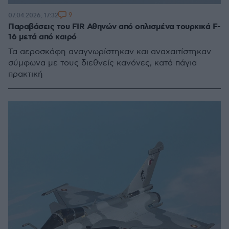
9
07.04.2026, 17:32
Παραβάσεις του FIR Αθηνών από οπλισμένα τουρκικά F-
16 μετά από καιρό
Τα αεροσκάφη αναγνωρίστηκαν και αναχαιτίστηκαν
σύμφωνα με τους διεθνείς κανόνες, κατά πάγια
πρακτική