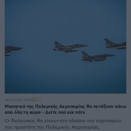
7
06.11.2023, 09:01
Μαχητικά της Πολεμικής Αεροπορίας θα πετάξουν πάνω
από όλη τη χώρα - Δείτε πού και πότε
Οι διελεύσεις θα γίνουν στο πλαίσιο του εορτασμού
του προστάτη της Πολεμικής Αεροπορίας,