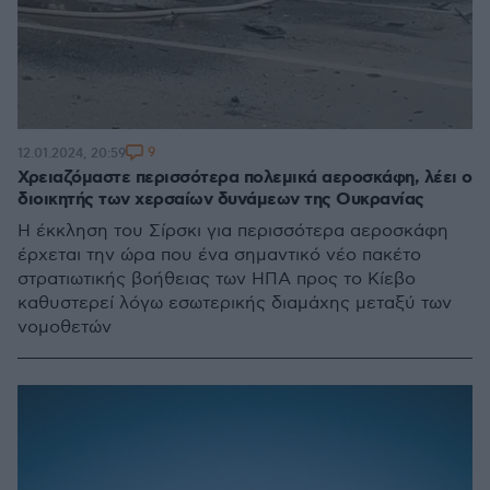
9
12.01.2024, 20:59
Χρειαζόμαστε περισσότερα πολεμικά αεροσκάφη, λέει ο
διοικητής των χερσαίων δυνάμεων της Ουκρανίας
Η έκκληση του Σίρσκι για περισσότερα αεροσκάφη
έρχεται την ώρα που ένα σημαντικό νέο πακέτο
στρατιωτικής βοήθειας των ΗΠΑ προς το Κίεβο
καθυστερεί λόγω εσωτερικής διαμάχης μεταξύ των
νομοθετών