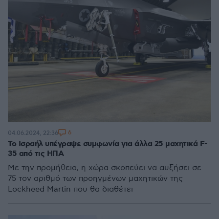
6
04.06.2024, 22:36
Το Ισραήλ υπέγραψε συμφωνία για άλλα 25 μαχητικά F-
35 από τις ΗΠΑ
Με την προμήθεια, η χώρα σκοπεύει να αυξήσει σε
75 τον αριθμό των προηγμένων μαχητικών της
Lockheed Martin που θα διαθέτει