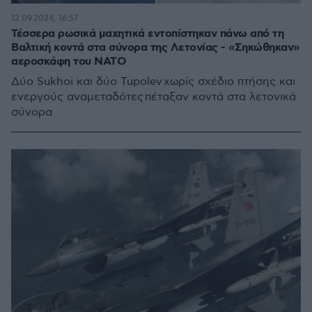
12.09.2024, 16:57
Τέσσερα ρωσικά μαχητικά εντοπίστηκαν πάνω από τη
Βαλτική κοντά στα σύνορα της Λετονίας - «Σηκώθηκαν»
αεροσκάφη του ΝΑΤΟ
Δύο Sukhoi και δύο Tupolev χωρίς σχέδιο πτήσης και
ενεργούς αναμεταδότες πέταξαν κοντά στα λετονικά
σύνορα