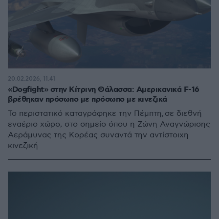
20.02.2026, 11:41
«Dogfight» στην Κίτρινη Θάλασσα: Αμερικανικά F-16
βρέθηκαν πρόσωπο με πρόσωπο με κινεζικά
Το περιστατικό καταγράφηκε την Πέμπτη, σε διεθνή
εναέριο χώρο, στο σημείο όπου η Ζώνη Αναγνώρισης
Αεράμυνας της Κορέας συναντά την αντίστοιχη
κινεζική