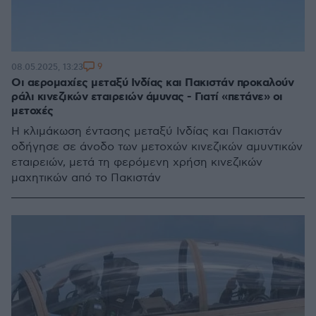
9
08.05.2025, 13:23
Οι αερομαχίες μεταξύ Ινδίας και Πακιστάν προκαλούν
ράλι κινεζικών εταιρειών άμυνας - Γιατί «πετάνε» οι
μετοχές
Η κλιμάκωση έντασης μεταξύ Ινδίας και Πακιστάν
οδήγησε σε άνοδο των μετοχών κινεζικών αμυντικών
εταιρειών, μετά τη φερόμενη χρήση κινεζικών
μαχητικών από το Πακιστάν