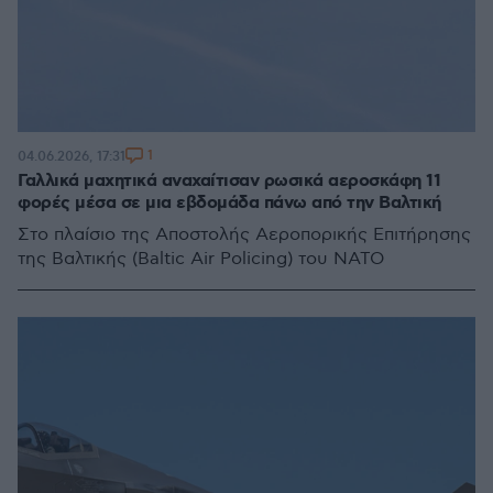
1
04.06.2026, 17:31
Γαλλικά μαχητικά αναχαίτισαν ρωσικά αεροσκάφη 11
φορές μέσα σε μια εβδομάδα πάνω από την Βαλτική
Στο πλαίσιο της Αποστολής Αεροπορικής Επιτήρησης
της Βαλτικής (Baltic Air Policing) του ΝΑΤΟ