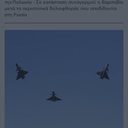
την Πολωνία - Σε κατάσταση συναγερμού η Βαρσοβία
μετά τα περιστατικά δολιοφθοράς που αποδίδονται
στη Ρωσία