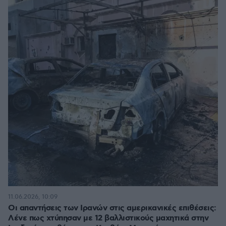
11.06.2026, 10:09
Οι απαντήσεις των Ιρανών στις αμερικανικές επιθέσεις:
Λένε πως χτύπησαν με 12 βαλλιστικούς μαχητικά στην