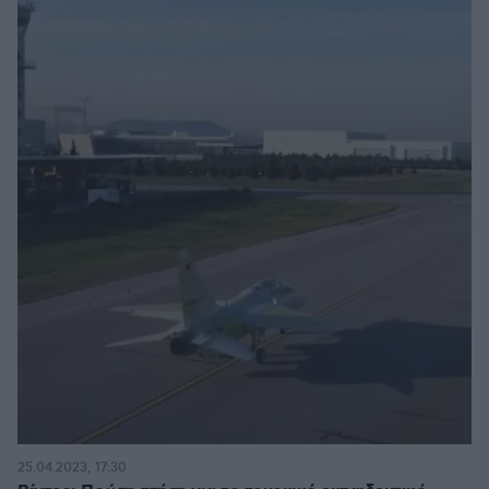
25.04.2023, 17:30