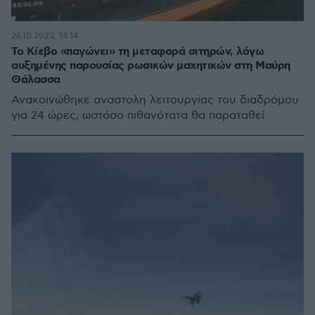
26.10.2023, 14:14
Το Κίεβο «παγώνει» τη μεταφορά σιτηρών, λόγω
αυξημένης παρουσίας ρωσικών μαχητικών στη Μαύρη
Θάλασσα
Ανακοινώθηκε αναστολη λειτουργίας του διαδρόμου
για 24 ώρες, ωστόσο πιθανότατα θα παραταθεί