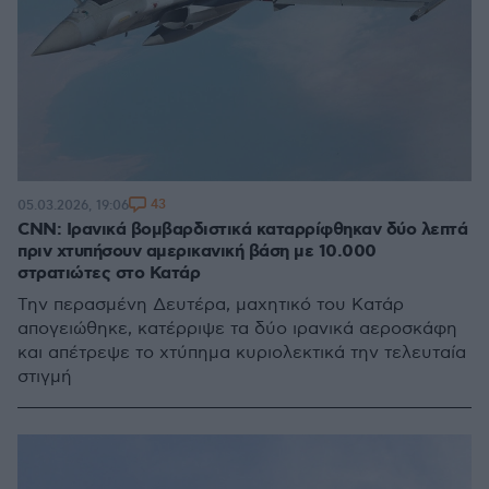
43
05.03.2026, 19:06
CNN: Ιρανικά βομβαρδιστικά καταρρίφθηκαν δύο λεπτά
πριν χτυπήσουν αμερικανική βάση με 10.000
στρατιώτες στο Κατάρ
Την περασμένη Δευτέρα, μαχητικό του Κατάρ
απογειώθηκε, κατέρριψε τα δύο ιρανικά αεροσκάφη
και απέτρεψε το χτύπημα κυριολεκτικά την τελευταία
στιγμή