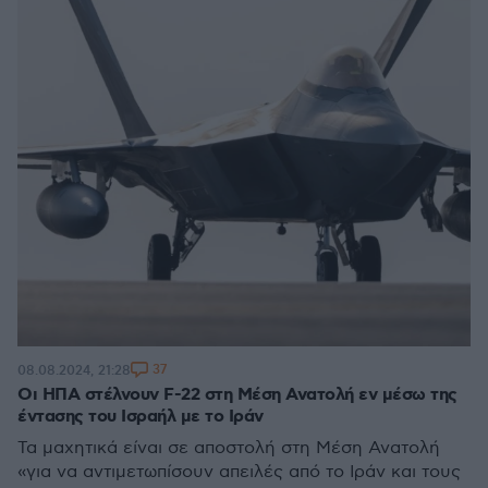
37
08.08.2024, 21:28
Οι ΗΠΑ στέλνουν F-22 στη Μέση Ανατολή εν μέσω της
έντασης του Ισραήλ με το Ιράν
Τα μαχητικά είναι σε αποστολή στη Μέση Ανατολή
«για να αντιμετωπίσουν απειλές από το Ιράν και τους