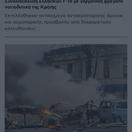
Συνεκπαίδευση ελληνικών F-16 με γερμανική φρεγάτα
νοτιοδυτικά της Κρήτης
Εκτελέσθηκαν αντικείμενα αντιαεροπορικής άμυνας
και αεροπορικής προσβολής από διαφορετικές
κατευθύνσεις