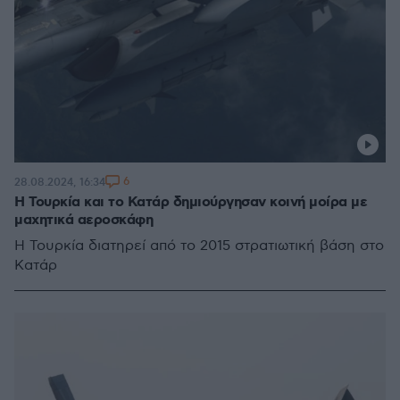
6
28.08.2024, 16:34
Η Τουρκία και το Κατάρ δημιούργησαν κοινή μοίρα με
μαχητικά αεροσκάφη
H Τουρκία διατηρεί από το 2015 στρατιωτική βάση στο
Κατάρ