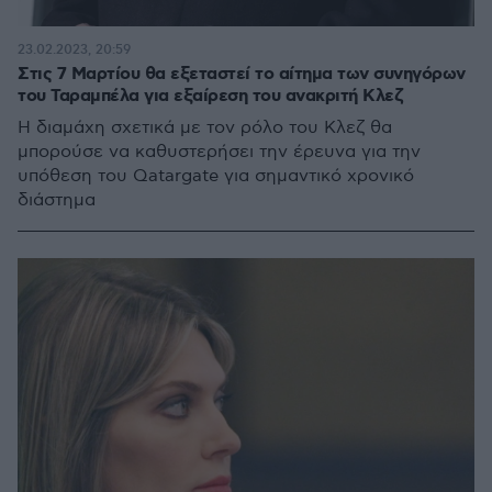
23.02.2023, 20:59
Στις 7 Μαρτίου θα εξεταστεί το αίτημα των συνηγόρων
του Ταραμπέλα για εξαίρεση του ανακριτή Κλεζ
Η διαμάχη σχετικά με τον ρόλο του Κλεζ θα
μπορούσε να καθυστερήσει την έρευνα για την
υπόθεση του Qatargate για σημαντικό χρονικό
διάστημα