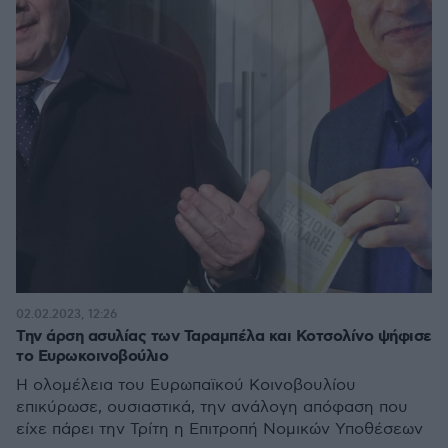
02.02.2023, 12:26
Την άρση ασυλίας των Ταραμπέλα και Κοτσολίνο ψήφισε
το Ευρωκοινοβούλιο
Η ολομέλεια του Ευρωπαϊκού Κοινοβουλίου
επικύρωσε, ουσιαστικά, την ανάλογη απόφαση που
είχε πάρει την Τρίτη η Επιτροπή Νομικών Υποθέσεων