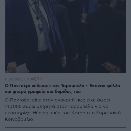
2
11.02.2023, 09:00
Ο Παντσέρι «έδωσε» τον Ταραμπέλα - Έκαναν φύλλο
και φτερό γραφεία και θυρίδες του
Ο Παντσέρι είπε στον ανακριτή πως είχε δώσει
140.000 ευρώ μετρητά στον Ταραμπέλα για να
υποστηρίξει θέσεις υπέρ του Κατάρ στο Ευρωπαϊκό
Κοινοβούλιο