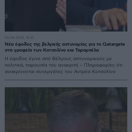
06.06.2023, 15:31
Νέα έφοδος της βελγικής αστυνομίας για το Qatargate
στα γραφεία των Κοτσολίνο και Ταραμπέλα
Η έφοδος έγινε από Βέλγους αστυνομικούς με
πολιτικά, παρουσία του ανακριτή – Πληροφορίες ότι
ανακρίνονται συνεργάτες του Αντρέα Κοτσολίνο