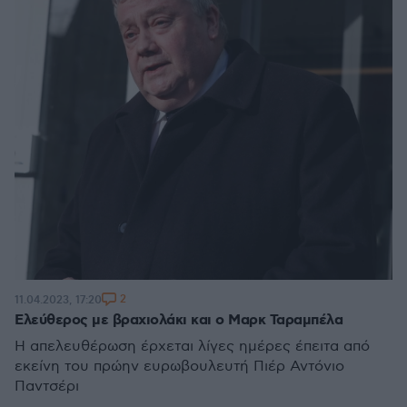
2
11.04.2023, 17:20
Ελεύθερος με βραχιολάκι και ο Μαρκ Ταραμπέλα
Η απελευθέρωση έρχεται λίγες ημέρες έπειτα από
εκείνη του πρώην ευρωβουλευτή Πιέρ Αντόνιο
Παντσέρι