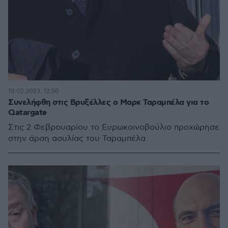
10.02.2023, 12:50
Συνελήφθη στις Βρυξέλλες ο Μαρκ Ταραμπέλα για το
Qatargate
Στις 2 Φεβρουαρίου το Ευρωκοινοβούλιο προχώρησε
στην άρση ασυλίας του Ταραμπέλα