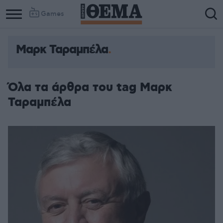
Games
Μαρκ Ταραμπέλα
Όλα τα άρθρα του tag Μαρκ
Ταραμπέλα