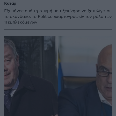
Κατάρ
Έξι μήνες από τη στιγμή που ξεκίνησε να ξετυλίγεται
το σκάνδαλο, το Politico «χαρτογραφεί» τον ρόλο των
11 εμπλεκόμενων