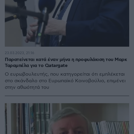
23.03.2023, 21:16
Παρατείνεται κατά έναν μήνα η προφυλάκιση του Μαρκ
Ταραμπέλα για το Qatargate
Ο ευρωβουλευτής, που κατηγορείται ότι εμπλέκεται
στο σκάνδαλο στο Ευρωπαϊκό Κοινοβούλιο, επιμένει
στην αθωότητά του