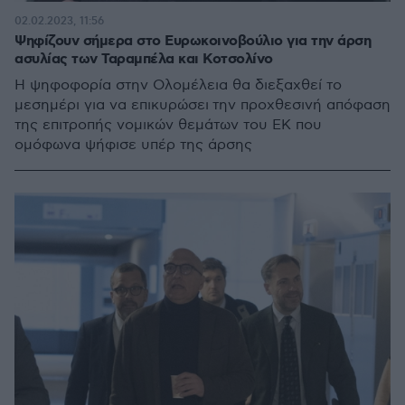
02.02.2023, 11:56
Ψηφίζουν σήμερα στο Ευρωκοινοβούλιο για την άρση
ασυλίας των Ταραμπέλα και Κοτσολίνο
Η ψηφοφορία στην Ολομέλεια θα διεξαχθεί το
μεσημέρι για να επικυρώσει την προχθεσινή απόφαση
της επιτροπής νομικών θεμάτων του ΕΚ που
ομόφωνα ψήφισε υπέρ της άρσης