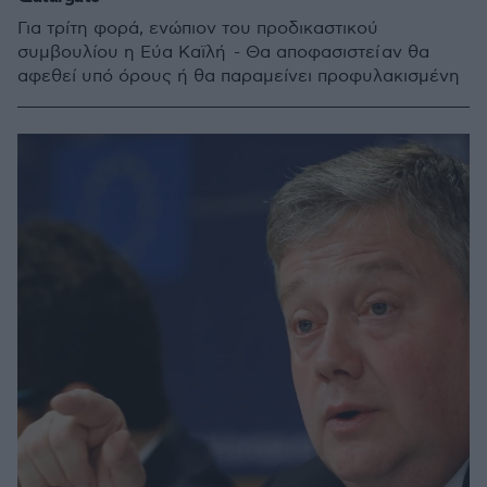
Για τρίτη φορά, ενώπιον του προδικαστικού
συμβουλίου η Εύα Καϊλή - Θα αποφασιστεί αν θα
αφεθεί υπό όρους ή θα παραμείνει προφυλακισμένη