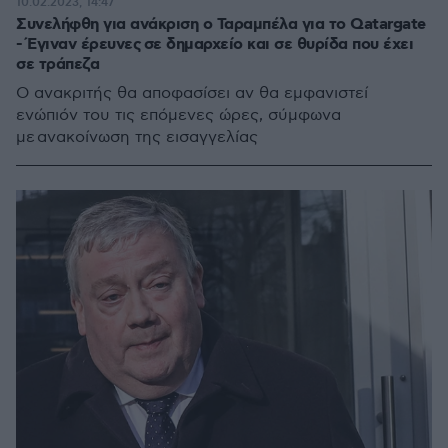
10.02.2023, 14:47
Συνελήφθη για ανάκριση ο Ταραμπέλα για το Qatargate
- Έγιναν έρευνες σε δημαρχείο και σε θυρίδα που έχει
σε τράπεζα
Ο ανακριτής θα αποφασίσει αν θα εμφανιστεί
ενώπιόν του τις επόμενες ώρες, σύμφωνα
με ανακοίνωση της εισαγγελίας