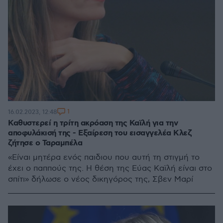
1
16.02.2023, 12:48
Καθυστερεί η τρίτη ακρόαση της Καϊλή για την
αποφυλάκισή της - Εξαίρεση του εισαγγελέα Κλεζ
ζήτησε ο Ταραμπέλα
«Είναι μητέρα ενός παιδιου που αυτή τη στιγμή το
έχει ο παππούς της. Η θέση της Εύας Καϊλή είναι στο
σπίτι» δήλωσε ο νέος δικηγόρος της, Σβεν Μαρί