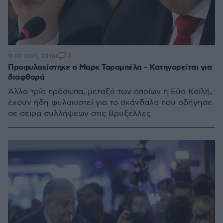
3
11.02.2023, 23:08
Προφυλακίστηκε ο Μαρκ Ταραμπέλα - Κατηγορείται για
διαφθορά
Άλλα τρία πρόσωπα, μεταξύ των οποίων η Εύα Καϊλή,
έχουν ήδη φυλακιστεί για το σκάνδαλο που οδήγησε
σε σειρά συλλήψεων στις Βρυξέλλες