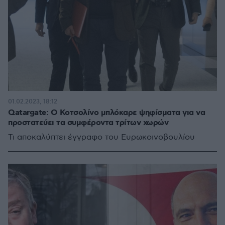
01.02.2023, 18:12
Qatargate: Ο Κοτσολίνο μπλόκαρε ψηφίσματα για να
προστατεύει τα συμφέροντα τρίτων χωρών
Τι αποκαλύπτει έγγραφο του Ευρωκοινοβουλίου