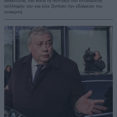
αθωότητας του κατά τη σύνταξη του εντάλματος
σύλληψής του και είχε ζητήσει την εξαίρεση του
ανακριτή