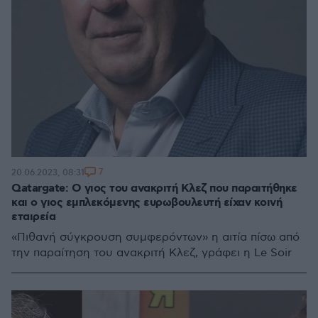
7
20.06.2023, 08:31
Qatargate: Ο γιος του ανακριτή Κλεζ που παραιτήθηκε
και ο γιος εμπλεκόμενης ευρωβουλευτή είχαν κοινή
εταιρεία
«Πιθανή σύγκρουση συμφερόντων» η αιτία πίσω από
την παραίτηση του ανακριτή Κλεζ, γράφει η Le Soir