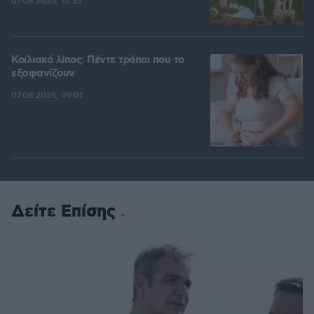
07.08.2026, 10:33
Κοιλιακό λίπος: Πέντε τρόποι που το
εξαφανίζουν
07.08.2026, 09:01
Δείτε Επίσης