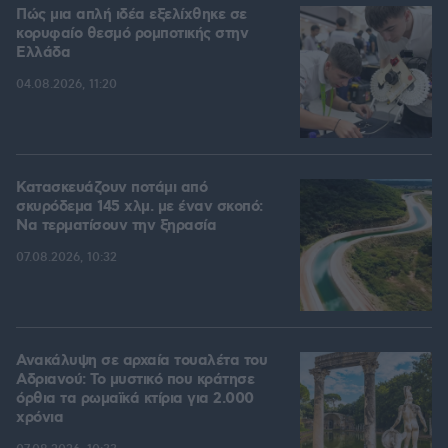
Πώς μια απλή ιδέα εξελίχθηκε σε
κορυφαίο θεσμό ρομποτικής στην
Ελλάδα
04.08.2026, 11:20
Κατασκευάζουν ποτάμι από
σκυρόδεμα 145 χλμ. με έναν σκοπό:
Να τερματίσουν την ξηρασία
07.08.2026, 10:32
Ανακάλυψη σε αρχαία τουαλέτα του
Αδριανού: Το μυστικό που κράτησε
όρθια τα ρωμαϊκά κτίρια για 2.000
χρόνια