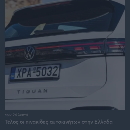
πριν 24 λεπτά
Τέλος οι πινακίδες αυτοκινήτων στην Ελλάδα