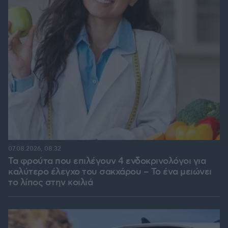
07.08.2026, 08:32
Τα φρούτα που επιλέγουν 4 ενδοκρινολόγοι για
καλύτερο έλεγχο του σακχάρου – Το ένα μειώνει
το λίπος στην κοιλιά