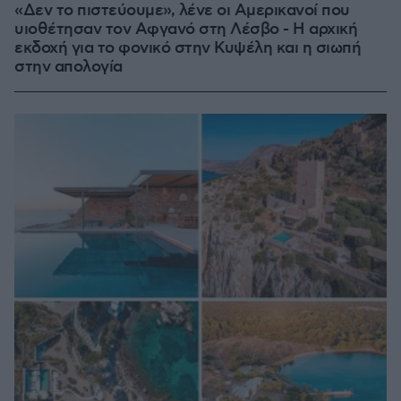
«Δεν το πιστεύουμε», λένε οι Αμερικανοί που
υιοθέτησαν τον Αφγανό στη Λέσβο - Η αρχική
εκδοχή για το φονικό στην Κυψέλη και η σιωπή
στην απολογία