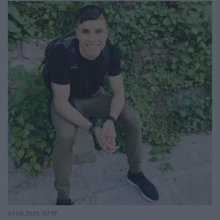
07.08.2026, 07:19