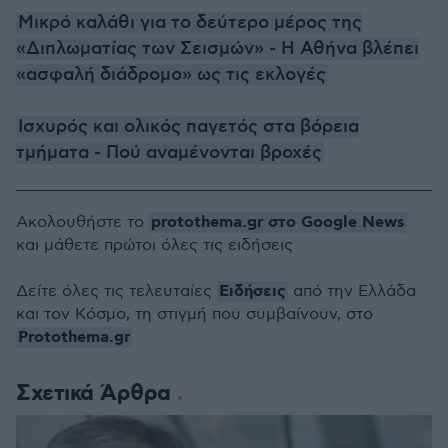
Μικρό καλάθι για το δεύτερο μέρος της
«Διπλωματίας των Σεισμών» - Η Αθήνα βλέπει
«ασφαλή διάδρομο» ως τις εκλογές
Ισχυρός και ολικός παγετός στα βόρεια
τμήματα - Πού αναμένονται βροχές
protothema.gr στο Google News
Ακολουθήστε το
και μάθετε πρώτοι όλες τις ειδήσεις
Ειδήσεις
Δείτε όλες τις τελευταίες
από την Ελλάδα
και τον Κόσμο, τη στιγμή που συμβαίνουν, στο
Protothema.gr
Σχετικά Άρθρα