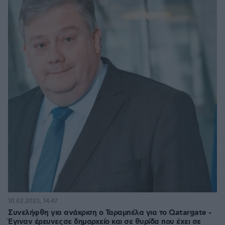
10.02.2023, 14:47
Συνελήφθη για ανάκριση ο Ταραμπέλα για το Qatargate -
Έγιναν έρευνες σε δημαρχείο και σε θυρίδα που έχει σε