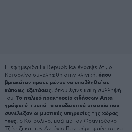
Η εφημερίδα La Repubblica έγραψε ότι, ο
όπου
Κοτσολίνο συνελήφθη στην κλινική,
βρισκόταν προκειμένου να υποβληθεί σε
κάποιες εξετάσεις
, όπου έγινε και η σύλληψή
Το ιταλικό πρακτορείο ειδήσεων Ansa
του.
γράφει ότι «από τα αποδεικτικά στοιχεία που
συνέλεξαν οι μυστικές υπηρεσίες της χώρας
τους
, ο Κοτσολίνο, μαζί με τον Φραντσέσκο
Τζόρτζι και τον Αντόνιο Παντσέρι, φαίνεται να