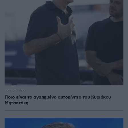
πριν μία ώρα
Ποιο είναι το αγαπημένο αυτοκίνητο του Κυριάκου
Μητσοτάκη