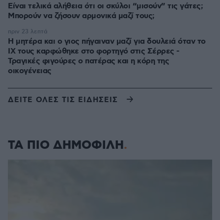
Είναι τελικά αλήθεια ότι οι σκύλοι “μισούν” τις γάτες;
Μπορούν να ζήσουν αρμονικά μαζί τους;
πριν 23 λεπτά
Η μητέρα και ο γιος πήγαιναν μαζί για δουλειά όταν το
ΙΧ τους καρφώθηκε στο φορτηγό στις Σέρρες -
Τραγικές φιγούρες ο πατέρας και η κόρη της
οικογένειας
ΔΕΙΤΕ ΟΛΕΣ ΤΙΣ ΕΙΔΗΣΕΙΣ
ΤΑ ΠΙΟ ΔΗΜΟΦΙΛΗ