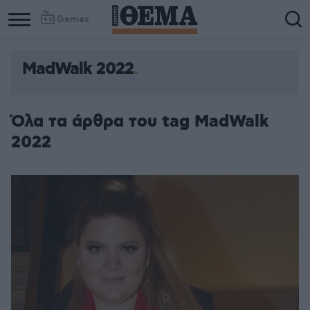
Games
MadWalk 2022
Όλα τα άρθρα του tag MadWalk
2022