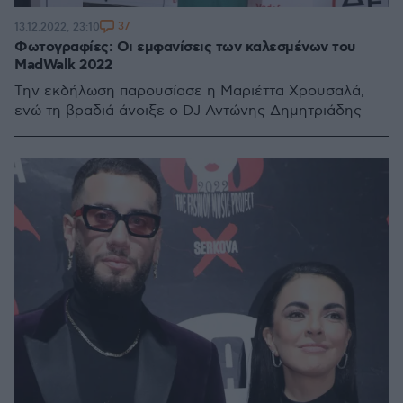
37
13.12.2022, 23:10
Φωτογραφίες: Oι εμφανίσεις των καλεσμένων του
MadWalk 2022
Την εκδήλωση παρουσίασε η Μαριέττα Χρουσαλά,
ενώ τη βραδιά άνοιξε ο DJ Αντώνης Δημητριάδης