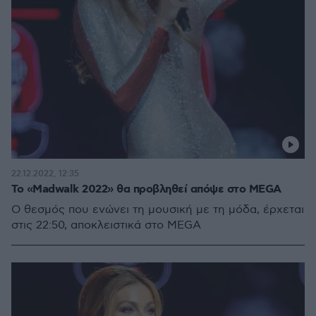
22.12.2022, 12:35
Το «Madwalk 2022» θα προβληθεί απόψε στο MEGA
O θεσμός που ενώνει τη μουσική με τη μόδα, έρχεται
στις 22:50, αποκλειστικά στο MEGA