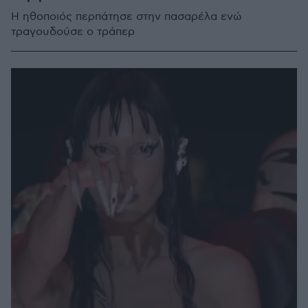
Η ηθοποιός περπάτησε στην πασαρέλα ενώ
τραγουδούσε ο τράπερ