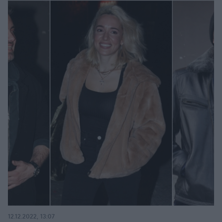
12.12.2022, 13:07