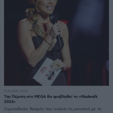
21.12.2022, 12:10
Την Πέμπτη στο MEGA θα προβληθεί το «Madwalk
2022»
O μοναδικός θεσμός που ενώνει τη μουσική με τη