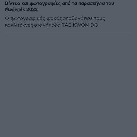
Βίντεο και φωτογραφίες από τα παρασκήνια του
Madwalk 2022
Ο φωτογραφικός φακός απαθανάτισε τους
καλλιτέχνες στο γήπεδο TAE KWON DO