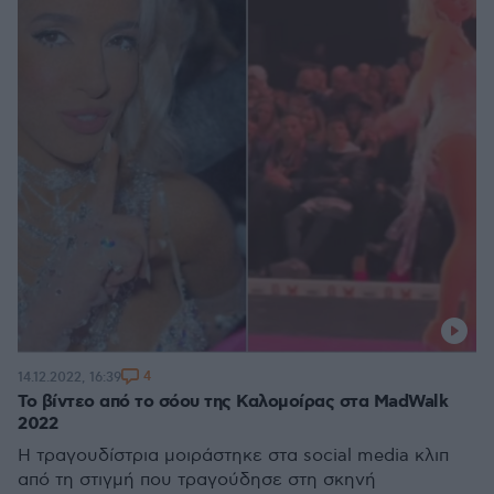
4
14.12.2022, 16:39
Το βίντεο από το σόου της Καλομοίρας στα MadWalk
2022
Η τραγουδίστρια μοιράστηκε στα social media κλιπ
από τη στιγμή που τραγούδησε στη σκηνή