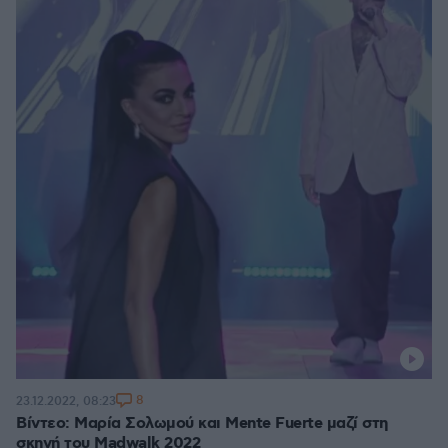
8
23.12.2022, 08:23
Βίντεο: Μαρία Σολωμού και Mente Fuerte μαζί στη
σκηνή του Madwalk 2022