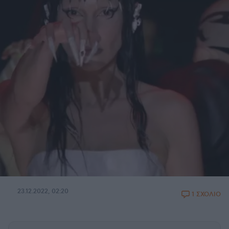
23.12.2022, 02:20
1 ΣΧΟΛΙΟ