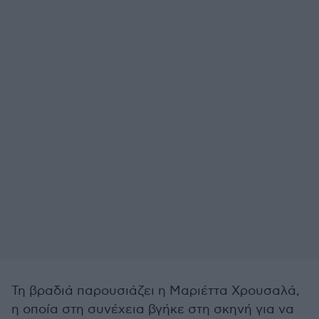
Τη βραδιά παρουσιάζει η Μαριέττα Χρουσαλά,
η οποία στη συνέχεια βγήκε στη σκηνή για να