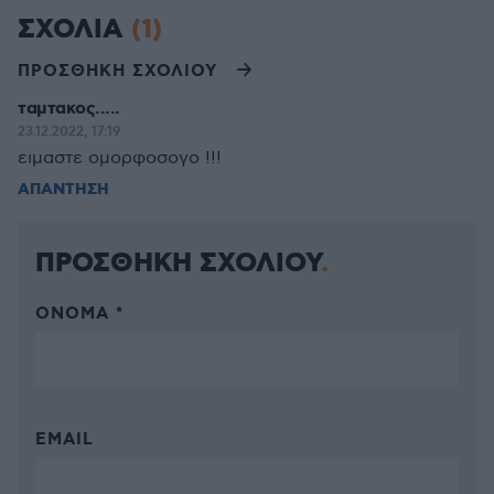
ΣΧΟΛΙΑ
(1)
ΠΡΟΣΘΗΚΗ ΣΧΟΛΙΟΥ
ταμτακος.....
23.12.2022, 17:19
ειμαστε ομορφοσογο !!!
ΑΠΑΝΤΗΣΗ
ΠΡΟΣΘΗΚΗ ΣΧΟΛΙΟΥ
ΌΝΟΜΑ *
EMAIL