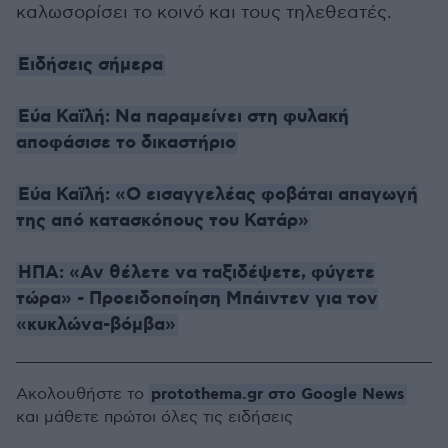
καλωσορίσει το κοινό και τους τηλεθεατές.
Ειδήσεις σήμερα
Εύα Καϊλή: Να παραμείνει στη φυλακή
αποφάσισε το δικαστήριο
Εύα Καϊλή: «Ο εισαγγελέας φοβάται απαγωγή
της από κατασκόπους του Κατάρ»
ΗΠΑ: «Αν θέλετε να ταξιδέψετε, φύγετε
τώρα» - Προειδοποίηση Μπάιντεν για τον
«κυκλώνα-βόμβα»
protothema.gr στο Google News
Ακολουθήστε το
και μάθετε πρώτοι όλες τις ειδήσεις