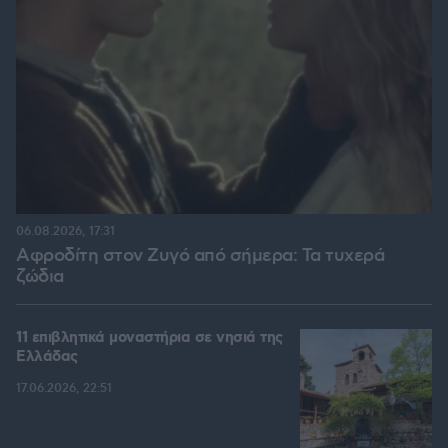
06.08.2026, 17:31
Αφροδίτη στον Ζυγό από σήμερα: Τα τυχερά
ζώδια
11 επιβλητικά μοναστήρια σε νησιά της
Ελλάδας
17.06.2026, 22:51