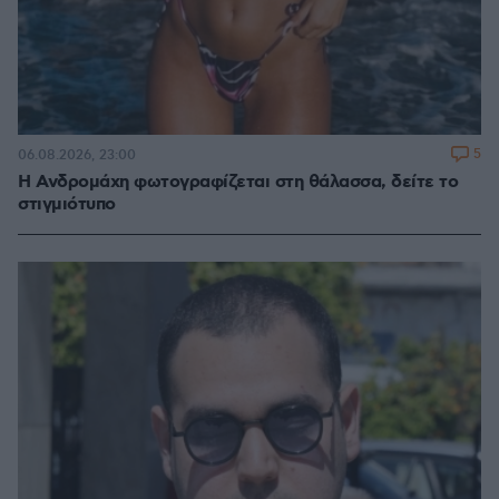
5
06.08.2026, 23:00
Η Ανδρομάχη φωτογραφίζεται στη θάλασσα, δείτε το
στιγμιότυπο