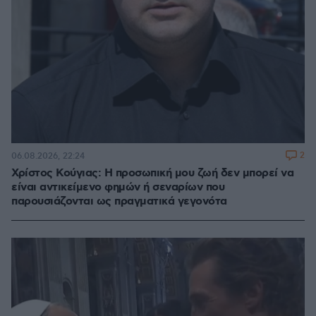
2
06.08.2026, 22:24
Χρίστος Κούγιας: Η προσωπική μου ζωή δεν μπορεί να
είναι αντικείμενο φημών ή σεναρίων που
παρουσιάζονται ως πραγματικά γεγονότα