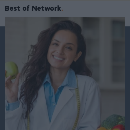
Best of Network