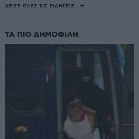
ΔΕΙΤΕ ΟΛΕΣ ΤΙΣ ΕΙΔΗΣΕΙΣ
ΤΑ ΠΙΟ ΔΗΜΟΦΙΛΗ