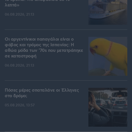
λεπτά»
06.08.2026, 21:13
Οι αργεντίνικοι παπαγάλοι είναι ο
φόβος και τρόμος της Ισπανίας: Η
αθώα μόδα των '70s που μετατράπηκε
σε καταστροφή
06.08.2026, 21:13
Πόσες μέρες σπαταλάνε οι Έλληνες
στο δρόμο;
05.08.2026, 13:57