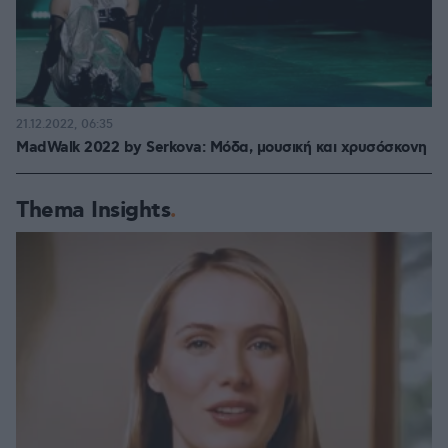
21.12.2022, 06:35
MadWalk 2022 by Serkova: Μόδα, μουσική και χρυσόσκονη
Thema Insights