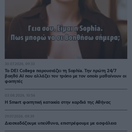
30.07.2026, 09:33
Το DEI College παρουσιάζει τη Sophia. Την πρώτη 24/7
βοηθό AI που αλλάζει τον τρόπο με τον οποίο μαθαίνουν οι
φοιτητές
03.08.2026, 10:56
Η Smart φοιτητική κατοικία στην καρδιά της Αθήνας
29.07.2026, 09:39
Διασκεδάζουμε υπεύθυνα, επιστρέφουμε με ασφάλεια