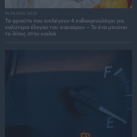
06.08.2026, 08:01
Τα φρούτα που επιλέγουν 4 ενδοκρινολόγοι για
καλύτερο έλεγχο του σακχάρου – Το ένα μειώνει
το λίπος στην κοιλιά