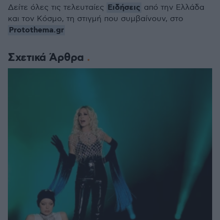
Ειδήσεις
Δείτε όλες τις τελευταίες
από την Ελλάδα
και τον Κόσμο, τη στιγμή που συμβαίνουν, στο
Protothema.gr
Σχετικά Άρθρα