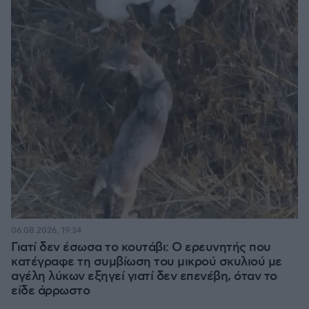
06.08.2026, 19:34
Γιατί δεν έσωσα το κουτάβι: Ο ερευνητής που
κατέγραφε τη συμβίωση του μικρού σκυλιού με
αγέλη λύκων εξηγεί γιατί δεν επενέβη, όταν το
είδε άρρωστο