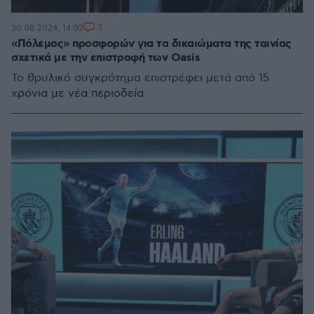
3
30.08.2024, 14:02
«Πόλεμος» προσφορών για τα δικαιώματα της ταινίας
σχετικά με την επιστροφή των Oasis
Το θρυλικό συγκρότημα επιστρέφει μετά από 15
χρόνια με νέα περιοδεία