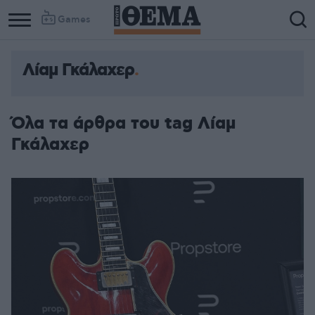
Games
Λίαμ Γκάλαχερ
Όλα τα άρθρα του tag Λίαμ
Γκάλαχερ