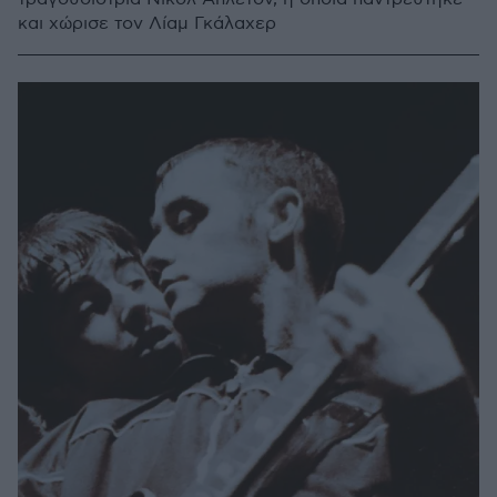
και χώρισε τον Λίαμ Γκάλαχερ