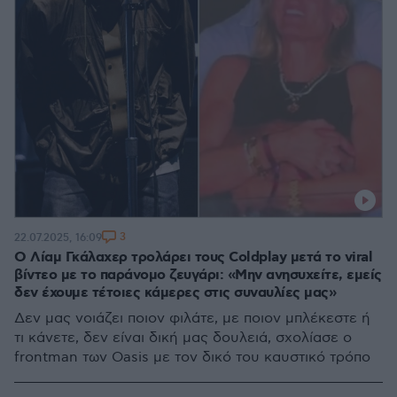
3
22.07.2025, 16:09
Ο Λίαμ Γκάλαχερ τρολάρει τους Coldplay μετά το viral
βίντεο με το παράνομο ζευγάρι: «Μην ανησυχείτε, εμείς
δεν έχουμε τέτοιες κάμερες στις συναυλίες μας»
Δεν μας νοιάζει ποιον φιλάτε, με ποιον μπλέκεστε ή
τι κάνετε, δεν είναι δική μας δουλειά, σχολίασε ο
frontman των Oasis με τον δικό του καυστικό τρόπο