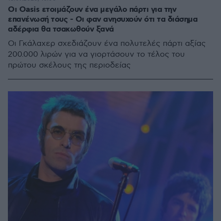
Οι Oasis ετοιμάζουν ένα μεγάλο πάρτι για την
επανένωσή τους - Οι φαν ανησυχούν ότι τα διάσημα
αδέρφια θα τσακωθούν ξανά
Οι Γκάλαχερ σχεδιάζουν ένα πολυτελές πάρτι αξίας
200.000 λιρών για να γιορτάσουν το τέλος του
πρώτου σκέλους της περιοδείας