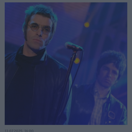
13.07.2025, 16:00