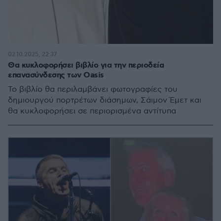
02.10.2025, 22:37
Θα κυκλοφορήσει βιβλίο για την περιοδεία
επανασύνδεσης των Oasis
Το βιβλίο θα περιλαμβάνει φωτογραφίες του
δημιουργού πορτρέτων διάσημων, Σάιμον Έμετ και
θα κυκλοφορήσει σε περιορισμένα αντίτυπα