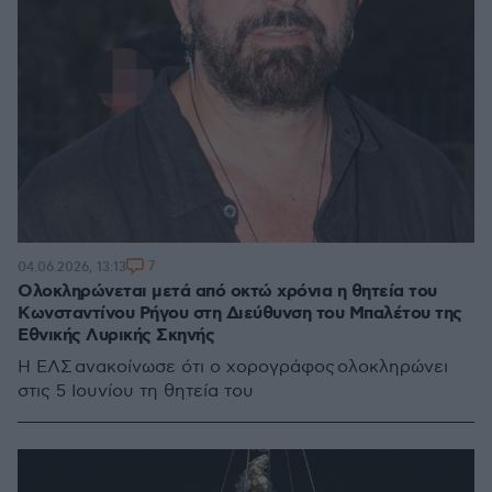
7
04.06.2026, 13:13
Ολοκληρώνεται μετά από οκτώ χρόνια η θητεία του
Κωνσταντίνου Ρήγου στη Διεύθυνση του Μπαλέτου της
Εθνικής Λυρικής Σκηνής
Η ΕΛΣ ανακοίνωσε ότι ο χορογράφος ολοκληρώνει
στις 5 Ιουνίου τη θητεία του