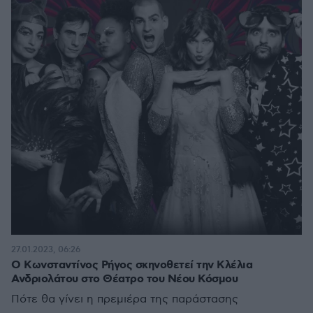
27.01.2023, 06:26
Ο Κωνσταντίνος Ρήγος σκηνοθετεί την Κλέλια
Ανδριολάτου στο Θέατρο του Νέου Κόσμου
Πότε θα γίνει η πρεμιέρα της παράστασης