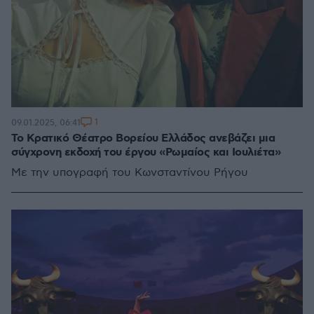
1
09.01.2025, 06:41
Το Κρατικό Θέατρο Βορείου Ελλάδος ανεβάζει μια
σύγχρονη εκδοχή του έργου «Ρωμαίος και Ιουλιέτα»
Με την υπογραφή του Κωνσταντίνου Ρήγου