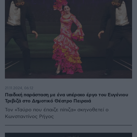
21.11.2024, 06:12
Παιδική παράσταση με ένα υπέροχο έργο του Ευγένιου
Τριβιζά στο Δημοτικό Θέατρο Πειραιά
Τον «Ταύρο που έπαιζε πίπιζα» σκηνοθετεί ο
Κωνσταντίνος Ρήγος