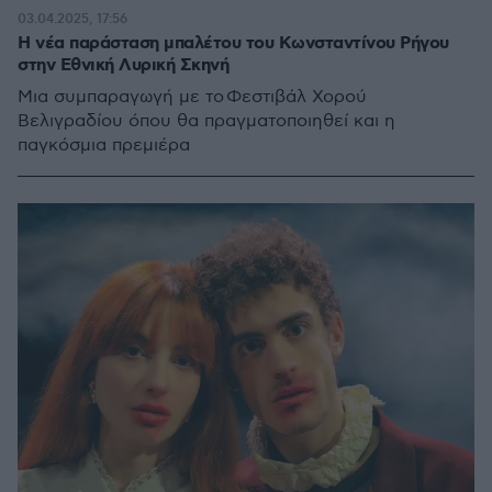
03.04.2025, 17:56
Η νέα παράσταση μπαλέτου του Κωνσταντίνου Ρήγου
στην Εθνική Λυρική Σκηνή
Μια συμπαραγωγή με το Φεστιβάλ Χορού
Βελιγραδίου όπου θα πραγματοποιηθεί και η
παγκόσμια πρεμιέρα