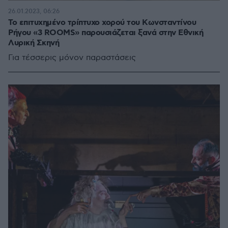
26.01.2023, 06:26
Το επιτυχημένο τρίπτυχο χορού του Κωνσταντίνου
Ρήγου «3 ROOMS» παρουσιάζεται ξανά στην Εθνική
Λυρική Σκηνή
Για τέσσερις μόνον παραστάσεις