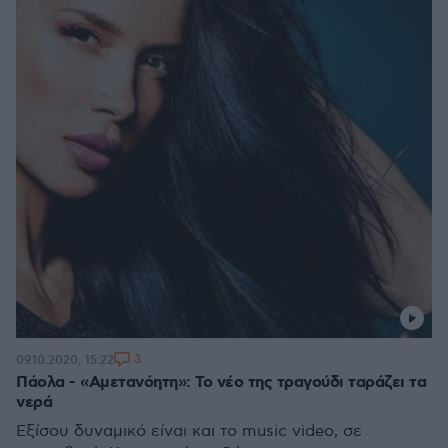
3
09.10.2020, 15:22
Πάολα - «Αμετανόητη»: Το νέο της τραγούδι ταράζει τα
νερά
Εξίσου δυναμικό είναι και το music video, σε