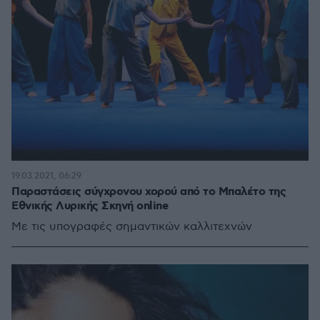
19.03.2021, 06:29
Παραστάσεις σύγχρονου χορού από το Μπαλέτο της
Εθνικής Λυρικής Σκηνή online
Με τις υπογραφές σημαντικών καλλιτεχνών