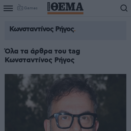
Games
Κωνσταντίνος Ρήγος
Όλα τα άρθρα του tag
Κωνσταντίνος Ρήγος