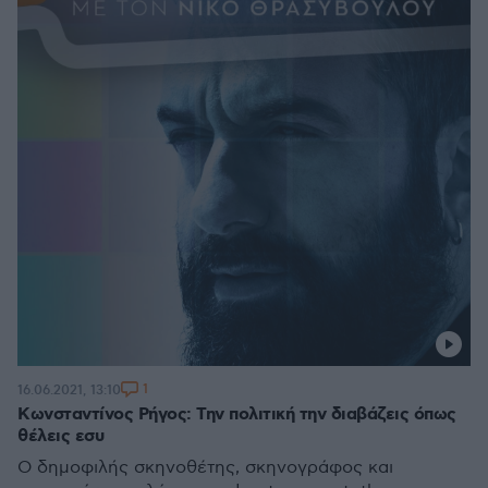
1
16.06.2021, 13:10
Κωνσταντίνος Ρήγος: Την πολιτική την διαβάζεις όπως
θέλεις εσυ
Ο δημοφιλής σκηνοθέτης, σκηνογράφος και