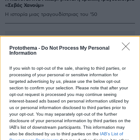
«Σεβάς Χανούμ»
Η ιστορία μιας τραγουδίστριας του ’50
Protothema -
Do Not Process My Personal
Information
If you wish to opt-out of the sale, sharing to third parties, or
processing of your personal or sensitive information for
targeted advertising by us, please use the below opt-out
section to confirm your selection. Please note that after your
opt-out request is processed you may continue seeing
interest-based ads based on personal information utilized by
us or personal information disclosed to third parties prior to
your opt-out. You may separately opt-out of the further
disclosure of your personal information by third parties on the
IAB’s list of downstream participants. This information may
also be disclosed by us to third parties on the
IAB’s List of