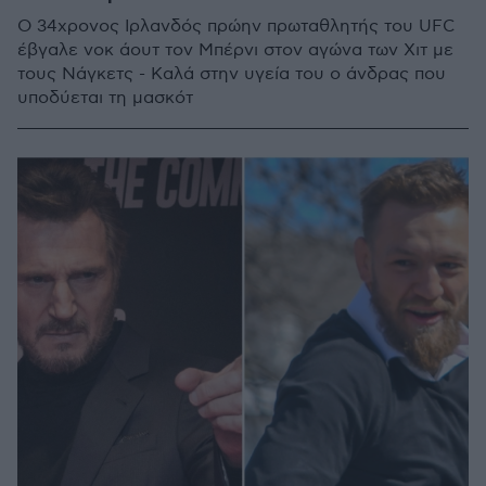
Ο 34χρονος Ιρλανδός πρώην πρωταθλητής του UFC
έβγαλε νοκ άουτ τον Μπέρνι στον αγώνα των Χιτ με
τους Νάγκετς - Καλά στην υγεία του ο άνδρας που
υποδύεται τη μασκότ