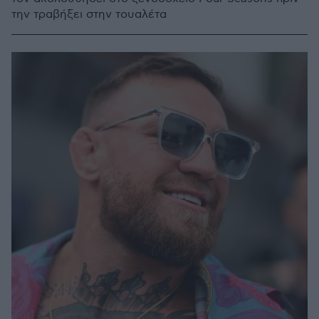
την τραβήξει στην τουαλέτα