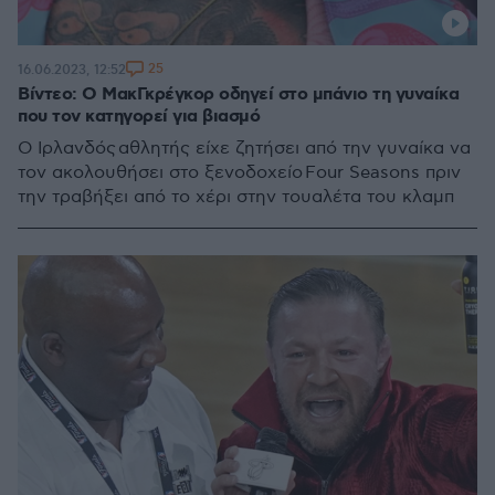
25
16.06.2023, 12:52
Βίντεο: Ο ΜακΓκρέγκορ οδηγεί στο μπάνιο τη γυναίκα
που τον κατηγορεί για βιασμό
Ο Ιρλανδός αθλητής είχε ζητήσει από την γυναίκα να
τον ακολουθήσει στο ξενοδοχείο Four Seasons πριν
την τραβήξει από το χέρι στην τουαλέτα του κλαμπ