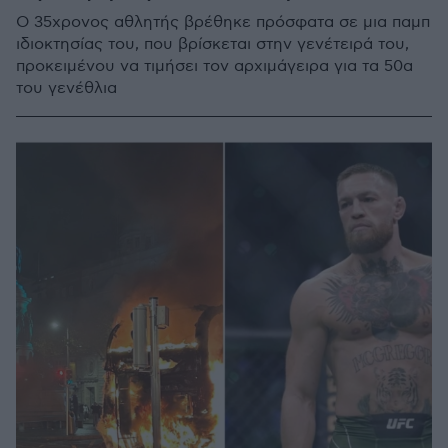
O 35χρονος αθλητής βρέθηκε πρόσφατα σε μια παμπ
ιδιοκτησίας του, που βρίσκεται στην γενέτειρά του,
προκειμένου να τιμήσει τον αρχιμάγειρα για τα 50α
του γενέθλια