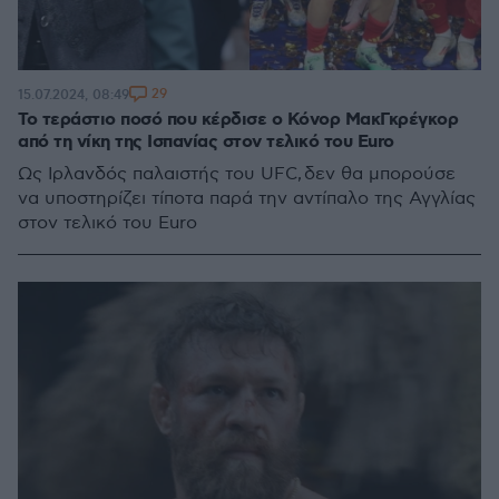
29
15.07.2024, 08:49
Το τεράστιο ποσό που κέρδισε ο Κόνορ ΜακΓκρέγκορ
από τη νίκη της Ισπανίας στον τελικό του Euro
Ως Ιρλανδός παλαιστής του UFC, δεν θα μπορούσε
να υποστηρίζει τίποτα παρά την αντίπαλο της Αγγλίας
στον τελικό του Euro