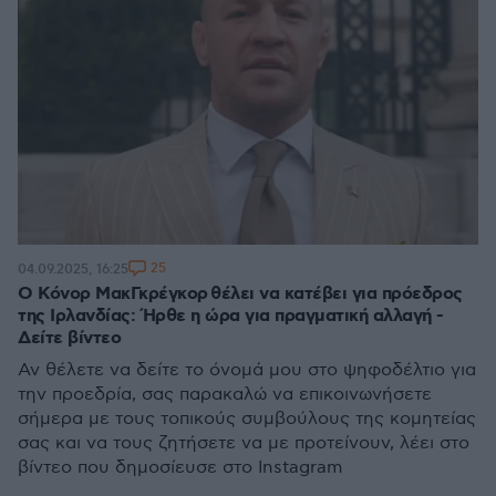
25
04.09.2025, 16:25
Ο Κόνορ ΜακΓκρέγκορ θέλει να κατέβει για πρόεδρος
της Ιρλανδίας: Ήρθε η ώρα για πραγματική αλλαγή -
Δείτε βίντεο
Αν θέλετε να δείτε το όνομά μου στο ψηφοδέλτιο για
την προεδρία, σας παρακαλώ να επικοινωνήσετε
σήμερα με τους τοπικούς συμβούλους της κομητείας
σας και να τους ζητήσετε να με προτείνουν, λέει στο
βίντεο που δημοσίευσε στο Instagram