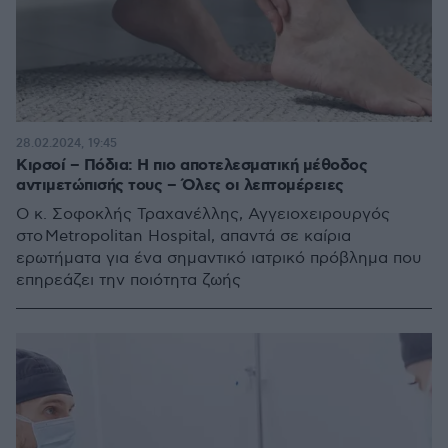
28.02.2024, 19:45
Κιρσοί – Πόδια: Η πιο αποτελεσματική μέθοδος
αντιμετώπισής τους – Όλες οι λεπτομέρειες
Ο κ. Σοφοκλής Τραχανέλλης, Αγγειοχειρουργός
στο Metropolitan Hospital, απαντά σε καίρια
ερωτήματα για ένα σημαντικό ιατρικό πρόβλημα που
επηρεάζει την ποιότητα ζωής