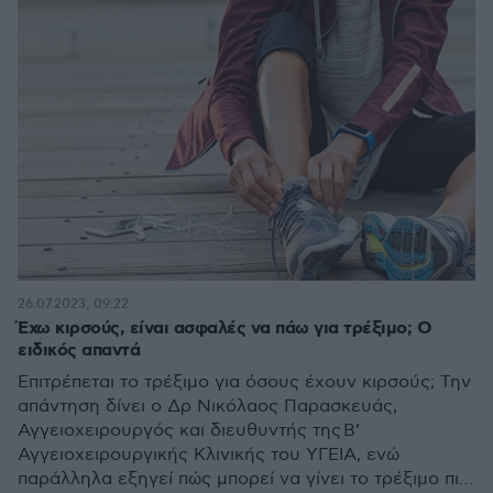
26.07.2023, 09:22
Έχω κιρσούς, είναι ασφαλές να πάω για τρέξιμο; Ο
ειδικός απαντά
Επιτρέπεται το τρέξιμο για όσους έχουν κιρσούς; Την
απάντηση δίνει ο Δρ Νικόλαος Παρασκευάς,
Αγγειοχειρουργός και διευθυντής της Β’
Αγγειοχειρουργικής Κλινικής του ΥΓΕΙΑ, ενώ
παράλληλα εξηγεί πώς μπορεί να γίνει το τρέξιμο πιο