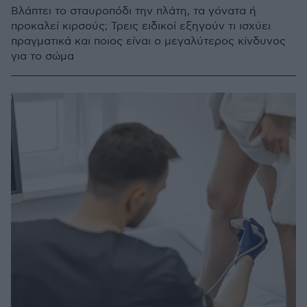
Βλάπτει το σταυροπόδι την πλάτη, τα γόνατα ή
προκαλεί κιρσούς; Τρεις ειδικοί εξηγούν τι ισχύει
πραγματικά και ποιος είναι ο μεγαλύτερος κίνδυνος
για το σώμα