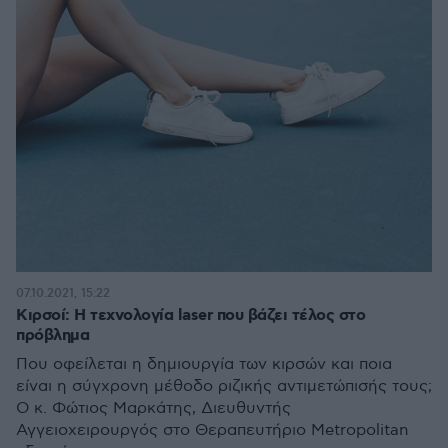
07.10.2021, 15:22
Κιρσοί: Η τεχνολογία laser που βάζει τέλος στο
πρόβλημα
Που οφείλεται η δημιουργία των κιρσών και ποια
είναι η σύγχρονη μέθοδο ριζικής αντιμετώπισής τους;
O κ. Φώτιος Μαρκάτης, Διευθυντής
Αγγειοχειρουργός στο Θεραπευτήριο Metropolitan