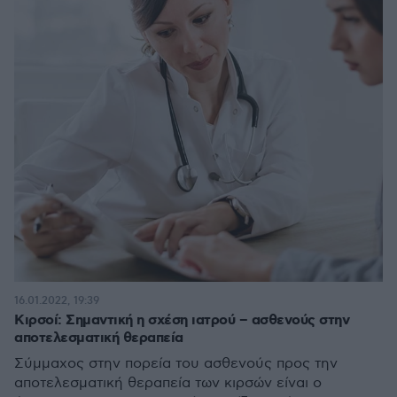
16.01.2022, 19:39
Κιρσοί: Σημαντική η σχέση ιατρού – ασθενούς στην
αποτελεσματική θεραπεία
Σύμμαχος στην πορεία του ασθενούς προς την
αποτελεσματική θεραπεία των κιρσών είναι ο