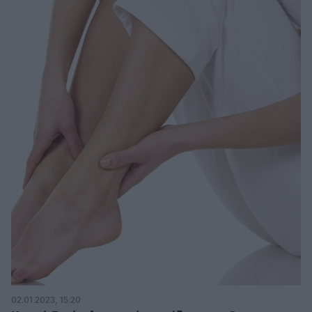
02.01.2023, 15:20