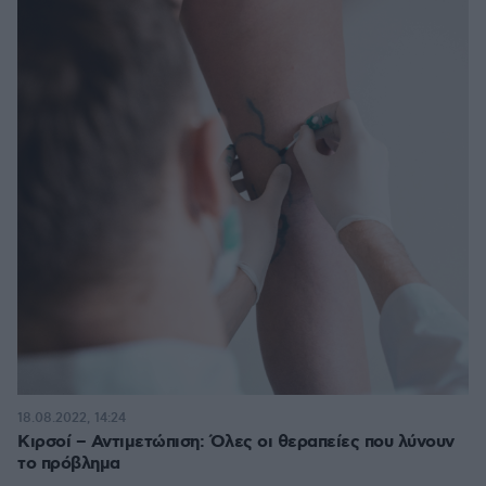
18.08.2022, 14:24
Κιρσοί – Αντιμετώπιση: Όλες οι θεραπείες που λύνουν
το πρόβλημα