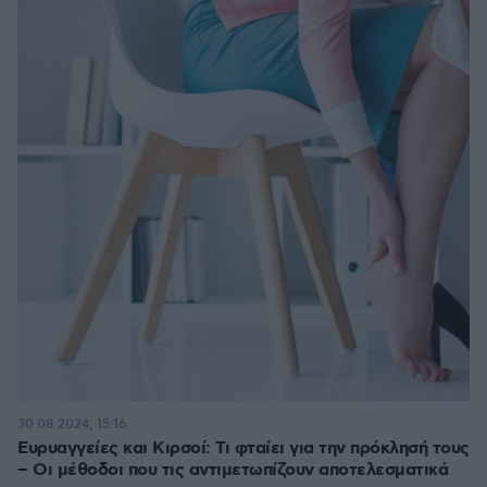
30.08.2024, 15:16
Ευρυαγγείες και Κιρσοί: Τι φταίει για την πρόκλησή τους
– Οι μέθοδοι που τις αντιμετωπίζουν αποτελεσματικά