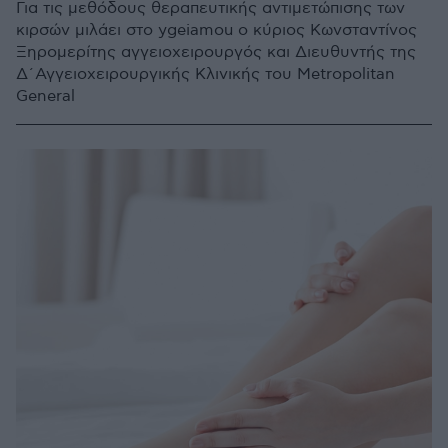
Για τις μεθόδους θεραπευτικής αντιμετώπισης των
κιρσών μιλάει στο ygeiamou ο κύριος Κωνσταντίνος
Ξηρομερίτης αγγειοχειρουργός και Διευθυντής της
Δ´Αγγειοχειρουργικής Κλινικής του Metropolitan
General