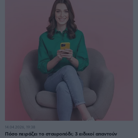
14.04.2026, 19:38
Πόσο πειράζει το σταυροπόδι; 3 ειδικοί απαντούν