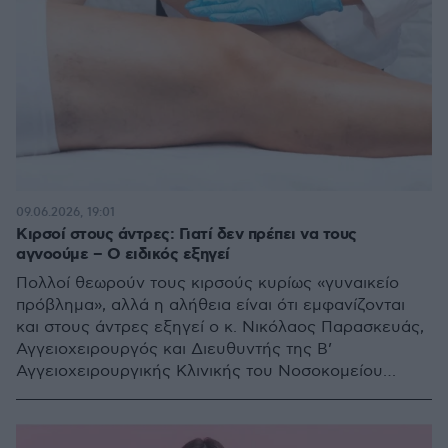
09.06.2026, 19:01
Κιρσοί στους άντρες: Γιατί δεν πρέπει να τους
αγνοούμε – Ο ειδικός εξηγεί
Πολλοί θεωρούν τους κιρσούς κυρίως «γυναικείο
πρόβλημα», αλλά η αλήθεια είναι ότι εμφανίζονται
και στους άντρες εξηγεί ο κ. Νικόλαος Παρασκευάς,
Αγγειοχειρουργός και Διευθυντής της Β’
Αγγειοχειρουργικής Κλινικής του Νοσοκομείου
ΥΓΕΙΑ