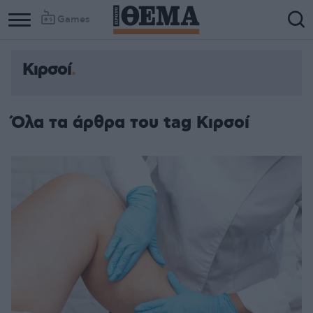
Games
Κιρσοί
Όλα τα άρθρα του tag Κιρσοί