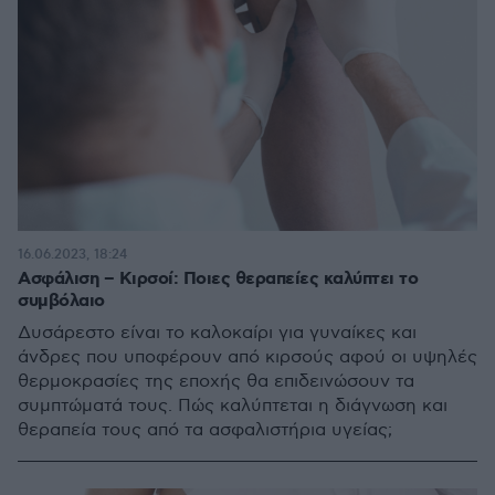
16.06.2023, 18:24
Ασφάλιση – Κιρσοί: Ποιες θεραπείες καλύπτει το
συμβόλαιο
Δυσάρεστο είναι το καλοκαίρι για γυναίκες και
άνδρες που υποφέρουν από κιρσούς αφού οι υψηλές
θερμοκρασίες της εποχής θα επιδεινώσουν τα
συμπτώματά τους. Πώς καλύπτεται η διάγνωση και
θεραπεία τους από τα ασφαλιστήρια υγείας;