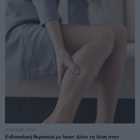
31.03.2025, 17:23
Ενδοαυλική θεραπεία με laser: Δίνει τη λύση στην