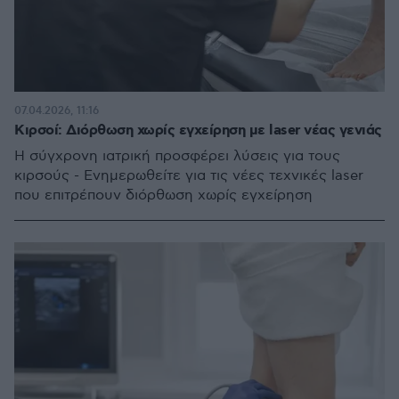
07.04.2026, 11:16
Κιρσοί: Διόρθωση χωρίς εγχείρηση με laser νέας γενιάς
H σύγχρονη ιατρική προσφέρει λύσεις για τους
κιρσούς - Ενημερωθείτε για τις νέες τεχνικές laser
που επιτρέπουν διόρθωση χωρίς εγχείρηση