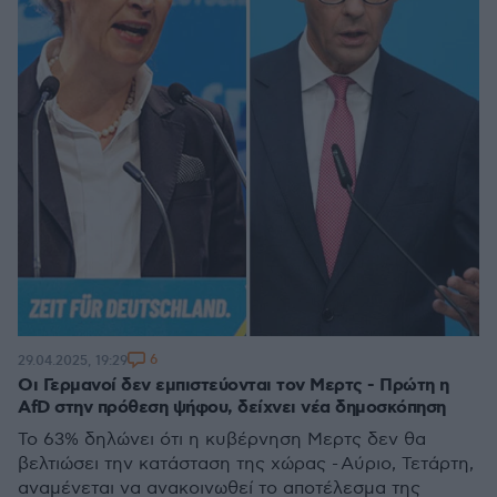
6
29.04.2025, 19:29
Οι Γερμανοί δεν εμπιστεύονται τον Μερτς - Πρώτη η
AfD στην πρόθεση ψήφου, δείχνει νέα δημοσκόπηση
Το 63% δηλώνει ότι η κυβέρνηση Μερτς δεν θα
βελτιώσει την κατάσταση της χώρας - Αύριο, Τετάρτη,
αναμένεται να ανακοινωθεί το αποτέλεσμα της