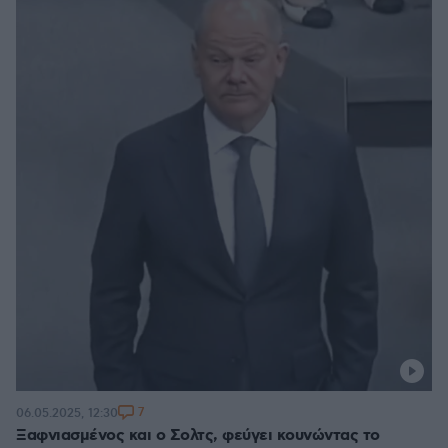
7
06.05.2025, 12:30
Ξαφνιασμένος και ο Σολτς, φεύγει κουνώντας το