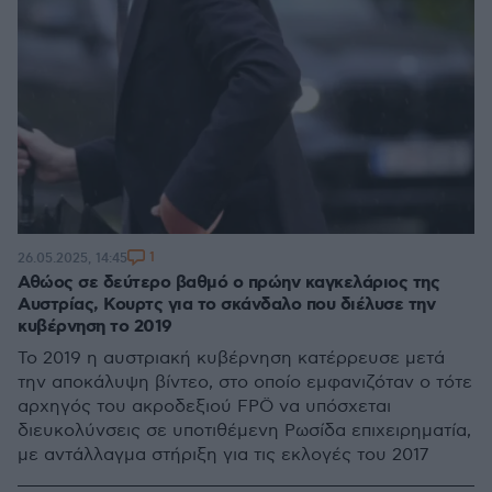
1
26.05.2025, 14:45
Αθώος σε δεύτερο βαθμό ο πρώην καγκελάριος της
Αυστρίας, Κουρτς για το σκάνδαλο που διέλυσε την
κυβέρνηση το 2019
Το 2019 η αυστριακή κυβέρνηση κατέρρευσε μετά
την αποκάλυψη βίντεο, στο οποίο εμφανιζόταν ο τότε
αρχηγός του ακροδεξιού FPÖ να υπόσχεται
διευκολύνσεις σε υποτιθέμενη Ρωσίδα επιχειρηματία,
με αντάλλαγμα στήριξη για τις εκλογές του 2017