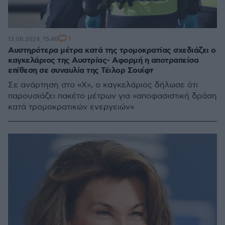
1
13.08.2024, 15:40
Αυστηρότερα μέτρα κατά της τρομοκρατίας σχεδιάζει ο
καγκελάριος της Αυστρίας- Αφορμή η αποτραπείσα
επίθεση σε συναυλία της Τέιλορ Σουίφτ
Σε ανάρτηση στο «Χ», ο καγκελάριος δήλωσε ότι
παρουσιάζει πακέτο μέτρων για «αποφασιστική δράση
κατά τρομοκρατικών ενεργειών»