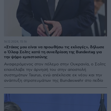
16.12.2024, 15:16
«Στόχος μου είναι να προωθήσω τις εκλογές», δήλωσε
ο Όλαφ Σολτς κατά τη συνεδρίαση της Bundestag για
την ψήφο εμπιστοσύνης
Αναφερόμενος στον πόλεμο στην Ουκρανία, ο Σολτς
επανέλαβε την άρνησή του στην αποστολή
συστημάτων Taurus, ενώ απέκλεισε εκ νέου και την
ανάπτυξη στρατευμάτων της Bundeswehr στο πεδίο