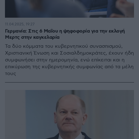
11.04.2025, 19:27
Γερμανία: Στις 6 Μαΐου η ψηφοφορία για την εκλογή
Μερτς στην καγκελαρία
Τα δύο κόμματα του κυβερνητικού συνασπισμού,
Χριστιανική Ένωση και Σοσιαλδημοκράτες, έχουν ήδη
συμφωνήσει στην ημερομηνία, ενώ επίκειται και η
επικύρωση της κυβερνητικής συμφωνίας από τα μέλη
τους