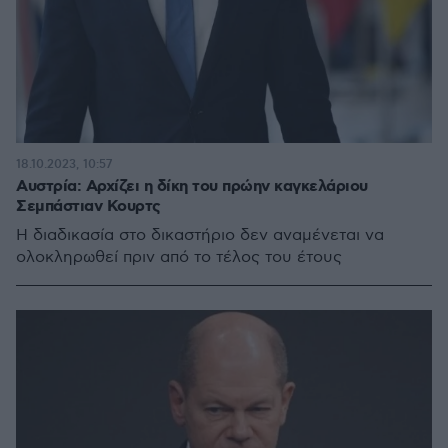
18.10.2023, 10:57
Αυστρία: Αρχίζει η δίκη του πρώην καγκελάριου
Σεμπάστιαν Κουρτς
Η διαδικασία στο δικαστήριο δεν αναμένεται να
ολοκληρωθεί πριν από το τέλος του έτους