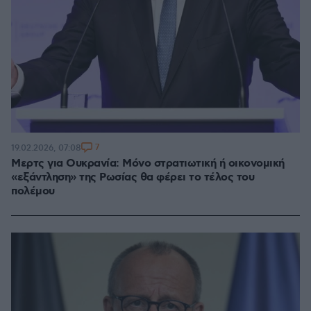
7
19.02.2026, 07:08
Μερτς για Ουκρανία: Μόνο στρατιωτική ή οικονομική
«εξάντληση» της Ρωσίας θα φέρει το τέλος του
πολέμου