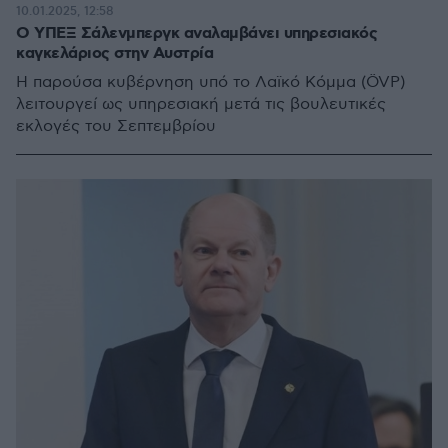
10.01.2025, 12:58
Ο ΥΠΕΞ Σάλενμπεργκ αναλαμβάνει υπηρεσιακός
καγκελάριος στην Αυστρία
Η παρούσα κυβέρνηση υπό το Λαϊκό Κόμμα (ÖVP)
λειτουργεί ως υπηρεσιακή μετά τις βουλευτικές
εκλογές του Σεπτεμβρίου