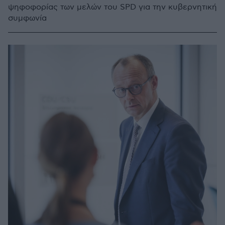
ψηφοφορίας των μελών του SPD για την κυβερνητική
συμφωνία