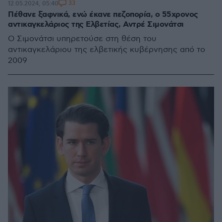
33
12.05.2024, 05:40
Πέθανε ξαφνικά, ενώ έκανε πεζοπορία, ο 55χρονος
αντικαγκελάριος της Ελβετίας, Αντρέ Σιμονάτσι
Ο Σιμονάτσι υπηρετούσε στη θέση του
αντικαγκελάριου της ελβετικής κυβέρνησης από το
2009