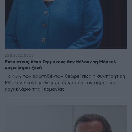
26.11.2022, 06:58
Επτά στους δέκα Γερμανούς δεν θέλουν τη Μέρκελ
καγκελάριο ξανά
Tο 43% των ερωτηθέντων θεωρεί πως η συντηρητική
Μέρκελ έκανε καλύτερο έργο από τον σημερινό
καγκελάριο της Γερμανίας