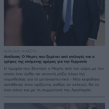
16
06.05.2025, 15:43
Ανάλυση: Ο Μερτς που ξεμένει από επιλογές και ο
γρίφος της επόμενης ημέρας για την Γερμανία
Η τιμωρία που δέχτηκε ο Μερτς από τον χώρο με τον
οποίο έχει έρθει σε ανοιχτή ρήξη λόγω της
νομοθεσίας για το μεταναστευτικό - Νέο κεφάλαιο
αστάθειας στον ορίζοντα, καθώς αν εκλεγεί, θα το
έχει κάνει και με τη συμμετοχή της Αριστεράς