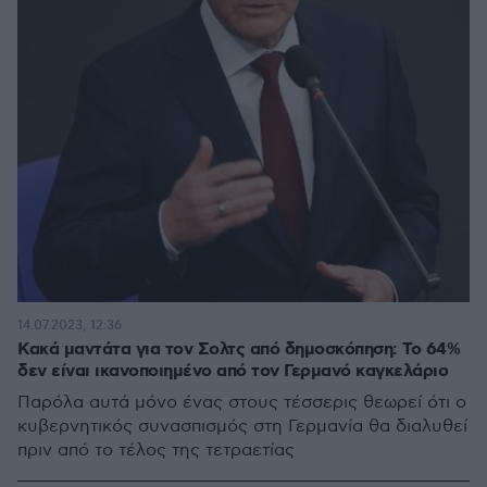
14.07.2023, 12:36
Κακά μαντάτα για τον Σολτς από δημοσκόπηση: Το 64%
δεν είναι ικανοποιημένο από τον Γερμανό καγκελάριο
Παρόλα αυτά μόνο ένας στους τέσσερις θεωρεί ότι ο
κυβερνητικός συνασπισμός στη Γερμανία θα διαλυθεί
πριν από το τέλος της τετραετίας