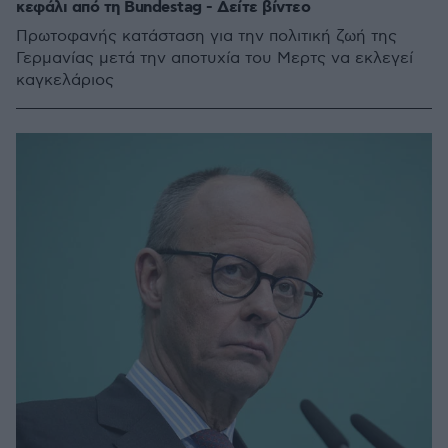
κεφάλι από τη Bundestag - Δείτε βίντεο
Πρωτοφανής κατάσταση για την πολιτική ζωή της
Γερμανίας μετά την αποτυχία του Μερτς να εκλεγεί
καγκελάριος