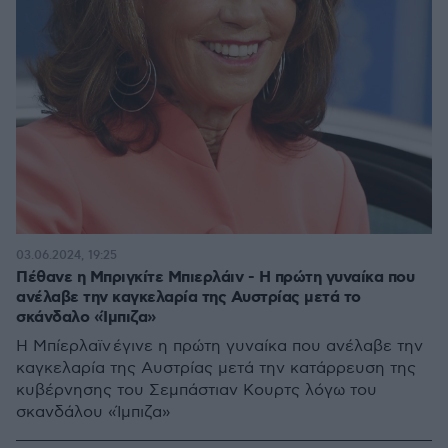
03.06.2024, 19:25
Πέθανε η Μπριγκίτε Μπιερλάιν - Η πρώτη γυναίκα που
ανέλαβε την καγκελαρία της Αυστρίας μετά το
σκάνδαλο «Ίμπιζα»
Η Μπίερλαϊν έγινε η πρώτη γυναίκα που ανέλαβε την
καγκελαρία της Αυστρίας μετά την κατάρρευση της
κυβέρνησης του Σεμπάστιαν Κουρτς λόγω του
σκανδάλου «Ίμπιζα»