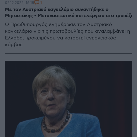
1
02.12.2022, 16:18
Με τον Αυστριακό καγκελάριο συναντήθηκε ο
Μητσοτάκης - Μεταναστευτικό και ενέργεια στο τραπέζι
Ο Πρωθυπουργός ενημέρωσε τον Αυστριακό
καγκελάριο για τις πρωτοβουλίες που αναλαμβάνει η
Ελλάδα, προκειμένου να καταστεί ενεργειακός
κόμβος