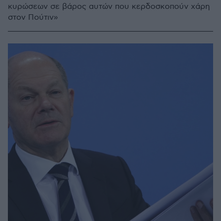
κυρώσεων σε βάρος αυτών που κερδοσκοπούν χάρη
στον Πούτιν»