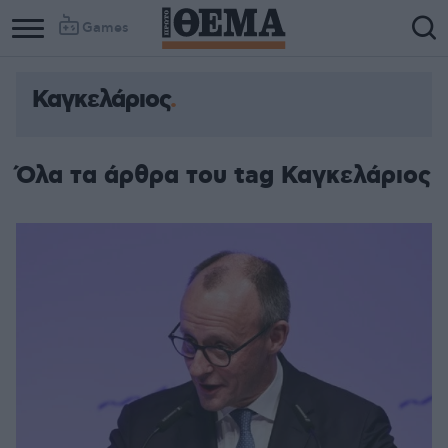
Games
Καγκελάριος
Όλα τα άρθρα του tag Καγκελάριος