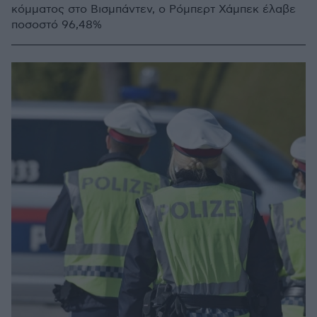
κόμματος στο Βισμπάντεν, ο Ρόμπερτ Χάμπεκ έλαβε
ποσοστό 96,48%