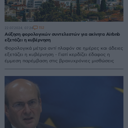
152
22.07.2024, 07:24
Αύξηση φορολογικών συντελεστών για ακίνητα Airbnb
εξετάζει η κυβέρνηση
Φορολογικά μέτρα αντί πλαφόν σε ημέρες και άδειες
εξετάζει η κυβέρνηση - Γιατί κερδίζει έδαφος η
έμμεση παρέμβαση στις βραχυχρόνιες μισθώσεις