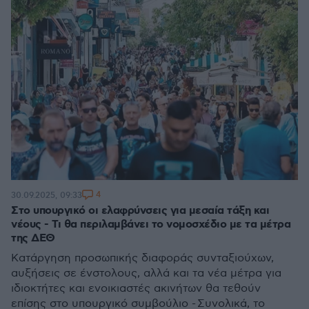
4
30.09.2025, 09:33
Στο υπουργικό οι ελαφρύνσεις για μεσαία τάξη και
νέους - Τι θα περιλαμβάνει το νομοσχέδιο με τα μέτρα
της ΔΕΘ
Κατάργηση προσωπικής διαφοράς συνταξιούχων,
αυξήσεις σε ένστολους, αλλά και τα νέα μέτρα για
ιδιοκτήτες και ενοικιαστές ακινήτων θα τεθούν
επίσης στο υπουργικό συμβούλιο - Συνολικά, το