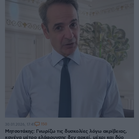
150
30.01.2026, 17:41
Μητσοτάκης: Γνωρίζω τις δυσκολίες λόγω ακρίβειας,
κανένα μέτρο ελάφρυνσης δεν αρκεί, μέχρι και δύο