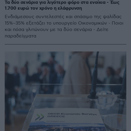
Τα δύο σενάρια για λιγότερο φόρο στα ενοίκια - Έως
1.700 ευρώ τον χρόνο η ελάφρυνση
Ενδιάμεσους συντελεστές και σπάσιμο της ψαλίδας
15%–35% εξετάζει το υπουργείο Οικονομικών - Ποιοι
και πόσα γλιτώνουν με τα δύο σενάρια - Δείτε
παραδείγματα