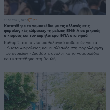
29
28.10.2025, 09:14
Κατατέθηκε το νομοσχέδιο με τις αλλαγές στις
φορολογικές κλίμακες, τη μείωση ΕΝΦΙΑ σε μικρούς
οικισμούς και τον χαμηλότερο ΦΠΑ στα νησιά
Καθορίζεται το νέο μισθολογικό καθεστώς για τα
Σώματα Ασφαλείας και οι αλλαγές στη φορολόγηση
των ενοικίων - Διαβάστε αναλυτικά το νομοσχέδιο
που κατατέθηκε στη Βουλή