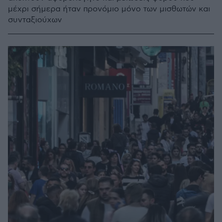
μέχρι σήμερα ήταν προνόμιο μόνο των μισθωτών και
συνταξιούχων