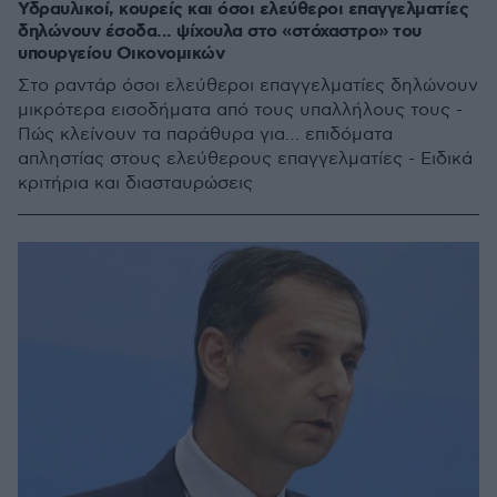
Υδραυλικοί, κουρείς και όσοι ελεύθεροι επαγγελματίες
δηλώνουν έσοδα... ψίχουλα στο «στόχαστρο» του
υπουργείου Οικονομικών
Στο ραντάρ όσοι ελεύθεροι επαγγελματίες δηλώνουν
μικρότερα εισοδήματα από τους υπαλλήλους τους -
Πώς κλείνουν τα παράθυρα για… επιδόματα
απληστίας στους ελεύθερους επαγγελματίες - Ειδικά
κριτήρια και διασταυρώσεις