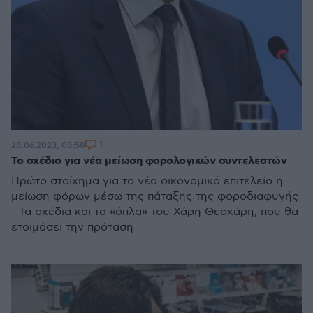
1
28.06.2023, 08:58
Το σχέδιο για νέα μείωση φορολογικών συντελεστών
Πρώτο στοίχημα για το νέο οικονομικό επιτελείο η
μείωση φόρων μέσω της πάταξης της φοροδιαφυγής
- Τα σχέδια και τα «όπλα» του Χάρη Θεοχάρη, που θα
ετοιμάσει την πρόταση