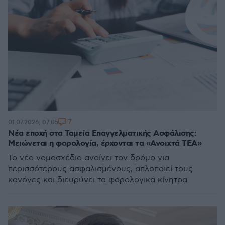
7
01.07.2026, 07:05
Νέα εποχή στα Ταμεία Επαγγελματικής Ασφάλισης:
Μειώνεται η φορολογία, έρχονται τα «Ανοιχτά ΤΕΑ»
Το νέο νομοσχέδιο ανοίγει τον δρόμο για
περισσότερους ασφαλισμένους, απλοποιεί τους
κανόνες και διευρύνει τα φορολογικά κίνητρα