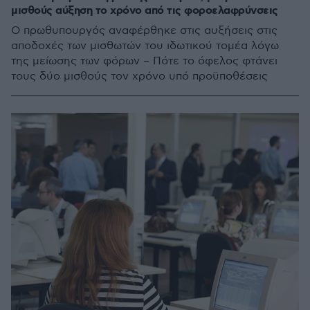
μισθούς αύξηση το χρόνο από τις φοροελαφρύνσεις
Ο πρωθυπουργός αναφέρθηκε στις αυξήσεις στις
αποδοχές των μισθωτών του ιδωτικού τομέα λόγω
της μείωσης των φόρων – Πότε το όφελος φτάνει
τους δύο μισθούς τον χρόνο υπό προϋποθέσεις