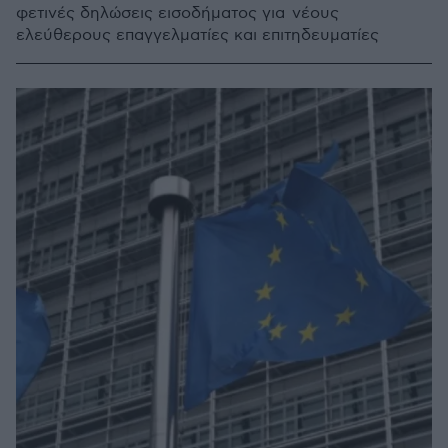
φετινές δηλώσεις εισοδήματος για νέους
ελεύθερους επαγγελματίες και επιτηδευματίες