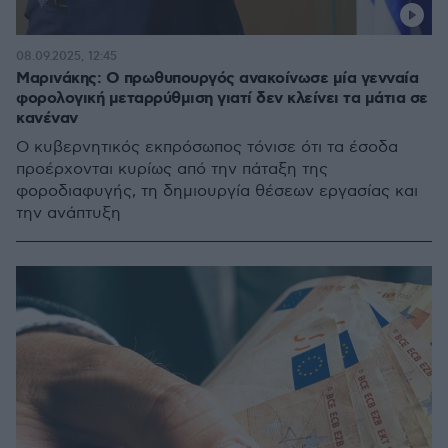
08.09.2025, 12:45
Μαρινάκης: Ο πρωθυπουργός ανακοίνωσε μία γενναία
φορολογική μεταρρύθμιση γιατί δεν κλείνει τα μάτια σε
κανέναν
Ο κυβερνητικός εκπρόσωπος τόνισε ότι τα έσοδα
προέρχονται κυρίως από την πάταξη της
φοροδιαφυγής, τη δημιουργία θέσεων εργασίας και
την ανάπτυξη