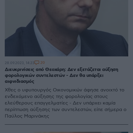
20
28.09.2023, 14:23
Διευκρινίσεις από Θεοχάρη: Δεν εξετάζεται αύξηση
φορολογικών συντελεστών - Δεν θα υπάρξει
αιφνιδιασμός
Χθες ο υφυπουργός Οικονομικών άφησε ανοιχτό το
ενδεχόμενο αύξησης της φορολογίας στους
ελεύθερους επαγγελματίες - Δεν υπάρχει καμία
περίπτωση αύξησης των συντελεστών, είπε σήμερα ο
Παύλος Μαρινάκης