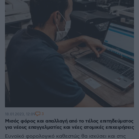
3
18.01.2023, 12:09
Μισός φόρος και απαλλαγή από το τέλος επιτηδεύματος
για νέους επαγγελματίες και νέες ατομικές επιχειρήσεις
Ευνοϊκό φορολογικό καθεστώς θα ισχύσει και στις