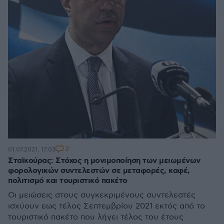
2
01.07.2021, 17:03
Σταϊκούρας: Στόχος η μονιμοποίηση των μειωμένων
φορολογικών συντελεστών σε μεταφορές, καφέ,
πολιτισμό και τουριστικό πακέτο
Oι μειώσεις στους συγκεκριμένους συντελεστές
ισχύουν εως τέλος Σεπτεμβρίου 2021 εκτός από το
τουριστικό πακέτο που λήγει τέλος του έτους