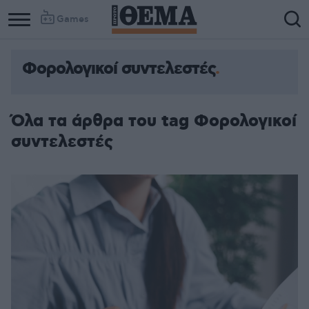
Games
Φορολογικοί συντελεστές
Όλα τα άρθρα του tag Φορολογικοί
συντελεστές