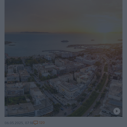
120
06.05.2025, 07:18