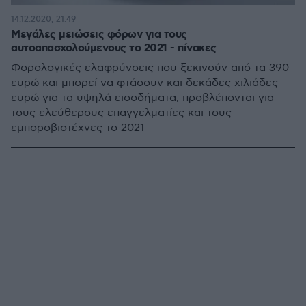
14.12.2020, 21:49
Μεγάλες μειώσεις φόρων για τους
αυτοαπασχολούμενους το 2021 - πίνακες
Φορολογικές ελαφρύνσεις που ξεκινούν από τα 390
ευρώ και μπορεί να φτάσουν και δεκάδες χιλιάδες
ευρώ για τα υψηλά εισοδήματα, προβλέπονται για
τους ελεύθερους επαγγελματίες και τους
εμποροβιοτέχνες το 2021