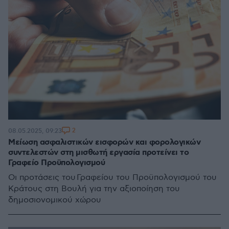
2
08.05.2025, 09:23
Μείωση ασφαλιστικών εισφορών και φορολογικών
συντελεστών στη μισθωτή εργασία προτείνει το
Γραφείο Προϋπολογισμού
Οι προτάσεις του Γραφείου του Προϋπολογισμού του
Κράτους στη Βουλή για την αξιοποίηση του
δημοσιονομικού χώρου