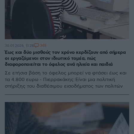
365
30.01.2026, 11:28
Έως και δύο μισθούς τον χρόνο κερδίζουν από σήμερα
οι εργαζόμενοι στον ιδιωτικό τομέα, πώς
διαφοροποιείται το όφελος ανά ηλικία και παιδιά
Σε ετήσια βάση το όφελος μπορεί να φτάσει έως και
τα 4.800 ευρω - Πιερρακάκης: Είναι μια πολιτική
στήριξης του διαθέσιμου εισοδήματος των πολιτών