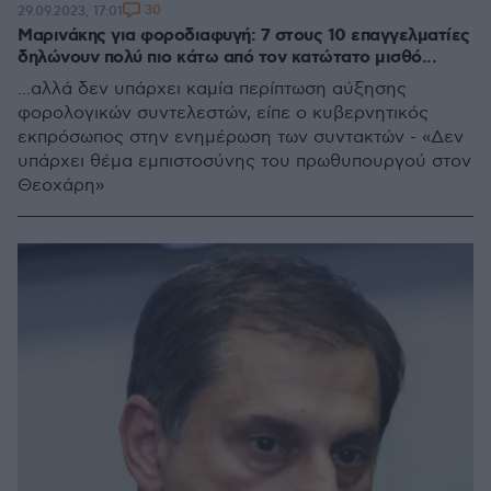
30
29.09.2023, 17:01
Μαρινάκης για φοροδιαφυγή: 7 στους 10 επαγγελματίες
δηλώνουν πολύ πιο κάτω από τον κατώτατο μισθό...
...αλλά δεν υπάρχει καμία περίπτωση αύξησης
φορολογικών συντελεστών, είπε ο κυβερνητικός
εκπρόσωπος στην ενημέρωση των συντακτών - «Δεν
υπάρχει θέμα εμπιστοσύνης του πρωθυπουργού στον
Θεοχάρη»