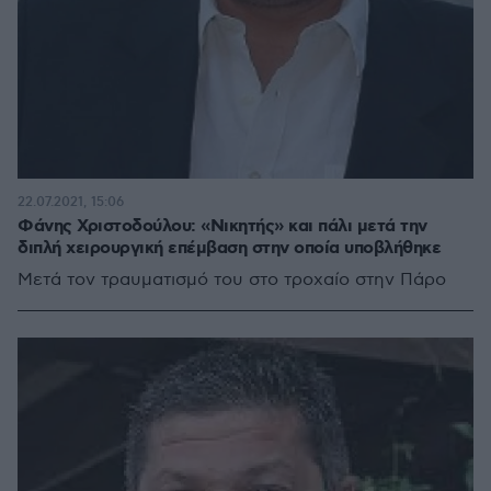
22.07.2021, 15:06
Φάνης Χριστοδούλου: «Νικητής» και πάλι μετά την
διπλή χειρουργική επέμβαση στην οποία υποβλήθηκε
Μετά τον τραυματισμό του στο τροχαίο στην Πάρο