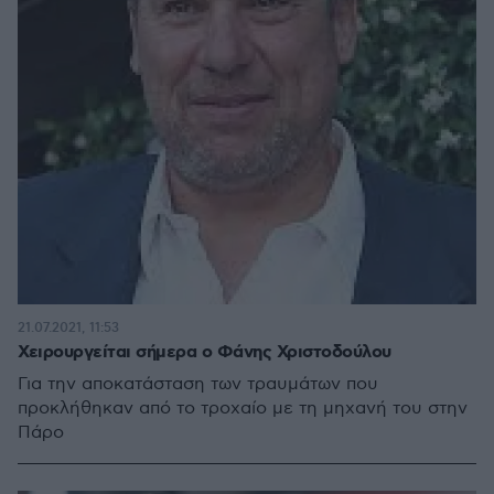
21.07.2021, 11:53
Χειρουργείται σήμερα ο Φάνης Χριστοδούλου
Για την αποκατάσταση των τραυμάτων που
προκλήθηκαν από το τροχαίο με τη μηχανή του στην
Πάρο