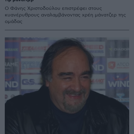
Ο Φάνης Χριστοδούλου επιστρέφει στους
κυανέρυθρους αναλαμβάνοντας χρέη μάνατζερ της
ομάδας