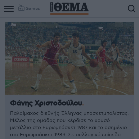
Games
Φάνης Χριστοδούλου
Παλαίμαχος διεθνής Έλληνας μπασκετμπολίστας.
Μέλος της ομάδας που κέρδισε το χρυσό
μετάλλιο στο Ευρωμπάσκετ 1987 και το ασημένιο
στο Ευρωμπάσκετ 1989. Σε συλλογικό επίπεδο