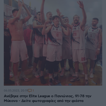
1
06.05.2023, 20:19
Ανέβηκε στην Elite League ο Πανιώνιος, 91-78 την
Μύκονο - Δείτε φωτογραφίες από την φιέστα