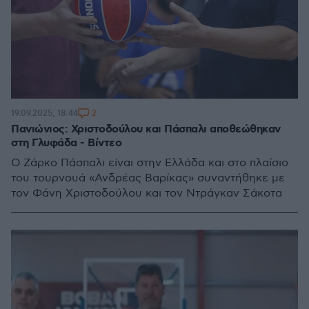
2
19.09.2025, 18:44
Πανιώνιος: Χριστοδούλου και Πάσπαλι αποθεώθηκαν
στη Γλυφάδα - Βίντεο
Ο Ζάρκο Πάσπαλι είναι στην Ελλάδα και στο πλαίσιο
του τουρνουά «Ανδρέας Βαρίκας» συναντήθηκε με
τον Φάνη Χριστοδούλου και τον Ντράγκαν Σάκοτα