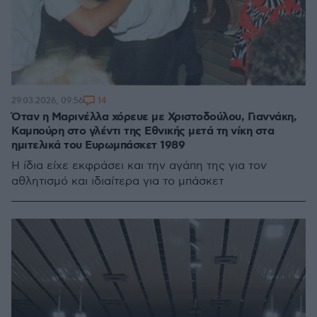
14
29.03.2026, 09:56
Όταν η Μαρινέλλα χόρευε με Χριστοδούλου, Γιαννάκη,
Καμπούρη στο γλέντι της Εθνικής μετά τη νίκη στα
ημιτελικά του Ευρωμπάσκετ 1989
Η ίδια είχε εκφράσει και την αγάπη της για τον
αθλητισμό και ιδιαίτερα για το μπάσκετ