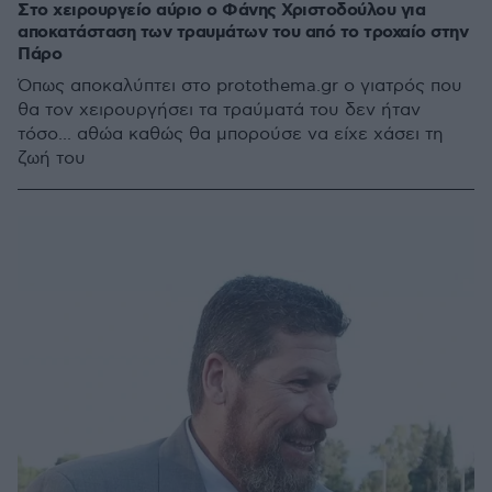
Στο χειρουργείο αύριο ο Φάνης Χριστοδούλου για
αποκατάσταση των τραυμάτων του από το τροχαίο στην
Πάρο
Όπως αποκαλύπτει στο protothema.gr ο γιατρός που
θα τον χειρουργήσει τα τραύματά του δεν ήταν
τόσο... αθώα καθώς θα μπορούσε να είχε χάσει τη
ζωή του