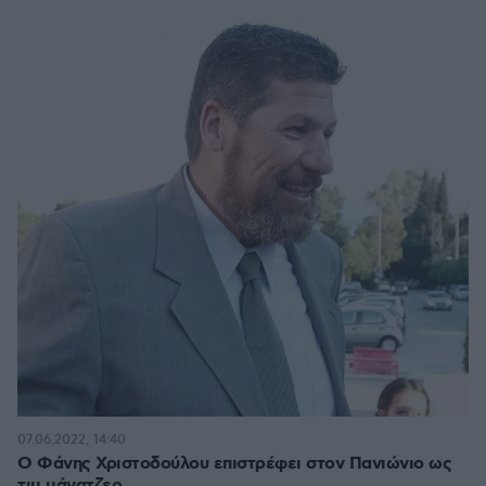
07.06.2022, 14:40
Ο Φάνης Χριστοδούλου επιστρέφει στον Πανιώνιο ως
τιμ μάνατζερ