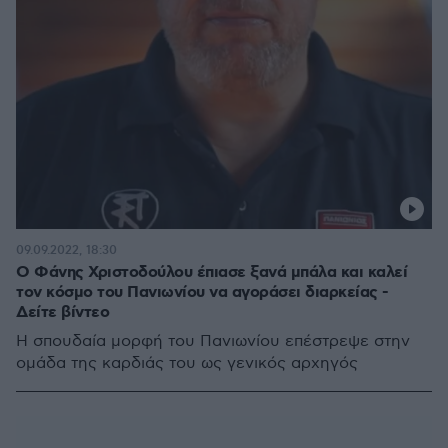
09.09.2022, 18:30
Ο Φάνης Χριστοδούλου έπιασε ξανά μπάλα και καλεί
τον κόσμο του Πανιωνίου να αγοράσει διαρκείας -
Δείτε βίντεο
Η σπουδαία μορφή του Πανιωνίου επέστρεψε στην
ομάδα της καρδιάς του ως γενικός αρχηγός