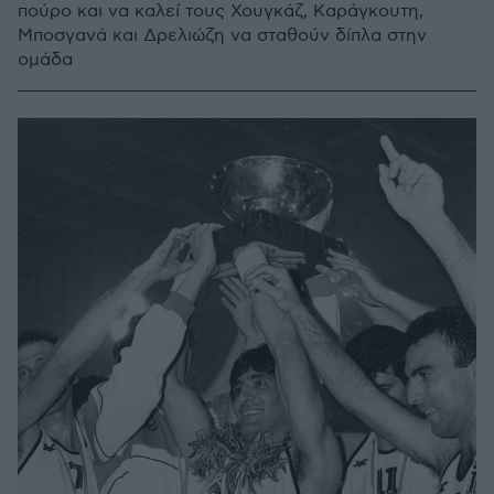
πούρο και να καλεί τους Χουγκάζ, Καράγκουτη,
Μποσγανά και Δρελιώζη να σταθούν δίπλα στην
ομάδα