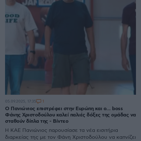
1
05.09.2025, 17:35
Ο Πανιώνιος επιστρέφει στην Ευρώπη και ο... boss
Φάνης Χριστοδούλου καλεί παλιές δόξες της ομάδας να
σταθούν δίπλα της - Βίντεο
Η ΚΑΕ Πανιώνιος παρουσίασε τα νέα εισιτήρια
διαρκείας της με τον Φάνη Χριστοδούλου να καπνίζει