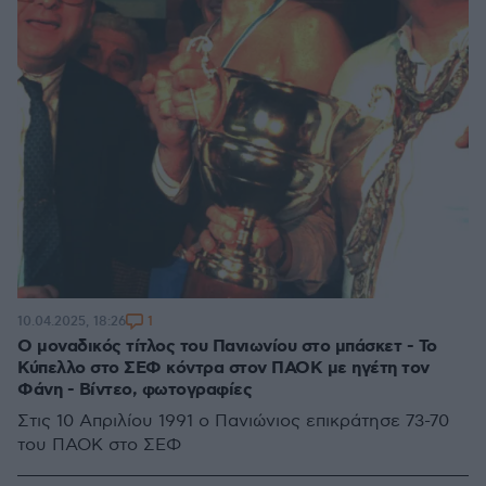
1
10.04.2025, 18:26
Ο μοναδικός τίτλος του Πανιωνίου στο μπάσκετ - Το
Κύπελλο στο ΣΕΦ κόντρα στον ΠΑΟΚ με ηγέτη τον
Φάνη - Βίντεο, φωτογραφίες
Στις 10 Απριλίου 1991 ο Πανιώνιος επικράτησε 73-70
του ΠΑΟΚ στο ΣΕΦ