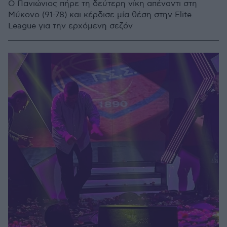
Ο Πανιώνιος πήρε τη δεύτερη νίκη απέναντι στη
Μύκονο (91-78) και κέρδισε μία θέση στην Elite
League για την ερχόμενη σεζόν