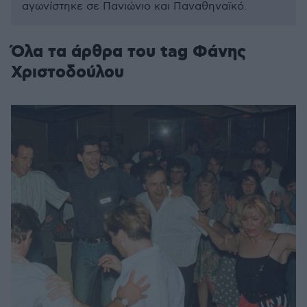
αγωνίστηκε σε Πανιώνιο και Παναθηναϊκό.
Όλα τα άρθρα του tag Φάνης
Χριστοδούλου