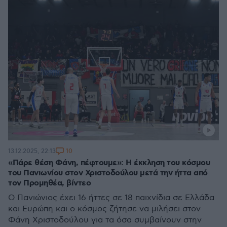
10
13.12.2025, 22:13
«Πάρε θέση Φάνη, πέφτουμε»: Η έκκληση του κόσμου
του Πανιωνίου στον Χριστοδούλου μετά την ήττα από
τον Προμηθέα, βίντεο
Ο Πανιώνιος έχει 16 ήττες σε 18 παιχνίδια σε Ελλάδα
και Ευρώπη και ο κόσμος ζήτησε να μιλήσει στον
Φάνη Χριστοδούλου για τα όσα συμβαίνουν στην