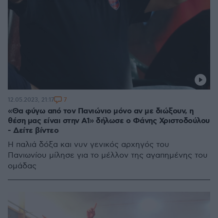
7
12.05.2023, 21:17
«Θα φύγω από τον Πανιώνιο μόνο αν με διώξουν, η
θέση μας είναι στην Α1» δήλωσε ο Φάνης Χριστοδούλου
- Δείτε βίντεο
Η παλιά δόξα και νυν γενικός αρχηγός του
Πανιωνίου μίλησε για το μέλλον της αγαπημένης του
ομάδας