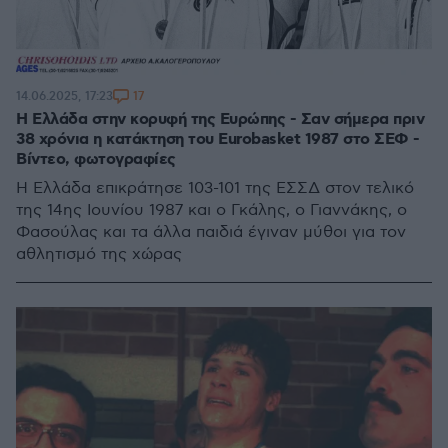
17
14.06.2025, 17:23
H Ελλάδα στην κορυφή της Ευρώπης - Σαν σήμερα πριν
38 χρόνια η κατάκτηση του Eurobasket 1987 στο ΣΕΦ -
Βίντεο, φωτογραφίες
Η Ελλάδα επικράτησε 103-101 της ΕΣΣΔ στον τελικό
της 14ης Ιουνίου 1987 και ο Γκάλης, ο Γιαννάκης, ο
Φασούλας και τα άλλα παιδιά έγιναν μύθοι για τον
αθλητισμό της χώρας