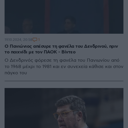
1
19.10.2024, 20:58
Ο Πανιώνιος απέσυρε τη φανέλα του Δενδρινού, πριν
το παιχνίδι με τον ΠΑΟΚ - Βίντεο
Ο Δενδρινός φόρεσε τη φανέλα του Πανιωνίου από
το 1968 μέχρι το 1981 και εν συνεχεία κάθισε και στον
πάγκο του