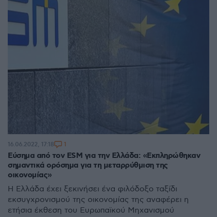
1
16.06.2022, 17:18
Εύσημα από τον ESM για την Ελλάδα: «Εκπληρώθηκαν
σημαντικά ορόσημα για τη μεταρρύθμιση της
οικονομίας»
Η Ελλάδα έχει ξεκινήσει ένα φιλόδοξο ταξίδι
εκσυγχρονισμού της οικονομίας της αναφέρει η
ετήσια έκθεση του Ευρωπαϊκού Μηχανισμού