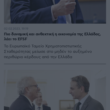
02.02.2023, 19:19
Πιο δυναμική και ανθεκτική η οικονομία της Ελλάδας,
λέει το EFSF
Το Ευρωπαϊκό Ταμείο Χρηματοπιστωτικής
Σταθερότητας μείωσε στο μηδέν το αυξημένο
περιθώριο κέρδους από την Ελλάδα