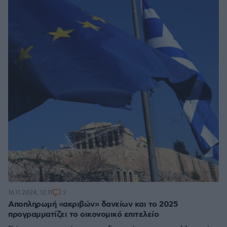
2
16.11.2024, 12:11
Αποπληρωμή «ακριβών» δανείων και το 2025
προγραμματίζει το οικονομικό επιτελείο