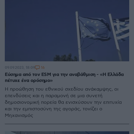
16
09.09.2023, 18:09
Εύσημα από τον ESM για την αναβάθμιση - «Η Ελλάδα
πέτυχε ένα ορόσημο»
Η προώθηση του εθνικού σχεδίου ανάκαμψης, οι
επενδύσεις και η παραμονή σε μια συνετή
δημοσιονομική πορεία θα ενισχύσουν την επιτυχία
και την εμπιστοσύνη της αγοράς, τονίζει ο
Μηχανισμός