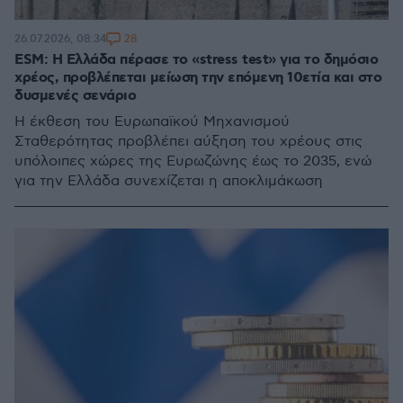
28
26.07.2026, 08:34
ESM: Η Ελλάδα πέρασε το «stress test» για το δημόσιο
χρέος, προβλέπεται μείωση την επόμενη 10ετία και στο
δυσμενές σενάριο
Η έκθεση του Ευρωπαϊκού Μηχανισμού
Σταθερότητας προβλέπει αύξηση του χρέους στις
υπόλοιπες χώρες της Ευρωζώνης έως το 2035, ενώ
για την Ελλάδα συνεχίζεται η αποκλιμάκωση