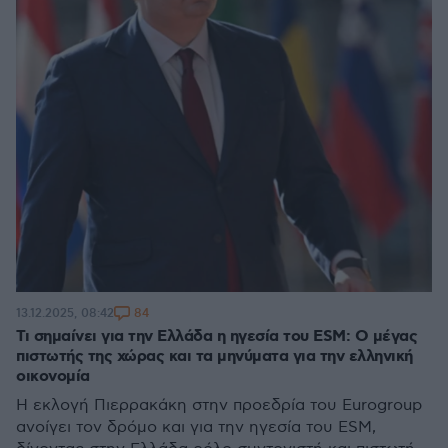
84
13.12.2025, 08:42
Τι σημαίνει για την Ελλάδα η ηγεσία του ESM: Ο μέγας
πιστωτής της χώρας και τα μηνύματα για την ελληνική
οικονομία
Η εκλογή Πιερρακάκη στην προεδρία του Eurogroup
ανοίγει τον δρόμο και για την ηγεσία του ESM,