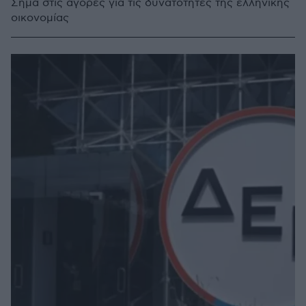
Σήμα στις αγορές για τις δυνατότητες της ελληνικής
οικονομίας