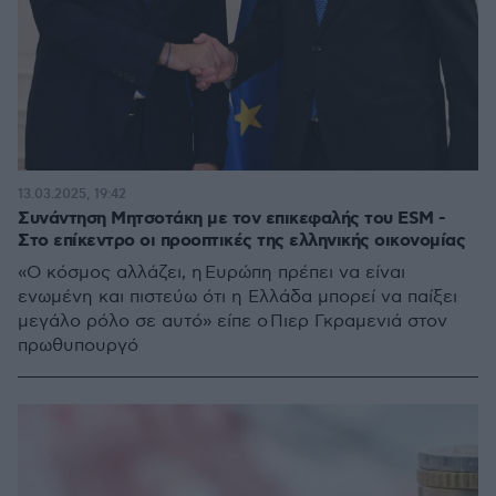
13.03.2025, 19:42
Συνάντηση Μητσοτάκη με τον επικεφαλής του ESM -
Στο επίκεντρο οι προοπτικές της ελληνικής οικονομίας
«Ο κόσμος αλλάζει, η Ευρώπη πρέπει να είναι
ενωμένη και πιστεύω ότι η Ελλάδα μπορεί να παίξει
μεγάλο ρόλο σε αυτό» είπε ο Πιερ Γκραμενιά στον
πρωθυπουργό