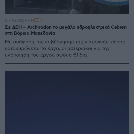
1
15.09.2023, 07:49
Σε ΔΕΗ – Archirodon το μεγάλο υδροηλεκτρικό Cebren
στη Βόρεια Μακεδονία
Με απόφαση της κυβέρνησης της γειτονικής χώρας
κατακυρώνεται το έργο, οι αστερίσκοι για την
υλοποίηση του έργου ύψους €1 δισ.