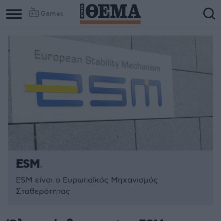
Games
ESM
ESM είναι ο Ευρωπαϊκός Μηχανισμός
Σταθερότητας