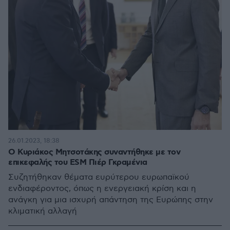
26.01.2023, 18:38
Ο Κυριάκος Μητσοτάκης συναντήθηκε με τον
επικεφαλής του ESM Πιέρ Γκραμένια
Συζητήθηκαν θέματα ευρύτερου ευρωπαϊκού
ενδιαφέροντος, όπως η ενεργειακή κρίση και η
ανάγκη για μια ισχυρή απάντηση της Ευρώπης στην
κλιματική αλλαγή