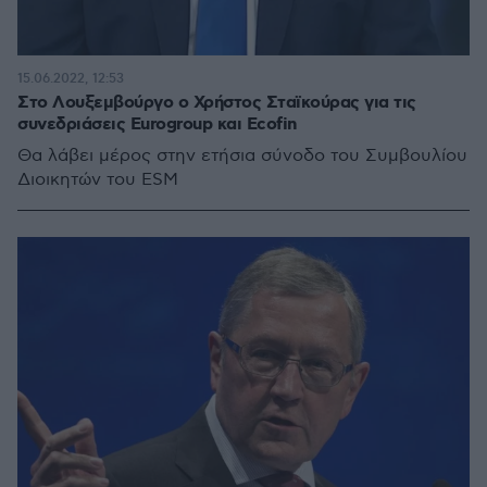
15.06.2022, 12:53
Στο Λουξεμβούργο ο Χρήστος Σταϊκούρας για τις
συνεδριάσεις Eurogroup και Ecofin
Θα λάβει μέρος στην ετήσια σύνοδο του Συμβουλίου
Διοικητών του ESM