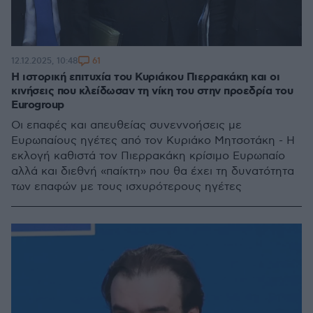
61
12.12.2025, 10:48
Η ιστορική επιτυχία του Κυριάκου Πιερρακάκη και οι
κινήσεις που κλείδωσαν τη νίκη του στην προεδρία του
Eurogroup
Οι επαφές και απευθείας συνεννοήσεις με
Ευρωπαίους ηγέτες από τον Κυριάκο Μητσοτάκη - Η
εκλογή καθιστά τον Πιερρακάκη κρίσιμο Ευρωπαίο
αλλά και διεθνή «παίκτη» που θα έχει τη δυνατότητα
των επαφών με τους ισχυρότερους ηγέτες