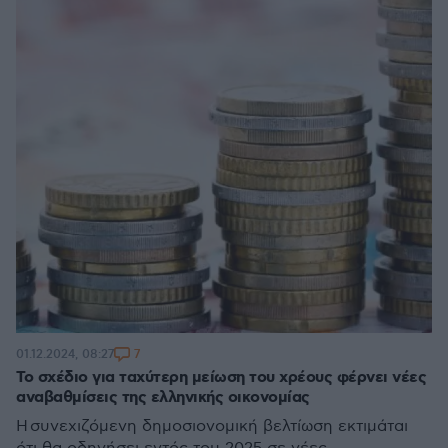
7
01.12.2024, 08:27
Το σχέδιο για ταχύτερη μείωση του χρέους φέρνει νέες
αναβαθμίσεις της ελληνικής οικονομίας
Η συνεχιζόμενη δημοσιονομική βελτίωση εκτιμάται