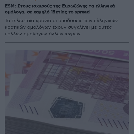
ESM: Στους ισχυρούς της Ευρωζώνης τα ελληνικά
ομόλογα, σε χαμηλό 15ετίας το spread
Τα τελευταία χρόνια οι αποδόσεις των ελληνικών
κρατικών ομολόγων έχουν συγκλίνει με αυτές
πολλών ομολόγων άλλων χωρών