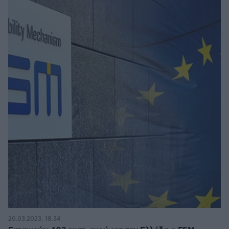
20.03.2023, 18:34