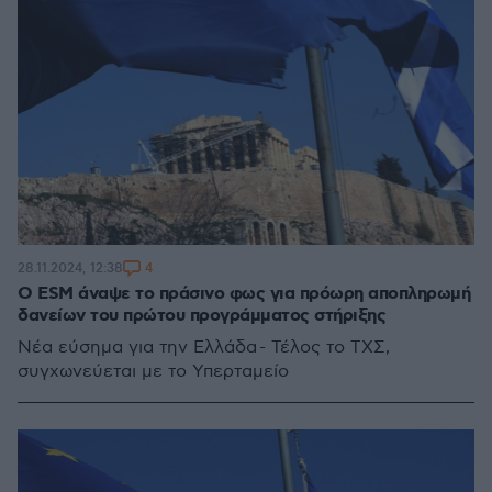
4
28.11.2024, 12:38
Ο ESM άναψε το πράσινο φως για πρόωρη αποπληρωμή
δανείων του πρώτου προγράμματος στήριξης
Νέα εύσημα για την Ελλάδα - Τέλος το ΤΧΣ,
συγχωνεύεται με το Υπερταμείο