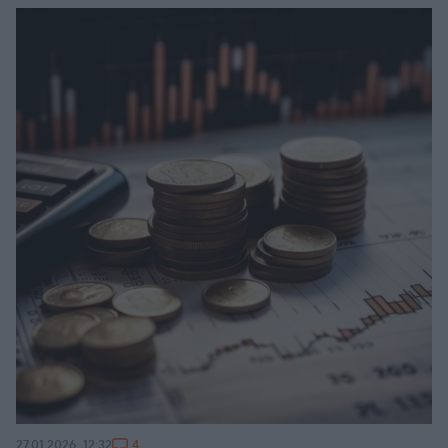
4
27.01.2026, 12:32