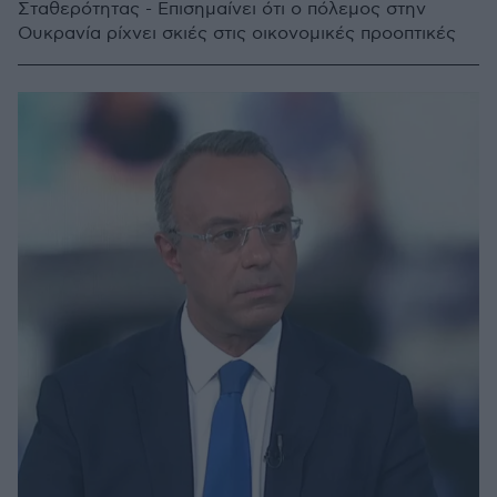
Σταθερότητας - Επισημαίνει ότι ο πόλεμος στην
Ουκρανία ρίχνει σκιές στις οικονομικές προοπτικές