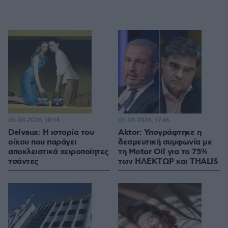
05.08.2026, 18:14
05.08.2026, 17:46
Delvaux: Η ιστορία του
Aktor: Υπογράφτηκε η
οίκου που παράγει
δεσμευτική συμφωνία με
αποκλειστικά χειροποίητες
τη Motor Oil για το 75%
τσάντες
των ΗΛΕΚΤΩΡ και THALIS