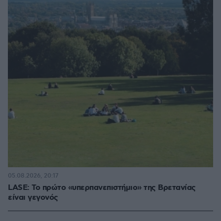
05.08.2026, 20:17
LASE: Το πρώτο «υπερπανεπιστήμιο» της Βρετανίας
είναι γεγονός