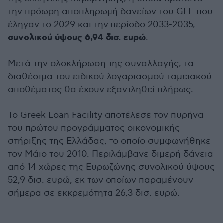
την πρόωρη αποπληρωμή δανείων του GLF που
έληγαν το 2029 και την περίοδο 2033-2035,
συνολικού ύψους 6,94 δισ. ευρώ
.
Μετά την ολοκλήρωση της συναλλαγής, τα
διαθέσιμα του ειδικού λογαριασμού ταμειακού
αποθέματος θα έχουν εξαντληθεί πλήρως.
Το Greek Loan Facility αποτέλεσε τον πυρήνα
του πρώτου προγράμματος οικονομικής
στήριξης της Ελλάδας, το οποίο συμφωνήθηκε
τον Μάιο του 2010. Περιλάμβανε διμερή δάνεια
από 14 χώρες της Ευρωζώνης συνολικού ύψους
52,9 δισ. ευρώ, εκ των οποίων παραμένουν
σήμερα σε εκκρεμότητα 26,3 δισ. ευρώ.