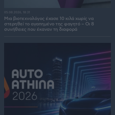
05.08.2026, 18:31
Μια βιοτεχνολόγος έχασε 10 κιλά χωρίς να
στερηθεί το αγαπημένο της φαγητό – Οι 8
συνήθειες που έκαναν τη διαφορά