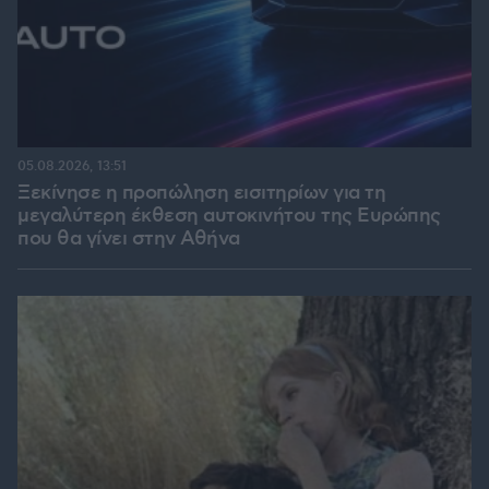
05.08.2026, 13:51
Ξεκίνησε η προπώληση εισιτηρίων για τη
μεγαλύτερη έκθεση αυτοκινήτου της Ευρώπης
που θα γίνει στην Αθήνα