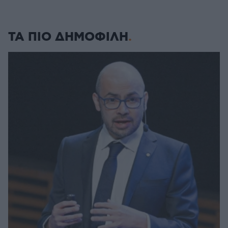
ΤΑ ΠΙΟ ΔΗΜΟΦΙΛΗ