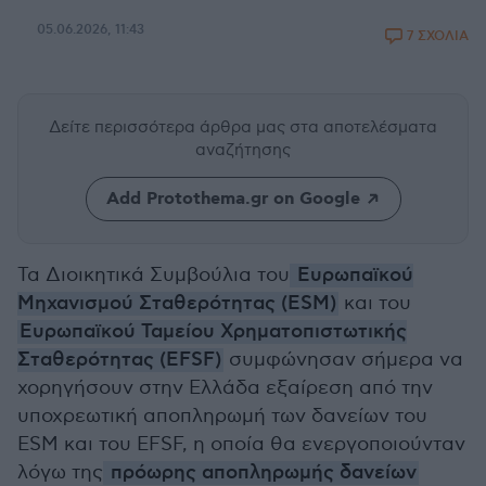
05.06.2026, 11:43
7 ΣΧΟΛΙΑ
Δείτε περισσότερα άρθρα μας
στα αποτελέσματα
αναζήτησης
Add Protothema.gr on Google
Τα Διοικητικά Συμβούλια του
Ευρωπαϊκού
Μηχανισμού Σταθερότητας (ESM)
και του
Ευρωπαϊκού Ταμείου Χρηματοπιστωτικής
Σταθερότητας (EFSF)
συμφώνησαν σήμερα να
χορηγήσουν στην Ελλάδα εξαίρεση από την
υποχρεωτική αποπληρωμή των δανείων του
ESM και του EFSF, η οποία θα ενεργοποιούνταν
λόγω της
πρόωρης αποπληρωμής δανείων