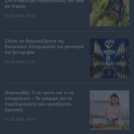
Στο στόχαστρο ποδηλάτισσες του Tour
de France
05.08.2026, 15:18
Σάλος με διαγωνιζόμενη της
Eurovision: Κατηγορείται για ρατσισμό
και ξενοφοβία
05.08.2026, 15:14
Θυρεοειδής: Τι να τρώτε και τι να
αποφεύγετε – Τα τρόφιμα και τα
συμπληρώματα που χρειάζονται
προσοχή
05.08.2026, 16:43