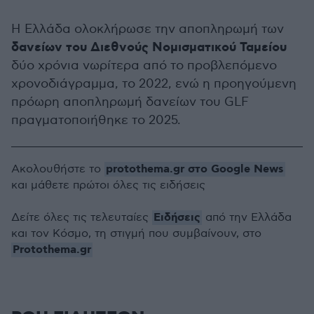
Η Ελλάδα ολοκλήρωσε την αποπληρωμή των
δανείων του Διεθνούς Νομισματικού Ταμείου
δύο χρόνια νωρίτερα από το προβλεπόμενο
χρονοδιάγραμμα, το 2022, ενώ η προηγούμενη
πρόωρη αποπληρωμή δανείων του GLF
πραγματοποιήθηκε το 2025.
protothema.gr στο Google News
Ακολουθήστε το
και μάθετε πρώτοι όλες τις ειδήσεις
Ειδήσεις
Δείτε όλες τις τελευταίες
από την Ελλάδα
και τον Κόσμο, τη στιγμή που συμβαίνουν, στο
Protothema.gr