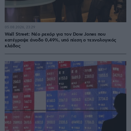
05.08.2026, 23:29
Wall Street: Νέο ρεκόρ για τον Dow Jones που
κατέγραψε άνοδο 0,49%, υπό πίεση ο τεχνολογικός
κλάδος