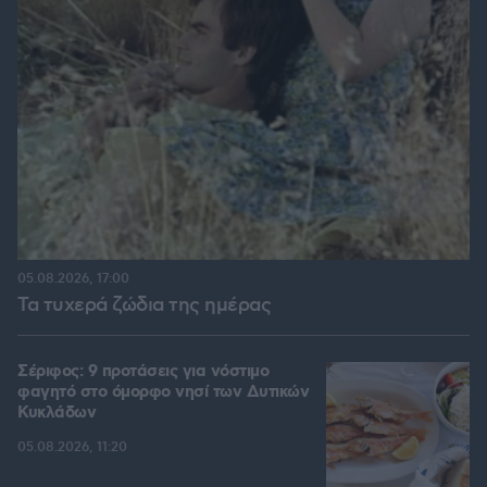
05.08.2026, 17:00
Τα τυχερά ζώδια της ημέρας
Σέριφος: 9 προτάσεις για νόστιμο
φαγητό στο όμορφο νησί των Δυτικών
Κυκλάδων
05.08.2026, 11:20