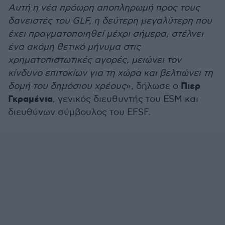
Αυτή η νέα πρόωρη αποπληρωμή προς τους
δανειστές του GLF, η δεύτερη μεγαλύτερη που
έχει πραγματοποιηθεί μέχρι σήμερα, στέλνει
ένα ακόμη θετικό μήνυμα στις
χρηματοπιστωτικές αγορές, μειώνει τον
κίνδυνο επιτοκίων για τη χώρα και βελτιώνει τη
Πιερ
δομή του δημόσιου χρέους
», δήλωσε ο
Γκραμένια
, γενικός διευθυντής του ESM και
διευθύνων σύμβουλος του EFSF.