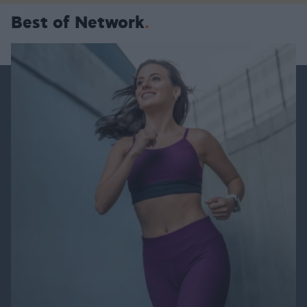
Best of Network