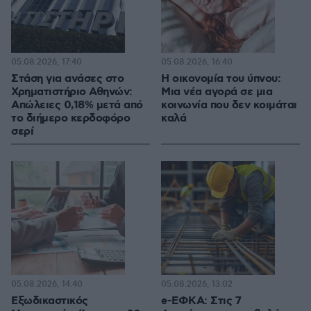
05.08.2026, 17:40
05.08.2026, 16:40
Στάση για ανάσες στο
Η οικονομία του ύπνου:
Χρηματιστήριο Αθηνών:
Μια νέα αγορά σε μια
Απώλειες 0,18% μετά από
κοινωνία που δεν κοιμάται
το διήμερο κερδοφόρο
καλά
σερί
05.08.2026, 14:40
05.08.2026, 13:02
Εξωδικαστικός
e-ΕΦΚΑ: Στις 7