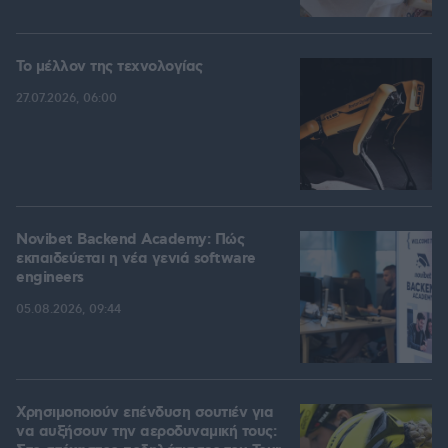
Το μέλλον της τεχνολογίας
27.07.2026, 06:00
Novibet Backend Academy: Πώς
εκπαιδεύεται η νέα γενιά software
engineers
05.08.2026, 09:44
Χρησιμοποιούν επένδυση σουτιέν για
να αυξήσουν την αεροδυναμική τους: