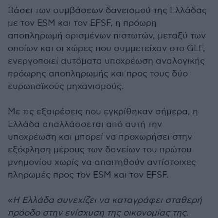
Βάσει των συμβάσεων δανεισμού της Ελλάδας
με τον ESM και τον EFSF, η πρόωρη
αποπληρωμή ορισμένων πιστωτών, μεταξύ των
οποίων και οι χώρες που συμμετείχαν στο GLF,
ενεργοποιεί αυτόματα υποχρέωση αναλογικής
πρόωρης αποπληρωμής και προς τους δύο
ευρωπαϊκούς μηχανισμούς.
Με τις εξαιρέσεις που εγκρίθηκαν σήμερα, η
Ελλάδα απαλλάσσεται από αυτή την
υποχρέωση και μπορεί να προχωρήσει στην
εξόφληση μέρους των δανείων του πρώτου
μνημονίου χωρίς να απαιτηθούν αντίστοιχες
πληρωμές προς τον ESM και τον EFSF.
«
Η Ελλάδα συνεχίζει να καταγράφει σταθερή
πρόοδο στην ενίσχυση της οικονομίας της.