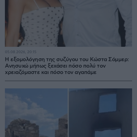
05.08.2026, 20:15
Η εξομολόγηση της συζύγου του Κώστα Σόμμερ:
Ανησυχώ μήπως ξεχάσει πόσο πολύ τον
χρειαζόμαστε και πόσο τον αγαπάμε