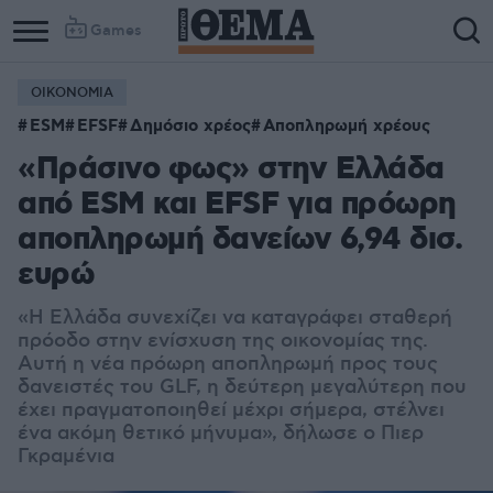
Games
ΟΙΚΟΝΟΜΙΑ
ESM
EFSF
Δημόσιο χρέος
Αποπληρωμή χρέους
«Πράσινο φως» στην Ελλάδα
από ESM και EFSF για πρόωρη
αποπληρωμή δανείων 6,94 δισ.
ευρώ
«Η Ελλάδα συνεχίζει να καταγράφει σταθερή
πρόοδο στην ενίσχυση της οικονομίας της.
Αυτή η νέα πρόωρη αποπληρωμή προς τους
δανειστές του GLF, η δεύτερη μεγαλύτερη που
έχει πραγματοποιηθεί μέχρι σήμερα, στέλνει
ένα ακόμη θετικό μήνυμα», δήλωσε ο Πιερ
Γκραμένια