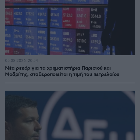
05.08.2026, 20:54
Νέα ρεκόρ για τα χρηματιστήρια Παρισιού και
Μαδρίτης, σταθεροποιείται η τιμή του πετρελαίου