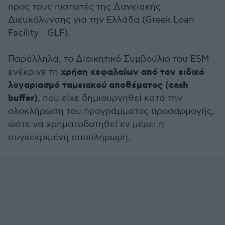
προς τους πιστωτές της Δανειακής
Διευκόλυνσης για την Ελλάδα (Greek Loan
Facility - GLF).
Παράλληλα, το Διοικητικό Συμβούλιο του ESM
χρήση κεφαλαίων από τον ειδικό
ενέκρινε τη
λογαριασμό ταμειακού αποθέματος (cash
buffer)
, που είχε δημιουργηθεί κατά την
ολοκλήρωση του προγράμματος προσαρμογής,
ώστε να χρηματοδοτηθεί εν μέρει η
συγκεκριμένη αποπληρωμή.