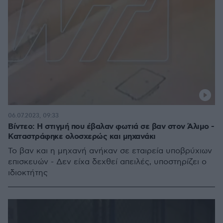
06.07.2023, 09:33
Βίντεο: Η στιγμή που έβαλαν φωτιά σε βαν στον Άλιμο -
Καταστράφηκε ολοσχερώς και μηχανάκι
Το βαν και η μηχανή ανήκαν σε εταιρεία υποβρύχιων
επισκευών - Δεν είχα δεχθεί απειλές, υποστηρίζει ο
ιδιοκτήτης