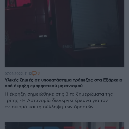
3
07.06.2022, 11:12
Υλικές ζημιές σε υποκατάστημα τράπεζας στα Εξάρχεια
από έκρηξη εμπρηστικού μηχανισμού
Η έκρηξη σημειώθηκε στις 3 τα ξημερώματα της
Τρίτης - Η Αστυνομία διενεργεί έρευνα για τον
εντοπισμό και τη σύλληψη των δραστών