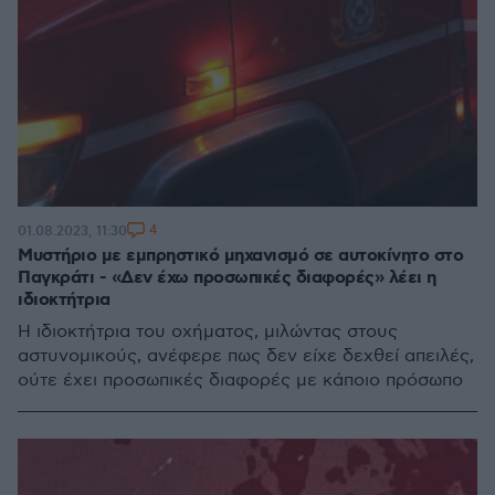
4
01.08.2023, 11:30
Μυστήριο με εμπρηστικό μηχανισμό σε αυτοκίνητο στο
Παγκράτι - «Δεν έχω προσωπικές διαφορές» λέει η
ιδιοκτήτρια
Η ιδιοκτήτρια του οχήματος, μιλώντας στους
αστυνομικούς, ανέφερε πως δεν είχε δεχθεί απειλές,
ούτε έχει προσωπικές διαφορές με κάποιο πρόσωπο