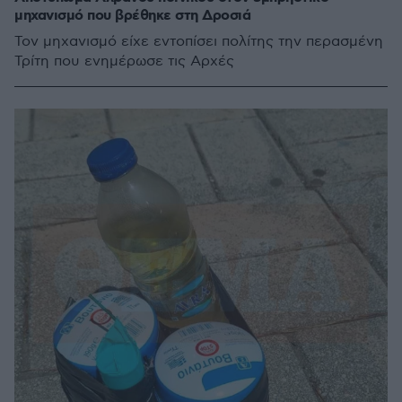
μηχανισμό που βρέθηκε στη Δροσιά
Τον μηχανισμό είχε εντοπίσει πολίτης την περασμένη
Τρίτη που ενημέρωσε τις Αρχές