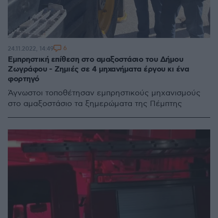
6
24.11.2022, 14:49
Εμπρηστική επίθεση στο αμαξοστάσιο του Δήμου
Ζωγράφου - Ζημιές σε 4 μηχανήματα έργου κι ένα
φορτηγό
Άγνωστοι τοποθέτησαν εμπρηστικούς μηχανισμούς
στο αμαξοστάσιο τα ξημερώματα της Πέμπτης