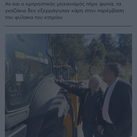
Αν και ο εμπρηστικός μηχανισμός πήρε φωτιά, τα
γκαζάκια δεν εξερράγησαν χάρη στην παρέμβαση
του φύλακα του κτηρίου