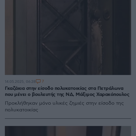
7
14.05.2025, 06:28
Γκαζάκια στην είσοδο πολυκατοικίας στα Πετράλωνα
που μένει ο βουλευτής της ΝΔ, Μάξιμος Χαρακόπουλος
Προκλήθηκαν μόνο υλικές ζημιές στην είσοδο της
πολυκατοικίας