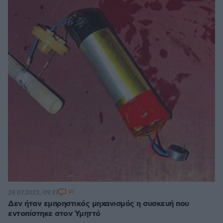
91
28.07.2023, 09:37
Δεν ήταν εμπρηστικός μηχανισμός η συσκευή που
εντοπίστηκε στον Υμηττό