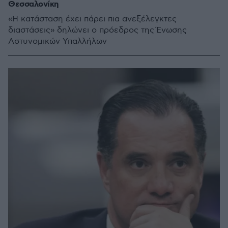
Θεσσαλονίκη
«Η κατάσταση έχει πάρει πια ανεξέλεγκτες
διαστάσεις» δηλώνει ο πρόεδρος της Ένωσης
Αστυνομικών Υπαλλήλων