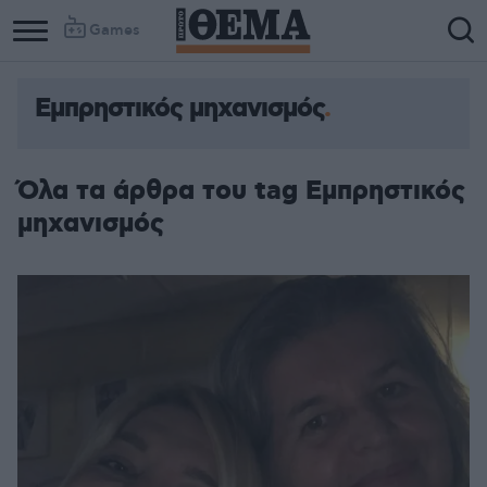
Games
Εμπρηστικός μηχανισμός
Όλα τα άρθρα του tag Εμπρηστικός
μηχανισμός