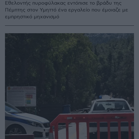
Εθελοντής πυροφύλακας εντόπισε το βράδυ της
Πέμπτης στον Υμηττό ένα εργαλείο που έμοιαζε με
εμπρηστικό μηχανισμό