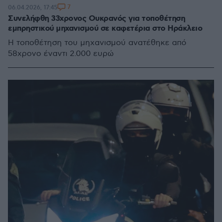
7
06.04.2026, 17:45
Συνελήφθη 33χρονος Ουκρανός για τοποθέτηση
εμπρηστικού μηχανισμού σε καφετέρια στο Ηράκλειο
Η τοποθέτηση του μηχανισμού ανατέθηκε από
58χρονο έναντι 2.000 ευρώ