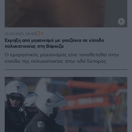
4
26.02.2025, 06:40
Έκρηξη από μηχανισμό με γκαζάκια σε είσοδο
πολυκατοικίας στη Βάρκιζα
Ο εμπρηστικός μηχανισμός είχε τοποθετηθεί στην
είσοδο της πολυκατοικίας στην οδό Έκτορος