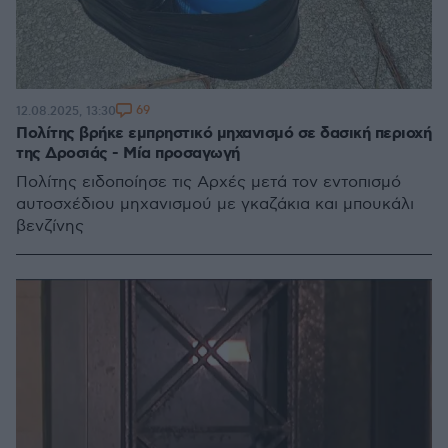
69
12.08.2025, 13:30
Πολίτης βρήκε εμπρηστικό μηχανισμό σε δασική περιοχή
της Δροσιάς - Μία προσαγωγή
Πολίτης ειδοποίησε τις Αρχές μετά τον εντοπισμό
αυτοσχέδιου μηχανισμού με γκαζάκια και μπουκάλι
βενζίνης