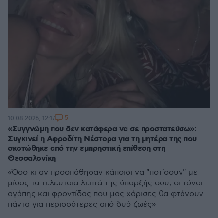
5
10.08.2026, 12:17
«Συγγνώμη που δεν κατάφερα να σε προστατεύσω»:
Συγκινεί η Αφροδίτη Νέστορα για τη μητέρα της που
σκοτώθηκε από την εμπρηστική επίθεση στη
Θεσσαλονίκη
«Όσο κι αν προσπάθησαν κάποιοι να "ποτίσουν" με
μίσος τα τελευταία λεπτά της ύπαρξής σου, οι τόνοι
αγάπης και φροντίδας που μας χάρισες θα φτάνουν
πάντα για περισσότερες από δυό ζωές»