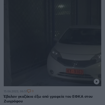
3
15.06.2023, 06:57
Έβαλαν γκαζάκια έξω από γραφεία του ΕΦΚΑ στου
Ζωγράφου