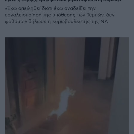
«Έχω απειληθεί διότι έχω αναδείξει την
εργαλειοποίηση της υπόθεσης των Τεμπών, δεν
φοβάμαι» δήλωσε η ευρωβουλευτής της ΝΔ