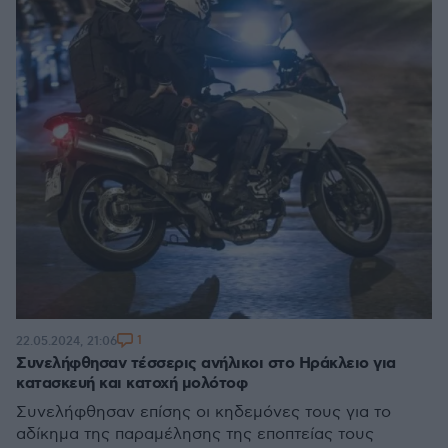
1
22.05.2024, 21:06
Συνελήφθησαν τέσσερις ανήλικοι στο Ηράκλειο για
κατασκευή και κατοχή μολότοφ
Συνελήφθησαν επίσης οι κηδεμόνες τους για το
αδίκημα της παραμέλησης της εποπτείας τους