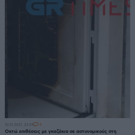
6
10.12.2021, 23:59
Οκτώ επιθέσεις με γκαζάκια σε αστυνομικούς στη