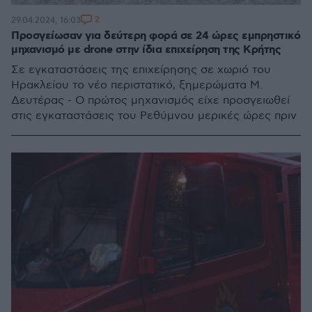
2
29.04.2024, 16:03
Προσγείωσαν για δεύτερη φορά σε 24 ώρες εμπρηστικό
μηχανισμό με drone στην ίδια επιχείρηση της Κρήτης
Σε εγκαταστάσεις της επιχείρησης σε χωριό του
Ηρακλείου το νέο περιστατικό, ξημερώματα Μ.
Δευτέρας - Ο πρώτος μηχανισμός είχε προσγειωθεί
στις εγκαταστάσεις του Ρεθύμνου μερικές ώρες πριν