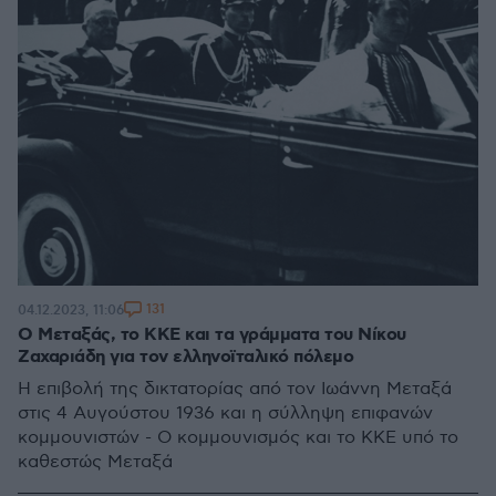
131
04.12.2023, 11:06
Ο Μεταξάς, το ΚΚΕ και τα γράμματα του Νίκου
Ζαχαριάδη για τον ελληνοϊταλικό πόλεμο
Η επιβολή της δικτατορίας από τον Ιωάννη Μεταξά
στις 4 Αυγούστου 1936 και η σύλληψη επιφανών
κομμουνιστών - Ο κομμουνισμός και το ΚΚΕ υπό το
καθεστώς Μεταξά