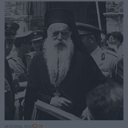
34
24.07.2026, 07:27