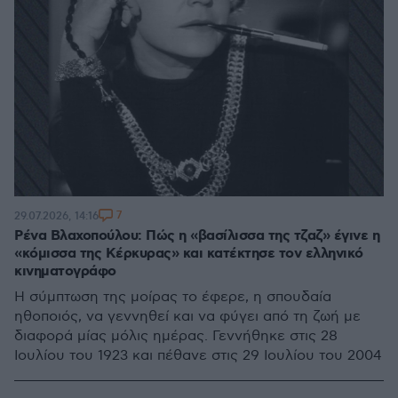
7
29.07.2026, 14:16
Ρένα Βλαχοπούλου: Πώς η «βασίλισσα της τζαζ» έγινε η
«κόμισσα της Κέρκυρας» και κατέκτησε τον ελληνικό
κινηματογράφο
Η σύμπτωση της μοίρας το έφερε, η σπουδαία
ηθοποιός, να γεννηθεί και να φύγει από τη ζωή με
διαφορά μίας μόλις ημέρας. Γεννήθηκε στις 28
Ιουλίου του 1923 και πέθανε στις 29 Ιουλίου του 2004