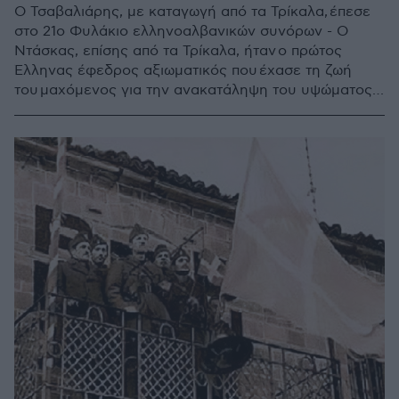
Ο Τσαβαλιάρης, με καταγωγή από τα Τρίκαλα, έπεσε
στο 21ο Φυλάκιο ελληνοαλβανικών συνόρων - Ο
Ντάσκας, επίσης από τα Τρίκαλα, ήταν ο πρώτος
Έλληνας έφεδρος αξιωματικός που έχασε τη ζωή
του μαχόμενος για την ανακατάληψη του υψώματος
Τσούκα Σαμαρίνας