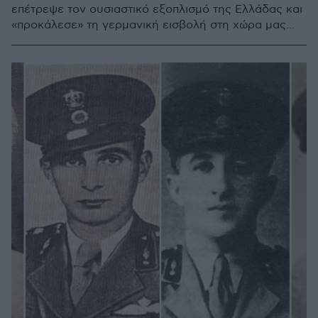
επέτρεψε τον ουσιαστικό εξοπλισμό της Ελλάδας και
«προκάλεσε» τη γερμανική εισβολή στη χώρα μας...