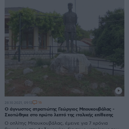
16
28.10.2021, 09:13
Ο άγνωστος στρατιώτης Γεώργιος Μπουκουβάλας -
Σκοτώθηκε στο πρώτο λεπτό της ιταλικής επίθεσης
Ο οπλίτης Μπουκουβάλας, έμεινε για 7 χρόνια