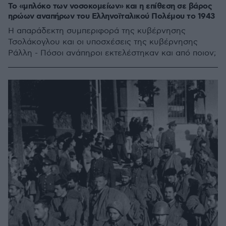
Το «μπλόκο των νοσοκομείων» και η επίθεση σε βάρος
ηρώων αναπήρων του Ελληνοϊταλικού Πολέμου το 1943
Η απαράδεκτη συμπεριφορά της κυβέρνησης
Τσολάκογλου και οι υποσχέσεις της κυβέρνησης
Ράλλη - Πόσοι ανάπηροι εκτελέστηκαν και από ποιον;