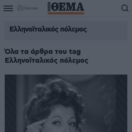
Games
Ελληνοϊταλικός πόλεμος
Όλα τα άρθρα του tag
Ελληνοϊταλικός πόλεμος