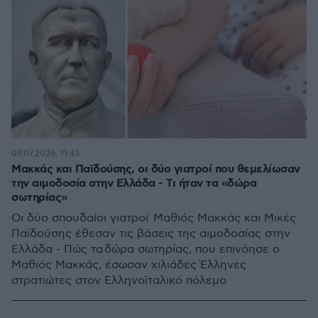
09.07.2026, 11:43
Μακκάς και Παϊδούσης, οι δύο γιατροί που θεμελίωσαν
την αιμοδοσία στην Ελλάδα - Τι ήταν τα «δώρα
σωτηρίας»
Οι δύο σπουδαίοι γιατροί Μαθιός Μακκάς και Μικές
Παϊδούσης έθεσαν τις βάσεις της αιμοδοσίας στην
Ελλάδα - Πώς τα δώρα σωτηρίας, που επινόησε ο
Μαθιός Μακκάς, έσωσαν χιλιάδες Έλληνες
στρατιώτες στον Ελληνοϊταλικό πόλεμο