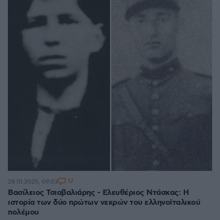
17
28.10.2025, 09:03
Βασίλειος Τσιαβαλιάρης - Ελευθέριος Ντάσκας: Η
ιστορία των δύο πρώτων νεκρών του ελληνοϊταλικού
πολέμου