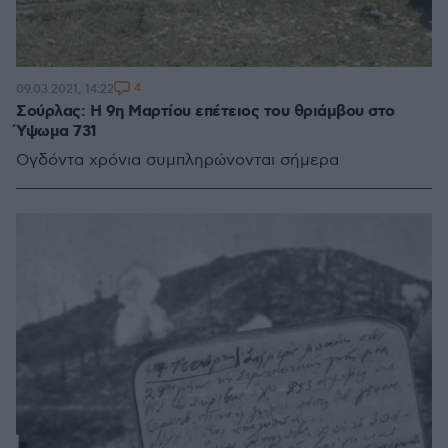
4
09.03.2021, 14:22
Σούρλας: Η 9η Μαρτίου επέτειος του θριάμβου στο
Ύψωμα 731
Ογδόντα χρόνια συμπληρώνονται σήμερα