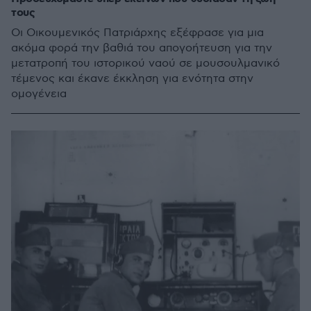
τους
Οι Οικουμενικός Πατριάρχης εξέφρασε για μια
ακόμα φορά την βαθιά του απογοήτευση για την
μετατροπή του ιστορικού ναού σε μουσουλμανικό
τέμενος και έκανε έκκληση για ενότητα στην
ομογένεια