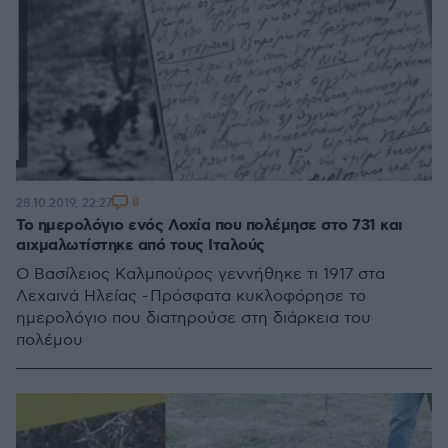
8
28.10.2019, 22:27
Το ημερολόγιο ενός Λοχία που πολέμησε στο 731 και
αιχμαλωτίστηκε από τους Ιταλούς
Ο Βασίλειος Καλμπούρος γεννήθηκε τι 1917 στα
Λεχαινά Ηλείας - Πρόσφατα κυκλοφόρησε το
ημερολόγιο που διατηρούσε στη διάρκεια του
πολέμου