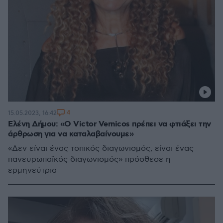
4
15.05.2023, 16:42
Ελένη Δήμου: «O Victor Vernicos πρέπει να φτιάξει την
άρθρωση για να καταλαβαίνουμε»
«Δεν είναι ένας τοπικός διαγωνισμός, είναι ένας
πανευρωπαϊκός διαγωνισμός» πρόσθεσε η
ερμηνεύτρια