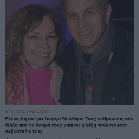
25
30.01.2024, 22:40
Ελένη Δήμου για Γιώργο Νταλάρα: Τους ανθρώπους που
δίπλα από το όνομά τους μπαίνει η λέξη «πολιτισμός»,
σεβαστείτε τους