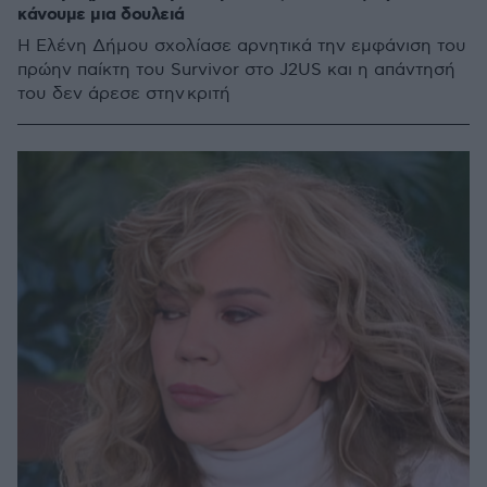
κάνουμε μια δουλειά
Η Ελένη Δήμου σχολίασε αρνητικά την εμφάνιση του
πρώην παίκτη του Survivor στο J2US και η απάντησή
του δεν άρεσε στην κριτή