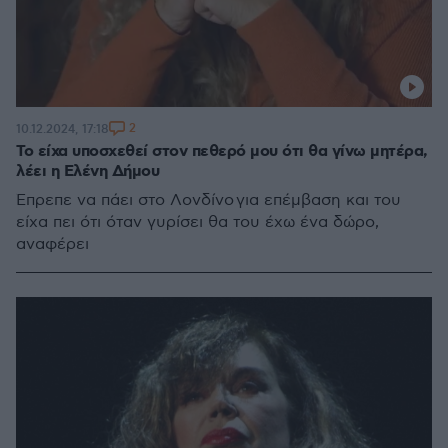
2
10.12.2024, 17:18
Το είχα υποσχεθεί στον πεθερό μου ότι θα γίνω μητέρα,
λέει η Ελένη Δήμου
Έπρεπε να πάει στο Λονδίνο για επέμβαση και του
είχα πει ότι όταν γυρίσει θα του έχω ένα δώρο,
αναφέρει