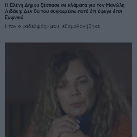
Η Ελένη Δήμου ξέσπασε σε κλάματα για τον Μανώλη
Λιδάκη: Δεν θα του συγχωρέσω ποτέ ότι έφυγε έτσι
ξαφνικά
Ήταν ο «αδελφός» μου, εξομολογήθηκε