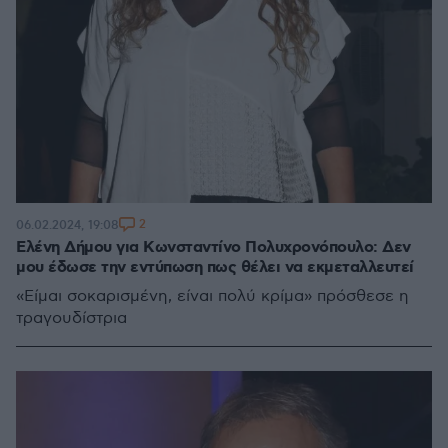
2
06.02.2024, 19:08
Ελένη Δήμου για Κωνσταντίνο Πολυχρονόπουλο: Δεν
μου έδωσε την εντύπωση πως θέλει να εκμεταλλευτεί
«Είμαι σοκαρισμένη, είναι πολύ κρίμα» πρόσθεσε η
τραγουδίστρια