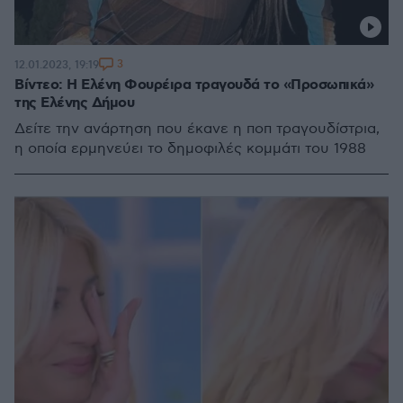
3
12.01.2023, 19:19
Βίντεο: Η Ελένη Φουρέιρα τραγουδά το «Προσωπικά»
της Ελένης Δήμου
Δείτε την ανάρτηση που έκανε η ποπ τραγουδίστρια,
η οποία ερμηνεύει το δημοφιλές κομμάτι του 1988