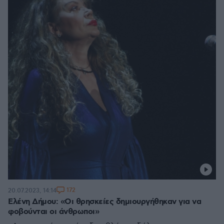
172
20.07.2023, 14:14
Ελένη Δήμου: «Οι θρησκείες δημιουργήθηκαν για να
φοβούνται οι άνθρωποι»