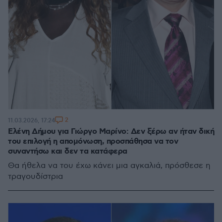
2
11.03.2026, 17:24
Ελένη Δήμου για Γιώργο Μαρίνο: Δεν ξέρω αν ήταν δική
του επιλογή η απομόνωση, προσπάθησα να τον
συναντήσω και δεν τα κατάφερα
Θα ήθελα να του έχω κάνει μια αγκαλιά, πρόσθεσε η
τραγουδίστρια