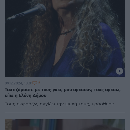
5
09.12.2024, 18:01
Ταυτιζόμαστε με τους γκέι, μου αρέσουν, τους αρέσω,
είπε η Ελένη Δήμου
Τους εκφράζω, αγγίζω την ψυχή τους, πρόσθεσε