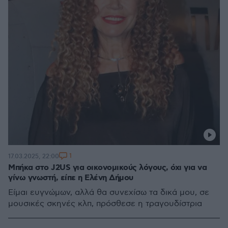
1
17.03.2025, 22:00
Μπήκα στο J2US για οικονομικούς λόγους, όχι για να
γίνω γνωστή, είπε η Ελένη Δήμου
Είμαι ευγνώμων, αλλά θα συνεχίσω τα δικά μου, σε
μουσικές σκηνές κλπ, πρόσθεσε η τραγουδίστρια