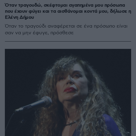
Όταν τραγουδώ, σκέφτομαι αγαπημένα μου πρόσωπα
που έχουν φύγει και τα αισθάνομαι κοντά μου, δήλωσε η
Ελένη Δήμου
Όταν το τραγούδι αναφέρεται σε ένα πρόσωπο είναι
σαν να μην έφυγε, πρόσθεσε