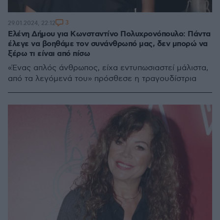
3
29.01.2024, 22:12
Ελένη Δήμου για Κωνσταντίνο Πολυχρονόπουλο: Πάντα
έλεγε να βοηθάμε τον συνάνθρωπό μας, δεν μπορώ να
ξέρω τι είναι από πίσω
«Ένας απλός άνθρωπος, είχα εντυπωσιαστεί μάλιστα,
από τα λεγόμενά του» πρόσθεσε η τραγουδίστρια