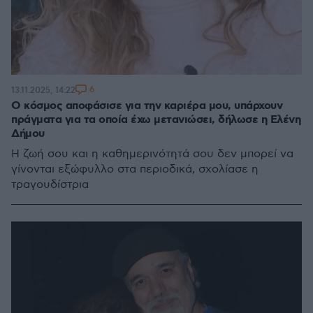
6
13.11.2025, 14:22
Ο κόσμος αποφάσισε για την καριέρα μου, υπάρχουν
πράγματα για τα οποία έχω μετανιώσει, δήλωσε η Ελένη
Δήμου
Η ζωή σου και η καθημερινότητά σου δεν μπορεί να
γίνονται εξώφυλλο στα περιοδικά, σχολίασε η
τραγουδίστρια