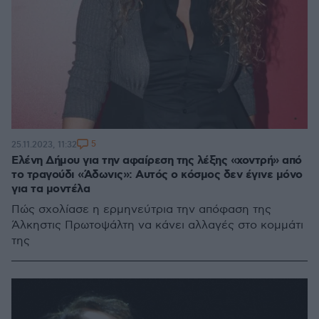
5
25.11.2023, 11:32
Ελένη Δήμου για την αφαίρεση της λέξης «χοντρή» από
το τραγούδι «Άδωνις»: Αυτός ο κόσμος δεν έγινε μόνο
για τα μοντέλα
Πώς σχολίασε η ερμηνεύτρια την απόφαση της
Άλκηστις Πρωτοψάλτη να κάνει αλλαγές στο κομμάτι
της