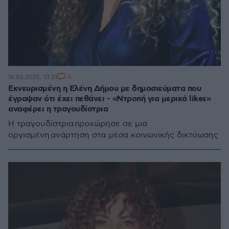
6
16.05.2025, 13:21
Εκνευρισμένη η Ελένη Δήμου με δημοσιεύματα που
έγραψαν ότι έχει πεθάνει - «Ντροπή για μερικά likes»
αναφέρει η τραγουδίστρια
Η τραγουδίστρια προχώρησε σε μια
οργισμένη ανάρτηση στα μέσα κοινωνικής δικτύωσης