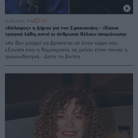
158
14.06.2023, 11:36
«Κόλαφος» η Δήμου για τον Σφακιανάκη - «Έκανε
τραγικά λάθη, αυτοί οι άνθρωποι θέλουν απομόνωση»
«Αν δεν μπορεί να βρίσκεται σε έναν χώρο που
εξουσία έχει η δημοκρατία, ας μείνει έτσι» τόνισε η
τραγουδίστρια - Δείτε το βίντεο