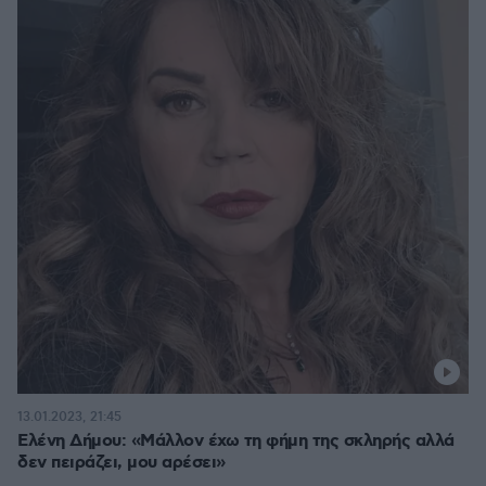
13.01.2023, 21:45
Ελένη Δήμου: «Μάλλον έχω τη φήμη της σκληρής αλλά
δεν πειράζει, μου αρέσει»