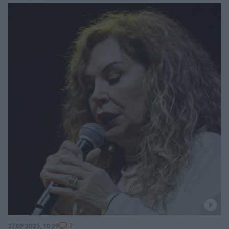
2
27.02.2025, 10:29