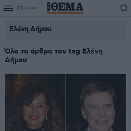
Games
Ελένη Δήμου
Όλα τα άρθρα του tag Ελένη
Δήμου