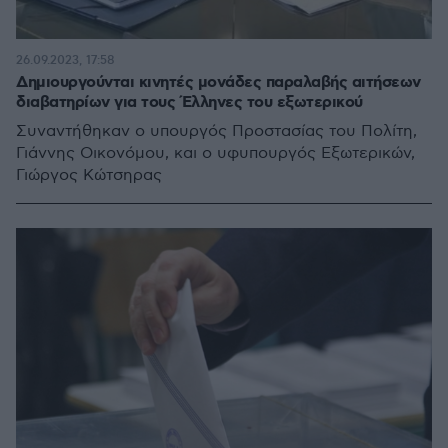
26.09.2023, 17:58
Δημιουργούνται κινητές μονάδες παραλαβής αιτήσεων
διαβατηρίων για τους Έλληνες του εξωτερικού
Συναντήθηκαν ο υπουργός Προστασίας του Πολίτη,
Γιάννης Οικονόμου, και ο υφυπουργός Εξωτερικών,
Γιώργος Κώτσηρας