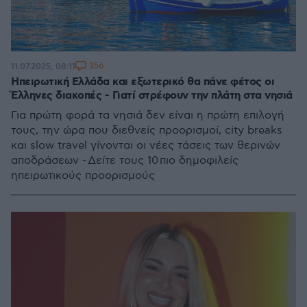
356
11.07.2025, 08:11
Ηπειρωτική Ελλάδα και εξωτερικό θα πάνε φέτος οι
Έλληνες διακοπές - Γιατί στρέφουν την πλάτη στα νησιά
Για πρώτη φορά τα νησιά δεν είναι η πρώτη επιλογή
τους, την ώρα που διεθνείς προορισμοί, city breaks
και slow travel γίνονται οι νέες τάσεις των θερινών
αποδράσεων - Δείτε τους 10 πιο δημοφιλείς
ηπειρωτικούς προορισμούς