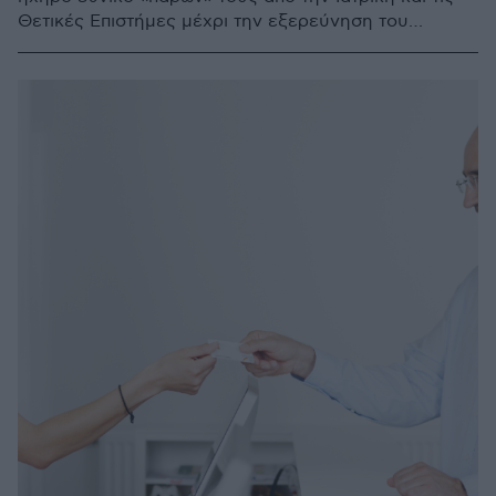
Θετικές Επιστήμες μέχρι την εξερεύνηση του
Διαστήματος