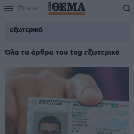
Games
εξωτερικό
Όλα τα άρθρα του tag εξωτερικό