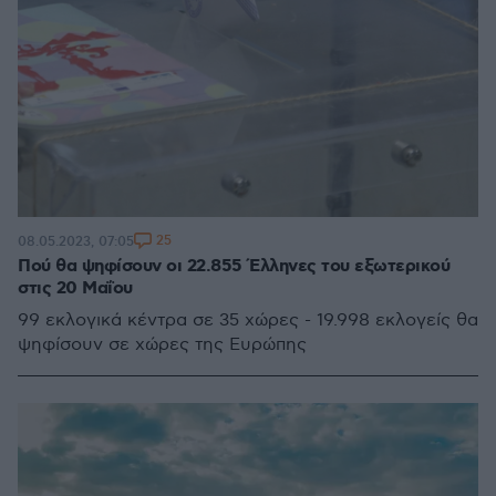
25
08.05.2023, 07:05
Πού θα ψηφίσουν οι 22.855 Έλληνες του εξωτερικού
στις 20 Μαΐου
99 εκλογικά κέντρα σε 35 χώρες - 19.998 εκλογείς θα
ψηφίσουν σε χώρες της Ευρώπης