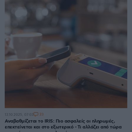
23
13.10.2025, 07:03
Αναβαθμίζεται το IRIS: Πιο ασφαλείς οι πληρωμές,
επεκτείνεται και στο εξωτερικό - Τι αλλάζει από τώρα