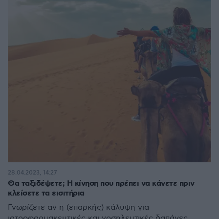
28.04.2023, 14:27
Θα ταξιδέψετε; Η κίνηση που πρέπει να κάνετε πριν
κλείσετε τα εισιτήρια
Γνωρίζετε αν η (επαρκής) κάλυψη για
ιατροφαρμακευτικές και νοσηλευτικές δαπάνες