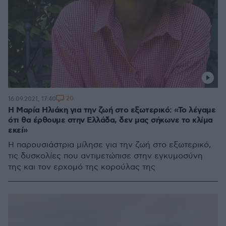
20
16.09.2021, 17:40
Η Μαρία Ηλιάκη για την ζωή στο εξωτερικό: «Το λέγαμε
ότι θα έρθουμε στην Ελλάδα, δεν μας σήκωνε το κλίμα
εκεί»
Η παρουσιάστρια μίλησε για την ζωή στο εξωτερικό,
τις δυσκολίες που αντιμετώπισε στην εγκυμοσύνη
της και τον ερχομό της κορούλας της