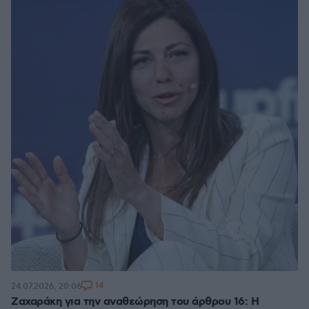
14
24.07.2026, 20:06
Ζαχαράκη για την αναθεώρηση του άρθρου 16: Η