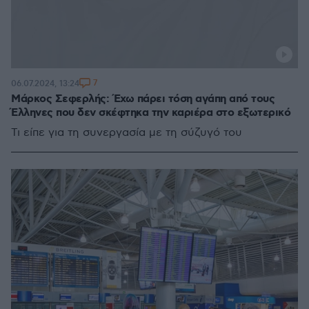
7
06.07.2024, 13:24
Μάρκος Σεφερλής: Έχω πάρει τόση αγάπη από τους
Έλληνες που δεν σκέφτηκα την καριέρα στο εξωτερικό
Τι είπε για τη συνεργασία με τη σύζυγό του