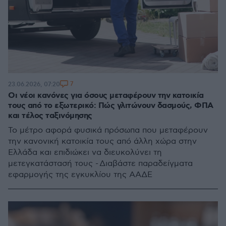
7
23.06.2026, 07:20
Οι νέοι κανόνες για όσους μεταφέρουν την κατοικία
τους από το εξωτερικό: Πώς γλιτώνουν δασμούς, ΦΠΑ
και τέλος ταξινόμησης
Το μέτρο αφορά φυσικά πρόσωπα που μεταφέρουν
την κανονική κατοικία τους από άλλη χώρα στην
Ελλάδα και επιδιώκει να διευκολύνει τη
μετεγκατάστασή τους - Διαβάστε παραδείγματα
εφαρμογής της εγκυκλίου της ΑΑΔΕ