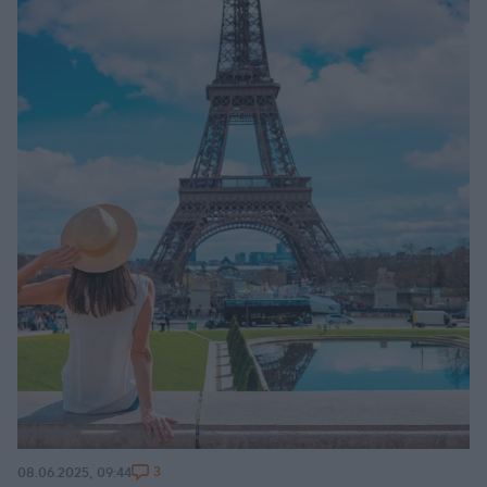
3
08.06.2025, 09:44