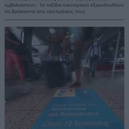
εμβολιαστούν - Τα ταξίδια εσωτερικού εξακολουθούν
να βρίσκονται στις προτιμήσεις τους