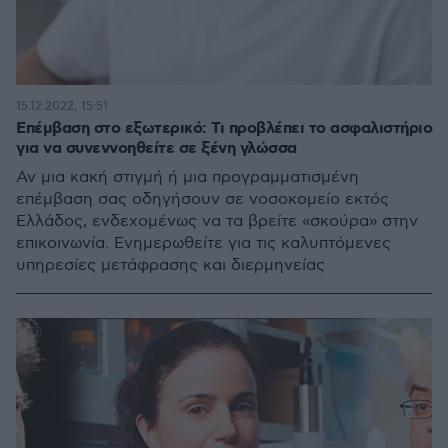
15.12.2022, 15:51
Επέμβαση στο εξωτερικό: Τι προβλέπει το ασφαλιστήριο
για να συνεννοηθείτε σε ξένη γλώσσα
Αν μια κακή στιγμή ή μια προγραμματισμένη
επέμβαση σας οδηγήσουν σε νοσοκομείο εκτός
Ελλάδος, ενδεχομένως να τα βρείτε «σκούρα» στην
επικοινωνία. Ενημερωθείτε για τις καλυπτόμενες
υπηρεσίες μετάφρασης και διερμηνείας