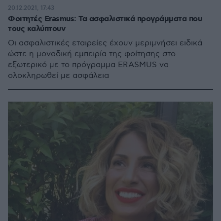
20.12.2021, 17:43
Φοιτητές Erasmus: Τα ασφαλιστικά προγράμματα που
τους καλύπτουν
Οι ασφαλιστικές εταιρείες έχουν μεριμνήσει ειδικά
ώστε η μοναδική εμπειρία της φοίτησης στο
εξωτερικό με το πρόγραμμα ERASMUS να
ολοκληρωθεί με ασφάλεια