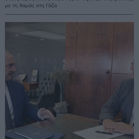
με τη Χαμάς στη Γάζα