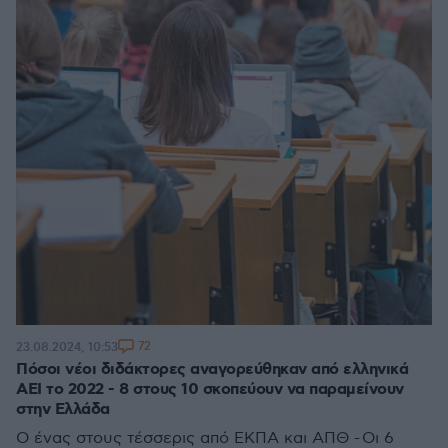
72
23.08.2024, 10:53
Πόσοι νέοι διδάκτορες αναγορεύθηκαν από ελληνικά
ΑΕΙ το 2022 - 8 στους 10 σκοπεύουν να παραμείνουν
στην Ελλάδα
Ο ένας στους τέσσερις από ΕΚΠΑ και ΑΠΘ - Οι 6