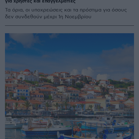
για χρήστες και επαγγελματίες
Τα όρια, οι υποχρεώσεις και τα πρόστιμα για όσους
δεν συνδεθούν μέχρι 1η Νοεμβρίου