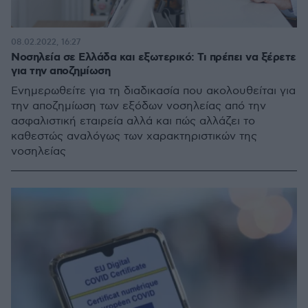
08.02.2022, 16:27
Νοσηλεία σε Ελλάδα και εξωτερικό: Τι πρέπει να ξέρετε
για την αποζημίωση
Ενημερωθείτε για τη διαδικασία που ακολουθείται για
την αποζημίωση των εξόδων νοσηλείας από την
ασφαλιστική εταιρεία αλλά και πώς αλλάζει το
καθεστώς αναλόγως των χαρακτηριστικών της
νοσηλείας