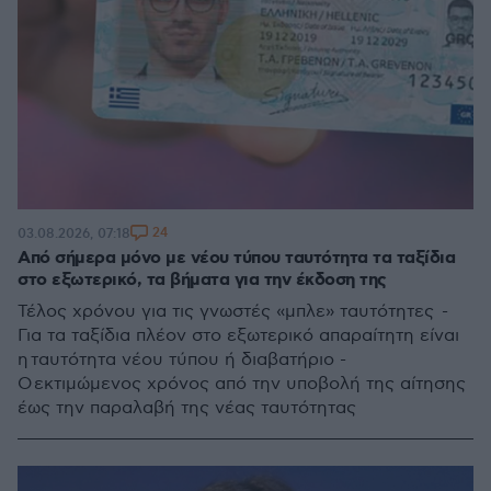
24
03.08.2026, 07:18
Από σήμερα μόνο με νέου τύπου ταυτότητα τα ταξίδια
στο εξωτερικό, τα βήματα για την έκδοση της
Τέλος χρόνου για τις γνωστές «μπλε» ταυτότητες -
Για τα ταξίδια πλέον στο εξωτερικό απαραίτητη είναι
η ταυτότητα νέου τύπου ή διαβατήριο -
Ο εκτιμώμενος χρόνος από την υποβολή της αίτησης
έως την παραλαβή της νέας ταυτότητας