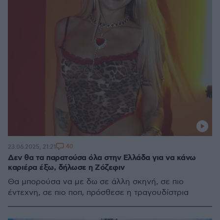
40
23.06.2025, 21:21
Δεν θα τα παρατούσα όλα στην Ελλάδα για να κάνω
καριέρα έξω, δήλωσε η Ζόζεφιν
Θα μπορούσα να με δω σε άλλη σκηνή, σε πιο
έντεχνη, σε πιο ποπ, πρόσθεσε η τραγουδίστρια