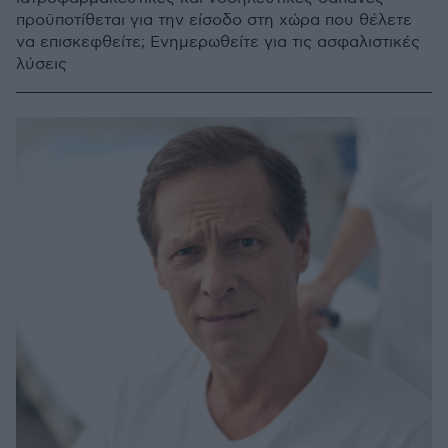
προϋποτίθεται για την είσοδο στη χώρα που θέλετε
να επισκεφθείτε; Ενημερωθείτε για τις ασφαλιστικές
λύσεις