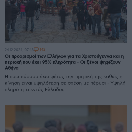
142
24.12.2024, 07:48
Οι προορισμοί των Ελλήνων για τα Χριστούγεννα και η
περιοχή που έχει 95% πληρότητα - Οι ξένοι ψηφίζουν
Αθήνα
Η πρωτεύουσα έχει φέτος την τιμητική της καθώς η
κίνηση είναι υψηλότερη σε σχέση με πέρυσι - Υψηλή
πληρότητα εντός Ελλάδος