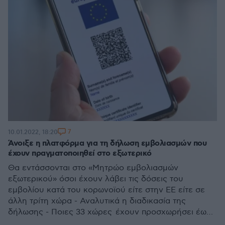
7
10.01.2022, 18:20
Άνοιξε η πλατφόρμα για τη δήλωση εμβολιασμών που
έχουν πραγματοποιηθεί στο εξωτερικό
Θα εντάσσονται στο «Μητρώο εμβολιασμών
εξωτερικού» όσοι έχουν λάβει τις δόσεις του
εμβολίου κατά του κορωνοϊού είτε στην ΕΕ είτε σε
άλλη τρίτη χώρα - Αναλυτικά η διαδικασία της
δήλωσης - Ποιες 33 χώρες έχουν προσχωρήσει έως
τώρα στο σύστημα