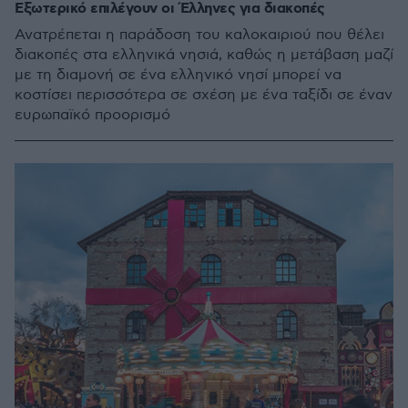
Εξωτερικό επιλέγουν οι Έλληνες για διακοπές
Ανατρέπεται η παράδοση του καλοκαιριού που θέλει
διακοπές στα ελληνικά νησιά, καθώς η μετάβαση μαζί
με τη διαμονή σε ένα ελληνικό νησί μπορεί να
κοστίσει περισσότερα σε σχέση με ένα ταξίδι σε έναν
ευρωπαϊκό προορισμό