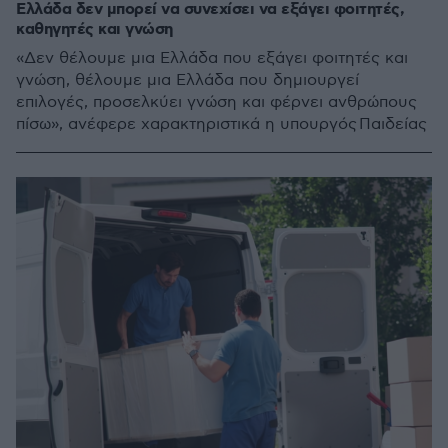
Ελλάδα δεν μπορεί να συνεχίσει να εξάγει φοιτητές,
καθηγητές και γνώση
«Δεν θέλουμε μια Ελλάδα που εξάγει φοιτητές και
γνώση, θέλουμε μια Ελλάδα που δημιουργεί
επιλογές, προσελκύει γνώση και φέρνει ανθρώπους
πίσω», ανέφερε χαρακτηριστικά η υπουργός Παιδείας