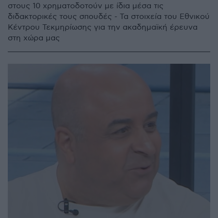
στους 10 χρηματοδοτούν με ίδια μέσα τις
διδακτορικές τους σπουδές - Τα στοιχεία του Εθνικού
Κέντρου Τεκμηρίωσης για την ακαδημαϊκή έρευνα
στη χώρα μας