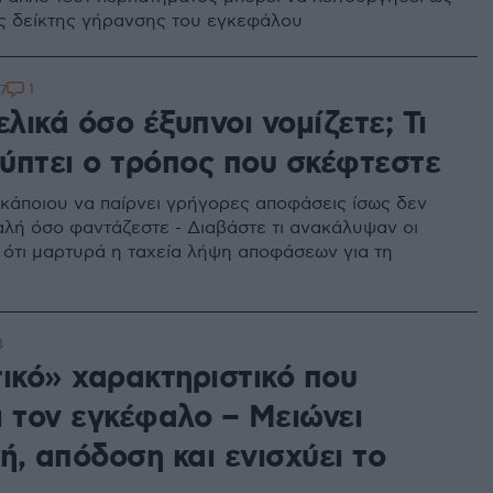
ς δείκτης γήρανσης του εγκεφάλου
1
7
ελικά όσο έξυπνοι νομίζετε; Τι
ύπτει ο τρόπος που σκέφτεστε
 κάποιου να παίρνει γρήγορες αποφάσεις ίσως δεν
καλή όσο φαντάζεστε - Διαβάστε τι ανακάλυψαν οι
 ότι μαρτυρά η ταχεία λήψη αποφάσεων για τη
3
τικό» χαρακτηριστικό που
ι τον εγκέφαλο – Μειώνει
, απόδοση και ενισχύει το