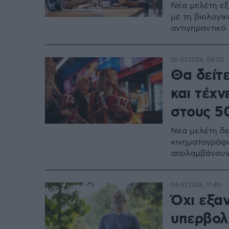
Νέα μελέτη εξ
με τη βιολογικ
αντιγηραντικό
20.07.2026, 08:03
Θα δείτε
και τέχ
στους 5
Νέα μελέτη δεί
κινηματογράφο
απολαμβάνουν 
06.07.2026, 11:40
Όχι εξαν
υπερβολι