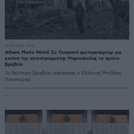
30.05.2022, 16:16
Athens Photo World: Σε Ουκρανό φωτορεπόρτερ για
εικόνα της κατεστραμμένης Μαριούπολης το πρώτο
βραβείο
Το δεύτερο βραβείο απέσπασε ο Έλληνας Μιχάλης
Πατσούρας