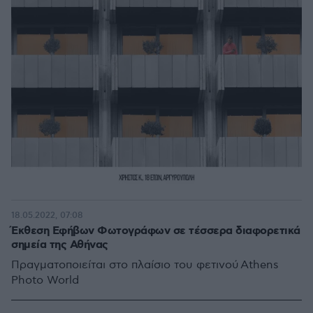
18.05.2022, 07:08
Έκθεση Εφήβων Φωτογράφων σε τέσσερα διαφορετικά
σημεία της Αθήνας
Πραγματοποιείται στο πλαίσιο του φετινού Athens
Photo World