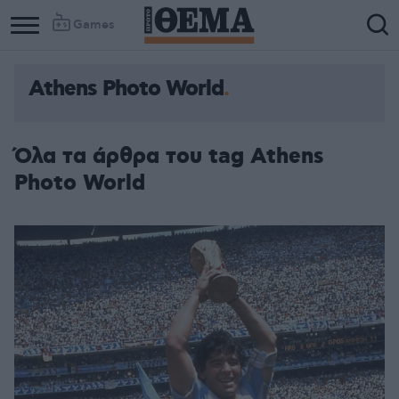
Games
Athens Photo World
Όλα τα άρθρα του tag Athens
Photo World