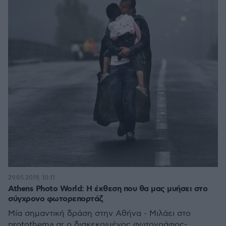
29.05.2019, 10:11
Athens Photo World: Η έκθεση που θα μας μυήσει στο
σύγχρονο φωτορεπορτάζ
Μία σημαντική δράση στην Αθήνα - Μιλάει στο
protothema.gr ο διακεκριμένος φωτογράφος-