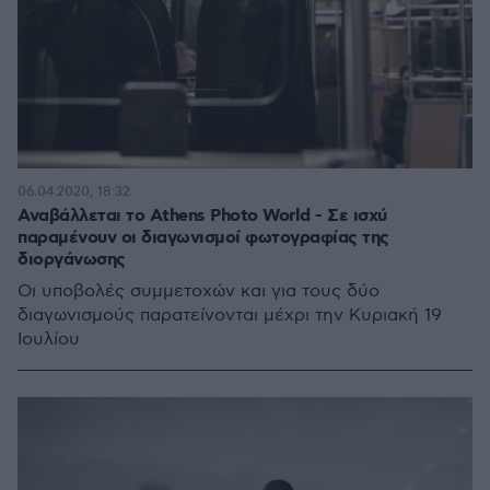
06.04.2020, 18:32
Αναβάλλεται το Αthens Photo World - Σε ισχύ
παραμένουν οι διαγωνισμοί φωτογραφίας της
διοργάνωσης
Οι υποβολές συμμετοχών και για τους δύο
διαγωνισμούς παρατείνονται μέχρι την Κυριακή 19
Ιουλίου