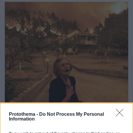
Protothema -
Do Not Process My Personal
Information
10.05.2022, 07:17