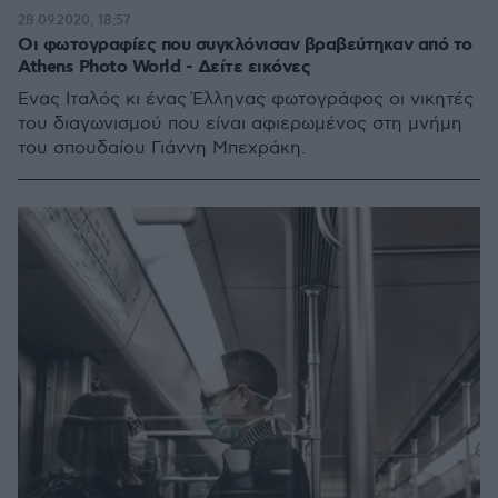
28.09.2020, 18:57
Οι φωτογραφίες που συγκλόνισαν βραβεύτηκαν από το
Athens Photo World - Δείτε εικόνες
Ένας Ιταλός κι ένας Έλληνας φωτογράφος οι νικητές
του διαγωνισμού που είναι αφιερωμένος στη μνήμη
του σπουδαίου Γιάννη Μπεχράκη.