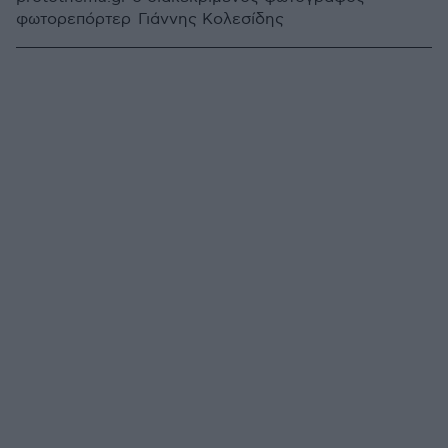
φωτορεπόρτερ Γιάννης Κολεσίδης