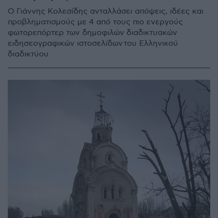
Ο Γιάννης Κολεσίδης ανταλλάσει απόψεις, ιδέες και
προβληματισμούς με 4 από τους πιο ενεργούς
φωτορεπόρτερ των δημοφιλών διαδικτυακών
ειδησεογραφικών ιστοσελίδων του Ελληνικού
διαδικτύου