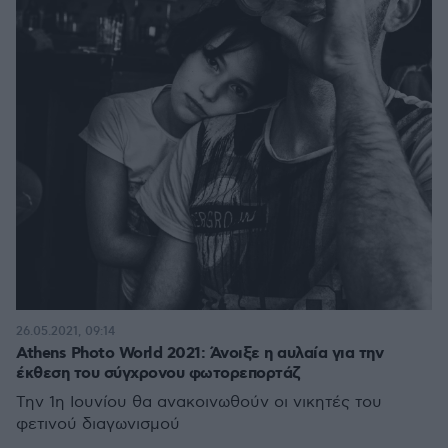
26.05.2021, 09:14
Athens Photo World 2021: Άνοιξε η αυλαία για την
έκθεση του σύγχρονου φωτορεπορτάζ
Την 1η Ιουνίου θα ανακοινωθούν οι νικητές του
φετινού διαγωνισμού