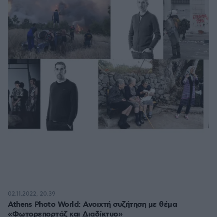
02.11.2022, 20:39
Athens Photo World: Ανοιχτή συζήτηση με θέμα
«Φωτορεπορτάζ και Διαδίκτυο»