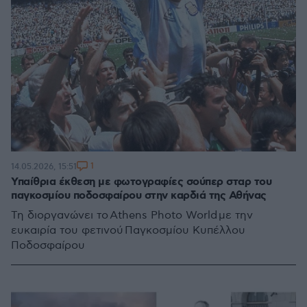
1
14.05.2026, 15:51
Υπαίθρια έκθεση με φωτογραφίες σούπερ σταρ του
παγκοσμίου ποδοσφαίρου στην καρδιά της Αθήνας
Τη διοργανώνει το Athens Photo World με την
ευκαιρία του φετινού Παγκοσμίου Κυπέλλου
Ποδοσφαίρου