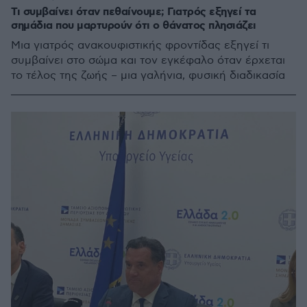
Τι συμβαίνει όταν πεθαίνουμε; Γιατρός εξηγεί τα
σημάδια που μαρτυρούν ότι ο θάνατος πλησιάζει
Μια γιατρός ανακουφιστικής φροντίδας εξηγεί τι
συμβαίνει στο σώμα και τον εγκέφαλο όταν έρχεται
το τέλος της ζωής – μια γαλήνια, φυσική διαδικασία