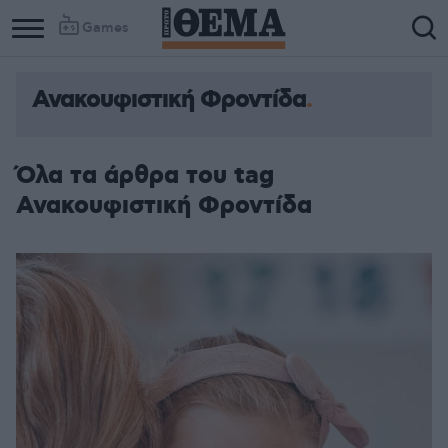
Games
Ανακουφιστική Φροντίδα
Όλα τα άρθρα του tag
Ανακουφιστική Φροντίδα