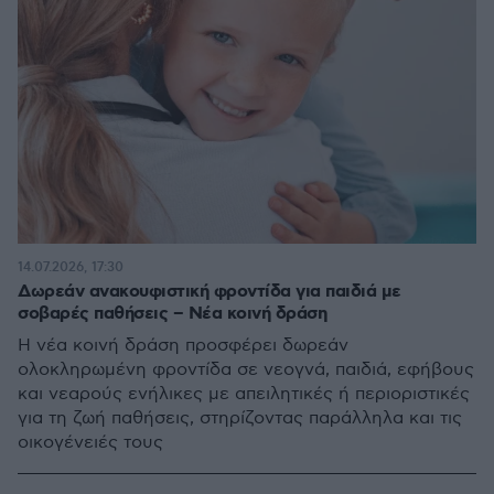
14.07.2026, 17:30
Δωρεάν ανακουφιστική φροντίδα για παιδιά με
σοβαρές παθήσεις – Νέα κοινή δράση
Η νέα κοινή δράση προσφέρει δωρεάν
ολοκληρωμένη φροντίδα σε νεογνά, παιδιά, εφήβους
και νεαρούς ενήλικες με απειλητικές ή περιοριστικές
για τη ζωή παθήσεις, στηρίζοντας παράλληλα και τις
οικογένειές τους