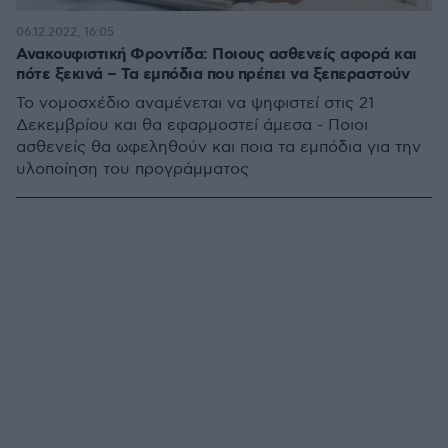
06.12.2022, 16:05
Ανακουφιστική Φροντίδα: Ποιους ασθενείς αφορά και
πότε ξεκινά – Τα εμπόδια που πρέπει να ξεπεραστούν
Το νομοσχέδιο αναμένεται να ψηφιστεί στις 21
Δεκεμβρίου και θα εφαρμοστεί άμεσα - Ποιοι
ασθενείς θα ωφεληθούν και ποια τα εμπόδια για την
υλοποίηση του προγράμματος