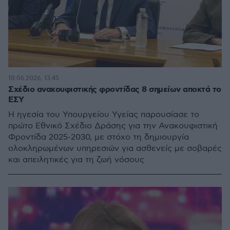
10.06.2026, 13:45
Σχέδιο ανακουφιστικής φροντίδας 8 σημείων αποκτά το
ΕΣΥ
Η ηγεσία του Υπουργείου Υγείας παρουσίασε το
πρώτο Εθνικό Σχέδιο Δράσης για την Ανακουφιστική
Φροντίδα 2025-2030, με στόχο τη δημιουργία
ολοκληρωμένων υπηρεσιών για ασθενείς με σοβαρές
και απειλητικές για τη ζωή νόσους