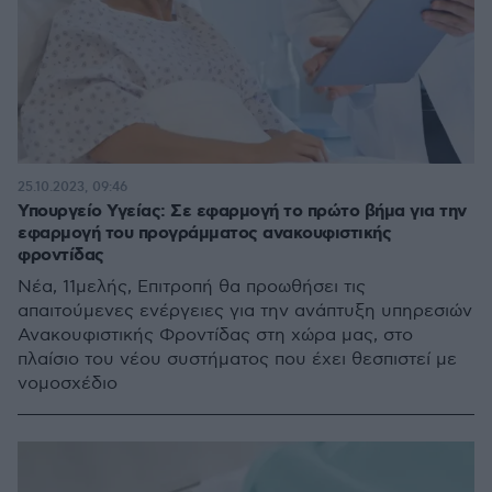
25.10.2023, 09:46
Υπουργείο Υγείας: Σε εφαρμογή το πρώτο βήμα για την
εφαρμογή του προγράμματος ανακουφιστικής
φροντίδας
Νέα, 11μελής, Επιτροπή θα προωθήσει τις
απαιτούμενες ενέργειες για την ανάπτυξη υπηρεσιών
Ανακουφιστικής Φροντίδας στη χώρα μας, στο
πλαίσιο του νέου συστήματος που έχει θεσπιστεί με
νομοσχέδιο