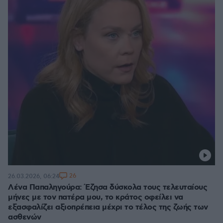
26
26.03.2026, 06:24
Λένα Παπαληγούρα: Έζησα δύσκολα τους τελευταίους
μήνες με τον πατέρα μου, το κράτος οφείλει να
εξασφαλίζει αξιοπρέπεια μέχρι το τέλος της ζωής των
ασθενών