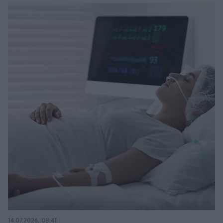
14.07.2026, 08:41