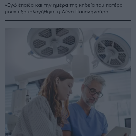
«Εγώ έπαιξα και την ημέρα της κηδεία του πατέρα
μου» εξομολογήθηκε η Λένα Παπαληγούρα