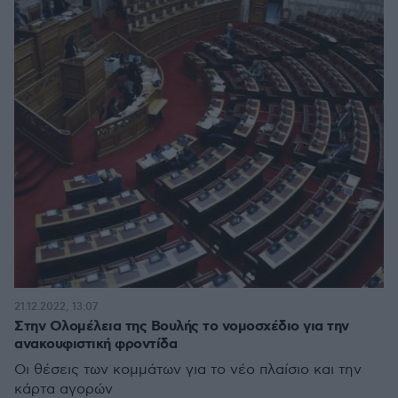
21.12.2022, 13:07
Στην Ολομέλεια της Βουλής το νομοσχέδιο για την
ανακουφιστική φροντίδα
Οι θέσεις των κομμάτων για το νέο πλαίσιο και την
κάρτα αγορών