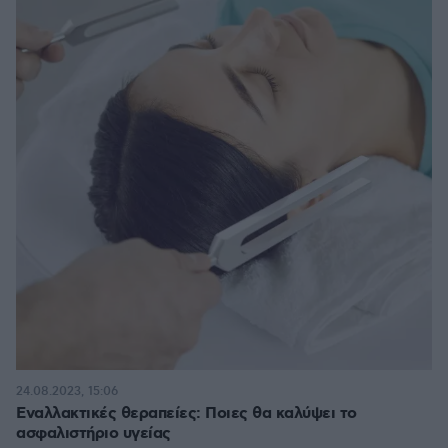
24.08.2023, 15:06
Εναλλακτικές θεραπείες: Ποιες θα καλύψει το
ασφαλιστήριο υγείας