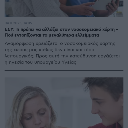
04.11.2025, 14:05
ΕΣΥ: Τι πρέπει να αλλάξει στον νοσοκομειακό χάρτη –
Πού εντοπίζονται τα μεγαλύτερα ελλείμματα
Αναμόρφωση χρειάζεται ο νοσοκομειακός χάρτης
της χώρας μας καθώς δεν είναι και τόσο
λειτουργικός. Προς αυτή την κατεύθυνση εργάζεται
η ηγεσία του υπουργείου Υγείας