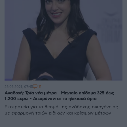
11
26.05.2021, 07:45
Αναδοχή: Τρία νέα μέτρα - Μηνιαίο επίδομα 325 έως
1.200 ευρώ - Διευρύνονται τα ηλικιακά όρια
Εκστρατεία για το θεσμό της ανάδοχης οικογένειας
με εφαρμογή τριών ειδικών και κρίσιμων μέτρων