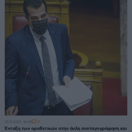
2
25.11.2021, 16:45
Ένταξη των οροθετικών στην άυλη συνταγογράφηση και