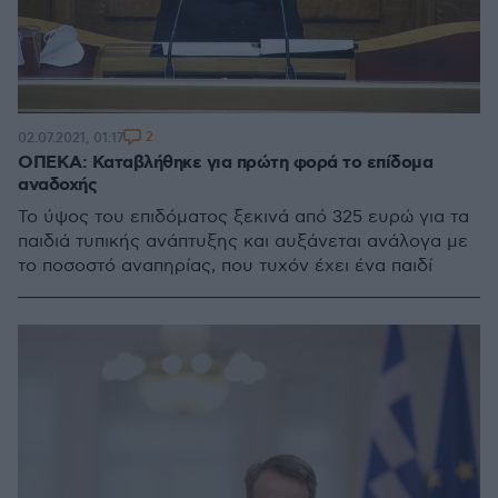
2
02.07.2021, 01:17
ΟΠΕΚΑ: Καταβλήθηκε για πρώτη φορά το επίδομα
αναδοχής
Το ύψος του επιδόματος ξεκινά από 325 ευρώ για τα
παιδιά τυπικής ανάπτυξης και αυξάνεται ανάλογα με
το ποσοστό αναπηρίας, που τυχόν έχει ένα παιδί