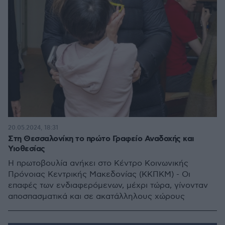
20.05.2024, 18:31
Στη Θεσσαλονίκη το πρώτο Γραφείο Αναδοχής και
Υιοθεσίας
Η πρωτοβουλία ανήκει στο Κέντρο Κοινωνικής
Πρόνοιας Κεντρικής Μακεδονίας (ΚΚΠΚΜ) - Οι
επαφές των ενδιαφερόμενων, μέχρι τώρα, γίνονταν
αποσπασματικά και σε ακατάλληλους χώρους