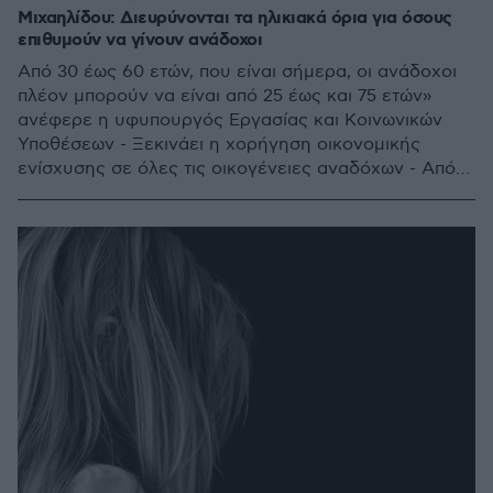
Μιχαηλίδου: Διευρύνονται τα ηλικιακά όρια για όσους
επιθυμούν να γίνουν ανάδοχοι
Από 30 έως 60 ετών, που είναι σήμερα, οι ανάδοχοι
πλέον μπορούν να είναι από 25 έως και 75 ετών»
ανέφερε η υφυπουργός Εργασίας και Κοινωνικών
Υποθέσεων - Ξεκινάει η χορήγηση οικονομικής
ενίσχυσης σε όλες τις οικογένειες αναδόχων - Από
325 ευρώ έως και 1.200 ευρώ