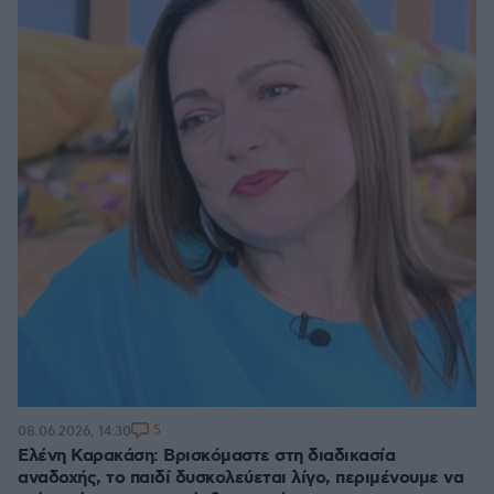
5
08.06.2026, 14:30
Ελένη Καρακάση: Βρισκόμαστε στη διαδικασία
αναδοχής, το παιδί δυσκολεύεται λίγο, περιμένουμε να