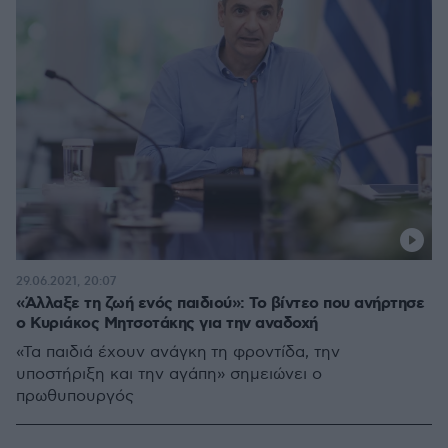
29.06.2021, 20:07
«Άλλαξε τη ζωή ενός παιδιού»: Το βίντεο που ανήρτησε
ο Κυριάκος Μητσοτάκης για την αναδοχή
«Τα παιδιά έχουν ανάγκη τη φροντίδα, την
υποστήριξη και την αγάπη» σημειώνει ο
πρωθυπουργός