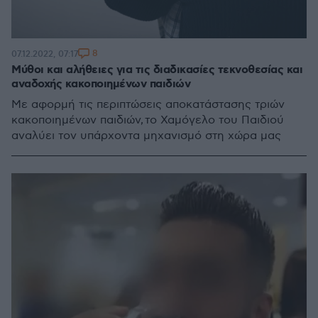
8
07.12.2022, 07:17
Μύθοι και αλήθειες για τις διαδικασίες τεκνοθεσίας και
αναδοχής κακοποιημένων παιδιών
Με αφορμή τις περιπτώσεις αποκατάστασης τριών
κακοποιημένων παιδιών, το Χαμόγελο του Παιδιού
αναλύει τον υπάρχοντα μηχανισμό στη χώρα μας