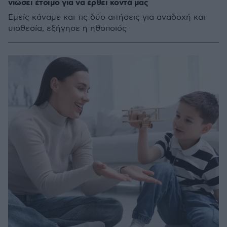
νιώσει έτοιμο για να έρθει κοντά μας
Εμείς κάναμε και τις δύο αιτήσεις για αναδοχή και
υιοθεσία, εξήγησε η ηθοποιός