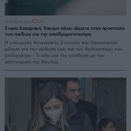
24
15.12.2024, 09:27
Σοφία Ζαχαράκη: Έχουμε κάνει άλματα στην προστασία
των παιδιών και την αποϊδρυματοποίηση
Η υπουργός Κοινωνικής Συνοχής και Οικογένειας
μίλησε για την αύξηση έως και τον διπλασιασμό των
επιδομάτων - Τι είπε για την υπόθεση με τον
αστυνομικό της Βουλής