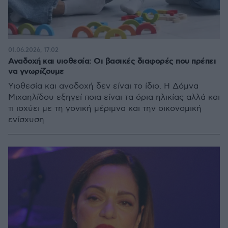
01.06.2026, 17:02
Αναδοχή και υιοθεσία: Οι βασικές διαφορές που πρέπει
να γνωρίζουμε
Υιοθεσία και αναδοχή δεν είναι το ίδιο. Η Δόμνα
Μιχαηλίδου εξηγεί ποια είναι τα όρια ηλικίας αλλά και
τι ισχύει με τη γονική μέριμνα και την οικονομική
ενίσχυση