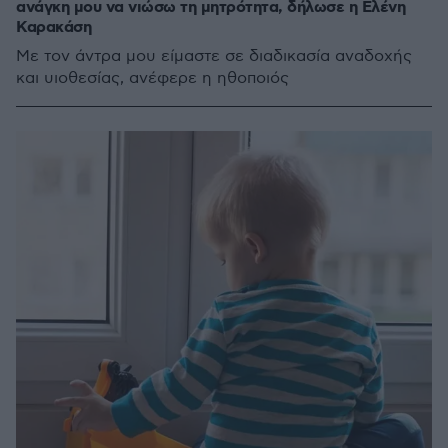
ανάγκη μου να νιώσω τη μητρότητα, δήλωσε η Ελένη
Καρακάση
Με τον άντρα μου είμαστε σε διαδικασία αναδοχής
και υιοθεσίας, ανέφερε η ηθοποιός