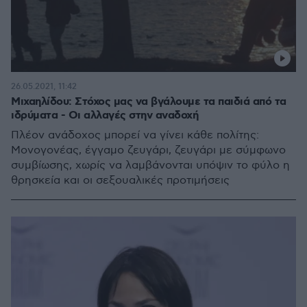
26.05.2021, 11:42
Μιχαηλίδου: Στόχος μας να βγάλουμε τα παιδιά από τα
ιδρύματα - Οι αλλαγές στην αναδοχή
Πλέον ανάδοχος μπορεί να γίνει κάθε πολίτης:
Μονογονέας, έγγαμο ζευγάρι, ζευγάρι με σύμφωνο
συμβίωσης, χωρίς να λαμβάνονται υπόψιν το φύλο η
θρησκεία και οι σεξουαλικές προτιμήσεις