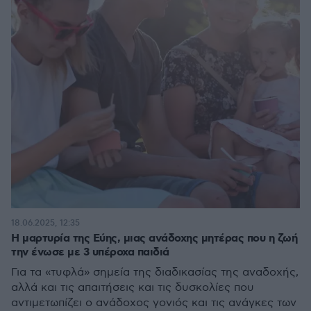
18.06.2025, 12:35
Η μαρτυρία της Εύης, μιας ανάδοχης μητέρας που η ζωή
την ένωσε με 3 υπέροχα παιδιά
Για τα «τυφλά» σημεία της διαδικασίας της αναδοχής,
αλλά και τις απαιτήσεις και τις δυσκολίες που
αντιμετωπίζει ο ανάδοχος γονιός και τις ανάγκες των