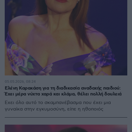
05.05.2026, 08:24
Ελένη Καρακάση για τη διαδικασία αναδοχής παιδιού:
Έχει μέρα νύχτα χαρά και κλάμα, θέλει πολλή δουλειά
Έχει όλο αυτό το σκαμπανέβασμα που έχει μια
γυναίκα στην εγκυμοσύνη, είπε η ηθοποιός