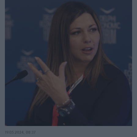
19.05.2024, 08:37