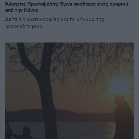
Άλκηστις Πρωτοψάλτη: Έγινε ανάδοχος ενός αγοριού
από την Κένυα
Δείτε τις φωτογραφίες και το μήνυμα της
τραγουδίστριας