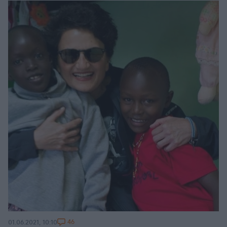
46
01.06.2021, 10:10