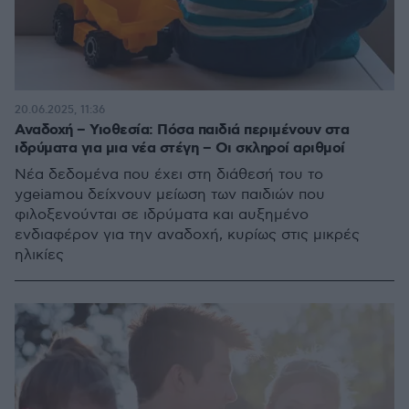
20.06.2025, 11:36
Αναδοχή – Υιοθεσία: Πόσα παιδιά περιμένουν στα
ιδρύματα για μια νέα στέγη – Οι σκληροί αριθμοί
Νέα δεδομένα που έχει στη διάθεσή του το
ygeiamou δείχνουν μείωση των παιδιών που
φιλοξενούνται σε ιδρύματα και αυξημένο
ενδιαφέρον για την αναδοχή, κυρίως στις μικρές
ηλικίες