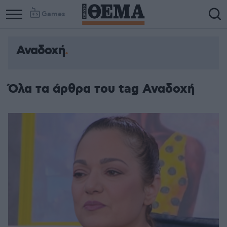
Games
Αναδοχή
Όλα τα άρθρα του tag Αναδοχή