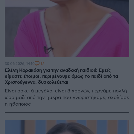
17
30.06.2026, 14:10
Ελένη Καρακάση για την αναδοχή παιδιού: Εμείς
είμαστε έτοιμοι, περιμένουμε όμως το παιδί από τα
Χριστούγεννα, δυσκολεύεται
Είναι αρκετά μεγάλο, είναι 8 χρονών, περνάμε πολλή
ώρα μαζί από την ημέρα που γνωριστήκαμε, σχολίασε
η ηθοποιός