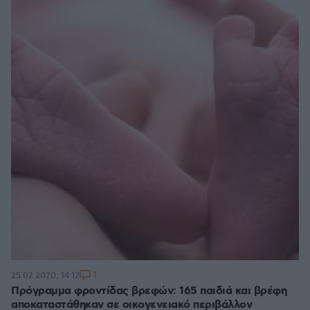
1
25.02.2020, 14:12
Πρόγραμμα φροντίδας βρεφών: 165 παιδιά και βρέφη
αποκαταστάθηκαν σε οικογενειακό περιβάλλον