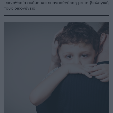
τεκνοθεσία ακόμη και επανασύνδεση με τη βιολογική
τους οικογένεια