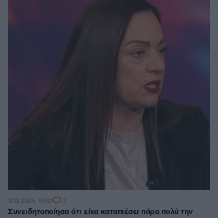
2
17.12.2025, 09:21
Συνειδητοποίησα ότι είχα καταπιέσει πάρα πολύ την