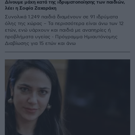
Δίνουμε μάχη κατά της ιδρυματοποίησης των παιδιών,
λέει η Σοφία Ζαχαράκη
Συνολικά 1.249 παιδιά διαμένουν σε 91 ιδρύματα
όλης της χώρας – Τα περισσότερα είναι άνω των 12
ετών, ενώ υάρχουν και παιδιά με αναπηρίες ή
προβλήματα υγείας - Πρόγραμμα Ημιαυτόνομης
Διαβίωσης για 15 ετών και άνω