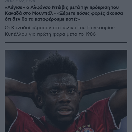
28.03.2022, 10:28
«Λύγισε» ο Αλφόνσο Ντέιβις μετά την πρόκριση του
Καναδά στο Μουντιάλ - «Ξέρετε πόσες φορές άκουσα
ότι δεν θα τα καταφέρουμε ποτέ;»
Οι Καναδοί πέρασαν στα τελικά του Παγκοσμίου
Κυπέλλου για πρώτη φορά μετά το 1986