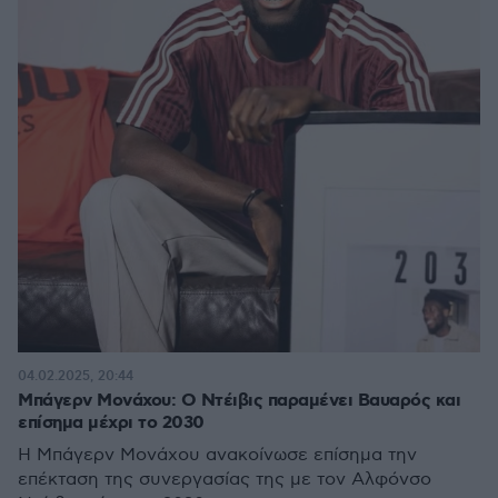
04.02.2025, 20:44
Μπάγερν Μονάχου: Ο Ντέιβις παραμένει Βαυαρός και
επίσημα μέχρι το 2030
Η Μπάγερν Μονάχου ανακοίνωσε επίσημα την
επέκταση της συνεργασίας της με τον Αλφόνσο