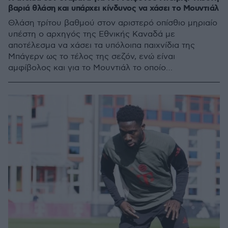
βαριά θλάση και υπάρχει κίνδυνος να χάσει το Μουντιάλ
Θλάση τρίτου βαθμού στον αριστερό οπίσθιο μηριαίο
υπέστη ο αρχηγός της Εθνικής Καναδά με
αποτέλεσμα να χάσει τα υπόλοιπα παιχνίδια της
Μπάγερν ως το τέλος της σεζόν, ενώ είναι
αμφίβολος και για το Μουντιάλ το οποίο
συνδιοργανώνει η χώρα του