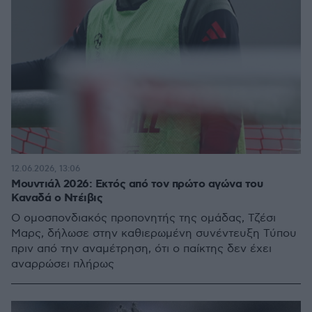
12.06.2026, 13:06
Μουντιάλ 2026: Εκτός από τον πρώτο αγώνα του
Καναδά ο Ντέιβις
O ομοσπονδιακός προπονητής της ομάδας, Τζέσι
Μαρς, δήλωσε στην καθιερωμένη συνέντευξη Τύπου
πριν από την αναμέτρηση, ότι ο παίκτης δεν έχει
αναρρώσει πλήρως