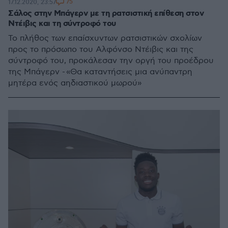
75
17.12.2020, 23:57
Σάλος στην Μπάγερν με τη ρατσιστική επίθεση στον
Ντέιβις και τη σύντροφό του
Το πλήθος των επαίσχυντων ρατσιστικών σχολίων
προς το πρόσωπο του Αλφόνσο Ντέιβις και της
σύντροφό του, προκάλεσαν την οργή του προέδρου
της Μπάγερν - «Θα καταντήσεις μια ανύπαντρη
μητέρα ενός αηδιαστικού μωρού»