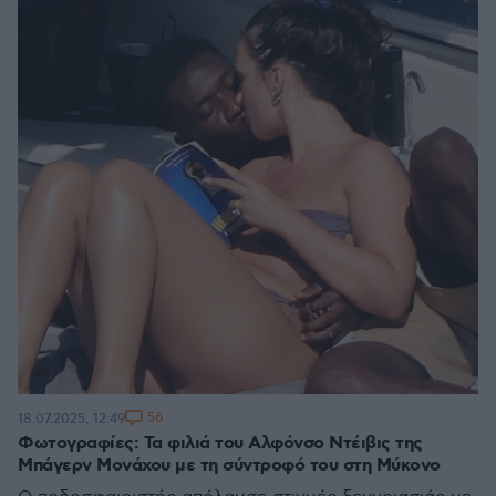
56
18.07.2025, 12:49
Φωτογραφίες: Τα φιλιά του Αλφόνσο Ντέιβις της
Μπάγερν Μονάχου με τη σύντροφό του στη Μύκονο