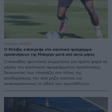
1
17.11.2025, 19:19
Ο Ντέιβις επέστρεψε στο κανονικό πρόγραμμα
προπονήσεων της Μπάγερν μετά από οκτώ μήνες
Ο Καναδός αμυντικός συμμετείχε για πρώτη φορά σε
μέρος του κανονικού προγράμματος προπόνησης,
δείχνοντας πως πλησιάζει στο τέλος της
αποθεραπείας του από ρήξη χιαστού και
αναπτερώνοντας το ηθικό των πρωταθλητών
Γερμανίας.