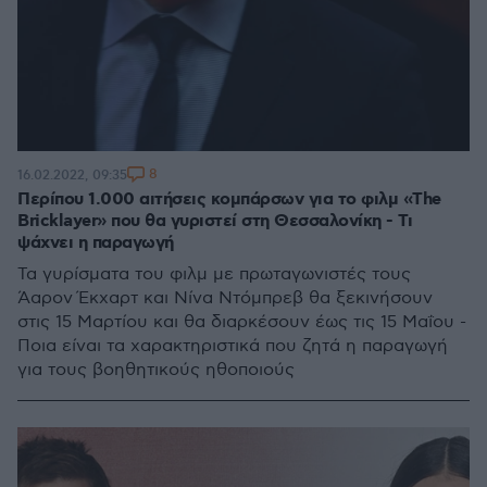
8
16.02.2022, 09:35
Περίπου 1.000 αιτήσεις κομπάρσων για το φιλμ «The
Bricklayer» που θα γυριστεί στη Θεσσαλονίκη - Τι
ψάχνει η παραγωγή
Τα γυρίσματα του φιλμ με πρωταγωνιστές τους
Άαρον Έκχαρτ και Νίνα Ντόμπρεβ θα ξεκινήσουν
στις 15 Μαρτίου και θα διαρκέσουν έως τις 15 Μαΐου -
Ποια είναι τα χαρακτηριστικά που ζητά η παραγωγή
για τους βοηθητικούς ηθοποιούς