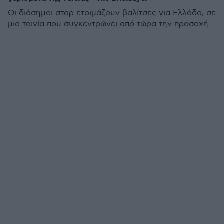
Οι διάσημοι σταρ ετοιμάζουν βαλίτσες για Ελλάδα, σε
μια ταινία που συγκεντρώνει από τώρα την προσοχή