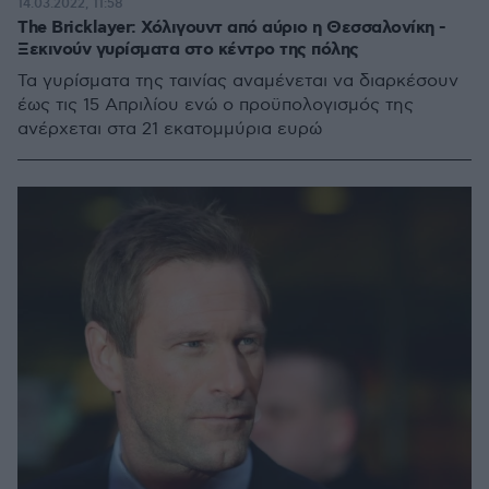
14.03.2022, 11:58
The Bricklayer: Χόλιγουντ από αύριο η Θεσσαλονίκη -
Ξεκινούν γυρίσματα στο κέντρο της πόλης
Τα γυρίσματα της ταινίας αναμένεται να διαρκέσουν
έως τις 15 Απριλίου ενώ ο προϋπολογισμός της
ανέρχεται στα 21 εκατομμύρια ευρώ