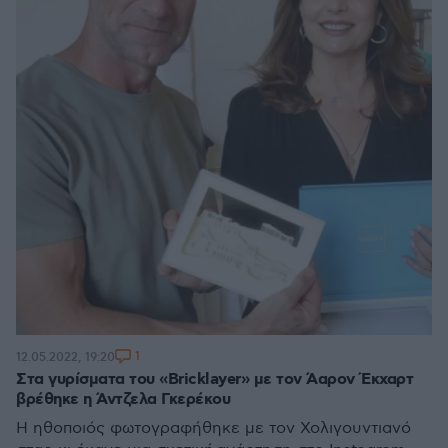
1
12.05.2022, 19:20
Στα γυρίσματα του «Bricklayer» με τον Άαρον Έκχαρτ
βρέθηκε η Άντζελα Γκερέκου
Η ηθοποιός φωτογραφήθηκε με τον Χολιγουντιανό