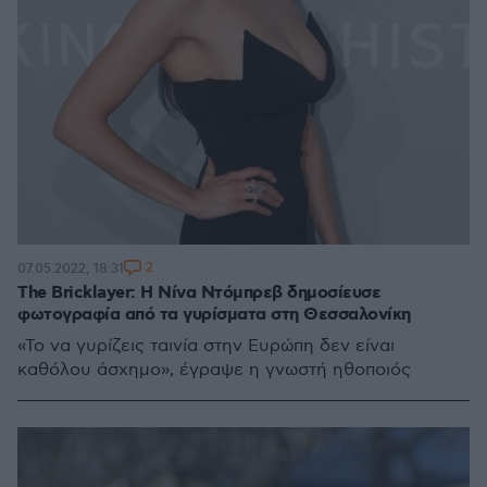
2
07.05.2022, 18:31
The Bricklayer: Η Νίνα Ντόμπρεβ δημοσίευσε
φωτογραφία από τα γυρίσματα στη Θεσσαλονίκη
«Το να γυρίζεις ταινία στην Ευρώπη δεν είναι
καθόλου άσχημο», έγραψε η γνωστή ηθοποιός