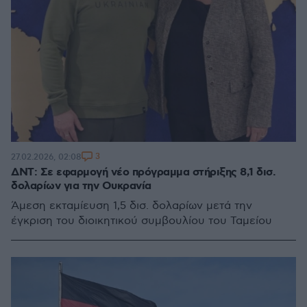
3
27.02.2026, 02:08
ΔΝΤ: Σε εφαρμογή νέο πρόγραμμα στήριξης 8,1 δισ.
δολαρίων για την Ουκρανία
Άμεση εκταμίευση 1,5 δισ. δολαρίων μετά την
έγκριση του διοικητικού συμβουλίου του Ταμείου