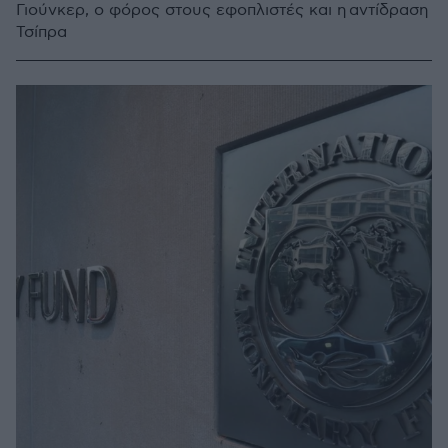
Γιούνκερ, ο φόρος στους εφοπλιστές και η αντίδραση
Τσίπρα