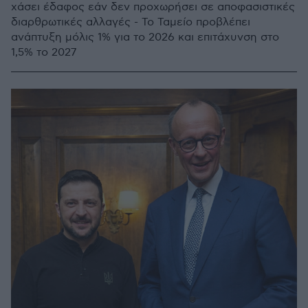
χάσει έδαφος εάν δεν προχωρήσει σε αποφασιστικές
διαρθρωτικές αλλαγές - Το Ταμείο προβλέπει
ανάπτυξη μόλις 1% για το 2026 και επιτάχυνση στο
1,5% το 2027