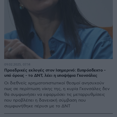
09.02.2025, 07:14
Προεδρικές εκλογές στον Ισημερινό: Ευπρόσδεκτο -
υπό όρους - το ΔΝΤ, λέει η υποψήφια Γκονσάλες
Οι διεθνείς χρηματοπιστωτικοί θεσμοί ανησυχούν
πως σε περίπτωση νίκης της, η κυρία Γκονσάλες δεν
θα συμφωνήσει να εφαρμόσει τις μεταρρυθμίσεις
που προβλέπει η δανειακή σύμβαση που
συμφωνήθηκε πέρυσι με το ΔΝΤ