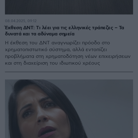
08.04.2025, 09:12
Έκθεση ΔΝΤ: Tι λέει για τις ελληνικές τράπεζες – Τα
δυνατά και τα αδύναμα σημεία
Η έκθεση του ΔΝΤ αναγνωρίζει πρόοδο στο
χρηματοπιστωτικό σύστημα, αλλά εντοπίζει
προβλήματα στη χρηματοδότηση νέων επιχειρήσεων
και στη διαχείριση του ιδιωτικού χρέους