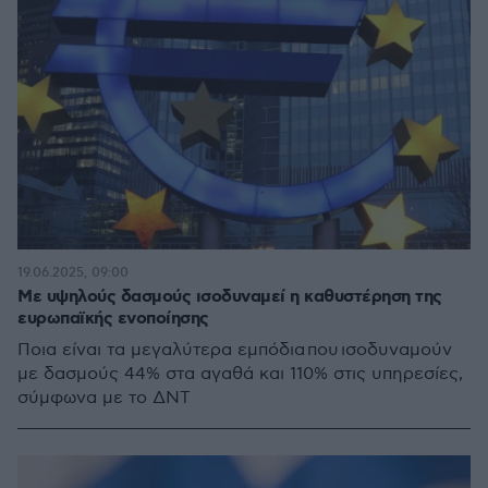
19.06.2025, 09:00
Με υψηλούς δασμούς ισοδυναμεί η καθυστέρηση της
ευρωπαϊκής ενοποίησης
Ποια είναι τα μεγαλύτερα εμπόδια που ισοδυναμούν
με δασμούς 44% στα αγαθά και 110% στις υπηρεσίες,
σύμφωνα με το ΔΝΤ