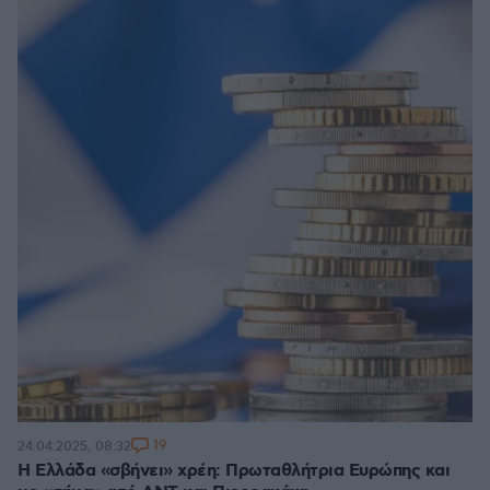
19
24.04.2025, 08:32
Η Ελλάδα «σβήνει» χρέη: Πρωταθλήτρια Ευρώπης και