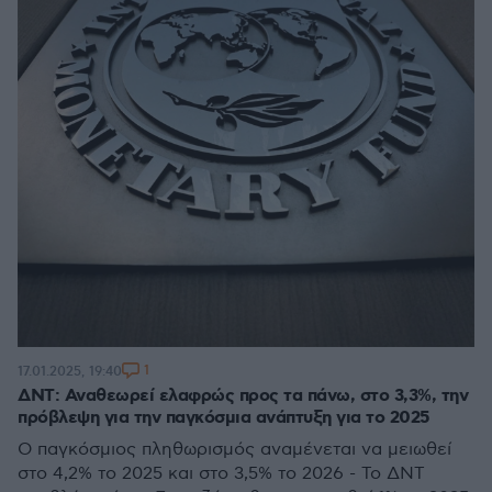
1
17.01.2025, 19:40
ΔΝΤ: Αναθεωρεί ελαφρώς προς τα πάνω, στο 3,3%, την
πρόβλεψη για την παγκόσμια ανάπτυξη για το 2025
Ο παγκόσμιος πληθωρισμός αναμένεται να μειωθεί
στο 4,2% το 2025 και στο 3,5% το 2026 - Το ΔΝΤ