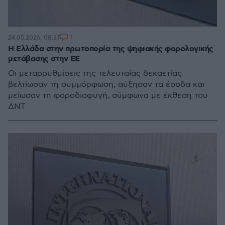
1
24.05.2026, 08:37
Η Ελλάδα στην πρωτοπορία της ψηφιακής φορολογικής
μετάβασης στην ΕΕ
Οι μεταρρυθμίσεις της τελευταίας δεκαετίας
βελτίωσαν τη συμμόρφωση, αύξησαν τα έσοδα και
μείωσαν τη φοροδιαφυγή, σύμφωνα με έκθεση του
ΔΝΤ