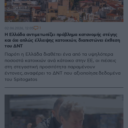
1
02.06.2026, 12:05
Η Ελλάδα αντιμετωπίζει πρόβλημα κατανομής στέγης
και όχι απλώς έλλειψης κατοικιών, διαπιστώνει έκθεση
του ΔΝΤ
Παρότι η Ελλάδα διαθέτει ένα από τα υψηλότερα
ποσοστά κατοικιών ανά κάτοικο στην ΕΕ, οι πιέσεις
στη στεγαστική προσιτότητα παραμένουν
έντονες, αναφέρει το ΔΝΤ που αξιοποίησε δεδομένα
του Spitogatos