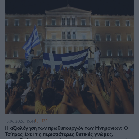
123
15.06.2026, 15:44
Η αξιολόγηση των πρωθυπουργών των Μνημονίων: Ο
Τσίπρας έχει τις περισσότερες θετικές γνώμες,