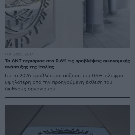
17.01.2025, 21:37
Το ΔΝΤ περιόρισε στο 0,6% τις προβλέψεις οικονομικής
ανάπτυξης της Ιταλίας
Για το 2026 προβλέπεται αύξηση του 0,9%, ελαφρά
υψηλότερη από την προηγούμενη έκθεση του
διεθνούς οργανισμού