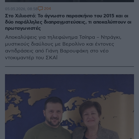
204
05.05.2026, 08:58
Στο Χιλιοστό: Το άγνωστο παρασκήνιο του 2015 και οι
δύο παράλληλες διαπραγματεύσεις, τι αποκαλύπτουν οι
πρωταγωνιστές
Αποκαλύψεις για τηλεφώνημα Τσίπρα – Ντράγκι,
μυστικούς διαύλους με Βερολίνο και έντονες
αντιδράσεις από Γιάνη Βαρουφάκη στο νέο
ντοκιμαντέρ του ΣΚΑΪ