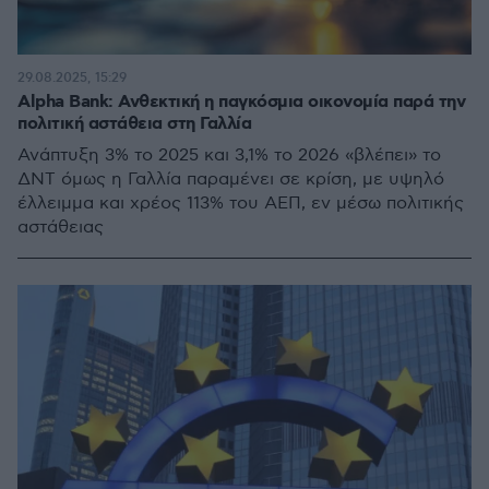
29.08.2025, 15:29
Alpha Bank: Ανθεκτική η παγκόσμια οικονομία παρά την
πολιτική αστάθεια στη Γαλλία
Ανάπτυξη 3% το 2025 και 3,1% το 2026 «βλέπει» το
ΔΝΤ όμως η Γαλλία παραμένει σε κρίση, με υψηλό
έλλειμμα και χρέος 113% του ΑΕΠ, εν μέσω πολιτικής
αστάθειας