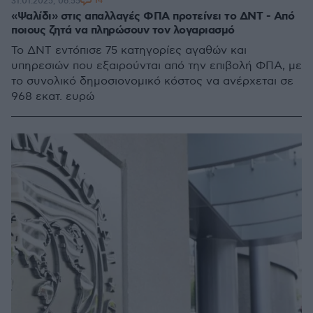
14
31.01.2025, 06:55
«Ψαλίδι» στις απαλλαγές ΦΠΑ προτείνει το ΔΝΤ - Από
ποιους ζητά να πληρώσουν τον λογαριασμό
Το ΔΝΤ εντόπισε 75 κατηγορίες αγαθών και
υπηρεσιών που εξαιρούνται από την επιβολή ΦΠΑ, με
το συνολικό δημοσιονομικό κόστος να ανέρχεται σε
968 εκατ. ευρώ