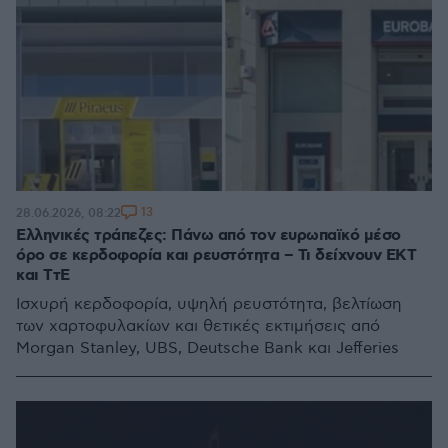
13
28.06.2026, 08:22
Ελληνικές τράπεζες: Πάνω από τον ευρωπαϊκό μέσο
όρο σε κερδοφορία και ρευστότητα – Τι δείχνουν ΕΚΤ
και ΤτΕ
Ισχυρή κερδοφορία, υψηλή ρευστότητα, βελτίωση
των χαρτοφυλακίων και θετικές εκτιμήσεις από
Morgan Stanley, UBS, Deutsche Bank και Jefferies