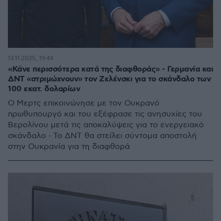
13.11.2025, 19:44
«Κάνε περισσότερα κατά της διαφθοράς» - Γερμανία και
ΔΝΤ «στριμώχνουν» τον Ζελένσκι για το σκάνδαλο των
100 εκατ. δολαρίων
Ο Μερτς επικοινώνησε με τον Ουκρανό
πρωθυπουργό και του εξέφρασε τις ανησυχίες του
Βερολίνου μετά τις αποκαλύψεις για το ενεργειακό
σκάνδαλο - Το ΔΝΤ θα στείλει σύντομα αποστολή
στην Ουκρανία για τη διαφθορά