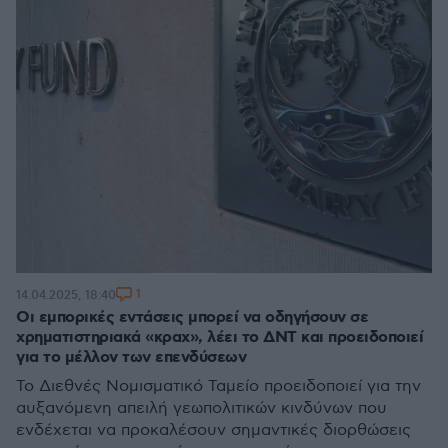
1
14.04.2025, 18:40
Οι εμπορικές εντάσεις μπορεί να οδηγήσουν σε
χρηματιστηριακά «κραχ», λέει το ΔΝΤ και προειδοποιεί
για το μέλλον των επενδύσεων
Το Διεθνές Νομισματικό Ταμείο προειδοποιεί για την
αυξανόμενη απειλή γεωπολιτικών κινδύνων που
ενδέχεται να προκαλέσουν σημαντικές διορθώσεις