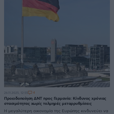
4
26.11.2025, 12:55
Προειδοποίηση ΔΝΤ προς Γερμανία: Κίνδυνος χρόνιας
στασιμότητας χωρίς τολμηρές μεταρρυθμίσεις
Η μεγαλύτερη οικονομία της Ευρώπης κινδυνεύει να