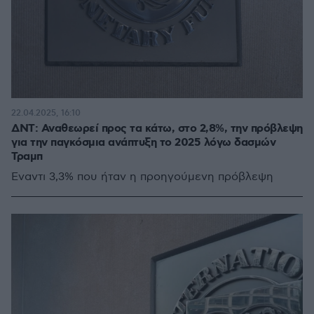
22.04.2025, 16:10
ΔΝΤ: Αναθεωρεί προς τα κάτω, στο 2,8%, την πρόβλεψη
για την παγκόσμια ανάπτυξη το 2025 λόγω δασμών
Τραμπ
Έναντι 3,3% που ήταν η προηγούμενη πρόβλεψη