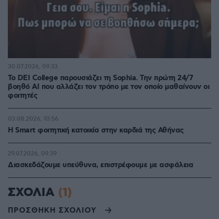
30.07.2026, 09:33
Το DEI College παρουσιάζει τη Sophia. Την πρώτη 24/7
βοηθό AI που αλλάζει τον τρόπο με τον οποίο μαθαίνουν οι
φοιτητές
03.08.2026, 10:56
Η Smart φοιτητική κατοικία στην καρδιά της Αθήνας
29.07.2026, 09:39
Διασκεδάζουμε υπεύθυνα, επιστρέφουμε με ασφάλεια
ΣΧΟΛΙΑ
(1)
ΠΡΟΣΘΗΚΗ ΣΧΟΛΙΟΥ