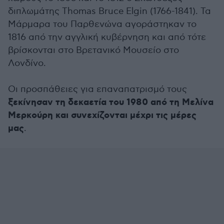
διπλωμάτης Thomas Bruce Elgin (1766-1841). Τα
Μάρμαρα του Παρθενώνα αγοράστηκαν το
1816 από την αγγλική κυβέρνηση και από τότε
βρίσκονται στο Βρετανικό Μουσείο στο
Λονδίνο.
Οι προσπάθειες για επαναπατρισμό τους
ξεκίνησαν τη δεκαετία του 1980 από τη Μελίνα
Μερκούρη και συνεχίζονται μέχρι τις μέρες
μας
.