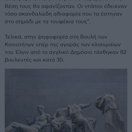
θέση τους θα αφανίζονταν. Οι ντόπιοι έδειχναν
τόσο σκανδαλώδη αδιαφορία που τα έστηναν
στο σημάδι με τα τουφέκια τους".
Τελικά, στην ψηφοφορία στη Βουλή των
Κοινοτήτων υπέρ της αγοράς των κλοπιμαίων
του Έλγιν από το αγγλικό Δημόσιο τάχθηκαν 82
βουλευτές και κατά 30.