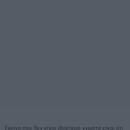
Εκείνο που δεν είναι ιδιαίτερα γνωστό είναι ότι