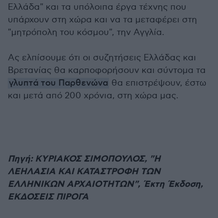
Ελλάδα" και τα υπόλοιπα έργα τέχνης που
υπάρχουν στη χώρα και να τα μεταφέρει στη
"μητρόπολη του κόσμου", την Αγγλία.
Ας ελπίσουμε ότι οι συζητήσεις Ελλάδας και
Βρετανίας θα καρποφορήσουν και σύντομα τα
γλυπτά του Παρθενώνα
θα επιστρέψουν, έστω
και μετά από 200 χρόνια, στη χώρα μας.
Πηγή: ΚΥΡΙΑΚΟΣ ΣΙΜΟΠΟΥΛΟΣ, "Η
ΛΕΗΛΑΣΙΑ ΚΑΙ ΚΑΤΑΣΤΡΟΦΗ ΤΩΝ
ΕΛΛΗΝΙΚΩΝ ΑΡΧΑΙΟΤΗΤΩΝ", Έκτη Έκδοση,
ΕΚΔΟΣΕΙΣ ΠΙΡΟΓΑ