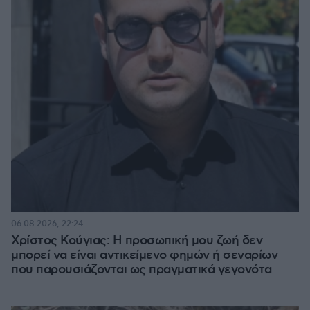
06.08.2026, 22:24
Χρίστος Κούγιας: Η προσωπική μου ζωή δεν
μπορεί να είναι αντικείμενο φημών ή σεναρίων
που παρουσιάζονται ως πραγματικά γεγονότα