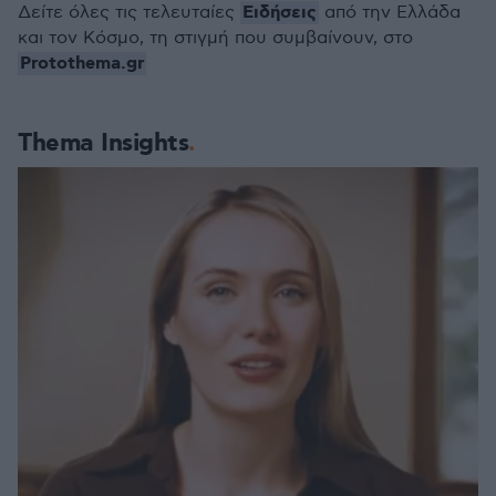
Ειδήσεις
Δείτε όλες τις τελευταίες
από την Ελλάδα
και τον Κόσμο, τη στιγμή που συμβαίνουν, στο
Protothema.gr
Thema Insights