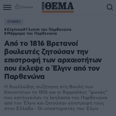
Games
STORIES
Ελγίνεια
Γλυπτά του Παρθενώνα
Μάρμαρα του Παρθενώνα
Από το 1816 Βρετανοί
βουλευτές ζητούσαν την
επιστροφή των αρχαιοτήτων
που έκλεψε ο Έλγιν από τον
Παρθενώνα
Η θυελλώδης συζήτηση στη Βουλή των
Κοινοτήτων το 1816 και οι θαρραλέες "φωνές"
που κατήγγειλαν τη λεηλασία του Παρθενώνα
από τον Έλγιν και ζητούσαν επιστροφή τους
στην Ελλάδα - Οι υποστηρικτές του Έλγιν