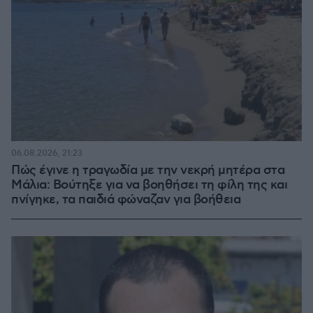
06.08.2026, 21:23
Πώς έγινε η τραγωδία με την νεκρή μητέρα στα
Μάλια: Βούτηξε για να βοηθήσει τη φίλη της και
πνίγηκε, τα παιδιά φώναζαν για βοήθεια