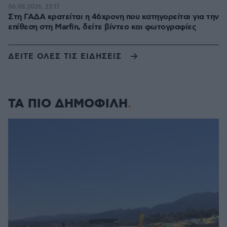
06.08.2026, 23:17
Στη ΓΑΔΑ κρατείται η 46χρονη που κατηγορείται για την
επίθεση στη Marfin, δείτε βίντεο και φωτογραφίες
ΔΕΙΤΕ ΟΛΕΣ ΤΙΣ ΕΙΔΗΣΕΙΣ
ΤΑ ΠΙΟ ΔΗΜΟΦΙΛΗ