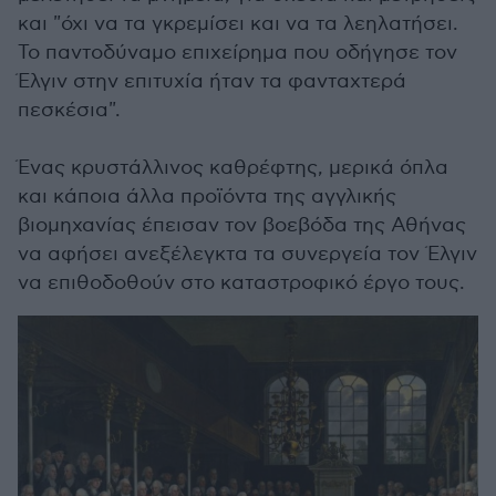
και "όχι να τα γκρεμίσει και να τα λεηλατήσει.
Το παντοδύναμο επιχείρημα που οδήγησε τον
Έλγιν στην επιτυχία ήταν τα φανταχτερά
πεσκέσια".
Ένας κρυστάλλινος καθρέφτης, μερικά όπλα
και κάποια άλλα προϊόντα της αγγλικής
βιομηχανίας έπεισαν τον βοεβόδα της Αθήνας
να αφήσει ανεξέλεγκτα τα συνεργεία τον Έλγιν
να επιθοδοθούν στο καταστροφικό έργο τους.