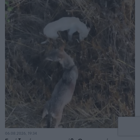
06.08.2026, 19:34