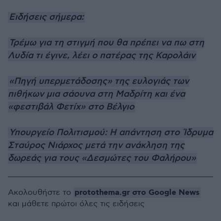
Ειδήσεις σήμερα:
Τρέμω για τη στιγμή που θα πρέπει να πω στη
Λυδία τι έγινε, λέει ο πατέρας της Καρολάιν
«Πηγή υπερμετάδοσης» της ευλογιάς των
πιθήκων μια σάουνα στη Μαδρίτη και ένα
«φεστιβάλ Φετίχ» στο Βέλγιο
Υπουργείο Πολιτισμού: Η απάντηση στο Ίδρυμα
Σταύρος Νιάρχος μετά την ανάκληση της
δωρεάς για τους «Δεσμώτες του Φαλήρου»
protothema.gr στο Google News
Ακολουθήστε το
και μάθετε πρώτοι όλες τις ειδήσεις