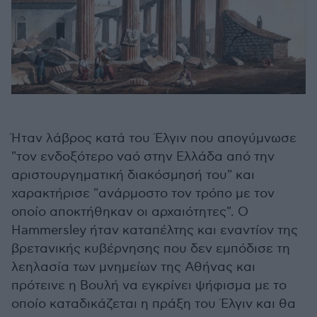
Ήταν λάβρος κατά του Έλγιν που απογύμνωσε
"τον ενδοξότερο ναό στην Ελλάδα από την
αριστουργηματική διακόσμησή του" και
χαρακτήρισε "ανάρμοστο τον τρόπο με τον
οποίο αποκτήθηκαν οι αρχαιότητες". Ο
Hammersley ήταν καταπέλτης και εναντίον της
βρετανικής κυβέρνησης που δεν εμπόδισε τη
λεηλασία των μνημείων της Αθήνας και
πρότεινε η Βουλή να εγκρίνει ψήφισμα με το
οποίο καταδικάζεται η πράξη του Έλγιν και θα