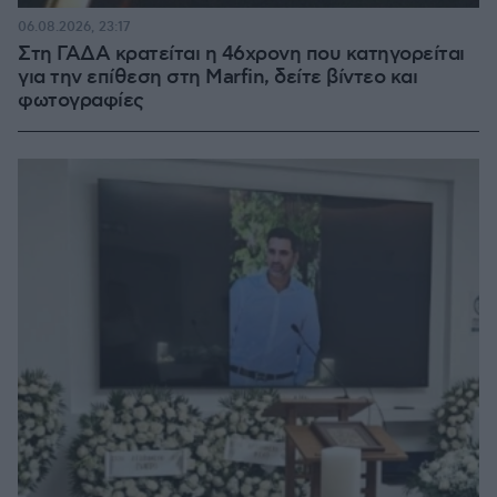
06.08.2026, 23:17
Στη ΓΑΔΑ κρατείται η 46χρονη που κατηγορείται
για την επίθεση στη Marfin, δείτε βίντεο και
φωτογραφίες