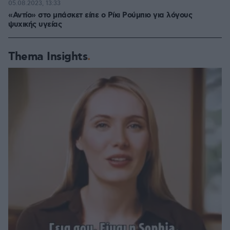
05.08.2023, 13:33
«Αντίο» στο μπάσκετ είπε ο Ρίκι Ρούμπιο για λόγους
ψυχικής υγείας
Thema Insights