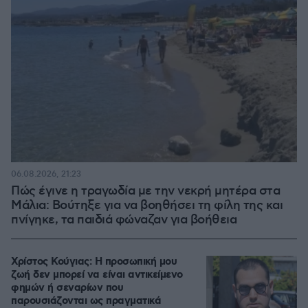
06.08.2026, 21:23
Πώς έγινε η τραγωδία με την νεκρή μητέρα στα
Μάλια: Βούτηξε για να βοηθήσει τη φίλη της και
πνίγηκε, τα παιδιά φώναζαν για βοήθεια
Χρίστος Κούγιας: Η προσωπική μου
ζωή δεν μπορεί να είναι αντικείμενο
φημών ή σεναρίων που
παρουσιάζονται ως πραγματικά