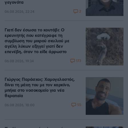
γεγονότα
2
06.08.2026, 22:24
Γιατί δεν έσωσα το κουτάβι: Ο
ερευνητής που κατέγραφε τη
συμβίωση του μικρού σκυλιού με
αγέλη λύκων εξηγεί γιατί δεν
επενέβη, όταν το είδε άρρωστο
173
06.08.2026, 19:34
Γιώργος Παράσχος: Χαμογελαστός,
δίνει τη μάχη του με τον καρκίνο,
μπήκε στο νοσοκομείο για νέα
θεραπεία
55
06.08.2026, 18:00