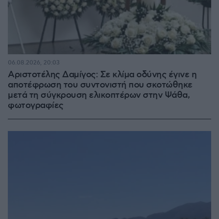
06.08.2026, 20:03
Αριστοτέλης Δαμίγος: Σε κλίμα οδύνης έγινε η
αποτέφρωση του συντονιστή που σκοτώθηκε
μετά τη σύγκρουση ελικοπτέρων στην Ψάθα,
φωτογραφίες