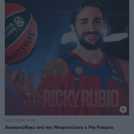
06.02.2024, 21:08
Ανακοινώθηκε από την Μπαρτσελόνα ο Ρίκι Ρούμπιο