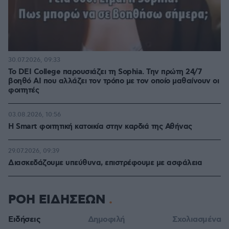
30.07.2026, 09:33
Το DEI College παρουσιάζει τη Sophia. Την πρώτη 24/7
βοηθό AI που αλλάζει τον τρόπο με τον οποίο μαθαίνουν οι
φοιτητές
03.08.2026, 10:56
Η Smart φοιτητική κατοικία στην καρδιά της Αθήνας
29.07.2026, 09:39
Διασκεδάζουμε υπεύθυνα, επιστρέφουμε με ασφάλεια
ΡΟΗ ΕΙΔΗΣΕΩΝ
Ειδήσεις
Δημοφιλή
Σχολιασμένα