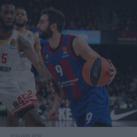
01.03.2024, 22:50