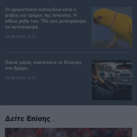
Οι αργεντίνικοι παπαγάλοι είναι ο
φόβος και τρόμος της Ισπανίας: Η
αθώα μόδα των '70s που μετατράπηκε
σε καταστροφή
06.08.2026, 21:13
Πόσες μέρες σπαταλάνε οι Έλληνες
στο δρόμο;
05.08.2026, 13:57
Δείτε Επίσης