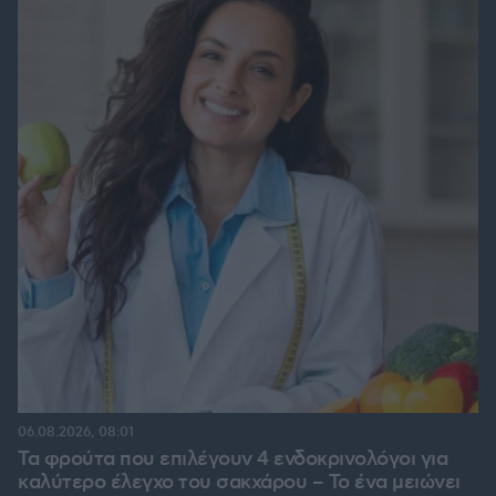
06.08.2026, 08:01
Τα φρούτα που επιλέγουν 4 ενδοκρινολόγοι για
καλύτερο έλεγχο του σακχάρου – Το ένα μειώνει