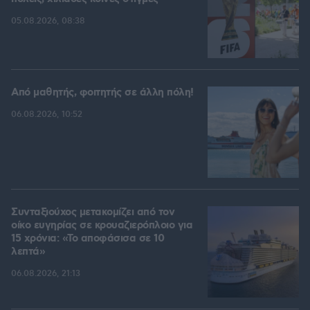
05.08.2026, 08:38
Από μαθητής, φοιτητής σε άλλη πόλη!
06.08.2026, 10:52
Συνταξιούχος μετακομίζει από τον
οίκο ευγηρίας σε κρουαζιερόπλοιο για
15 χρόνια: «Το αποφάσισα σε 10
λεπτά»
06.08.2026, 21:13