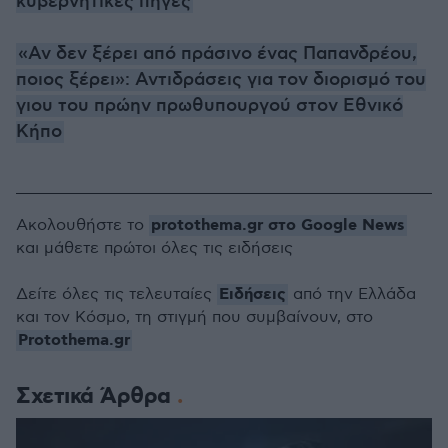
κυβερνητικές πηγές
«Αν δεν ξέρει από πράσινο ένας Παπανδρέου,
ποιος ξέρει»: Αντιδράσεις για τον διορισμό του
γιου του πρώην πρωθυπουργού στον Εθνικό
Κήπο
protothema.gr στο Google News
Ακολουθήστε το
και μάθετε πρώτοι όλες τις ειδήσεις
Ειδήσεις
Δείτε όλες τις τελευταίες
από την Ελλάδα
και τον Κόσμο, τη στιγμή που συμβαίνουν, στο
Protothema.gr
Σχετικά Άρθρα