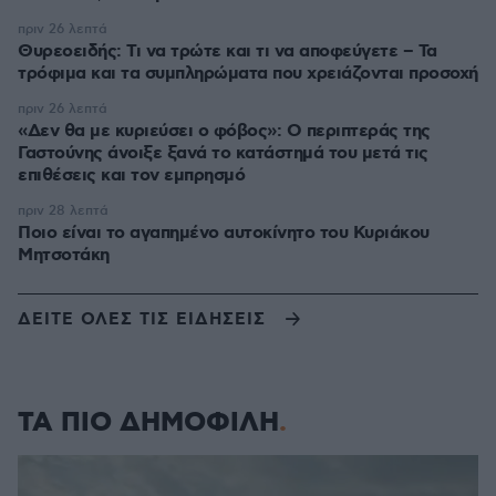
πριν 26 λεπτά
Θυρεοειδής: Τι να τρώτε και τι να αποφεύγετε – Τα
τρόφιμα και τα συμπληρώματα που χρειάζονται προσοχή
πριν 26 λεπτά
«Δεν θα με κυριεύσει ο φόβος»: Ο περιπτεράς της
Γαστούνης άνοιξε ξανά το κατάστημά του μετά τις
επιθέσεις και τον εμπρησμό
πριν 28 λεπτά
Ποιο είναι το αγαπημένο αυτοκίνητο του Κυριάκου
Μητσοτάκη
ΔΕΙΤΕ ΟΛΕΣ ΤΙΣ ΕΙΔΗΣΕΙΣ
ΤΑ ΠΙΟ ΔΗΜΟΦΙΛΗ