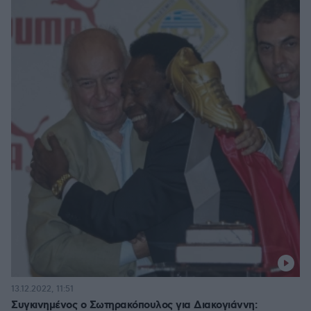
13.12.2022, 11:51
Συγκινημένος ο Σωτηρακόπουλος για Διακογιάννη: