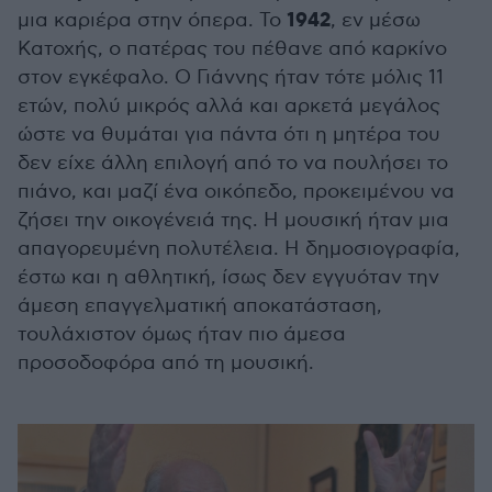
1942
μια καριέρα στην όπερα. Το
, εν μέσω
Κατοχής, ο πατέρας του πέθανε από καρκίνο
στον εγκέφαλο. Ο Γιάννης ήταν τότε μόλις 11
ετών, πολύ μικρός αλλά και αρκετά μεγάλος
ώστε να θυμάται για πάντα ότι η μητέρα του
δεν είχε άλλη επιλογή από το να πουλήσει το
πιάνο, και μαζί ένα οικόπεδο, προκειμένου να
ζήσει την οικογένειά της. Η μουσική ήταν μια
απαγορευμένη πολυτέλεια. Η δημοσιογραφία,
έστω και η αθλητική, ίσως δεν εγγυόταν την
άμεση επαγγελματική αποκατάσταση,
τουλάχιστον όμως ήταν πιο άμεσα
προσοδοφόρα από τη μουσική.