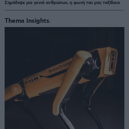
Σημάδεψε μια γενιά ανθρώπων, η φωνή του μας ταξίδευε
Thema Insights