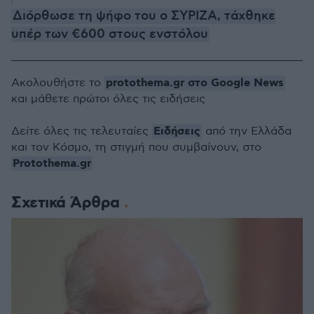
Διόρθωσε τη ψήφο του ο ΣΥΡΙΖΑ, τάχθηκε
υπέρ των €600 στους ενστόλου
protothema.gr στο Google News
Ακολουθήστε το
και μάθετε πρώτοι όλες τις ειδήσεις
Ειδήσεις
Δείτε όλες τις τελευταίες
από την Ελλάδα
και τον Κόσμο, τη στιγμή που συμβαίνουν, στο
Protothema.gr
Σχετικά Άρθρα