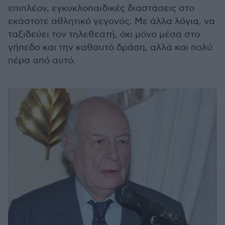
επιπλέον, εγκυκλοπαιδικές διαστάσεις στο
εκάστοτε αθλητικό γεγονός. Με άλλα λόγια, να
ταξιδεύει τον τηλεθεατή, όχι μόνο μέσα στο
γήπεδο και την καθαυτό δράση, αλλά και πολύ
πέρα από αυτό.