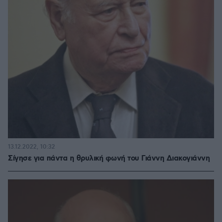
13.12.2022, 10:32
Σίγησε για πάντα η θρυλική φωνή του Γιάννη Διακογιάννη