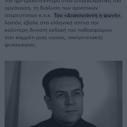
τον ημι-ερασιτεχνισμό στην επαγγελματική του
οργάνωση, τη διάλυση των αρνητικών
στερεοτύπων κ.ο.κ.
Του «Διακογιάννη η φωνή»
,
λοιπόν, έβαλε στα ελληνικά σπίτια την
καλύτερη δυνατή εκδοχή του ποδοσφαίρου,
σαν κομμάτι μιας υγιούς, οικογενειακής
ψυχαγωγίας.