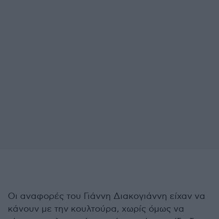
Οι αναφορές του Γιάννη Διακογιάννη είχαν να
κάνουν με την κουλτούρα, χωρίς όμως να