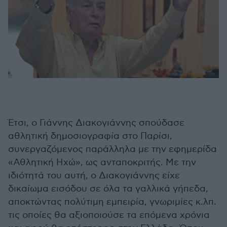
Έτσι, ο Γιάννης Διακογιάννης σπούδασε
αθλητική δημοσιογραφία στο Παρίσι,
συνεργαζόμενος παράλληλα με την εφημερίδα
«Αθλητική Ηχώ», ως ανταποκριτής. Με την
ιδιότητά του αυτή, ο Διακογιάννης είχε
δικαίωμα εισόδου σε όλα τα γαλλικά γήπεδα,
αποκτώντας πολύτιμη εμπειρία, γνωριμίες κ.λπ.
τις οποίες θα αξιοποιούσε τα επόμενα χρόνια