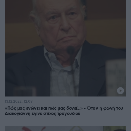
13.12.2022, 12:09
«Πώς μας ενώνει και πώς μας δονεί...» - Όταν η φωνή του
Διακογιάννη έγινε στίχος τραγουδιού