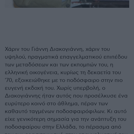
Χάριν του Γιάννη Διακογιάννη, χάριν του
υψηλού, πραγματικά επαγγελματικού επιπέδου
των μεταδόσεων και των εκπομπών του, η
ελληνική οικογένεια, κυρίως τη δεκαετία του
'70, εξοικειώθηκε με το ποδόσφαιρο στην πιο
ευγενή εκδοχή του. Χωρίς υπερβολή, ο
Διακογιάννης ήταν αυτός που προσέλκυσε ένα
ευρύτερο κοινό στο άθλημα, πέραν των
καθαυτό ταγμένων ποδοσφαιρόφιλων. Κι αυτό
είχε γενικότερη σημασία για την ανάπτυξη του
ποδοσφαίρου στην Ελλάδα, το πέρασμα από