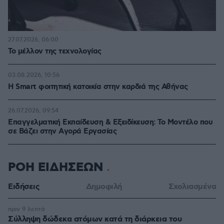
27.07.2026, 06:00
Το μέλλον της τεχνολογίας
03.08.2026, 10:56
Η Smart φοιτητική κατοικία στην καρδιά της Αθήνας
26.07.2026, 09:54
Επαγγελματική Εκπαίδευση & Εξειδίκευση: Το Mοντέλο που
σε Bάζει στην Aγορά Eργασίας
ΡΟΗ ΕΙΔΗΣΕΩΝ
Ειδήσεις
Δημοφιλή
Σχολιασμένα
πριν 9 λεπτά
Σύλληψη δώδεκα ατόμων κατά τη διάρκεια του