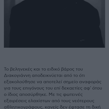
Το βεληνεκές και το ειδικό βάρος του
Διακογιάννη αποδεικνύεται από το ότι
εξακολούθησε να αποτελεί σημείο αναφοράς
για τους επιγόνους του επί δεκαετίες αφ' ότου
ο ίδιος αποσύρθηκε. Με τις φωτεινές
εξαιρέσεις ελαχίστων από τους νεότερους
αθλητικογράφους, κανείς δεν έφτασε τη δική