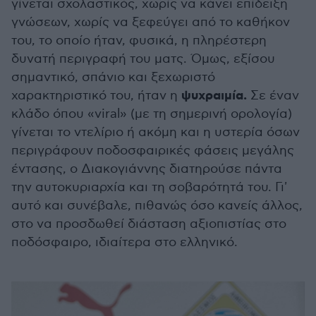
γίνεται σχολαστικός, χωρίς να κάνει επίδειξη
γνώσεων, χωρίς να ξεφεύγει από το καθήκον
του, το οποίο ήταν, φυσικά, η πληρέστερη
δυνατή περιγραφή του ματς. Όμως, εξίσου
σημαντικό, σπάνιο και ξεχωριστό
ψυχραιμία.
χαρακτηριστικό του, ήταν η
Σε έναν
κλάδο όπου «viral» (με τη σημερινή ορολογία)
γίνεται το ντελίριο ή ακόμη και η υστερία όσων
περιγράφουν ποδοσφαιρικές φάσεις μεγάλης
έντασης, ο Διακογιάννης διατηρούσε πάντα
την αυτοκυριαρχία και τη σοβαρότητά του. Γι'
αυτό και συνέβαλε, πιθανώς όσο κανείς άλλος,
στο να προσδωθεί διάσταση αξιοπιστίας στο
ποδόσφαιρο, ιδιαίτερα στο ελληνικό.