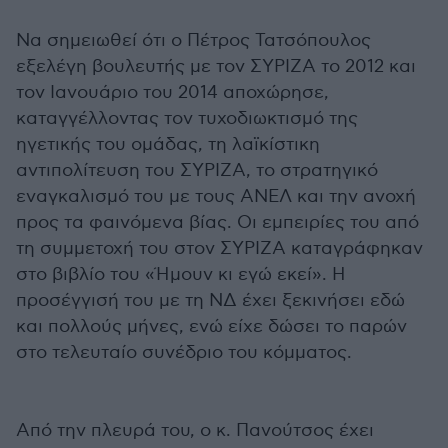
Να σημειωθεί ότι ο Πέτρος Τατσόπουλος
εξελέγη βουλευτής με τον ΣΥΡΙΖΑ το 2012 και
τον Ιανουάριο του 2014 αποχώρησε,
καταγγέλλοντας τον τυχοδιωκτισμό της
ηγετικής του ομάδας, τη λαϊκίστικη
αντιπολίτευση του ΣΥΡΙΖΑ, το στρατηγικό
εναγκαλισμό του με τους ΑΝΕΛ και την ανοχή
προς τα φαινόμενα βίας. Οι εμπειρίες του από
τη συμμετοχή του στον ΣΥΡΙΖΑ καταγράφηκαν
στο βιβλίο του «Ήμουν κι εγώ εκεί». Η
προσέγγισή του με τη ΝΔ έχει ξεκινήσει εδώ
και πολλούς μήνες, ενώ είχε δώσει το παρών
στο τελευταίο συνέδριο του κόμματος.
Από την πλευρά του, ο κ. Πανούτσος έχει