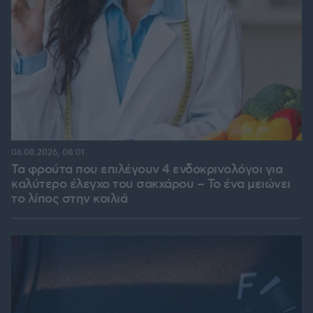
06.08.2026, 08:01
Τα φρούτα που επιλέγουν 4 ενδοκρινολόγοι για
καλύτερο έλεγχο του σακχάρου – Το ένα μειώνει
το λίπος στην κοιλιά