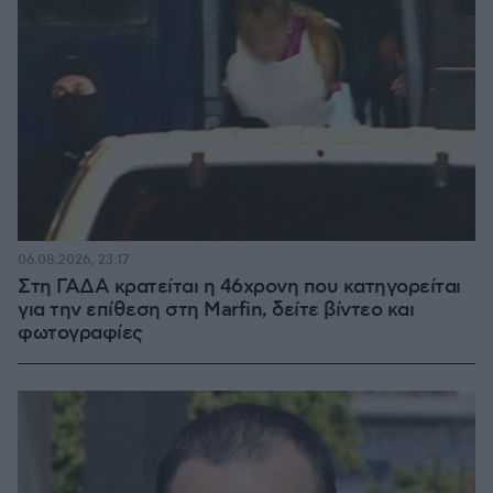
06.08.2026, 23:17
Στη ΓΑΔΑ κρατείται η 46χρονη που κατηγορείται
για την επίθεση στη Marfin, δείτε βίντεο και
φωτογραφίες