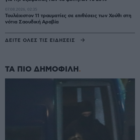
07.08.2026, 02:35
Τουλάχιστον 11 τραυματίες σε επιθέσεις των Χούθι στη
νότια Σαουδική Αραβία
ΔΕΙΤΕ ΟΛΕΣ ΤΙΣ ΕΙΔΗΣΕΙΣ
ΤΑ ΠΙΟ ΔΗΜΟΦΙΛΗ