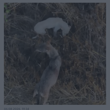
06.08.2026, 19:34