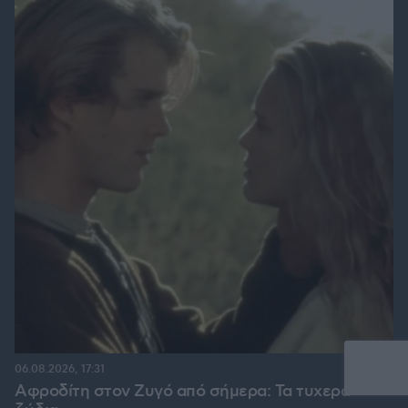
06.08.2026, 17:31
Αφροδίτη στον Ζυγό από σήμερα: Τα τυχερά