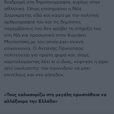
διαδρομή στη δημοσιογραφία, κυρίως στην
αθλητική. Όπως επισημαίνει η Νέα
Δημοκρατία, εδώ και καιρό με την πολιτική
αρθρογραφία του και τις δημόσιες
παρεμβάσεις του δεν κρύβει τη στήριξη του
στη ΝΔ και προσωπικά στον Κυριάκο
Μητσοτάκη με τον οποίο έχει συχνή
επικοινωνία. Ο Αντώνης Πανούτσος
πολιτεύεται για πρώτη φορά και, όπως
χαριτολογώντας λέει κι ο ίδιος, «έφτασε η ώρα
από σχολιαστής του παιχνιδιού να μπει
επιτέλους και στο γήπεδο».
«Τους καλωσορίζω στη μεγάλη προσπάθεια να
αλλάξουμε την Ελλάδα»