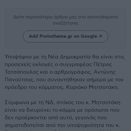
Δείτε περισσότερα άρθρα μας
στα αποτελέσματα
αναζήτησης
Add Protothema.gr on Google
Υποψήφιοι με τη Νέα Δημοκρατία θα είναι στις
προσεχείς εκλογές ο συγγραφέας Πέτρος
Τατσόπουλος και ο αρθρογράφος, Αντώνης
Πανούτσος, που συναντήθηκαν σήμερα με τον
πρόεδρο του κόμματος, Κυριάκο Μητσοτάκη.
Σύμφωνα με τη ΝΔ, στόχος του κ. Μητσοτάκη
είναι να διευρύνει το κόμμα με πρόσωπα που
δεν προέρχονται από αυτό, γεγονός που
σηματοδοτείται από την υποψηφιότητα του κ.