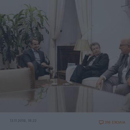
13.11.2018, 18:22
318 ΣΧΟΛΙΑ