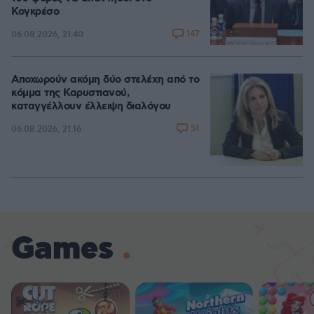
Κογκρέσο
147
06.08.2026, 21:40
Αποχωρούν ακόμη δύο στελέχη από το
κόμμα της Καρυστιανού,
καταγγέλλουν έλλειψη διαλόγου
51
06.08.2026, 21:16
Games