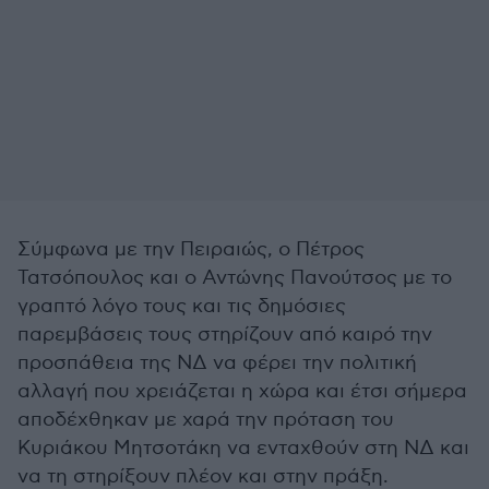
Σύμφωνα με την Πειραιώς, ο Πέτρος
Τατσόπουλος και ο Αντώνης Πανούτσος με το
γραπτό λόγο τους και τις δημόσιες
παρεμβάσεις τους στηρίζουν από καιρό την
προσπάθεια της ΝΔ να φέρει την πολιτική
αλλαγή που χρειάζεται η χώρα και έτσι σήμερα
αποδέχθηκαν με χαρά την πρόταση του
Κυριάκου Μητσοτάκη να ενταχθούν στη ΝΔ και
να τη στηρίξουν πλέον και στην πράξη.