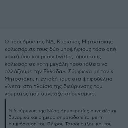
Ο πρόεδρος της ΝΔ, Κυριάκος Μητσοτάκης
καλωσόρισε τους δύο υποψήφιους τόσο από
κοντά όσο και μέσω twitter, όπου τους
καλωσόρισε «στη μεγάλη προσπάθεια να
αλλάξουμε την Ελλάδα». Σύμφωνα με τον κ.
Μητσοτάκη, η ένταξή τους στα ψηφοδέλτια
γίνεται στο πλαίσιο της διεύρυνσης του
κόμματος που συνεχίζεται δυναμικά.
Η διεύρυνση της Νέας Δημοκρατίας συνεχίζεται
δυναμικά και σήμερα σηματοδοτείται με τη
συμπόρευση του Πέτρου Τατσόπουλου και του