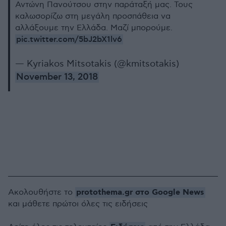
Αντώνη Πανούτσου στην παράταξή μας. Τους
καλωσορίζω στη μεγάλη προσπάθεια να
αλλάξουμε την Ελλάδα. Μαζί μπορούμε.
pic.twitter.com/5bJ2bX1lv6
— Kyriakos Mitsotakis (@kmitsotakis)
November 13, 2018
protothema.gr στο Google News
Ακολουθήστε το
και μάθετε πρώτοι όλες τις ειδήσεις