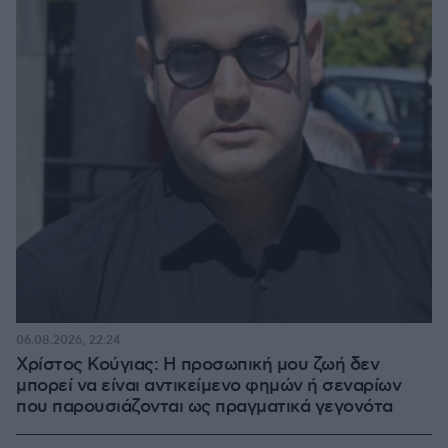
06.08.2026, 22:24
Χρίστος Κούγιας: Η προσωπική μου ζωή δεν
μπορεί να είναι αντικείμενο φημών ή σεναρίων
που παρουσιάζονται ως πραγματικά γεγονότα