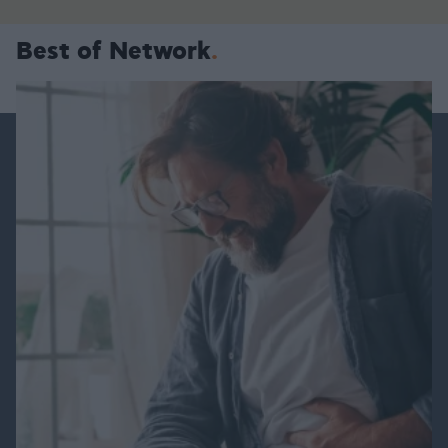
Best of Network