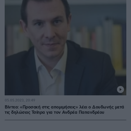
05.05.2023, 20:49
Βίντεο: «Προσοχή στις απομιμήσεις» λέει ο Δουδωνής μετά
τις δηλώσεις Τσίπρα για τον Ανδρέα Παπανδρέου