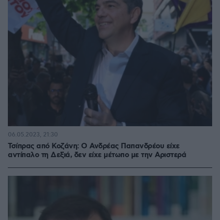
06.05.2023, 21:30
Τσίπρας από Κοζάνη: Ο Ανδρέας Παπανδρέου είχε
αντίπαλο τη Δεξιά, δεν είχε μέτωπο με την Αριστερά