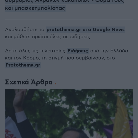
συμμορίας Αλβανών κακοποιών - Θύμα τους
και μπασκετμπολίστας
protothema.gr στο Google News
Ακολουθήστε το
και μάθετε πρώτοι όλες τις ειδήσεις
Ειδήσεις
Δείτε όλες τις τελευταίες
από την Ελλάδα
και τον Κόσμο, τη στιγμή που συμβαίνουν, στο
Protothema.gr
Σχετικά Άρθρα