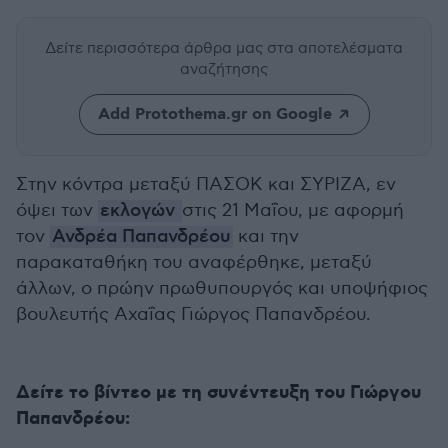
Δείτε περισσότερα άρθρα μας
στα αποτελέσματα
αναζήτησης
Add Protothema.gr on Google
Στην κόντρα μεταξύ ΠΑΣΟΚ και ΣΥΡΙΖΑ, εν
όψει των
εκλογών
στις 21 Μαΐου, με αφορμή
τον
Ανδρέα Παπανδρέου
και την
παρακαταθήκη του αναφέρθηκε, μεταξύ
άλλων, ο πρώην πρωθυπουργός και υποψήφιος
βουλευτής Αχαΐας Γιώργος Παπανδρέου.
Δείτε το βίντεο με τη συνέντευξη του Γιώργου
Παπανδρέου: