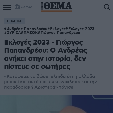
Games
ΠΟΛΙΤΙΚΗ
Ανδρέας Παπανδρέου
Εκλογές
Εκλογές 2023
ΣΥΡΙΖΑ
ΠΑΣΟΚ
Γιώργος Παπανδρέου
Εκλογές 2023 - Γιώργος
Παπανδρέου: Ο Ανδρέας
ανήκει στην ιστορία, δεν
πίστευε σε σωτήρες
«Κατάφερε να δώσει ελπίδα ότι η Ελλάδα
μπορεί και αυτό πιστεύω ενόχλησε και την
παραδοσιακή Αριστερά» τόνισε