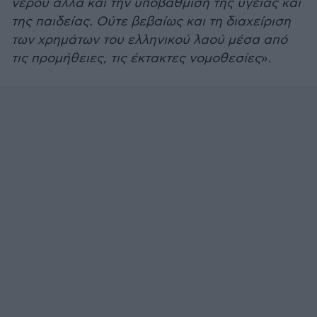
νερού αλλά και την υποβάθμιση της υγείας και
της παιδείας. Ούτε βεβαίως και τη διαχείριση
των χρημάτων του ελληνικού λαού μέσα από
τις προμήθειες, τις έκτακτες νομοθεσίες
».