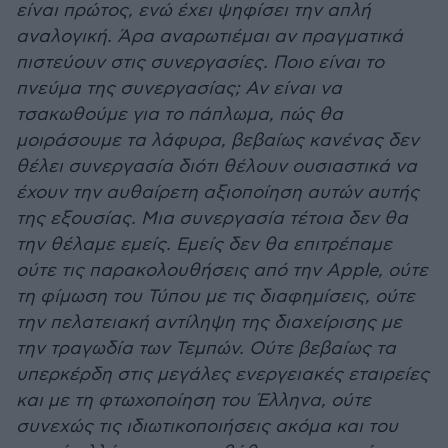
είναι πρώτος, ενώ έχει ψηφίσει την απλή
αναλογική. Άρα αναρωτιέμαι αν πραγματικά
πιστεύουν στις συνεργασίες. Ποιο είναι το
πνεύμα της συνεργασίας; Αν είναι να
τσακωθούμε για το πάπλωμα, πώς θα
μοιράσουμε τα λάφυρα, βεβαίως κανένας δεν
θέλει συνεργασία διότι θέλουν ουσιαστικά να
έχουν την αυθαίρετη αξιοποίηση αυτών αυτής
της εξουσίας. Μια συνεργασία τέτοια δεν θα
την θέλαμε εμείς. Εμείς δεν θα επιτρέπαμε
ούτε τις παρακολουθήσεις από την Apple, ούτε
τη φίμωση του Τύπου με τις διαφημίσεις, ούτε
την πελατειακή αντίληψη της διαχείρισης με
την τραγωδία των Τεμπών. Ούτε βεβαίως τα
υπερκέρδη στις μεγάλες ενεργειακές εταιρείες
και με τη φτωχοποίηση του Έλληνα, ούτε
συνεχώς τις ιδιωτικοποιήσεις ακόμα και του