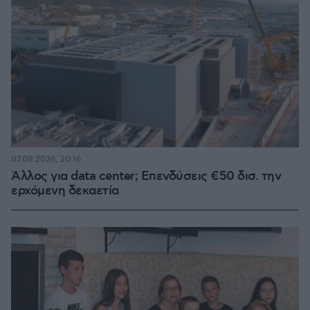
07.08.2026, 20:16
Άλλος για data center; Επενδύσεις €50 δισ. την
ερχόμενη δεκαετία