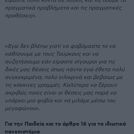
είμαστε πολύ κοντά σε λύσεις και να δούμε τα
πραγματικά προβλήματα και τις πραγματικές
προθέσεις
».
«
Εγώ δεν βλέπω γιατί να φοβόμαστε το να
καθίσουμε με τους Τούρκους και να
συζητήσουμε εάν είμαστε σίγουροι για τις
δικές μας θέσεις όπως πάντα εγώ έθετα πολύ
συγκεκριμένα, πολύ ειλικρινά και βεβαίως με
τις κόκκινες γραμμές. Καλύτερα να ξέρουν
ακριβώς ποιες είναι οι θέσεις μας παρά να
υπάρχει μια φοβία και να μιλάμε μέσω του
μεγαφώνου
».
Για την Παιδεία και το άρθρο 16 για τα ιδιωτικά
πανεπιστήμια