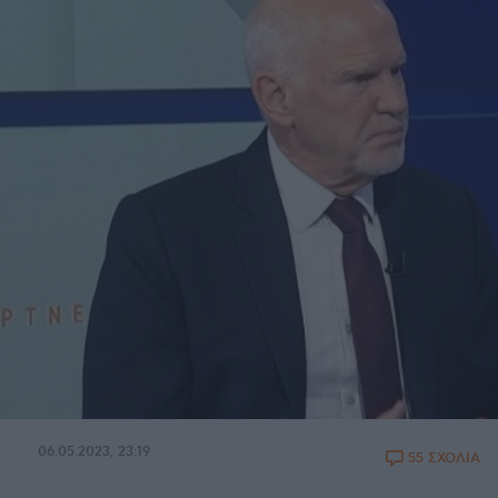
06.05.2023, 23:19
55 ΣΧΟΛΙΑ