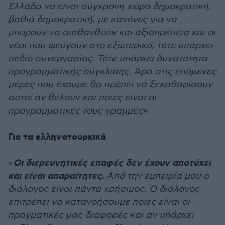
Ελλάδα να είναι σύγχρονη χώρα δημοκρατική,
βαθιά δημοκρατική, με κανόνες για να
μπορούν να αισθανθούν και αξιοπρέπεια και οι
νέοι που φεύγουν στο εξωτερικό, τότε υπάρχει
πεδίο συνεργασίας. Τότε υπάρχει δυνατότητα
προγραμματικής σύγκλισης. Άρα στις επόμενες
μέρες που έχουμε θα πρέπει να ξεκαθαρίσουν
αυτοί αν θέλουν και ποιες είναι οι
προγραμματικές τους γραμμές
».
Για τα ελληνοτουρκικά
Οι διερευνητικές επαφές δεν έχουν αποτύχει
«
και είναι απαραίτητες.
Από την εμπειρία μου ο
διάλογος είναι πάντα χρήσιμος. Ο διάλογος
επιτρέπει να κατανοήσουμε ποιες είναι οι
πραγματικές μας διαφορές και αν υπάρχει