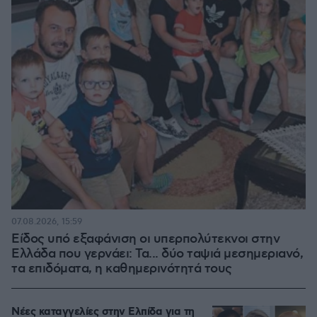
07.08.2026, 15:59
Είδος υπό εξαφάνιση οι υπερπολύτεκνοι στην
Ελλάδα που γερνάει: Τα... δύο ταψιά μεσημεριανό,
τα επιδόματα, η καθημερινότητά τους
Νέες καταγγελίες στην Ελπίδα για τη