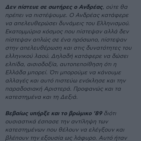
Δεν πίστευε σε σωτήρες ο Ανδρέας
, ούτε θα
πρέπει να πιστέψουμε. Ο Ανδρέας κατάφερε
να απελευθερώσει δυνάμεις του Ελληνισμού.
Εκατομμύρια κόσμος που πίστεψαν αλλά δεν
πίστεψαν απλώς σε ένα πρόσωπο, πίστεψαν
στην απελευθέρωση και στις δυνατότητες του
ελληνικού λαού. Δηλαδή κατάφερε να δώσει
ελπίδα, αισιοδοξία, αυτοπεποίθηση ότι η
Ελλάδα μπορεί. Ότι μπορούμε να κάνουμε
αλλαγές και αυτό πιστεύω ενόχλησε και την
παραδοσιακή Αριστερά. Προφανώς και τα
κατεστημένα και τη Δεξιά.
Βεβαίως υπήρξε και το βρώμικο '89
διότι
ουσιαστικά έσπασε την αντίληψη των
κατεστημένων που θέλουν να ελέγξουν και
βλέπουν την εξουσία ως λάφυρο. Αυτό ήταν