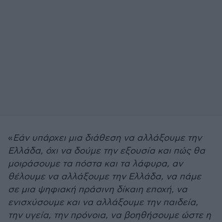
«
Εάν υπάρχει μια διάθεση να αλλάξουμε την
Ελλάδα, όχι να δούμε την εξουσία και πώς θα
μοιράσουμε τα πόστα και τα λάφυρα, αν
θέλουμε να αλλάξουμε την Ελλάδα, να πάμε
σε μια ψηφιακή πράσινη δίκαιη εποχή, να
ενισχύσουμε και να αλλάξουμε την παιδεία,
την υγεία, την πρόνοια, να βοηθήσουμε ώστε η