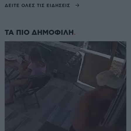
ΔΕΙΤΕ ΟΛΕΣ ΤΙΣ ΕΙΔΗΣΕΙΣ
ΤΑ ΠΙΟ ΔΗΜΟΦΙΛΗ