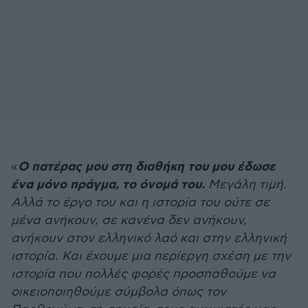
Ο πατέρας μου στη διαθήκη του μου έδωσε
«
ένα μόνο πράγμα, το όνομά του.
Μεγάλη τιμή.
Αλλά το έργο του και η ιστορία του ούτε σε
μένα ανήκουν, σε κανένα δεν ανήκουν,
ανήκουν στον ελληνικό λαό και στην ελληνική
ιστορία. Και έχουμε μια περίεργη σχέση με την
ιστορία που πολλές φορές προσπαθούμε να
οικειοποιηθούμε σύμβολα όπως τον