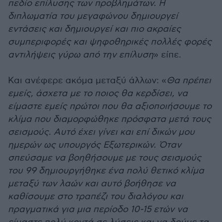
πεδίο επίλυσης των προβλημάτων. Η
διπλωματία του μεγαφώνου δημιουργεί
εντάσεις και δημιουργεί και πιο ακραίες
συμπεριφορές και ψηφοθηρικές πολλές φορές
αντιλήψεις γύρω από την επίλυση
» είπε.
Και ανέφερε ακόμα μεταξύ άλλων: «
Θα πρέπει
εμείς, άσχετα με το ποιος θα κερδίσει, να
είμαστε εμείς πρώτοι που θα αξιοποιήσουμε το
κλίμα που διαμορφώθηκε πρόσφατα μετά τους
σεισμούς. Αυτό έχει γίνει και επί δικών μου
ημερών ως υπουργός Εξωτερικών. Όταν
σπεύσαμε να βοηθήσουμε με τους σεισμούς
του 99 δημιουργήθηκε ένα πολύ θετικό κλίμα
μεταξύ των λαών και αυτό βοήθησε να
καθίσουμε στο τραπέζι του διαλόγου και
πραγματικά για μια περίοδο 10-15 ετών να