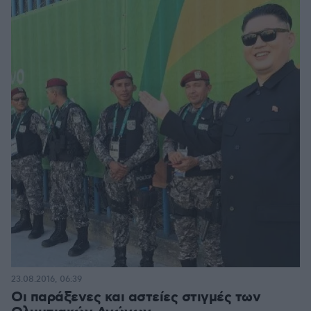
23.08.2016, 06:39
Οι παράξενες και αστείες στιγμές των