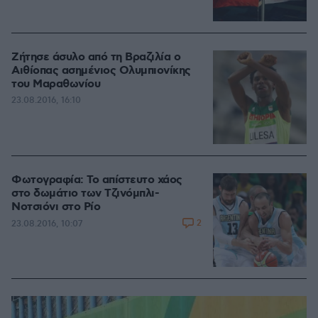
Ζήτησε άσυλο από τη Βραζιλία ο
Αιθίοπας ασημένιος Ολυμπιονίκης
του Μαραθωνίου
23.08.2016, 16:10
Φωτογραφία: Το απίστευτο χάος
στο δωμάτιο των Τζινόμπλι-
Νοτσιόνι στο Ρίο
2
23.08.2016, 10:07