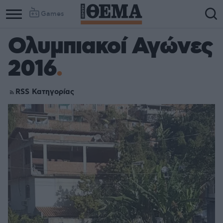
Games
Ολυμπιακοί Αγώνες
2016
RSS Κατηγορίας