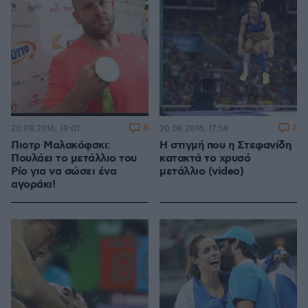
8
2
20.08.2016, 18:01
20.08.2016, 17:54
Πιοτρ Μαλακόφσκι:
Η στιγμή που η Στεφανίδη
Πουλάει το μετάλλιο του
κατακτά το χρυσό
Ρίο για να σώσει ένα
μετάλλιο (video)
αγοράκι!