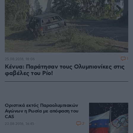
1
25.08.2016, 18:06
Κένυα: Παράτησαν τους Ολυμπιονίκες στις
φαβέλες του Ρίο!
Οριστικά εκτός Παραολυμπιακών
Αγώνων η Ρωσία με απόφαση του
CAS
2
23.08.2016, 16:45