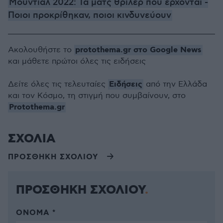
Μουντιάλ 2022: Τα ματς θρίλερ που έρχονται -
Ποιοι προκρίθηκαν, ποιοι κινδυνεύουν
protothema.gr στο Google News
Ακολουθήστε το
και μάθετε πρώτοι όλες τις ειδήσεις
Ειδήσεις
Δείτε όλες τις τελευταίες
από την Ελλάδα
και τον Κόσμο, τη στιγμή που συμβαίνουν, στο
Protothema.gr
ΣΧΟΛΙΑ
ΠΡΟΣΘΗΚΗ ΣΧΟΛΙΟΥ
ΠΡΟΣΘΗΚΗ ΣΧΟΛΙΟΥ
ΌΝΟΜΑ *