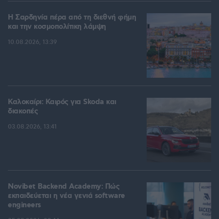
Η Σαρδηνία πέρα από τη διεθνή φήμη
και την κοσμοπολίτικη λάμψη
10.08.2026, 13:39
Καλοκαίρι: Καιρός για Skoda και
διακοπές
03.08.2026, 13:41
Novibet Backend Academy: Πώς
εκπαιδεύεται η νέα γενιά software
engineers