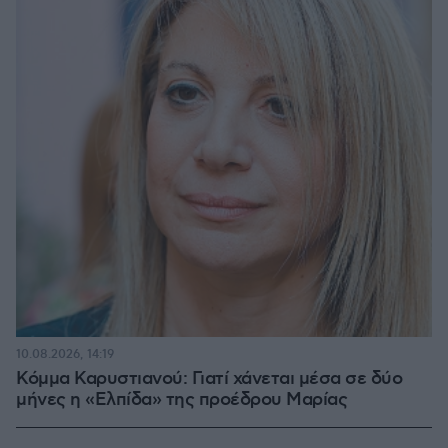
10.08.2026, 14:19
Κόμμα Καρυστιανού: Γιατί χάνεται μέσα σε δύο
μήνες η «Ελπίδα» της προέδρου Μαρίας