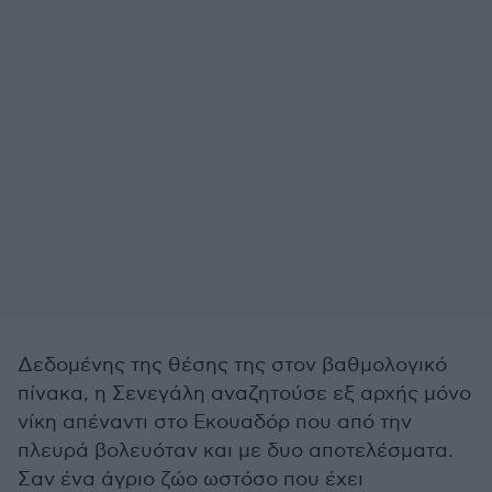
Δεδομένης της θέσης της στον βαθμολογικό
πίνακα, η Σενεγάλη αναζητούσε εξ αρχής μόνο
νίκη απέναντι στο Εκουαδόρ που από την
πλευρά βολευόταν και με δυο αποτελέσματα.
Σαν ένα άγριο ζώο ωστόσο που έχει