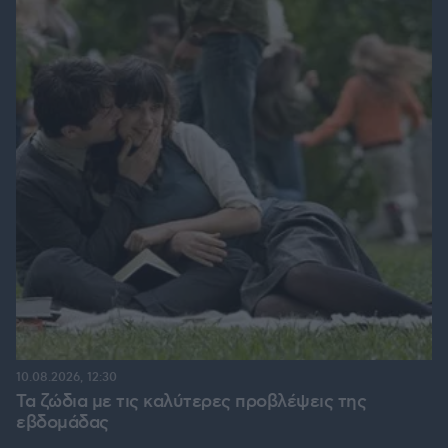
10.08.2026, 12:30
Τα ζώδια με τις καλύτερες προβλέψεις της
εβδομάδας