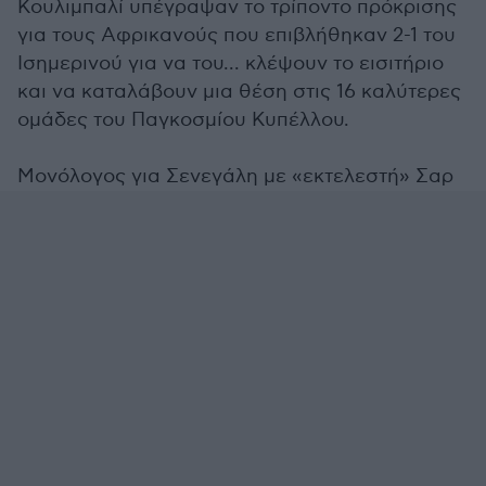
Κουλιμπαλί υπέγραψαν το τρίποντο πρόκρισης
για τους Αφρικανούς που επιβλήθηκαν 2-1 του
Ισημερινού για να του... κλέψουν το εισιτήριο
και να καταλάβουν μια θέση στις 16 καλύτερες
ομάδες του Παγκοσμίου Κυπέλλου.
Μονόλογος για Σενεγάλη με «εκτελεστή» Σαρ