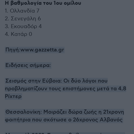
Η βαθμολογία του 1ου ομίλου
1. Ολλανδία 7
2. Σενεγάλη 6
3. Εκουαδόρ 4
4. Κατάρ 0
Πηγή:www.gazzetta.gr
Ειδήσεις σήμερα:
Σεισμός στην Εύβοια: Οι δύο λόγοι που
προβληματίζουν τους επιστήμονες μετά τα 4,8
Ρίχτερ
Θεσσαλονίκη: Μοιράζει δώρα ζωής η 21χρονη
φοιτήτρια που σκότωσε ο 26χρονος Αλβανός