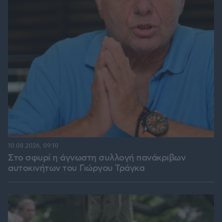
10.08.2026, 09:10
Στο σφυρί η άγνωστη συλλογή πανάκριβων
αυτοκινήτων του Γιώργου Τράγκα