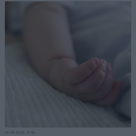
10.08.2026, 17:46