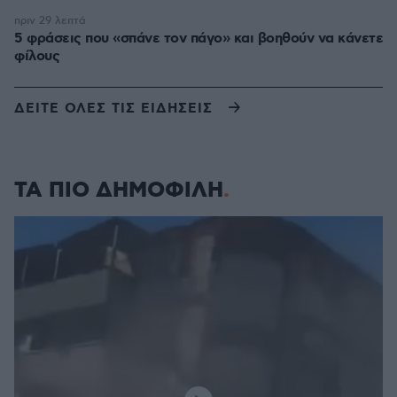
πριν 29 λεπτά
5 φράσεις που «σπάνε τον πάγο» και βοηθούν να κάνετε
φίλους
ΔΕΙΤΕ ΟΛΕΣ ΤΙΣ ΕΙΔΗΣΕΙΣ
ΤΑ ΠΙΟ ΔΗΜΟΦΙΛΗ