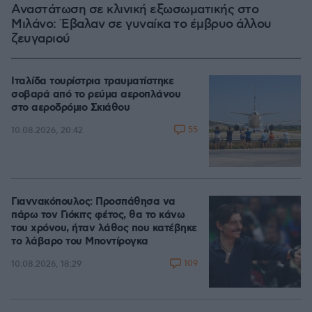
Αναστάτωση σε κλινική εξωσωματικής στο
Μιλάνο: Έβαλαν σε γυναίκα το έμβρυο άλλου
ζευγαριού
Ιταλίδα τουρίστρια τραυματίστηκε
σοβαρά από το ρεύμα αεροπλάνου
στο αεροδρόμιο Σκιάθου
55
10.08.2026, 20:42
Γιαννακόπουλος: Προσπάθησα να
πάρω τον Γιόκιτς φέτος, θα το κάνω
του χρόνου, ήταν λάθος που κατέβηκε
το λάβαρο του Μποντίρογκα
109
10.08.2026, 18:29