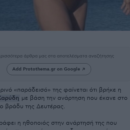
περισσότερα άρθρα μας
στα αποτελέσματα αναζήτησης
Add Protothema.gr on Google
ρινό «παράδεισό» της φαίνεται ότι βρήκε η
Καρύδη
με βάση την ανάρτηση που έκανε στο
το βράδυ της Δευτέρας.
ράφει η ηθοποιός στην ανάρτησή της που