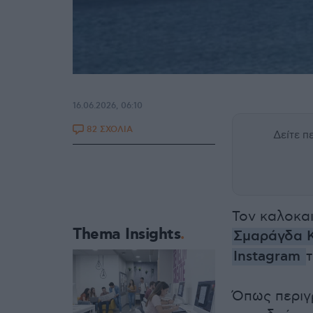
16.06.2026, 06:10
82 ΣΧΟΛΙΑ
Δείτε 
Τον καλοκαι
Thema Insights
Σμαράγδα 
Instagram
Όπως περιγ