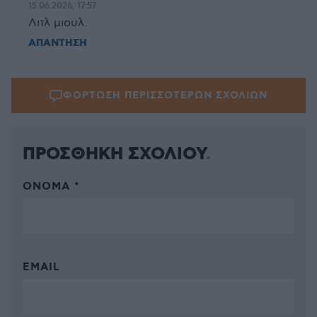
15.06.2026, 17:57
Λιτλ μιουλ.
ΑΠΑΝΤΗΣΗ
ΦΟΡΤΩΣΗ ΠΕΡΙΣΣΟΤΕΡΩΝ ΣΧΟΛΙΩΝ
ΠΡΟΣΘΗΚΗ ΣΧΟΛΙΟΥ
ΌΝΟΜΑ *
EMAIL