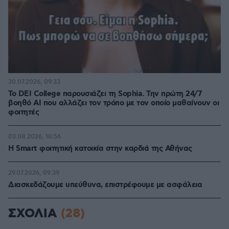
30.07.2026, 09:33
Το DEI College παρουσιάζει τη Sophia. Την πρώτη 24/7
βοηθό AI που αλλάζει τον τρόπο με τον οποίο μαθαίνουν οι
φοιτητές
03.08.2026, 10:56
Η Smart φοιτητική κατοικία στην καρδιά της Αθήνας
29.07.2026, 09:39
Διασκεδάζουμε υπεύθυνα, επιστρέφουμε με ασφάλεια
ΣΧΟΛΙΑ
(28)