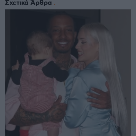
Σχετικά Άρθρα