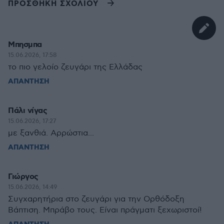
ΠΡΟΣΘΗΚΗ ΣΧΟΛΙΟΥ
Μπησμπα
15.06.2026, 17:58
το πιο γελοίο ζευγάρι της Ελλάδας
ΑΠΑΝΤΗΣΗ
Πάλι νίγας
15.06.2026, 17:27
με ξανθιά. Αρρώστια...
ΑΠΑΝΤΗΣΗ
Γιώργος
15.06.2026, 14:49
Συγχαρητήρια στο ζευγάρι για την Ορθόδοξη
Βάπτιση. Μπράβο τους. Είναι πράγματι ξεχωριστοί!