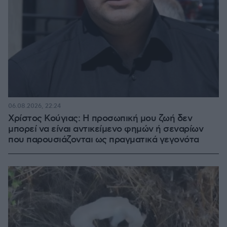
06.08.2026, 22:24
Χρίστος Κούγιας: Η προσωπική μου ζωή δεν
μπορεί να είναι αντικείμενο φημών ή σεναρίων
που παρουσιάζονται ως πραγματικά γεγονότα