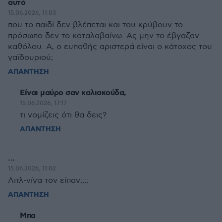
αυτό
15.06.2026, 11:03
που το παιδί δεν βλέπεται και του κρύβουν το
πρόσωπο δεν το καταλαβαίνω. Ας μην το έβγαζαν
καθόλου. Α, ο ευπαθής αριστερά είναι ο κάτοχος του
γαϊδουριού;
ΑΠΑΝΤΗΣΗ
Είναι μαύρο σαν καλιακούδα,
15.06.2026, 17:17
τι νομίζεις ότι θα δεις?
ΑΠΑΝΤΗΣΗ
...
15.06.2026, 11:02
Λιτλ-νίγα τον είπαν;;;;
ΑΠΑΝΤΗΣΗ
Μπα