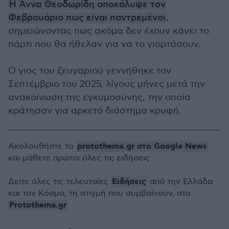
Η Άννα Θεοδωρίδη αποκάλυψε τον
Φεβρουάριο πως είναι παντρεμένοι
,
σημειώνοντας πως ακόμα δεν έχουν κάνει το
πάρτι που θα ήθελαν για να το γιορτάσουν.
Ο γιος του ζευγαριού γεννήθηκε τον
Σεπτέμβριο του 2025, λίγους μήνες μετά την
ανακοίνωση της εγκυμοσύνης, την οποία
κράτησαν για αρκετό διάστημα κρυφή.
protothema.gr στο Google News
Ακολουθήστε το
και μάθετε πρώτοι όλες τις ειδήσεις
Ειδήσεις
Δείτε όλες τις τελευταίες
από την Ελλάδα
και τον Κόσμο, τη στιγμή που συμβαίνουν, στο
Protothema.gr