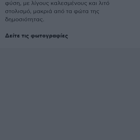
φύση, με λίγους καλεσμένους και λιτό
στολισμό, μακριά από τα φώτα της
δημοσιότητας.
Δείτε τις φωτογραφίες