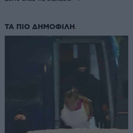
ΤΑ ΠΙΟ ΔΗΜΟΦΙΛΗ