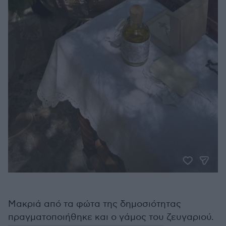
Μακριά από τα φώτα της δημοσιότητας
πραγματοποιήθηκε και ο γάμος του ζευγαριού.