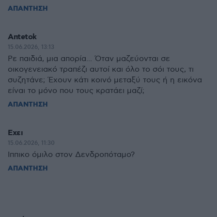
ΑΠΑΝΤΗΣΗ
Antetok
15.06.2026, 13:13
Ρε παιδιά, μια απορία... Όταν μαζεύονται σε
οικογενειακό τραπέζι αυτοί και όλο το σόι τους, τι
συζητάνε; Έχουν κάτι κοινό μεταξύ τους ή η εικόνα
είναι το μόνο που τους κρατάει μαζί;
ΑΠΑΝΤΗΣΗ
Εχει
15.06.2026, 11:30
Ιππικο όμιλο στον Δενδροπόταμο?
ΑΠΑΝΤΗΣΗ