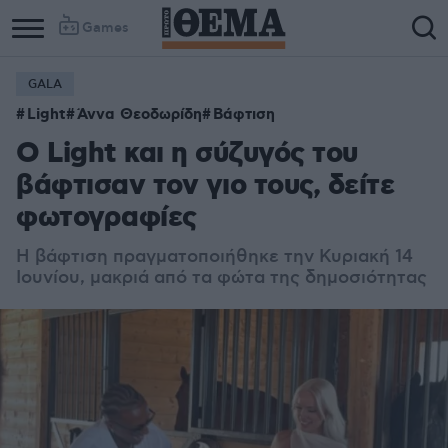
Games
GALA
Light
Άννα Θεοδωρίδη
Βάφτιση
Ο Light και η σύζυγός του
βάφτισαν τον γιο τους, δείτε
φωτογραφίες
Η βάφτιση πραγματοποιήθηκε την Κυριακή 14
Ιουνίου, μακριά από τα φώτα της δημοσιότητας