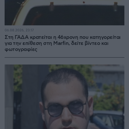
06.08.2026, 23:17
Στη ΓΑΔΑ κρατείται η 46χρονη που κατηγορείται
για την επίθεση στη Marfin, δείτε βίντεο και
φωτογραφίες