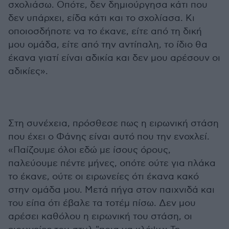
σχολιάσω. Οπότε, δεν δημιούργησα κάτι που
δεν υπάρχει, είδα κάτι και το σχολίασα. Κι
οποιοσδήποτε να το έκανε, είτε από τη δική
μου ομάδα, είτε από την αντίπαλη, το ίδιο θα
έκανα γιατί είναι αδικία και δεν μου αρέσουν οι
αδικίες».
Στη συνέχεια, πρόσθεσε πως η ειρωνική στάση
που έχει ο Φάνης είναι αυτό που την ενοχλεί.
«Παίζουμε όλοι εδώ με ίσους όρους,
παλεύουμε πέντε μήνες, οπότε ούτε για πλάκα
το έκανε, ούτε οι ειρωνείες ότι έκανα κακό
στην ομάδα μου. Μετά πήγα στον παιχνιδά και
του είπα ότι έβαλε τα τοτέμ πίσω. Δεν μου
αρέσει καθόλου η ειρωνική του στάση, οι