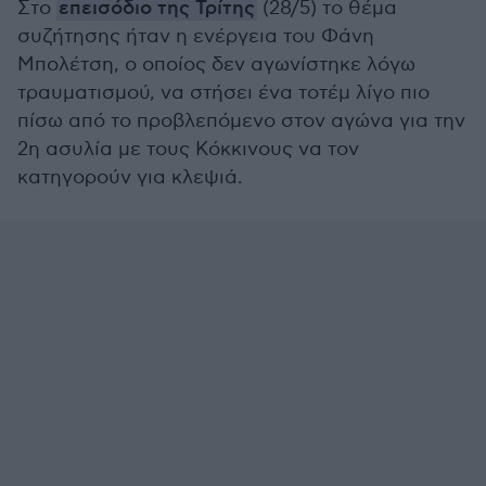
Στο
επεισόδιο της Τρίτης
(28/5) το θέμα
συζήτησης ήταν η ενέργεια του Φάνη
Μπολέτση, ο οποίος δεν αγωνίστηκε λόγω
τραυματισμού, να στήσει ένα τοτέμ λίγο πιο
πίσω από το προβλεπόμενο στον αγώνα για την
2η ασυλία με τους Κόκκινους να τον
κατηγορούν για κλεψιά.