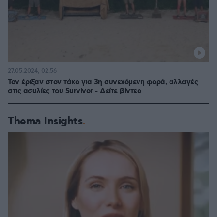
27.05.2024, 02:56
Τον έριξαν στον τάκο για 3η συνεχόμενη φορά, αλλαγές
στις ασυλίες του Survivor - Δείτε βίντεο
Thema Insights