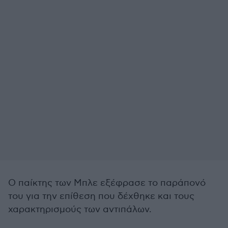
Ο παίκτης των Μπλε εξέφρασε το παράπονό
του για την επίθεση που δέχθηκε και τους
χαρακτηρισμούς των αντιπάλων.