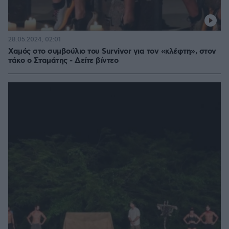
28.05.2024, 02:01
Χαμός στο συμβούλιο του Survivor για τον «κλέφτη», στον
τάκο ο Σταμάτης - Δείτε βίντεο