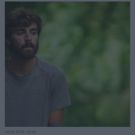
28.05.2024, 22:05