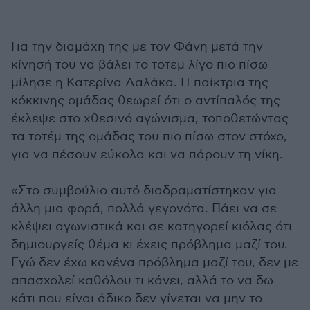
Για την διαμάχη της με τον Φάνη μετά την
κίνησή του να βάλει το τοτεμ λίγο πιο πίσω
μίλησε η Κατερίνα Δαλάκα. Η παίκτρια της
κόκκινης ομάδας θεωρεί ότι ο αντίπαλός της
έκλεψε στο χθεσινό αγώνισμα, τοποθετώντας
τα τοτέμ της ομάδας του πιο πίσω στον στόχο,
για να πέσουν εύκολα και να πάρουν τη νίκη.
«Στο συμβούλιο αυτό διαδραματίστηκαν για
άλλη μια φορά, πολλά γεγονότα. Πάει να σε
κλέψει αγωνιστικά και σε κατηγορεί κιόλας ότι
δημιουργείς θέμα κι έχεις πρόβλημα μαζί του.
Εγώ δεν έχω κανένα πρόβλημα μαζί του, δεν με
απασχολεί καθόλου τι κάνει, αλλά το να δω
κάτι που είναι άδικο δεν γίνεται να μην το