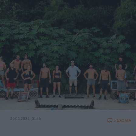
29.05.2024, 01:46
5 ΣΧΟΛΙΑ