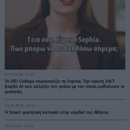
30.07.2026, 09:33
Το DEI College παρουσιάζει τη Sophia. Την πρώτη 24/7
βοηθό AI που αλλάζει τον τρόπο με τον οποίο μαθαίνουν οι
φοιτητές
03.08.2026, 10:56
Η Smart φοιτητική κατοικία στην καρδιά της Αθήνας
29.07.2026, 09:39