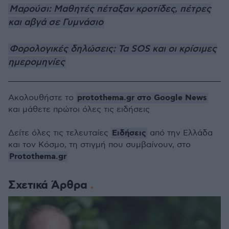
Μαρούσι: Μαθητές πέταξαν κροτίδες, πέτρες
και αβγά σε Γυμνάσιο
Φορολογικές δηλώσεις: Τα SOS και οι κρίσιμες
ημερομηνίες
protothema.gr στο Google News
Ακολουθήστε το
και μάθετε πρώτοι όλες τις ειδήσεις
Ειδήσεις
Δείτε όλες τις τελευταίες
από την Ελλάδα
και τον Κόσμο, τη στιγμή που συμβαίνουν, στο
Protothema.gr
Σχετικά Άρθρα