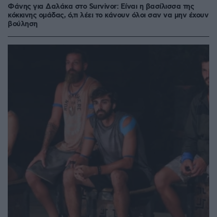
Φάνης για Δαλάκα στο Survivor: Είναι η βασίλισσα της
κόκκινης ομάδας, ό,τι λέει το κάνουν όλοι σαν να μην έχουν
βούληση