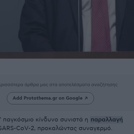
περισσότερα άρθρα μας
στα αποτελέσματα αναζήτησης
Add Protothema.gr on Google
 παγκόσμιο κίνδυνο συνιστά η
παραλλαγή
SARS-CoV-2, προκαλώντας συναγερμό.