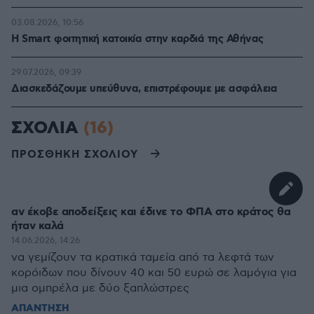
03.08.2026, 10:56
Η Smart φοιτητική κατοικία στην καρδιά της Αθήνας
29.07.2026, 09:39
Διασκεδάζουμε υπεύθυνα, επιστρέφουμε με ασφάλεια
ΣΧΟΛΙΑ
(16)
ΠΡΟΣΘΗΚΗ ΣΧΟΛΙΟΥ
αν έκοβε αποδείξεις και έδινε το ΦΠΑ στο κράτος θα
ήταν καλά
14.06.2026, 14:26
να γεμίζουν τα κρατικά ταμεία από τα λεφτά των
κορόιδων που δίνουν 40 και 50 ευρώ σε λαμόγια για
μια ομπρέλα με δύο ξαπλώστρες
ΑΠΑΝΤΗΣΗ