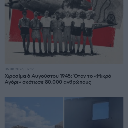
06.08.2026, 07:56
Χιροσίμα 6 Αυγούστου 1945: Όταν το «Μικρό
Αγόρι» σκότωσε 80.000 ανθρώπους