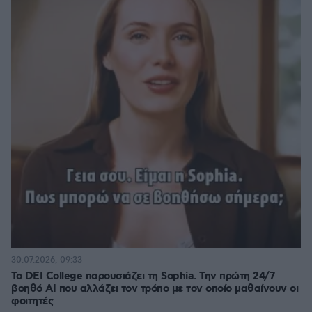
30.07.2026, 09:33
Το DEI College παρουσιάζει τη Sophia. Την πρώτη 24/7
βοηθό AI που αλλάζει τον τρόπο με τον οποίο μαθαίνουν οι
φοιτητές