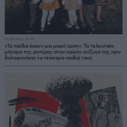
06.08.2026, 04:44
«Τα παιδιά έχουν μια μικρή ίωση»: Το τελευταίο
μήνυμα της μητέρας στον πρώην σύζυγό της πριν
δολοφονήσει τα τέσσερα παιδιά τους