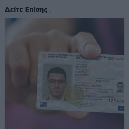
Δείτε Επίσης