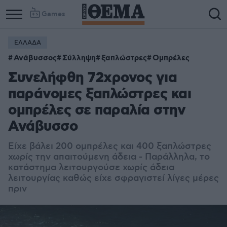
Games
ΕΛΛΑΔΑ
Ανάβυσσος
Σύλληψη
ξαπλώστρες
Ομπρέλες
Συνελήφθη 72χρονος για
παράνομες ξαπλώστρες και
ομπρέλες σε παραλία στην
Ανάβυσσο
Είχε βάλει 200 ομπρέλες και 400 ξαπλώστρες
χωρίς την απαιτούμενη άδεια - Παράλληλα, το
κατάστημα λειτουργούσε χωρίς άδεια
λειτουργίας καθώς είχε σφραγιστεί λίγες μέρες
πριν