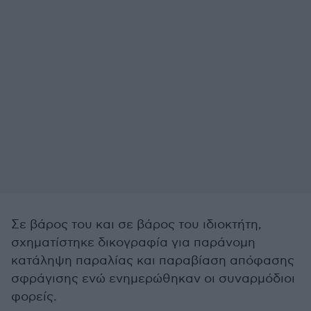
Σε βάρος του και σε βάρος του ιδιοκτήτη,
σχηματίστηκε δικογραφία για παράνομη
κατάληψη παραλίας και παραβίαση απόφασης
σφράγισης ενώ ενημερώθηκαν οι συναρμόδιοι
φορείς.