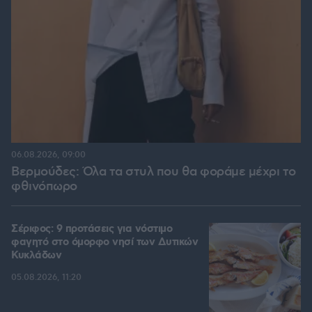
06.08.2026, 09:00
Βερμούδες: Όλα τα στυλ που θα φοράμε μέχρι το
φθινόπωρο
Σέριφος: 9 προτάσεις για νόστιμο
φαγητό στο όμορφο νησί των Δυτικών
Κυκλάδων
05.08.2026, 11:20