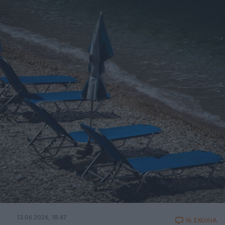
13.06.2026, 18:47
16 ΣΧΟΛΙΑ