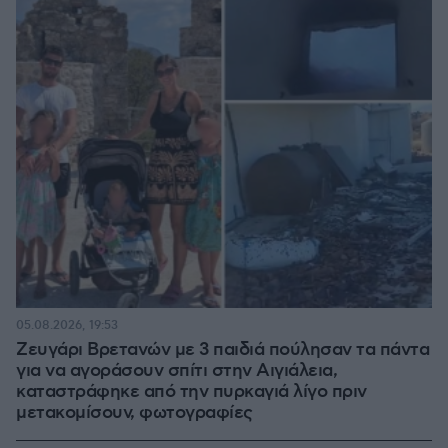
05.08.2026, 19:53
Ζευγάρι Βρετανών με 3 παιδιά πούλησαν τα πάντα
για να αγοράσουν σπίτι στην Αιγιάλεια,
καταστράφηκε από την πυρκαγιά λίγο πριν
μετακομίσουν, φωτογραφίες