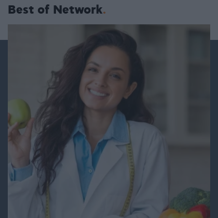
Best of Network