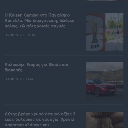
H Kaizen Gaming στο Παγκόσμιο
Kύπελλο: Μία διοργάνωση, δώδεκα
πόλεις, χιλιάδες κοινές στιγμές
05.08.2026, 08:38
Καλοκαίρι: Καιρός για Skoda και
διακοπές
03.08.2026, 13:41
Δύτης βρήκε χρυσό σταυρό αξίας 3
εκατ. δολαρίων σε ναυάγιο: Χρόνια
αργότερα κλάπηκε και