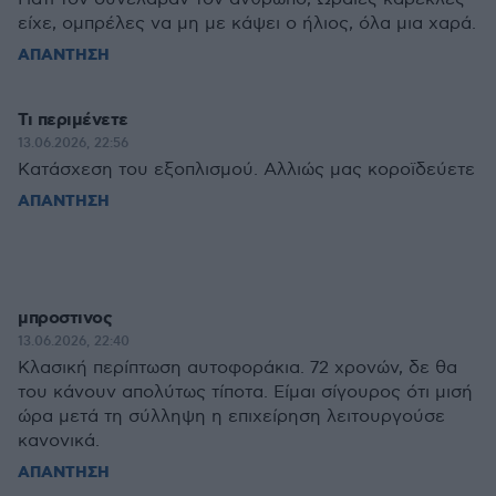
είχε, ομπρέλες να μη με κάψει ο ήλιος, όλα μια χαρά.
ΑΠΑΝΤΗΣΗ
Τι περιμένετε
13.06.2026, 22:56
Κατάσχεση του εξοπλισμού. Αλλιώς μας κοροϊδεύετε
ΑΠΑΝΤΗΣΗ
μπροστινος
13.06.2026, 22:40
Κλασική περίπτωση αυτοφοράκια. 72 χρονών, δε θα
του κάνουν απολύτως τίποτα. Είμαι σίγουρος ότι μισή
ώρα μετά τη σύλληψη η επιχείρηση λειτουργούσε
κανονικά.
ΑΠΑΝΤΗΣΗ