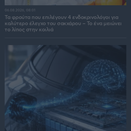
06.08.2026, 08:01
Τα φρούτα που επιλέγουν 4 ενδοκρινολόγοι για
καλύτερο έλεγχο του σακχάρου – Το ένα μειώνει
το λίπος στην κοιλιά