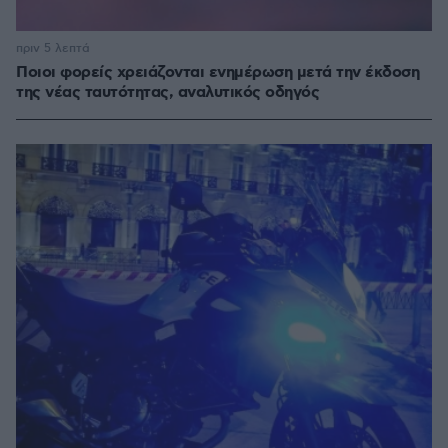
πριν 5 λεπτά
Ποιοι φορείς χρειάζονται ενημέρωση μετά την έκδοση
της νέας ταυτότητας, αναλυτικός οδηγός