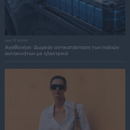
πριν 15 λεπτά
Αγαθονήσι: Δωρεάν αντικατάσταση των παλιών
αυτοκινήτων με ηλεκτρικά