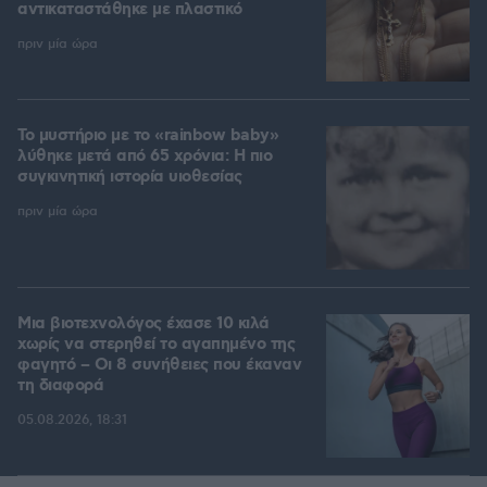
αντικαταστάθηκε με πλαστικό
πριν μία ώρα
Το μυστήριο με το «rainbow baby»
λύθηκε μετά από 65 χρόνια: Η πιο
συγκινητική ιστορία υιοθεσίας
πριν μία ώρα
Μια βιοτεχνολόγος έχασε 10 κιλά
χωρίς να στερηθεί το αγαπημένο της
φαγητό – Οι 8 συνήθειες που έκαναν
τη διαφορά
05.08.2026, 18:31