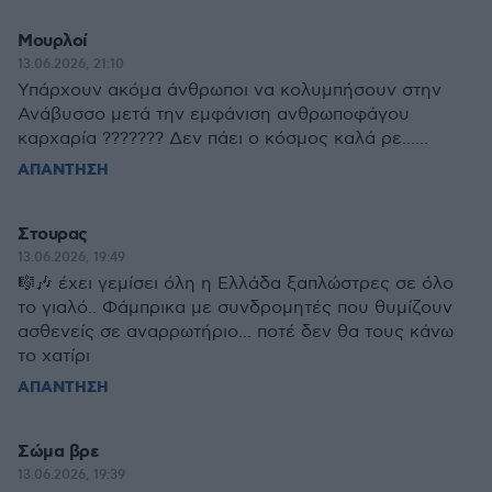
Μουρλοί
13.06.2026, 21:10
Υπάρχουν ακόμα άνθρωποι να κολυμπήσουν στην
Ανάβυσσο μετά την εμφάνιση ανθρωποφάγου
καρχαρία ??????? Δεν πάει ο κόσμος καλά ρε......
ΑΠΑΝΤΗΣΗ
Στουρας
13.06.2026, 19:49
🎼🎶 έχει γεμίσει όλη η Ελλάδα ξαπλώστρες σε όλο
το γιαλό.. Φάμπρικα με συνδρομητές που θυμίζουν
ασθενείς σε αναρρωτήριο... ποτέ δεν θα τους κάνω
το χατίρι
ΑΠΑΝΤΗΣΗ
Σώμα βρε
13.06.2026, 19:39