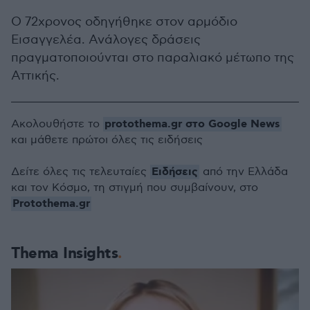
Ο 72χρονος οδηγήθηκε στον αρμόδιο
Εισαγγελέα. Ανάλογες δράσεις
πραγματοποιούνται στο παραλιακό μέτωπο της
Αττικής.
protothema.gr στο Google News
Ακολουθήστε το
και μάθετε πρώτοι όλες τις ειδήσεις
Ειδήσεις
Δείτε όλες τις τελευταίες
από την Ελλάδα
και τον Κόσμο, τη στιγμή που συμβαίνουν, στο
Protothema.gr
Thema Insights