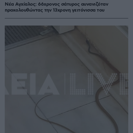
Νέα Αγχίαλος: 66χρονος σάτυρος αυνανιζόταν
πρακολουθώντας την 13χρονη γειτόνισσα του