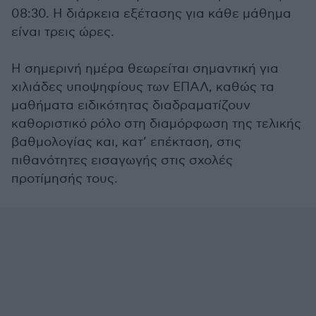
08:30. Η διάρκεια εξέτασης για κάθε μάθημα
είναι τρεις ώρες.
Η σημερινή ημέρα θεωρείται σημαντική για
χιλιάδες υποψηφίους των ΕΠΑΛ, καθώς τα
μαθήματα ειδικότητας διαδραματίζουν
καθοριστικό ρόλο στη διαμόρφωση της τελικής
βαθμολογίας και, κατ’ επέκταση, στις
πιθανότητες εισαγωγής στις σχολές
προτίμησής τους.