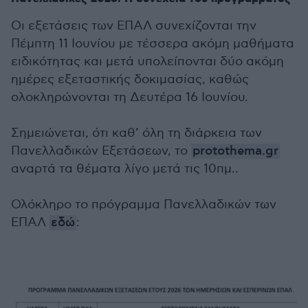
Οι εξετάσεις των ΕΠΑΛ συνεχίζονται την
Πέμπτη 11 Ιουνίου με τέσσερα ακόμη μαθήματα
ειδικότητας και μετά υπολείπονται δύο ακόμη
ημέρες εξεταστικής δοκιμασίας, καθώς
ολοκληρώνονται τη Δευτέρα 16 Ιουνίου.
Σημειώνεται, ότι καθ’ όλη τη διάρκεια των
Πανελλαδικών Εξετάσεων, το
protothema.gr
αναρτά τα θέματα λίγο μετά τις 10πμ..
Ολόκληρο το πρόγραμμα Πανελλαδικών των
ΕΠΑΛ
εδώ
: