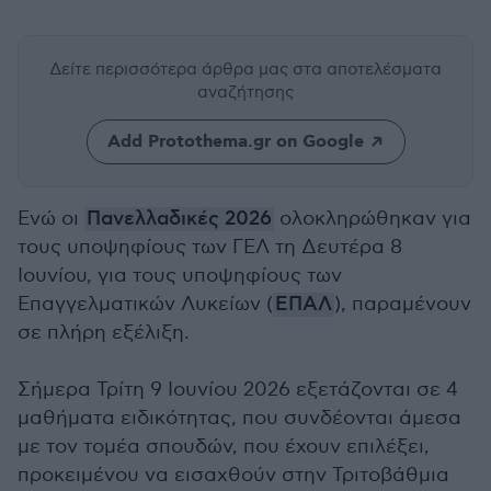
Δείτε περισσότερα άρθρα μας
στα αποτελέσματα
αναζήτησης
Add Protothema.gr on Google
Ενώ οι
Πανελλαδικές 2026
ολοκληρώθηκαν για
τους υποψηφίους των ΓΕΛ τη Δευτέρα 8
Ιουνίου, για τους υποψηφίους των
Επαγγελματικών Λυκείων (
ΕΠΑΛ
), παραμένουν
σε πλήρη εξέλιξη.
Σήμερα Τρίτη 9 Ιουνίου 2026 εξετάζονται σε 4
μαθήματα ειδικότητας, που συνδέονται άμεσα
με τον τομέα σπουδών, που έχουν επιλέξει,
προκειμένου να εισαχθούν στην Τριτοβάθμια