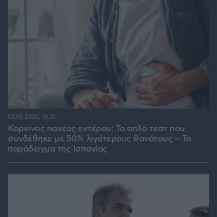
07.08.2026, 18:31
Καρκίνος παχέος εντέρου: Το απλό τεστ που
συνδέθηκε με 50% λιγότερους θανάτους – Το
παράδειγμα της Ισπανίας