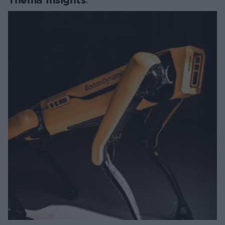
Thema Insights