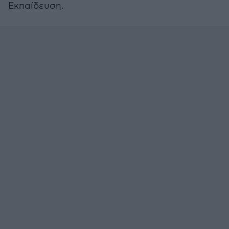
Εκπαίδευση.