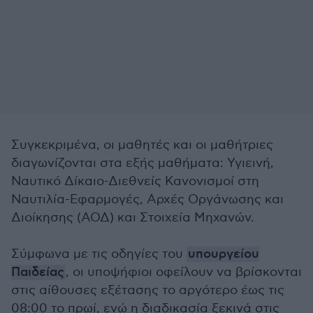
Συγκεκριμένα, οι μαθητές και οι μαθήτριες
διαγωνίζονται στα εξής μαθήματα: Υγιεινή,
Ναυτικό Δίκαιο-Διεθνείς Κανονισμοί στη
Ναυτιλία-Εφαρμογές, Αρχές Οργάνωσης και
Διοίκησης (ΑΟΔ) και Στοιχεία Μηχανών.
Σύμφωνα με τις οδηγίες του
υπουργείου
Παιδείας
, οι υποψήφιοι οφείλουν να βρίσκονται
στις αίθουσες εξέτασης το αργότερο έως τις
08:00 το πρωί, ενώ η διαδικασία ξεκινά στις