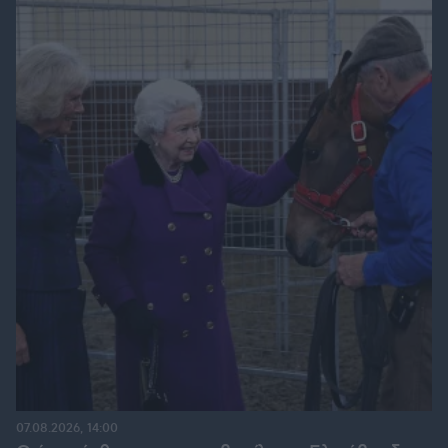
07.08.2026, 14:00