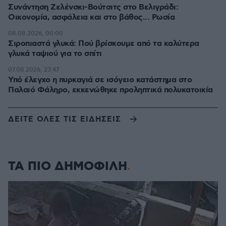
Συνάντηση Ζελένσκι-Βούτσιτς στο Βελιγράδι:
Οικονομία, ασφάλεια και στο βάθος... Ρωσία
08.08.2026, 00:00
Σιροπιαστά γλυκά: Πού βρίσκουμε από τα καλύτερα
γλυκά ταψιού για το σπίτι
07.08.2026, 23:47
Υπό έλεγχο η πυρκαγιά σε ισόγειο κατάστημα στο
Παλαιό Φάληρο, εκκενώθηκε προληπτικά πολυκατοικία
ΔΕΙΤΕ ΟΛΕΣ ΤΙΣ ΕΙΔΗΣΕΙΣ
ΤΑ ΠΙΟ ΔΗΜΟΦΙΛΗ