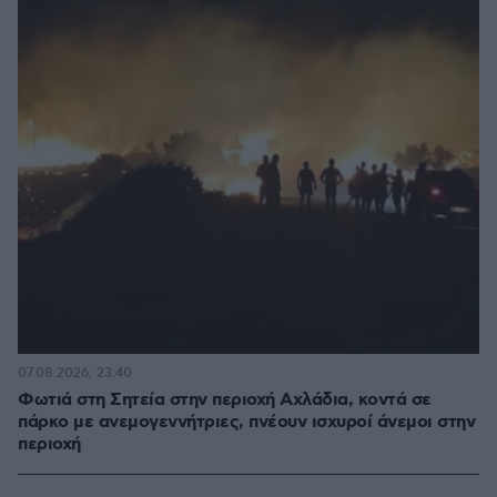
07.08.2026, 23:40
Φωτιά στη Σητεία στην περιοχή Αχλάδια, κοντά σε
πάρκο με ανεμογεννήτριες, πνέουν ισχυροί άνεμοι στην
περιοχή