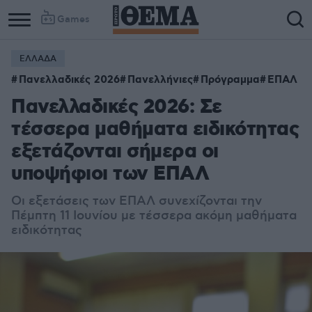
Games
ΕΛΛΑΔΑ
Πανελλαδικές 2026
Πανελλήνιες
Πρόγραμμα
ΕΠΑΛ
Πανελλαδικές 2026: Σε
τέσσερα μαθήματα ειδικότητας
εξετάζονται σήμερα οι
υποψήφιοι των ΕΠΑΛ
Οι εξετάσεις των ΕΠΑΛ συνεχίζονται την
Πέμπτη 11 Ιουνίου με τέσσερα ακόμη μαθήματα
ειδικότητας