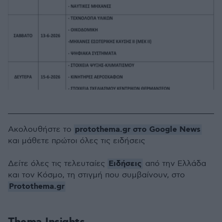
protothema.gr στο Google News
Ακολουθήστε το
και μάθετε πρώτοι όλες τις ειδήσεις
Ειδήσεις
Δείτε όλες τις τελευταίες
από την Ελλάδα
και τον Κόσμο, τη στιγμή που συμβαίνουν, στο
Protothema.gr