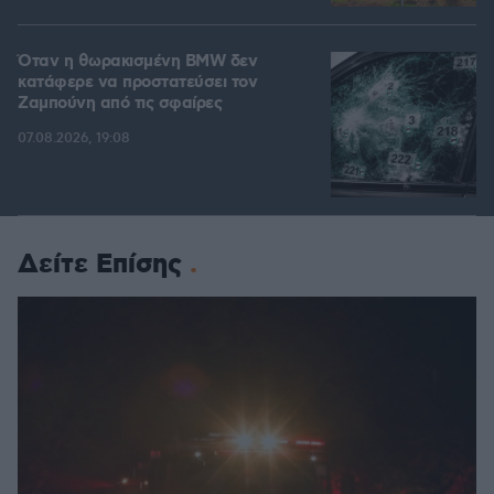
Όταν η θωρακισμένη BMW δεν
κατάφερε να προστατεύσει τον
Ζαμπούνη από τις σφαίρες
07.08.2026, 19:08
Δείτε Επίσης