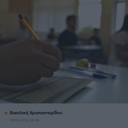
Βασιλική Χρυσοστομίδου
09.06.2026, 06:46