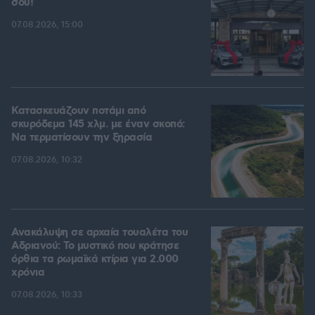
σου!
07.08.2026, 15:00
Κατασκευάζουν ποτάμι από
σκυρόδεμα 145 χλμ. με έναν σκοπό:
Να τερματίσουν την ξηρασία
07.08.2026, 10:32
Ανακάλυψη σε αρχαία τουαλέτα του
Αδριανού: Το μυστικό που κράτησε
όρθια τα ρωμαϊκά κτίρια για 2.000
χρόνια
07.08.2026, 10:33