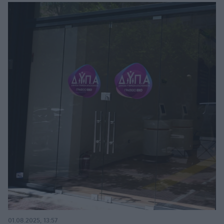
01.08.2025, 13:57