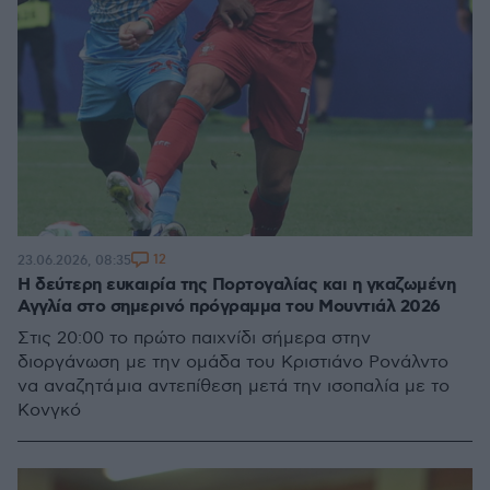
12
23.06.2026, 08:35
Η δεύτερη ευκαιρία της Πορτογαλίας και η γκαζωμένη
Αγγλία στο σημερινό πρόγραμμα του Μουντιάλ 2026
Στις 20:00 το πρώτο παιχνίδι σήμερα στην
διοργάνωση με την ομάδα του Κριστιάνο Ρονάλντο
να αναζητά μια αντεπίθεση μετά την ισοπαλία με το
Κονγκό