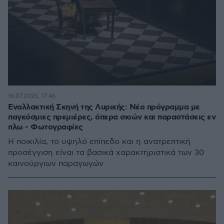
16.07.2025, 17:46
Εναλλακτική Σκηνή της Λυρικής: Νέο πρόγραμμα με
παγκόσμιες πρεμιέρες, όπερα σκιών και παραστάσεις εν
πλω - Φωτογραφίες
Η ποικιλία, το υψηλό επίπεδο και η ανατρεπτική
προσέγγιση είναι τα βασικά χαρακτηριστικά των 30
καινούργιων παραγωγών