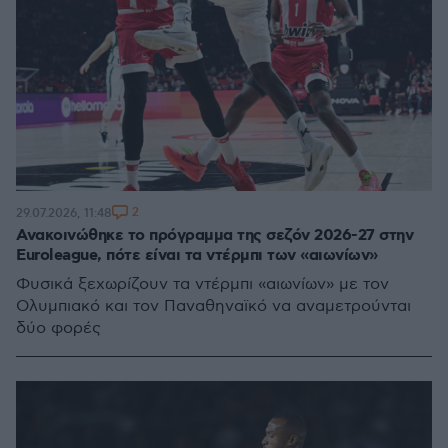
2
29.07.2026, 11:48
Ανακοινώθηκε το πρόγραμμα της σεζόν 2026-27 στην
Euroleague, πότε είναι τα ντέρμπι των «αιωνίων»
Φυσικά ξεχωρίζουν τα ντέρμπι «αιωνίων» με τον
Ολυμπιακό και τον Παναθηναϊκό να αναμετρούνται
δύο φορές