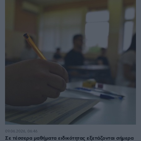
09.06.2026, 06:46
Σε τέσσερα μαθήματα ειδικότητας εξετάζονται σήμερα