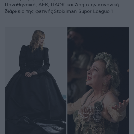
Παναθηναϊκό, ΑΕΚ, ΠΑΟΚ και Άρη στην κανονική
διάρκεια της φετινής Stoiximan Super League 1