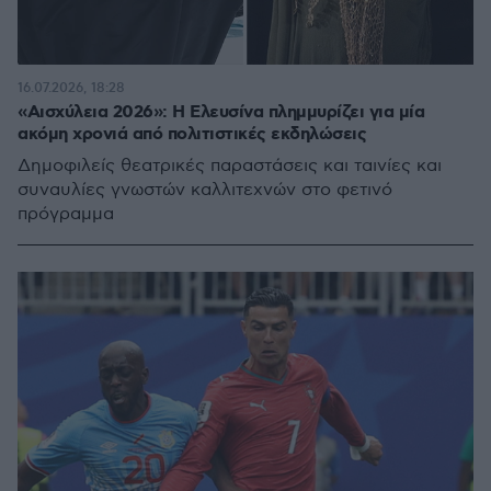
16.07.2026, 18:28
«Αισχύλεια 2026»: Η Ελευσίνα πλημμυρίζει για μία
ακόμη χρονιά από πολιτιστικές εκδηλώσεις
Δημοφιλείς θεατρικές παραστάσεις και ταινίες και
συναυλίες γνωστών καλλιτεχνών στο φετινό
πρόγραμμα