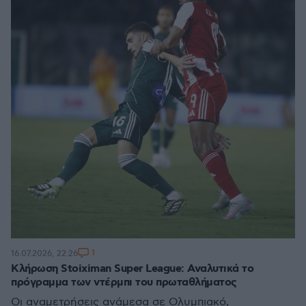
1
16.07.2026, 22:26
Κλήρωση Stoiximan Super League: Αναλυτικά το
πρόγραμμα των ντέρμπι του πρωταθλήματος
Οι αναμετρήσεις ανάμεσα σε Ολυμπιακό,