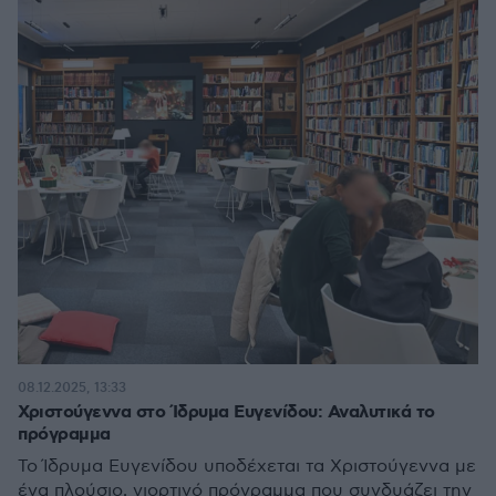
08.12.2025, 13:33
Χριστούγεννα στο Ίδρυμα Ευγενίδου: Αναλυτικά το
πρόγραμμα
Το Ίδρυμα Ευγενίδου υποδέχεται τα Χριστούγεννα με
ένα πλούσιο, γιορτινό πρόγραμμα που συνδυάζει την