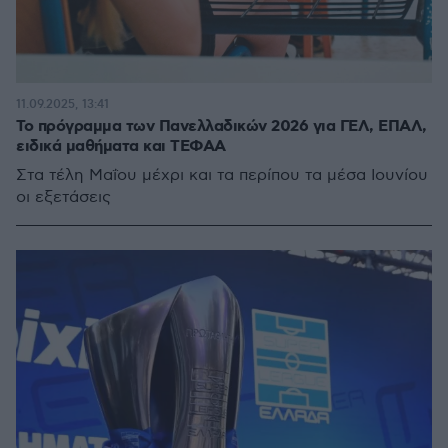
11.09.2025, 13:41
Το πρόγραμμα των Πανελλαδικών 2026 για ΓΕΛ, ΕΠΑΛ,
ειδικά μαθήματα και ΤΕΦΑΑ
Στα τέλη Μαΐου μέχρι και τα περίπου τα μέσα Ιουνίου
οι εξετάσεις