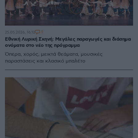
1
25.05.2026, 16:12
Εθνική Λυρική Σκηνή: Μεγάλες παραγωγές και διάσημα
ονόματα στο νέο της πρόγραμμα
Όπερα, χορός, μεικτά θεάματα, μουσικές
παραστάσεις και κλασικό μπαλέτο