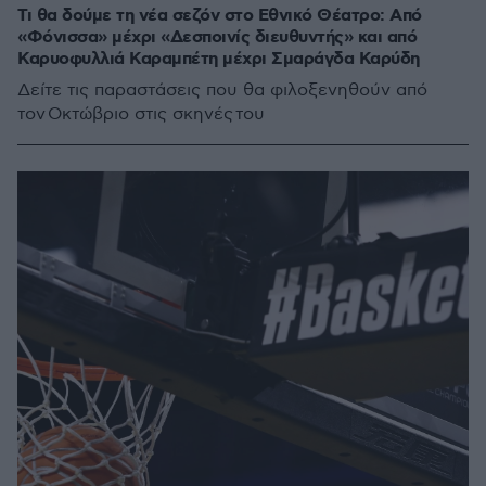
Τι θα δούμε τη νέα σεζόν στο Εθνικό Θέατρο: Από
«Φόνισσα» μέχρι «Δεσποινίς διευθυντής» και από
Καρυοφυλλιά Καραμπέτη μέχρι Σμαράγδα Καρύδη
Δείτε τις παραστάσεις που θα φιλοξενηθούν από
τον Οκτώβριο στις σκηνές του