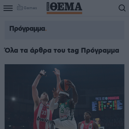
Games
Πρόγραμμα
Όλα τα άρθρα του tag Πρόγραμμα