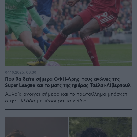
04.10.2025, 08:30
Πού θα δείτε σήμερα ΟΦΗ-Αρης, τους αγώνες της
Super League και το ματς της ημέρας Τσέλσι-Λίβερπουλ
Αυλαία ανοίγει σήμερα και το πρωτάθλημα μπάσκετ
στην Ελλάδα με τέσσερα παιχνίδια