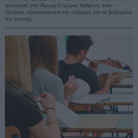
Δευτέρας στο ίδρυμα Σταύρος Νιάρχος ήταν
πλούσιο, πρωτοποριακό και τολμηρό για τα δεδομένα
της εποχής