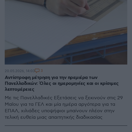
3
20.05.2026, 14:03
Αντίστροφη μέτρηση για την πρεμιέρα των
Πανελλαδικών: Όλες οι ημερομηνίες και οι κρίσιμες
λεπτομέρειες
Με τις Πανελλαδικές Εξετάσεις να ξεκινούν στις 29
Μαΐου για τα ΓΕΛ και μία ημέρα αργότερα για τα
ΕΠΑΛ, χιλιάδες υποψήφιοι μπαίνουν πλέον στην
τελική ευθεία μιας απαιτητικής διαδικασίας