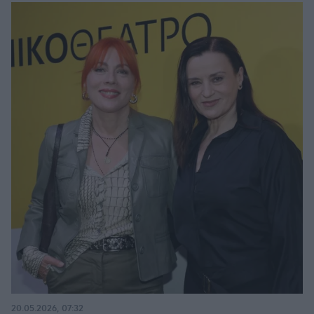
20.05.2026, 07:32