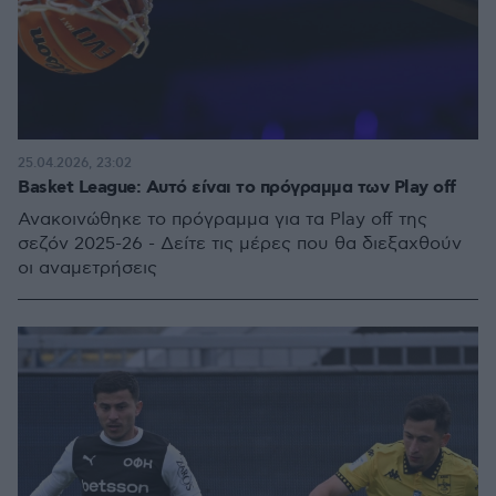
25.04.2026, 23:02
Basket League: Αυτό είναι το πρόγραμμα των Play off
Ανακοινώθηκε το πρόγραμμα για τα Play off της
σεζόν 2025-26 - Δείτε τις μέρες που θα διεξαχθούν
οι αναμετρήσεις