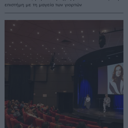
επιστήμη με τη μαγεία των γιορτών