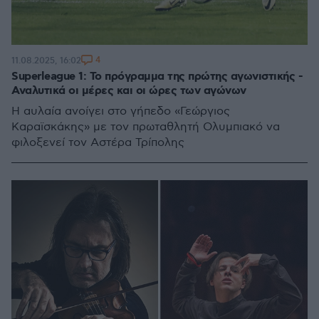
4
11.08.2025, 16:02
Superleague 1: Το πρόγραμμα της πρώτης αγωνιστικής -
Αναλυτικά οι μέρες και οι ώρες των αγώνων
Η αυλαία ανοίγει στο γήπεδο «Γεώργιος
Καραϊσκάκης» με τον πρωταθλητή Ολυμπιακό να
φιλοξενεί τον Αστέρα Τρίπολης