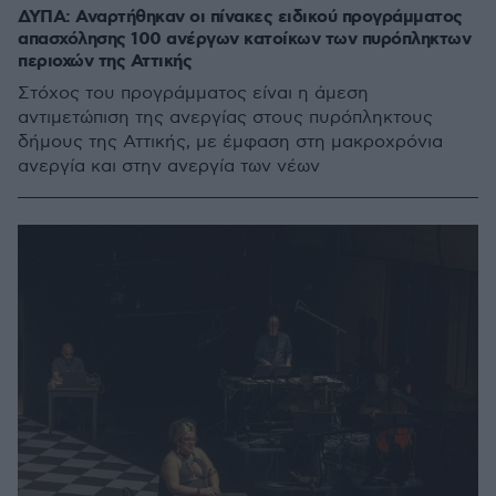
ΔΥΠΑ: Αναρτήθηκαν οι πίνακες ειδικού προγράμματος
απασχόλησης 100 ανέργων κατοίκων των πυρόπληκτων
περιοχών της Αττικής
Στόχος του προγράμματος είναι η άμεση
αντιμετώπιση της ανεργίας στους πυρόπληκτους
δήμους της Αττικής, με έμφαση στη μακροχρόνια
ανεργία και στην ανεργία των νέων