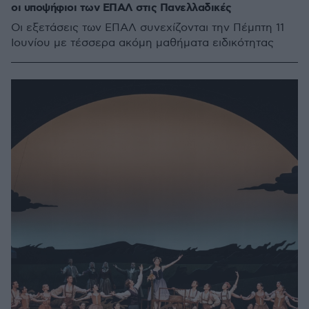
οι υποψήφιοι των ΕΠΑΛ στις Πανελλαδικές
Οι εξετάσεις των ΕΠΑΛ συνεχίζονται την Πέμπτη 11
Ιουνίου με τέσσερα ακόμη μαθήματα ειδικότητας