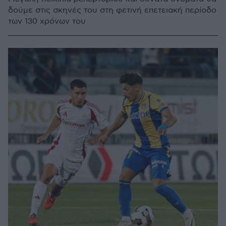
δούμε στις σκηνές του στη φετινή επετειακή περίοδο
των 130 χρόνων του