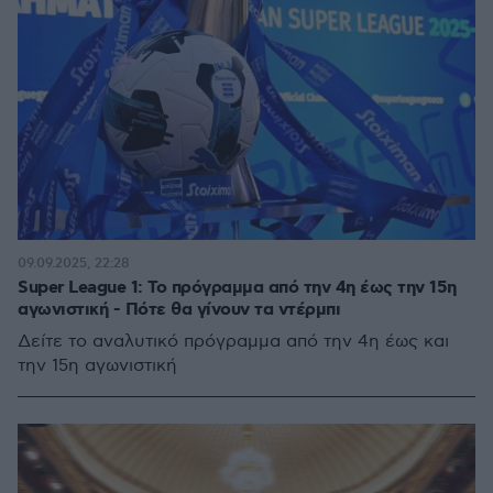
09.09.2025, 22:28
Super League 1: Το πρόγραμμα από την 4η έως την 15η
αγωνιστική - Πότε θα γίνουν τα ντέρμπι
Δείτε το αναλυτικό πρόγραμμα από την 4η έως και
την 15η αγωνιστική