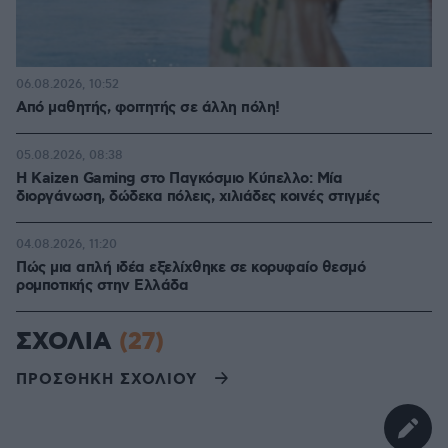
06.08.2026, 10:52
Από μαθητής, φοιτητής σε άλλη πόλη!
05.08.2026, 08:38
H Kaizen Gaming στο Παγκόσμιο Kύπελλο: Μία
διοργάνωση, δώδεκα πόλεις, χιλιάδες κοινές στιγμές
04.08.2026, 11:20
Πώς μια απλή ιδέα εξελίχθηκε σε κορυφαίο θεσμό
ρομποτικής στην Ελλάδα
ΣΧΟΛΙΑ
(27)
ΠΡΟΣΘΗΚΗ ΣΧΟΛΙΟΥ