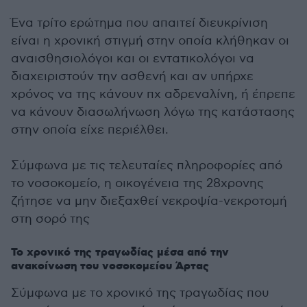
Ένα τρίτο ερώτημα που απαιτεί διευκρίνιση
είναι η χρονική στιγμή στην οποία κλήθηκαν οι
αναισθησιολόγοι και οι εντατικολόγοι να
διαχειριστούν την ασθενή και αν υπήρχε
χρόνος να της κάνουν πχ αδρεναλίνη, ή έπρεπε
να κάνουν διασωλήνωση λόγω της κατάστασης
στην οποία είχε περιέλθει.
Σύμφωνα με τις τελευταίες πληροφορίες από
το νοσοκομείο, η οικογένεια της 28χρονης
ζήτησε να μην διεξαχθεί νεκροψία-νεκροτομή
στη σορό της
Το χρονικό της τραγωδίας μέσα από την
ανακοίνωση του νοσοκομείου Άρτας
Σύμφωνα με το χρονικό της τραγωδίας που