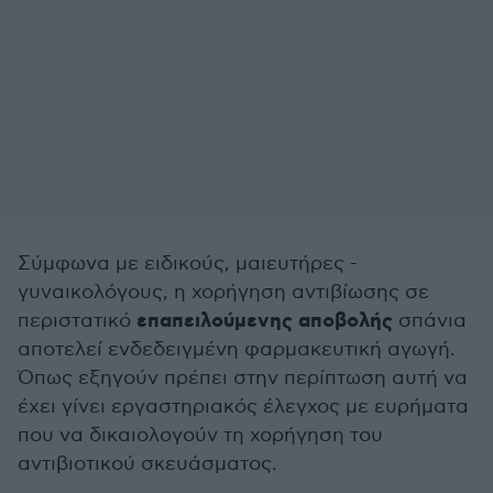
Σύμφωνα με ειδικούς, μαιευτήρες -
γυναικολόγους, η χορήγηση αντιβίωσης σε
επαπειλούμενης αποβολής
περιστατικό
σπάνια
αποτελεί ενδεδειγμένη φαρμακευτική αγωγή.
Όπως εξηγούν πρέπει στην περίπτωση αυτή να
έχει γίνει εργαστηριακός έλεγχος με ευρήματα
που να δικαιολογούν τη χορήγηση του
αντιβιοτικού σκευάσματος.