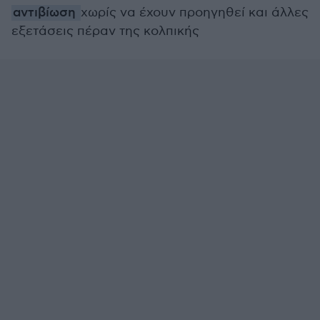
αντιβίωση
χωρίς να έχουν προηγηθεί και άλλες
εξετάσεις πέραν της κολπικής