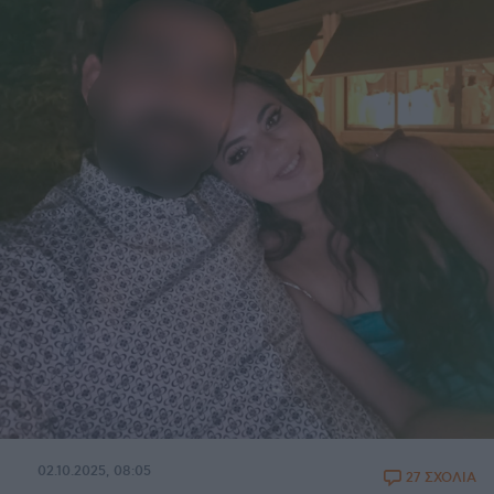
02.10.2025, 08:05
27 ΣΧΟΛΙΑ