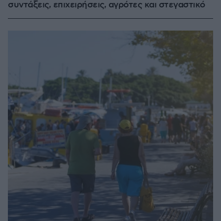
συντάξεις, επιχειρήσεις, αγρότες και στεγαστικό