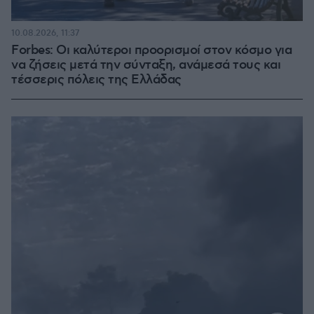
10.08.2026, 11:37
Forbes: Οι καλύτεροι προορισμοί στον κόσμο για
να ζήσεις μετά την σύνταξη, ανάμεσά τους και
τέσσερις πόλεις της Ελλάδας