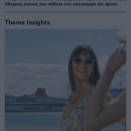
28χρονη έγκυος που πέθανε στο νοσοκομείο της Αρτας
Thema Insights