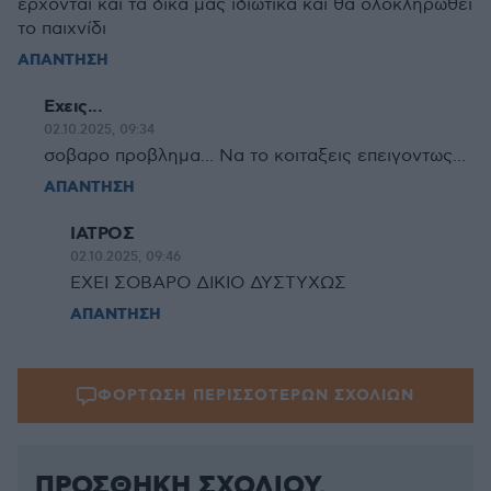
ερχονται και τα δικά μας ιδιωτικά και θα ολοκληρωθεί
το παιχνίδι
ΑΠΑΝΤΗΣΗ
Εχεις...
02.10.2025, 09:34
σοβαρο προβλημα... Να το κοιταξεις επειγοντως...
ΑΠΑΝΤΗΣΗ
ΙΑΤΡΟΣ
02.10.2025, 09:46
ΕΧΕΙ ΣΟΒΑΡΟ ΔΙΚΙΟ ΔΥΣΤΥΧΩΣ
ΑΠΑΝΤΗΣΗ
ΦΟΡΤΩΣΗ ΠΕΡΙΣΣΟΤΕΡΩΝ ΣΧΟΛΙΩΝ
ΠΡΟΣΘΗΚΗ ΣΧΟΛΙΟΥ