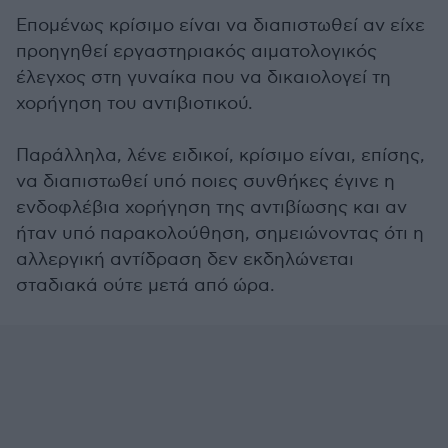
Επομένως κρίσιμο είναι να διαπιστωθεί αν είχε
προηγηθεί εργαστηριακός αιματολογικός
έλεγχος στη γυναίκα που να δικαιολογεί τη
χορήγηση του αντιβιοτικού.
Παράλληλα, λένε ειδικοί, κρίσιμο είναι, επίσης,
να διαπιστωθεί υπό ποιες συνθήκες έγινε η
ενδοφλέβια χορήγηση της αντιβίωσης και αν
ήταν υπό παρακολούθηση, σημειώνοντας ότι η
αλλεργική αντίδραση δεν εκδηλώνεται
σταδιακά ούτε μετά από ώρα.