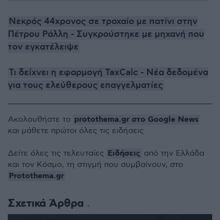
Νεκρός 44χρονος σε τροχαίο με πατίνι στην
Πέτρου Ράλλη - Συγκρούστηκε με μηχανή που
τον εγκατέλειψε
Τι δείχνει η εφαρμογή TaxCalc - Νέα δεδομένα
για τους ελεύθερους επαγγελματίες
protothema.gr στο Google News
Ακολουθήστε το
και μάθετε πρώτοι όλες τις ειδήσεις
Ειδήσεις
Δείτε όλες τις τελευταίες
από την Ελλάδα
και τον Κόσμο, τη στιγμή που συμβαίνουν, στο
Protothema.gr
Σχετικά Άρθρα