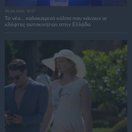
08.08.2026, 18:57
Το νέο... καλοκαιρινό κόλπο που κάνουν οι
κλέφτες αυτοκινήτων στην Ελλάδα