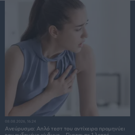
08.08.2026, 16:24
Ανεύρυσμα: Απλό τεστ του αντίχειρα προμηνύει