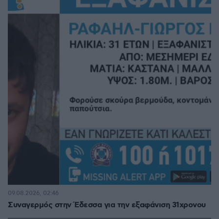
09.08.2026, 02:46
Συναγερμός στην Έδεσσα για την εξαφάνιση 31χρονου