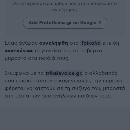
Δείτε περισσότερα άρθρα μας
στα αποτελέσματα
αναζήτησης
Add Protothema.gr on Google
συνελήφθη
Ένας άνδρας
στα
Τρίκαλα
επειδή
χαστούκισε
τη γυναίκα του σε ταβέρνα
μπροστά στα παιδιά τους.
Σύμφωνα με το
trikalavoice.gr,
ο αλλοδαπός
που επισκέπτονταν οικογενειακώς την περιοχή
φέρεται να χαστούκισε τη σύζυγό του, μπροστά
στα μάτια των δυο ανήλικων παιδιών τους.