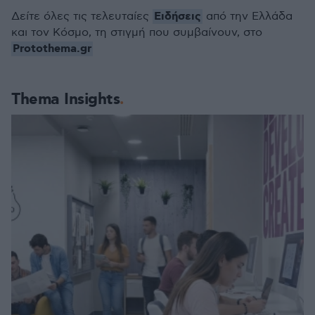
Ειδήσεις
Δείτε όλες τις τελευταίες
από την Ελλάδα
και τον Κόσμο, τη στιγμή που συμβαίνουν, στο
Protothema.gr
Thema Insights