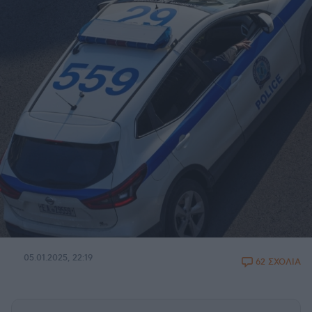
05.01.2025, 22:19
62 ΣΧΟΛΙΑ