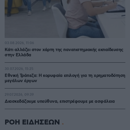
03.08.2026, 11:06
Κάτι αλλάζει στον χάρτη της πανεπιστημιακής εκπαίδευσης
στην Ελλάδα
30.07.2026, 15:25
Εθνική Τράπεζα: Η κορυφαία επιλογή για τη χρηματοδότηση
μεγάλων έργων
29.07.2026, 09:39
Διασκεδάζουμε υπεύθυνα, επιστρέφουμε με ασφάλεια
ΡΟΗ ΕΙΔΗΣΕΩΝ