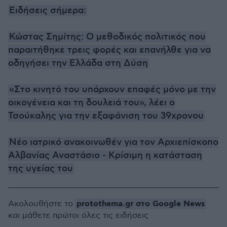
Ειδήσεις σήμερα:
Κώστας Σημίτης: O μεθοδικός πολιτικός που
παραιτήθηκε τρεις φορές και επανήλθε για να
οδηγήσει την Ελλάδα στη Δύση
«Στο κινητό του υπάρχουν επαφές μόνο με την
οικογένεια και τη δουλειά του», λέει ο
Τσούκαλης για την εξαφάνιση του 39χρονου
Nέο ιατρικό ανακοινωθέν για τον Αρχιεπίσκοπο
Αλβανίας Αναστάσιο - Κρίσιμη η κατάσταση
της υγείας του
protothema.gr στο Google News
Ακολουθήστε το
και μάθετε πρώτοι όλες τις ειδήσεις