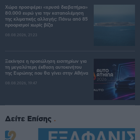
Χώρα προσφέρει «χρυσά διαβατήρια»
80.000 ευρώ για την καταπολέμηση
της κλιματικής αλλαγής: Πάνω από 85
προορισμοί χωρίς βίζα
08.08.2026, 21:23
Ξεκίνησε η προπώληση εισιτηρίων για
τη μεγαλύτερη έκθεση αυτοκινήτου
της Ευρώπης που θα γίνει στην Αθήνα
08.08.2026, 19:47
Δείτε Επίσης