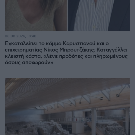
08.08.2026, 18:48
Εγκαταλείπει το κόμμα Καρυστιανού και ο
επιχειρηματίας Νίκος Μπρουτζάκης: Καταγγέλλει
κλειστή κάστα, «λένε προδότες και πληρωμένους
όσους αποχωρούν»