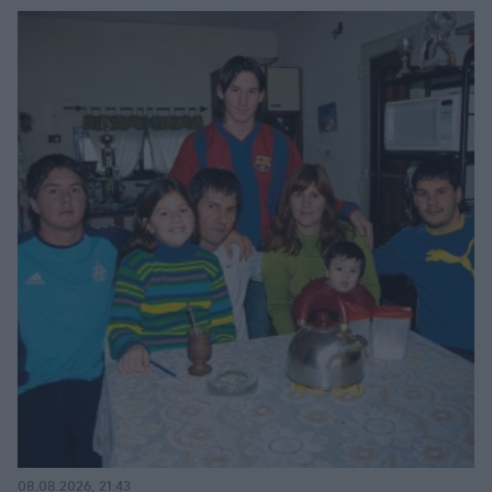
08.08.2026, 21:43