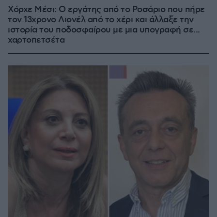
Χόρχε Μέσι: Ο εργάτης από το Ροσάριο που πήρε
τον 13χρονο Λιονέλ από το χέρι και άλλαξε την
ιστορία του ποδοσφαίρου με μια υπογραφή σε...
χαρτοπετσέτα