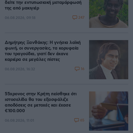
δείτε την εντυπωσιακή μεταμόρφωσή
της από μακιγιέρ
247
06.08.2026, 09:18
Δημήτρης Ξανθάκης: Η γνήσια λαϊκή
φωνή, οι συνεργασίες, τα κορυφαία
του τραγούδια, γιατί δεν έκανε
καριέρα σε μεγάλες πίστες
16
06.08.2026, 16:32
55χρονος στην Κρήτη πείσθηκε ότι
ιστοσελίδα θα του εξασφάλιζε
αποδόσεις σε μετοχές και έχασε
€100.000
65
06.08.2026, 11:01