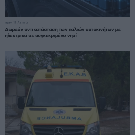
πριν 11 λεπτά
Δωρεάν αντικατάσταση των παλιών αυτοκινήτων με
ηλεκτρικά σε συγκεκριμένο νησί