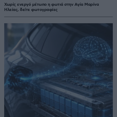
Χωρίς ενεργό μέτωπο η φωτιά στην Aγία Μαρίνα
Ηλείας, δείτε φωτογραφίες