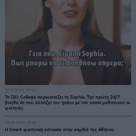
30.07.2026, 09:33
Το DEI College παρουσιάζει τη Sophia. Την πρώτη 24/7
βοηθό AI που αλλάζει τον τρόπο με τον οποίο μαθαίνουν οι
φοιτητές
03.08.2026, 10:56
Η Smart φοιτητική κατοικία στην καρδιά της Αθήνας