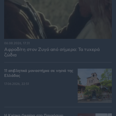
06.08.2026, 17:31
Αφροδίτη στον Ζυγό από σήμερα: Τα τυχερά
ζώδια
11 επιβλητικά μοναστήρια σε νησιά της
Ελλάδας
17.06.2026, 22:51
H Kaizen Gaming στο Παγκόσμιο