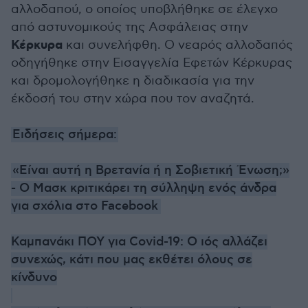
αλλοδαπού, ο οποίος υποβλήθηκε σε έλεγχο
από αστυνομικούς της Ασφάλειας στην
Κέρκυρα
και συνελήφθη. Ο νεαρός αλλοδαπός
οδηγήθηκε στην Εισαγγελία Εφετών Κέρκυρας
και δρομολογήθηκε η διαδικασία για την
έκδοσή του στην χώρα που τον αναζητά.
Ειδήσεις σήμερα:
«Είναι αυτή η Βρετανία ή η Σοβιετική Ένωση;»
- Ο Μασκ κριτικάρει τη σύλληψη ενός άνδρα
για σχόλια στο Facebook
Καμπανάκι ΠΟΥ για Covid-19: Ο ιός αλλάζει
συνεχώς, κάτι που μας εκθέτει όλους σε
κίνδυνο