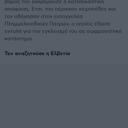
βάρος του εκκρεμούσε η καταδικαστική
απόφαση. Έτσι, του πέρασαν χειροπέδες και
τον οδήγησαν στον εισαγγελέα
Πλημμελειοδικών Πατρών, ο οποίος έδωσε
εντολή για τον εγκλεισμό του σε σωφρονιστικό
κατάστημα.
Τον αναζητούσε η Ελβετία