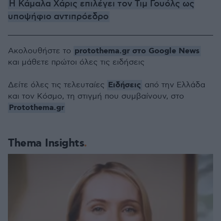
Η Κάμαλα Χάρις επιλέγει τον Τιμ Γουόλς ως
υποψήφιο αντιπρόεδρο
protothema.gr στο Google News
Ακολουθήστε το
και μάθετε πρώτοι όλες τις ειδήσεις
Ειδήσεις
Δείτε όλες τις τελευταίες
από την Ελλάδα
και τον Κόσμο, τη στιγμή που συμβαίνουν, στο
Protothema.gr
Thema Insights