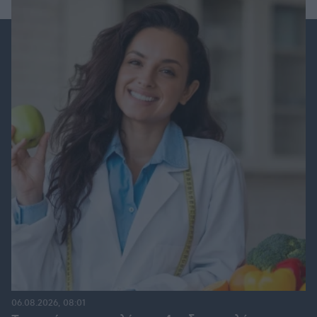
06.08.2026, 08:01