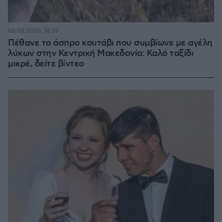
06.08.2026, 16:39
Πέθανε το άσπρο κουτάβι που συμβίωνε με αγέλη
λύκων στην Κεντρική Μακεδονία: Καλό ταξίδι
μικρέ, δείτε βίντεο