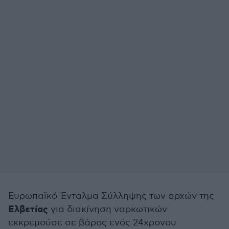
Ευρωπαϊκό Ένταλμα Σύλληψης των αρχών της
Ελβετίας
για διακίνηση ναρκωτικών
εκκρεμούσε σε βάρος ενός 24χρονου