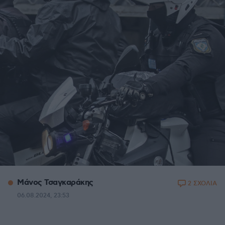
Μάνος Τσαγκαράκης
2 ΣΧΟΛΙΑ
06.08.2024, 23:53