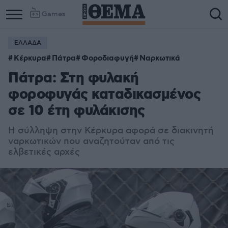
Games
ΕΛΛΑΔΑ
Κέρκυρα
Πάτρα
Φοροδιαφυγή
Ναρκωτικά
Πάτρα: Στη φυλακή
φοροφυγάς καταδικασμένος
σε 10 έτη φυλάκισης
Η σύλληψη στην Κέρκυρα αφορά σε διακινητή
ναρκωτικών που αναζητούταν από τις
ελβετικές αρχές