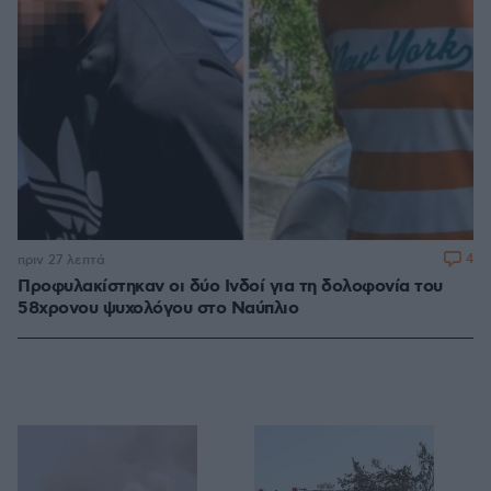
4
πριν 27 λεπτά
Προφυλακίστηκαν οι δύο Ινδοί για τη δολοφονία του
58χρονου ψυχολόγου στο Ναύπλιο