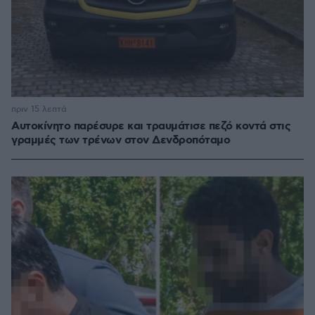
πριν 15 λεπτά
Αυτοκίνητο παρέσυρε και τραυμάτισε πεζό κοντά στις
γραμμές των τρένων στον Δενδροπόταμο