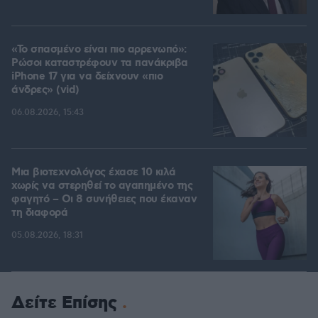
«Το σπασμένο είναι πιο αρρενωπό»:
Ρώσοι καταστρέφουν τα πανάκριβα
iPhone 17 για να δείχνουν «πιο
άνδρες» (vid)
06.08.2026, 15:43
Μια βιοτεχνολόγος έχασε 10 κιλά
χωρίς να στερηθεί το αγαπημένο της
φαγητό – Οι 8 συνήθειες που έκαναν
τη διαφορά
05.08.2026, 18:31
Δείτε Επίσης