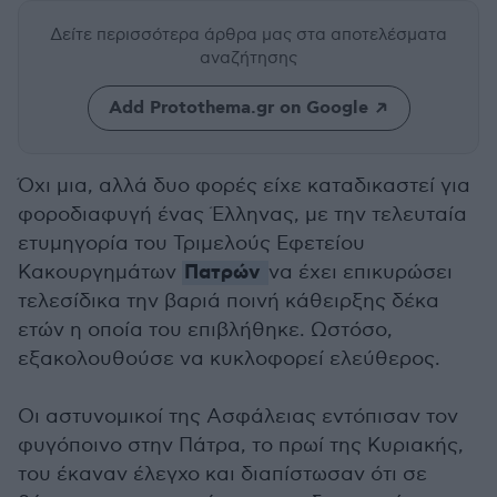
Δείτε περισσότερα άρθρα μας
στα αποτελέσματα
αναζήτησης
Add Protothema.gr on Google
Όχι μια, αλλά δυο φορές είχε καταδικαστεί για
φοροδιαφυγή ένας Έλληνας, με την τελευταία
ετυμηγορία του Τριμελούς Εφετείου
Πατρών
Κακουργημάτων
να έχει επικυρώσει
τελεσίδικα την βαριά ποινή κάθειρξης δέκα
ετών η οποία του επιβλήθηκε. Ωστόσο,
εξακολουθούσε να κυκλοφορεί ελεύθερος.
Οι αστυνομικοί της Ασφάλειας εντόπισαν τον
φυγόποινο στην Πάτρα, το πρωί της Κυριακής,
του έκαναν έλεγχο και διαπίστωσαν ότι σε