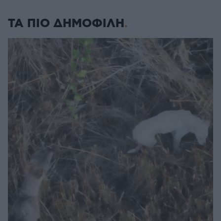
ΤΑ ΠΙΟ ΔΗΜΟΦΙΛΗ