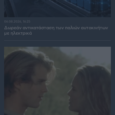
06.08.2026, 16:25
Δωρεάν αντικατάσταση των παλιών αυτοκινήτων
με ηλεκτρικά