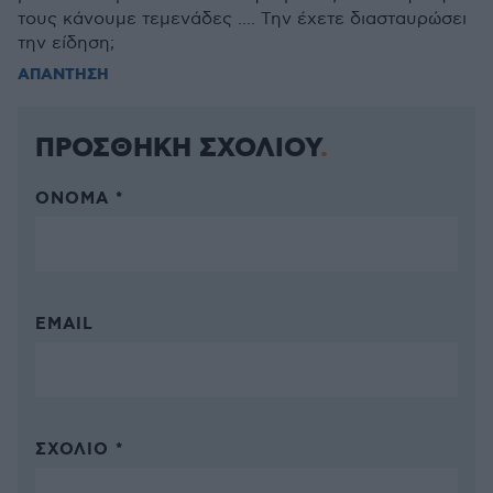
τους κάνουμε τεμενάδες .... Την έχετε διασταυρώσει
την είδηση;
ΑΠΑΝΤΗΣΗ
ΠΡΟΣΘΗΚΗ ΣΧΟΛΙΟΥ
ΌΝΟΜΑ *
EMAIL
ΣΧΌΛΙΟ *