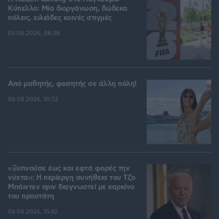
Kύπελλο: Μία διοργάνωση, δώδεκα
πόλεις, χιλιάδες κοινές στιγμές
05.08.2026, 08:38
Από μαθητής, φοιτητής σε άλλη πόλη!
06.08.2026, 10:52
«Ξυπνούσε έως και εφτά φορές την
νύχτα»: Η περίεργη συνήθεια του Τζο
Μπάιντεν πριν διαγνωστεί με καρκίνο
του προστάτη
06.08.2026, 15:42