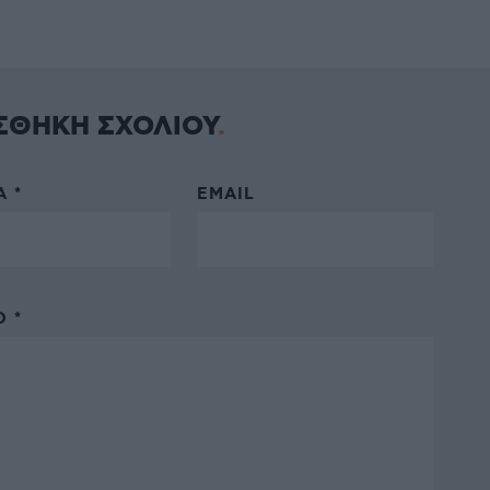
ΣΘΗΚΗ ΣΧΟΛΙΟΥ
 *
EMAIL
 *