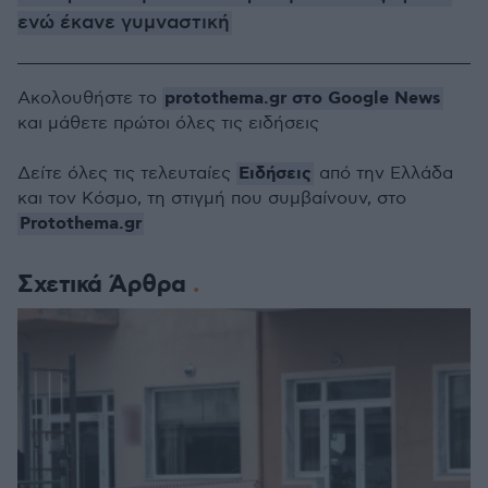
ενώ έκανε γυμναστική
protothema.gr στο Google News
Ακολουθήστε το
και μάθετε πρώτοι όλες τις ειδήσεις
Ειδήσεις
Δείτε όλες τις τελευταίες
από την Ελλάδα
και τον Κόσμο, τη στιγμή που συμβαίνουν, στο
Protothema.gr
Σχετικά Άρθρα