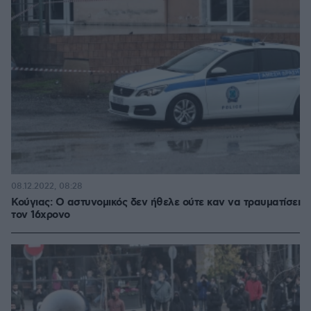
08.12.2022, 08:28
Κούγιας: Ο αστυνομικός δεν ήθελε ούτε καν να τραυματίσει
τον 16χρονο