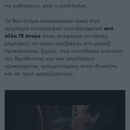
να καθίσουν», είπε ο υπάλληλος.
Τα δύο άτομα αποχώρησαν όμως λίγο
από
αργότερα επέστρεψαν συνοδευόμενοι
άλλα 15 άτομα
όπως ανέφεραν αυτόπτες
μάρτυρες, τα οποία εισέβαλαν στο μαγαζί
προκαλώντας ζημιές, ενώ επιτέθηκαν εναντίον
της διεύθυνσης και των υπαλλήλων
προκαλώντας τραυματισμούς στον ιδιοκτήτη
και σε τρεις εργαζόμενους.