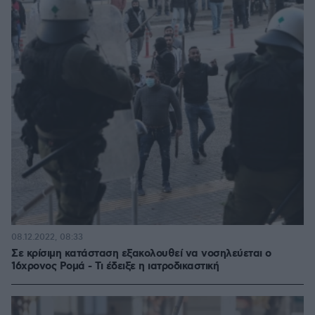
08.12.2022, 08:33
Σε κρίσιμη κατάσταση εξακολουθεί να νοσηλεύεται ο
16χρονος Ρομά - Τι έδειξε η ιατροδικαστική