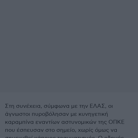
Στη συνέχεια, σύμφωνα με την ΕΛΑΣ, οι
άγνωστοι πυροβόλησαν με κυνηγετική
καραμπίνα εναντίων αστυνομικών της ΟΠΚΕ
που έσπευσαν στο σημείο, χωρίς όμως να