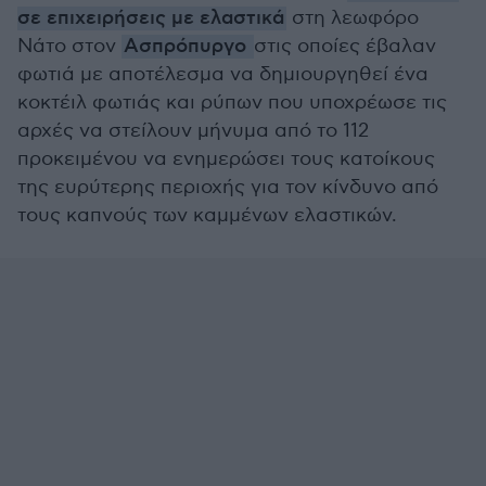
σε επιχειρήσεις με ελαστικά
στη λεωφόρο
Νάτο στον
Ασπρόπυργο
στις οποίες έβαλαν
φωτιά με αποτέλεσμα να δημιουργηθεί ένα
κοκτέιλ φωτιάς και ρύπων που υποχρέωσε τις
αρχές να στείλουν μήνυμα από το 112
προκειμένου να ενημερώσει τους κατοίκους
της ευρύτερης περιοχής για τον κίνδυνο από
τους καπνούς των καμμένων ελαστικών.