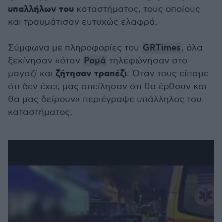
υπαλλήλων του
καταστήματος, τους οποίους
και τραυμάτισαν ευτυχώς ελαφρά.
Σύμφωνα με πληροφορίες του
GRTimes
, όλα
ξεκίνησαν «όταν
Ρομά
τηλεφώνησαν στο
ζήτησαν τραπέζι
μαγαζί και
. Όταν τους είπαμε
ότι δεν έχει, μας απείλησαν ότι θα έρθουν και
θα μας δείρουν» περιέγραψε υπάλληλος του
καταστήματος.