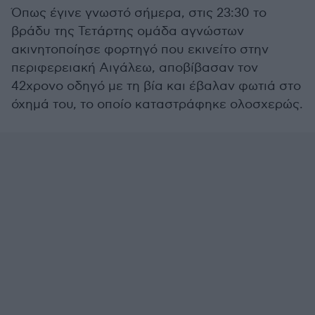
Όπως έγινε γνωστό σήμερα, στις 23:30 το
βράδυ της Τετάρτης ομάδα αγνώστων
ακινητοποίησε φορτηγό που εκινείτο στην
περιφερειακή Αιγάλεω, αποβίβασαν τον
42χρονο οδηγό με τη βία και έβαλαν φωτιά στο
όχημά του, το οποίο καταστράφηκε ολοσχερώς.