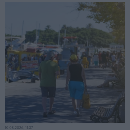
10.08.2026, 11:37