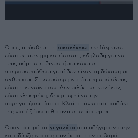
Όπως πρόσθεσε, η
οικογένεια
του 16χρονου
είναι σε άσχημη κατάσταση, «δηλαδή για να
τους πάμε στα δικαστήρια κάναμε
υπερπροσπάθεια γιατί δεν είχαν τη δύναμη οι
άνθρωποι. Σε χειρότερη κατάταση από όλους
είναι η γυναίκα του. Δεν μιλάει με κανέναν,
είναι κλεισμένη, δεν μπορεί να την
παρηγορήσει τίποτα. Κλαίει πάνω στο παιδάκι
της γιατί ξέρει τι θα αντιμετωπίσουμε».
Όοσν αφορά τα
γεγονότα
που οδήγησαν στην
καταδίωξη και στη συνέχεια στον σοβαρό