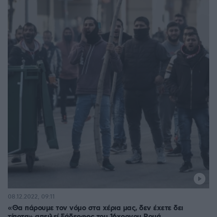
08.12.2022, 09:11
«Θα πάρουμε τον νόμο στα χέρια μας, δεν έχετε δει