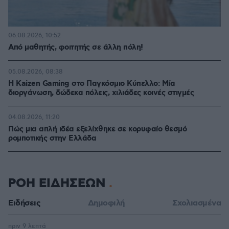
06.08.2026, 10:52
Από μαθητής, φοιτητής σε άλλη πόλη!
05.08.2026, 08:38
H Kaizen Gaming στο Παγκόσμιο Kύπελλο: Μία
διοργάνωση, δώδεκα πόλεις, χιλιάδες κοινές στιγμές
04.08.2026, 11:20
Πώς μια απλή ιδέα εξελίχθηκε σε κορυφαίο θεσμό
ρομποτικής στην Ελλάδα
ΡΟΗ ΕΙΔΗΣΕΩΝ
Ειδήσεις
Δημοφιλή
Σχολιασμένα
πριν 9 λεπτά