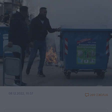
08.12.2022, 10:57
269 ΣΧΟΛΙΑ