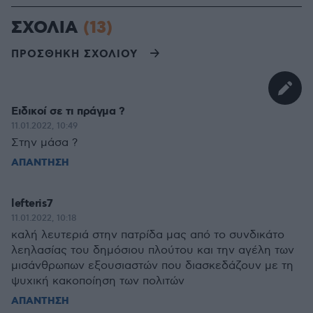
ΣΧΟΛΙΑ
(13)
ΠΡΟΣΘΗΚΗ ΣΧΟΛΙΟΥ
Ειδικοί σε τι πράγμα ?
11.01.2022, 10:49
Στην μάσα ?
ΑΠΑΝΤΗΣΗ
lefteris7
11.01.2022, 10:18
καλή λευτεριά στην πατρίδα μας από το συνδικάτο
λεηλασίας του δημόσιου πλούτου και την αγέλη των
μισάνθρωπων εξουσιαστών που διασκεδάζουν με τη
ψυχική κακοποίηση των πολιτών
ΑΠΑΝΤΗΣΗ