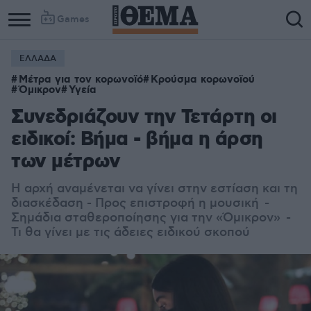
Games
ΕΛΛΑΔΑ
Μέτρα για τον κορωνοϊό
Κρούσμα κορωνοϊού
Όμικρον
Υγεία
Συνεδριάζουν την Τετάρτη οι
ειδικοί: Βήμα - βήμα η άρση
των μέτρων
Η αρχή αναμένεται να γίνει στην εστίαση και τη
διασκέδαση - Προς επιστροφή η μουσική -
Σημάδια σταθεροποίησης για την «Όμικρον» -
Τι θα γίνει με τις άδειες ειδικού σκοπού