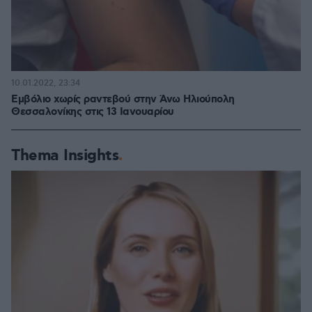
10.01.2022, 23:34
Εμβόλιο χωρίς ραντεβού στην Άνω Ηλιούπολη
Θεσσαλονίκης στις 13 Ιανουαρίου
Thema Insights