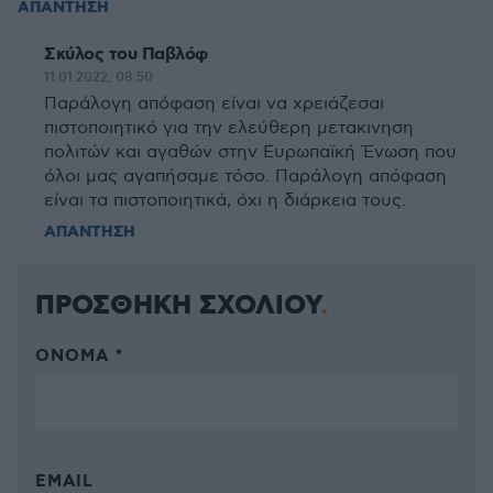
ΑΠΑΝΤΗΣΗ
Σκύλος του Παβλόφ
11.01.2022, 08:50
Παράλογη απόφαση είναι να χρειάζεσαι
πιστοποιητικό για την ελεύθερη μετακινηση
πολιτών και αγαθών στην Ευρωπαϊκή Ένωση που
όλοι μας αγαπήσαμε τόσο. Παράλογη απόφαση
είναι τα πιστοποιητικά, όχι η διάρκεια τους.
ΑΠΑΝΤΗΣΗ
ΠΡΟΣΘΗΚΗ ΣΧΟΛΙΟΥ
ΌΝΟΜΑ *
EMAIL