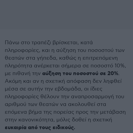
Πάνω στο τραπέζι βρίσκεται, κατά
πληροφορίες, και η αύξηση του ποσοστού των
θεατών στα γήπεδα, καθώς η επιτρεπόμενη
πληρότητα ανέρχεται σήμερα σε ποσοστό 10%,
αύξηση του ποσοστού σε 20%
με πιθανή την
.
Ακόμη και αν η σχετική απόφαση δεν ληφθεί
μέσα σε αυτήν την εβδομάδα, οι ίδιες
πληροφορίες θέλουν την αναπροσαρμογή του
αριθμού των θεατών να ακολουθεί στα
επόμενα βήμα της πορείας προς την μετάβαση
στην κανονικότητα, μόλις δοθεί η σχετική
ευκαιρία από τους ειδικούς.