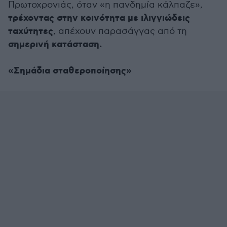
Πρωτοχρονιάς, όταν «η πανδημία κάλπαζε»,
τρέχοντας στην κοινότητα με ιλιγγιώδεις
ταχύτητες
, απέχουν παρασάγγας από τη
σημερινή κατάσταση.
«Σημάδια σταθεροποίησης»