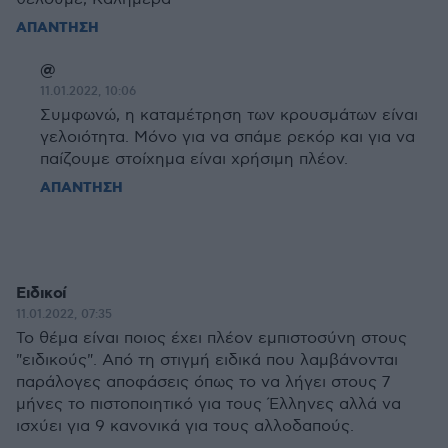
ΑΠΑΝΤΗΣΗ
@
11.01.2022, 10:06
Συμφωνώ, η καταμέτρηση των κρουσμάτων είναι
γελοιότητα. Μόνο για να σπάμε ρεκόρ και για να
παίζουμε στοίχημα είναι χρήσιμη πλέον.
ΑΠΑΝΤΗΣΗ
Ειδικοί
11.01.2022, 07:35
Το θέμα είναι ποιος έχει πλέον εμπιστοσύνη στους
"ειδικούς". Από τη στιγμή ειδικά που λαμβάνονται
παράλογες αποφάσεις όπως το να λήγει στους 7
μήνες το πιστοποιητικό για τους Έλληνες αλλά να
ισχύει για 9 κανονικά για τους αλλοδαπούς.