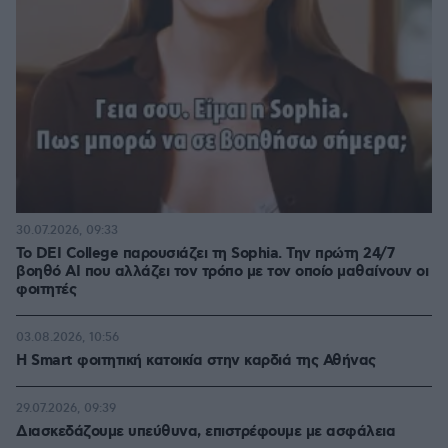
30.07.2026, 09:33
Το DEI College παρουσιάζει τη Sophia. Την πρώτη 24/7
βοηθό AI που αλλάζει τον τρόπο με τον οποίο μαθαίνουν οι
φοιτητές
03.08.2026, 10:56
Η Smart φοιτητική κατοικία στην καρδιά της Αθήνας
29.07.2026, 09:39
Διασκεδάζουμε υπεύθυνα, επιστρέφουμε με ασφάλεια