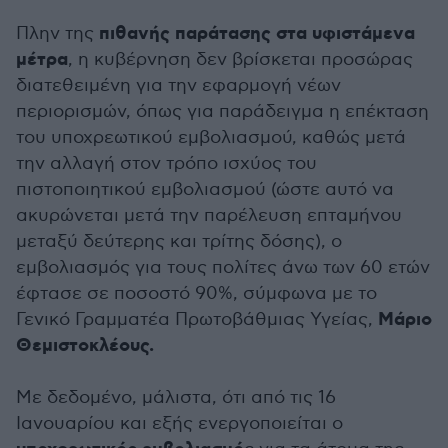
πιθανής παράτασης στα υφιστάμενα
Πλην της
μέτρα
, η κυβέρνηση δεν βρίσκεται προσώρας
διατεθειμένη για την εφαρμογή νέων
περιορισμών, όπως για παράδειγμα η επέκταση
του υποχρεωτικού εμβολιασμού, καθώς μετά
την αλλαγή στον τρόπο ισχύος του
πιστοποιητικού εμβολιασμού (ώστε αυτό να
ακυρώνεται μετά την παρέλευση επταμήνου
μεταξύ δεύτερης και τρίτης δόσης), ο
εμβολιασμός για τους πολίτες άνω των 60 ετών
έφτασε σε ποσοστό 90%, σύμφωνα με το
Μάριο
Γενικό Γραμματέα Πρωτοβάθμιας Υγείας,
Θεμιστοκλέους.
Με δεδομένο, μάλιστα, ότι από τις 16
Ιανουαρίου και εξής ενεργοποιείται ο