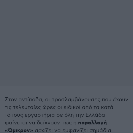
Στον αντίποδα, οι προσλαμβάνουσες που έχουν
τις τελευταίες ώρες οι ειδικοί από τα κατά
τόπους εργαστήρια σε όλη την Ελλάδα
παραλλαγή
φαίνεται να δείχνουν πως η
«Όμικρον»
αρχίζει να εμφανίζει σημάδια