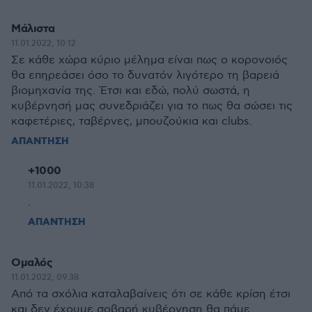
Μάλιστα
11.01.2022, 10:12
Σε κάθε χώρα κύριο μέλημα είναι πως ο κορονοιός
θα επηρεάσει όσο το δυνατόν λιγότερο τη βαρειά
βιομηχανία της. Έτσι και εδώ, πολύ σωστά, η
κυβέρνησή μας συνεδριάζει για το πως θα σώσει τις
καφετέριες, ταβέρνες, μπουζούκια και clubs.
ΑΠΑΝΤΗΣΗ
+1000
11.01.2022, 10:38
.
ΑΠΑΝΤΗΣΗ
Ομαλός
11.01.2022, 09:38
Από τα σχόλια καταλαβαίνεις ότι σε κάθε κρίση έτσι
και δεν έχουμε σοβαρή κυβέρνηση θα πάμε