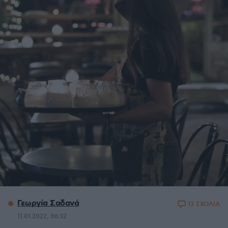
Γεωργία Σαδανά
13 ΣΧΟΛΙΑ
11.01.2022, 06:32