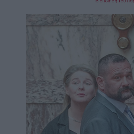
ιδιοποίηση του πα