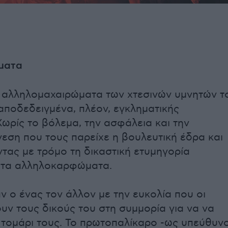
ματα
 αλληλομαχαιρώματα των χτεσινών υμνητών τ
αποδεδειγμένα, πλέον, εγκληματικής
ωρίς το βόλεμα, την ασφάλεια και την
νεση που τους παρείχε η βουλευτική έδρα και
ντας με τρόμο τη δικαστική ετυμηγορία
στα αλληλοκαρφώματα.
 ο ένας τον άλλον με την ευκολία που οι
ουν τους δικούς του στη συμμορία για να να
 τομάρι τους. Το πρωτοπαλίκαρο -ως υπεύθυν