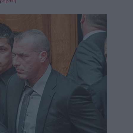
παραβάτη