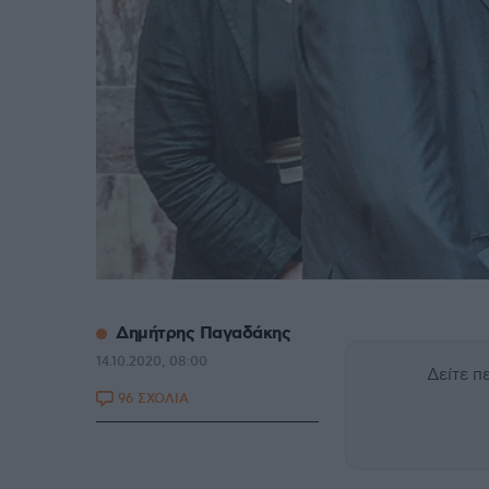
Δημήτρης Παγαδάκης
14.10.2020, 08:00
Δείτε 
96 ΣΧΟΛΙΑ