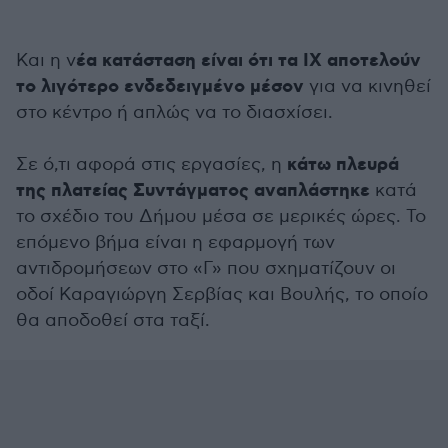
έα κατάσταση είναι ότι τα ΙΧ αποτελούν
Και η ν
το λιγότερο ενδεδειγμένο μέσον
για να κινηθεί
στο κέντρο ή απλώς να το διασχίσει.
κάτω πλευρά
Σε ό,τι αφορά στις εργασίες, η
της πλατείας Συντάγματος αναπλάστηκε
κατά
το σχέδιο του Δήμου μέσα σε μερικές ώρες. Το
επόμενο βήμα είναι η εφαρμογή των
αντιδρομήσεων στο «Γ» που σχηματίζουν οι
οδοί Καραγιώργη Σερβίας και Βουλής, το οποίο
θα αποδοθεί στα ταξί.