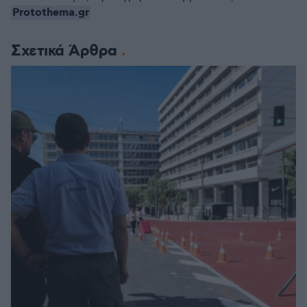
Protothema.gr
Σχετικά Άρθρα