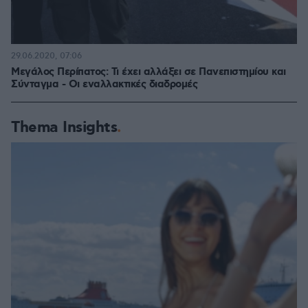
29.06.2020, 07:06
Μεγάλος Περίπατος: Τι έχει αλλάξει σε Πανεπιστημίου και
Σύνταγμα - Οι εναλλακτικές διαδρομές
Thema Insights