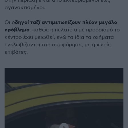
στην περιοχή είναι από εκνευρισμένοι έως
αγανακτισμένοι.
δηγοί ταξί αντιμετωπίζουν πλέον μεγάλο
Οι ο
πρόβλημα
, καθώς η πελατεία με προορισμό το
κέντρο έχει μειωθεί, ενώ τα ίδια τα οχήματα
εγκλωβίζονται στη συμφόρηση, με ή χωρίς
επιβάτες.