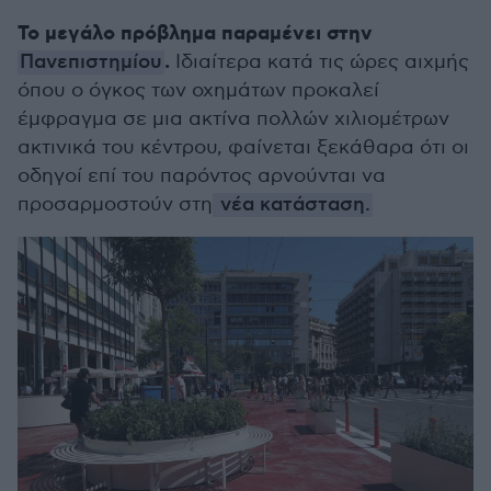
Το μεγάλο πρόβλημα παραμένει στην
.
Πανεπιστημίου
Ιδιαίτερα κατά τις ώρες αιχμής
όπου ο όγκος των οχημάτων προκαλεί
έμφραγμα σε μια ακτίνα πολλών χιλιομέτρων
ακτινικά του κέντρου, φαίνεται ξεκάθαρα ότι οι
οδηγοί επί του παρόντος αρνούνται να
προσαρμοστούν στη
νέα κατάσταση.