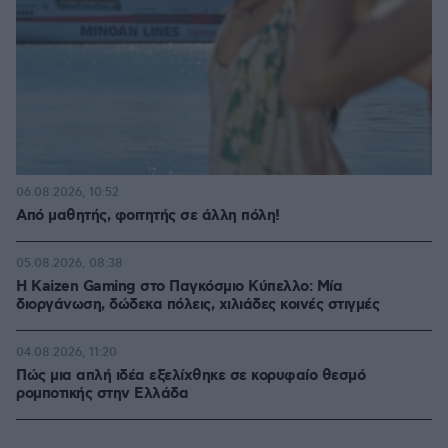
06.08.2026, 10:52
Από μαθητής, φοιτητής σε άλλη πόλη!
05.08.2026, 08:38
H Kaizen Gaming στο Παγκόσμιο Kύπελλο: Μία
διοργάνωση, δώδεκα πόλεις, χιλιάδες κοινές στιγμές
04.08.2026, 11:20
Πώς μια απλή ιδέα εξελίχθηκε σε κορυφαίο θεσμό
ρομποτικής στην Ελλάδα