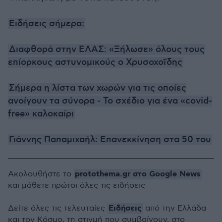
Ειδήσεις σήμερα:
Διαφθορά στην ΕΛΑΣ: «Ξήλωσε» όλους τους
επίορκους αστυνομικούς ο Χρυσοχοΐδης
Σήμερα η λίστα των χωρών για τις οποίες
ανοίγουν τα σύνορα - Το σχέδιο για ένα «covid-
free» καλοκαίρι
Γιάννης Παπαμιχαήλ: Επανεκκίνηση στα 50 του
protothema.gr στο Google News
Ακολουθήστε το
και μάθετε πρώτοι όλες τις ειδήσεις
Ειδήσεις
Δείτε όλες τις τελευταίες
από την Ελλάδα
και τον Κόσμο, τη στιγμή που συμβαίνουν, στο