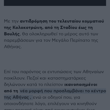
αντιδρόμηση του τελευταίου κομματιού
Με την
της Κολοκοτρώνη, από τη Σταδίου έως τη
Βουλής
, θα ολοκληρωθεί το μέρος αυτό των
παρεμβάσεων για τον Μεγάλο Περίπατο της
Αθήνας.
Επί του παρόντος οι εντυπώσεις των Αθηναίων
ποικίλουν. Πεζοί και καταστηματάρχες
ικανοποιημένοι
δηλώνουν κατά το πλείστον
από τη
νέα μορφή που προσλαμβάνει το κέντρο
της Αθήνας
,
ενώ οι οδηγοί που, για
οποιονδήποτε λόγο, επιλέγουν να κινηθούν