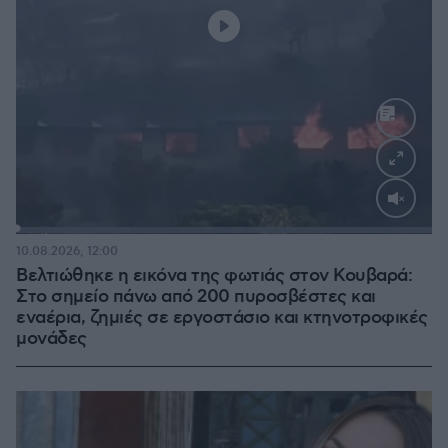
Loaded
:
100.00%
10.08.2026, 12:00
Βελτιώθηκε η εικόνα της φωτιάς στον Κουβαρά:
Στο σημείο πάνω από 200 πυροσβέστες και
εναέρια, ζημιές σε εργοστάσιο και κτηνοτροφικές
μονάδες