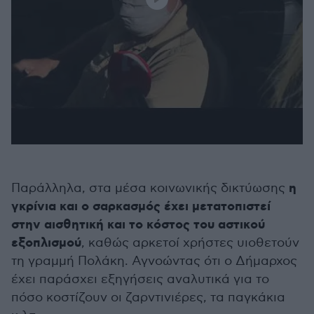
η
Παράλληλα, στα μέσα κοινωνικής δικτύωσης
γκρίνια και ο σαρκασμός έχει μετατοπιστεί
στην αισθητική και το κόστος του αστικού
εξοπλισμού
, καθώς αρκετοί χρήστες υιοθετούν
τη γραμμή Πολάκη. Αγνοώντας ότι ο Δήμαρχος
έχει παράσχει εξηγήσεις αναλυτικά για το
πόσο κοστίζουν οι ζαρντινιέρες, τα παγκάκια