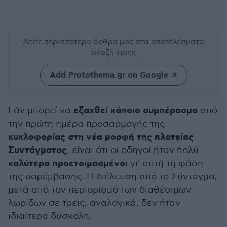
Δείτε περισσότερα άρθρα μας
στα αποτελέσματα
αναζήτησης
Add Protothema.gr on Google
εξαχθεί κάποιο συμπέρασμα
Εάν μπορεί να
από
την πρώτη ημέρα προσαρμογής της
κυκλοφορίας στη νέα μορφή της πλατείας
Συντάγματος
, είναι ότι οι οδηγοί ήταν πολύ
καλύτερα προετοιμασμένοι
γι' αυτή τη φάση
της παρέμβασης. Η διέλευση από το Σύνταγμα,
μετά από τον περιορισμό των διαθέσιμων
λωρίδων σε τρεις, αναλογικά, δεν ήταν
ιδιαίτερα δύσκολη.