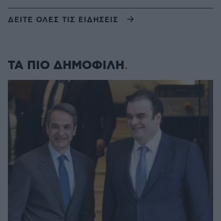
ΔΕΙΤΕ ΟΛΕΣ ΤΙΣ ΕΙΔΗΣΕΙΣ
ΤΑ ΠΙΟ ΔΗΜΟΦΙΛΗ