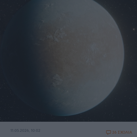
11.05.2026, 10:02
26 ΣΧΟΛΙΑ