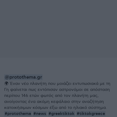
@protothema.gr
🌍 Έναν νέο πλανήτη που μοιάζει εντυπωσιακά με τη
Γη φαίνεται πως εντόπισαν αστρονόμοι σε απόσταση
περίπου 146 ετών φωτός από τον πλανήτη μας,
ανοίγοντας ένα ακόμη κεφάλαιο στην αναζήτηση
κατοικήσιμων κόσμων έξω από το ηλιακό σύστημα.
#protothema
#news
#greektiktok
#tiktokgreece