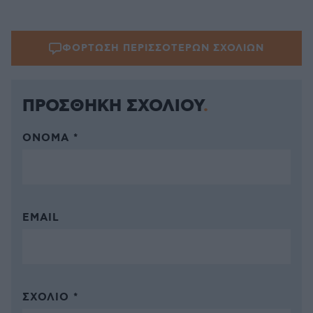
ΦΟΡΤΩΣΗ ΠΕΡΙΣΣΟΤΕΡΩΝ ΣΧΟΛΙΩΝ
ΠΡΟΣΘΗΚΗ ΣΧΟΛΙΟΥ
ΌΝΟΜΑ *
EMAIL
ΣΧΌΛΙΟ *