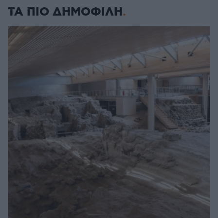
ΤΑ ΠΙΟ ΔΗΜΟΦΙΛΗ