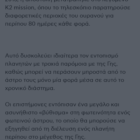
K2 mission, όπου το τηλεσκόπιο παρατηρούσε
διαφορετικές περιοχές του ουρανού για
περίπου 80 ημέρες κάθε φορά.
Αυτό δυσκολεύει ιδιαίτερα τον εντοπισμό
πλανητών με τροχιά παρόμοια με της Γης,
καθώς μπορεί να περάσουν μπροστά από το
άστρο τους μόνο μία φορά μέσα σε αυτό το
χρονικό διάστημα.
Οι επιστήμονες εντόπισαν ένα μεγάλο και
ασυνήθιστο «βύθισμα» στη φωτεινότητα ενός
φωτεινού άστρου, το οποίο θα μπορούσε να
εξηγηθεί από τη διέλευση ενός πλανήτη
περίπου στο μέγεθος της Γης.