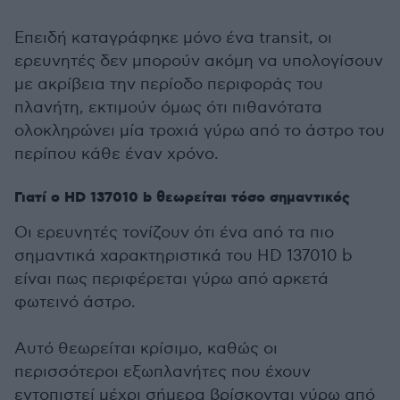
Επειδή καταγράφηκε μόνο ένα transit, οι
ερευνητές δεν μπορούν ακόμη να υπολογίσουν
με ακρίβεια την περίοδο περιφοράς του
πλανήτη, εκτιμούν όμως ότι πιθανότατα
ολοκληρώνει μία τροχιά γύρω από το άστρο του
περίπου κάθε έναν χρόνο.
Γιατί ο HD 137010 b θεωρείται τόσο σημαντικός
Οι ερευνητές τονίζουν ότι ένα από τα πιο
σημαντικά χαρακτηριστικά του HD 137010 b
είναι πως περιφέρεται γύρω από αρκετά
φωτεινό άστρο.
Αυτό θεωρείται κρίσιμο, καθώς οι
περισσότεροι εξωπλανήτες που έχουν
εντοπιστεί μέχρι σήμερα βρίσκονται γύρω από