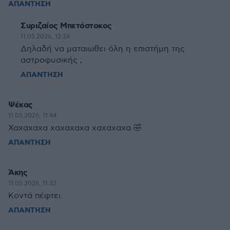
ΑΠΑΝΤΗΣΗ
Συριζαίος Μπετόστοκος
11.05.2026, 12:24
Δηλαδή να ματαιωθει όλη η επιστήμη της
αστροφυσικής ;
ΑΠΑΝΤΗΣΗ
Ψέκας
11.05.2026, 11:44
Χαχαχαχα χαχαχαχα χαχαχαχα 🤣
ΑΠΑΝΤΗΣΗ
Άκης
11.05.2026, 11:32
Κοντά πέφτει.
ΑΠΑΝΤΗΣΗ