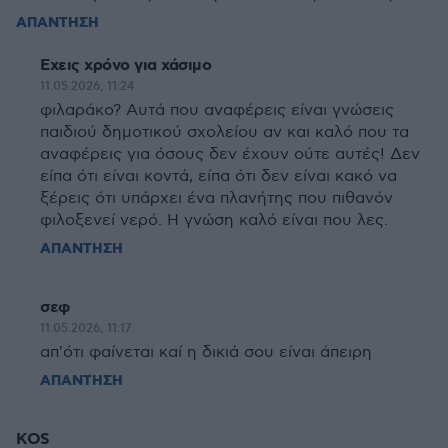
ΑΠΑΝΤΗΣΗ
Εχεις χρόνο για χάσιμο
11.05.2026, 11:24
φιλαράκο? Αυτά που αναφέρεις είναι γνώσεις
παιδιού δημοτικού σχολείου αν και καλό που τα
αναφέρεις για όσους δεν έχουν ούτε αυτές! Δεν
είπα ότι είναι κοντά, είπα ότι δεν είναι κακό να
ξέρεις ότι υπάρχει ένα πλανήτης που πιθανόν
φιλοξενεί νερό. H γνώση καλό είναι που λες.
ΑΠΑΝΤΗΣΗ
σεφ
11.05.2026, 11:17
απ'ότι φαίνεται καί η δικιά σου είναι άπειρη
ΑΠΑΝΤΗΣΗ
KOS