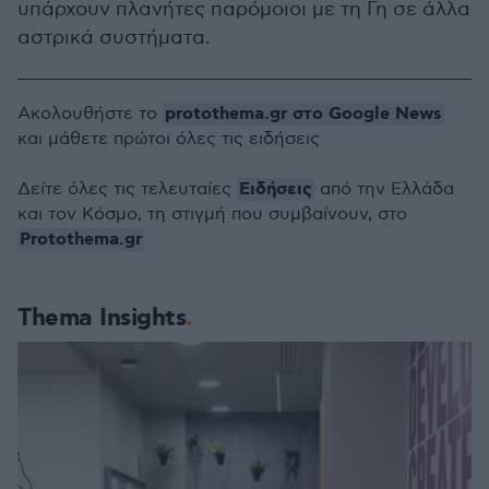
υπάρχουν πλανήτες παρόμοιοι με τη Γη σε άλλα
αστρικά συστήματα.
protothema.gr στο Google News
Ακολουθήστε το
και μάθετε πρώτοι όλες τις ειδήσεις
Ειδήσεις
Δείτε όλες τις τελευταίες
από την Ελλάδα
και τον Κόσμο, τη στιγμή που συμβαίνουν, στο
Protothema.gr
Thema Insights