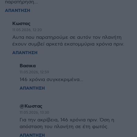
παρατήρηση...
ΑΠΑΝΤΗΣΗ
Κωστας
11.05.2026, 12:20
Αυτα που παρατηρούμε σε αυτόν τον πλανήτη
έχουν συμβεί αρκετά εκατομμύρια χρόνια πριν.
ΑΠΑΝΤΗΣΗ
Βασικα
11.05.2026, 12:59
146 χρόνια συγκεκριμένα...
ΑΠΑΝΤΗΣΗ
@Κωστας
11.05.2026, 13:30
Για την ακρίβεια, 146 χρόνια πριν. Όση η
απόσταση του πλανήτη σε έτη φωτός.
ΑΠΑΝΤΗΣΗ