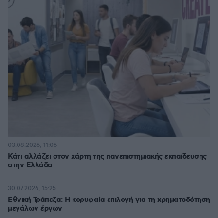
03.08.2026, 11:06
Κάτι αλλάζει στον χάρτη της πανεπιστημιακής εκπαίδευσης
στην Ελλάδα
30.07.2026, 15:25
Εθνική Τράπεζα: Η κορυφαία επιλογή για τη χρηματοδότηση
μεγάλων έργων