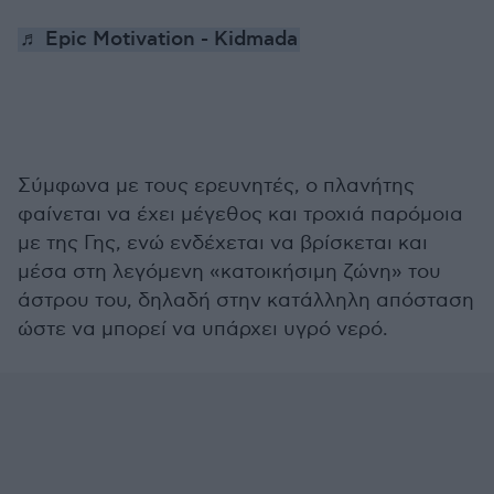
♬ Epic Motivation - Kidmada
Σύμφωνα με τους ερευνητές, ο πλανήτης
φαίνεται να έχει μέγεθος και τροχιά παρόμοια
με της Γης, ενώ ενδέχεται να βρίσκεται και
μέσα στη λεγόμενη «κατοικήσιμη ζώνη» του
άστρου του, δηλαδή στην κατάλληλη απόσταση
ώστε να μπορεί να υπάρχει υγρό νερό.