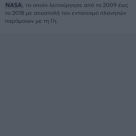
NASA
, το οποίο λειτούργησε από το 2009 έως
το 2018 με αποστολή τον εντοπισμό πλανητών
παρόμοιων με τη Γη.